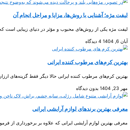
لیفت مژه؛ آشنایی با روش‌ها، مزایا و مراحل انجام آن
لیفت مژه یکی از روش‌های محبوب و مؤثر در دنیای زیبایی است که ب
آبان 6, 1404
4 دیدگاه
بهترین کرم‌های مرطوب کننده ایرانی
بهترین کرم‌های مرطوب کننده ایرانی حالا دیگر فقط گزینه‌های ارز
مهر 23, 1404
بدون دیدگاه
معرفی بهترین برندهای لوازم آرایشی ایرانی
معرفی بهترین لوازم آرایشی ایرانی که علاوه بر برخورداری از فرمو