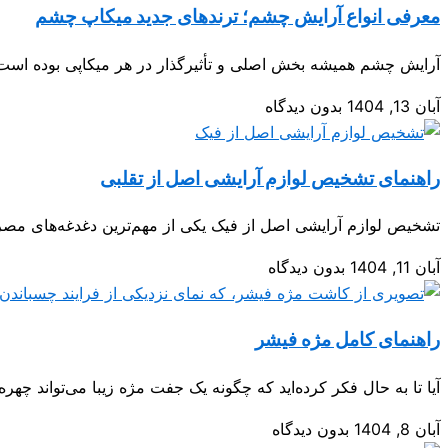
معرفی انواع آرایش چشم؛ ترندهای جدید میکاپ چشم
آرایش چشم همیشه بخش اصلی و تأثیرگذار در هر میکاپی بوده است؛ 
آبان 13, 1404
بدون دیدگاه
راهنمای تشخیص لوازم آرایشی اصل از تقلبی
تشخیص لوازم آرایشی اصل از فیک یکی از مهم‌ترین دغدغه‌های مصرف
آبان 11, 1404
بدون دیدگاه
راهنمای کامل مژه فیشر
آیا تا به حال فکر کرده‌اید که چگونه یک جفت مژه زیبا می‌تواند چهره 
آبان 8, 1404
بدون دیدگاه