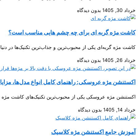
خرداد 30, 1405
بدون دیدگاه
کاشت مژه گربه ای برای چه چشم هایی مناسب است؟
کاشت مژه گربه‌ای یکی از محبوب‌ترین و جذاب‌ترین تکنیک‌ها در دنی
خرداد 26, 1405
بدون دیدگاه
اکستنشن مژه عروسکی: راهنمای کامل انواع مدل‌ها، مزایا 
اکستنشن مژه عروسکی یکی از محبوب‌ترین تکنیک‌های کاشت مژه اس
خرداد 14, 1405
بدون دیدگاه
آموزش جامع اکستنشن مژه کلاسیک