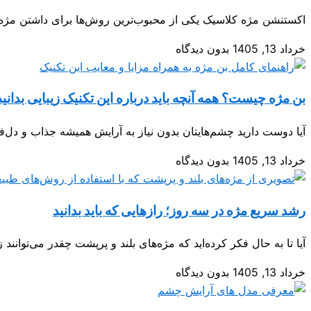
اکستنشن مژه کلاسیک یکی از محبوب‌ترین روش‌ها برای داشتن مژه‌ه
خرداد 13, 1405
بدون دیدگاه
بن مژه چیست؟ همه آنچه باید درباره این تکنیک زیبایی بدانید
آیا دوست دارید چشم‌هایتان بدون نیاز به آرایش همیشه جذاب و دل‌ف
خرداد 13, 1405
بدون دیدگاه
رشد سریع مژه در سه روز؛ رازهایی که باید بدانید
آیا تا به حال فکر کرده‌اید که مژه‌های بلند و پرپشت چقدر می‌توانند ز
خرداد 13, 1405
بدون دیدگاه