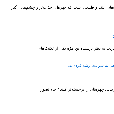
ایی بلند و طبیعی است که چهره‌ای جذاب‌تر و چشم‌هایی گیرا
ریب به نظر برسند؟ بن مژه یکی از تکنیک‌های
یبایی چهره‌تان را برجسته‌تر کنند؟ حالا تصور