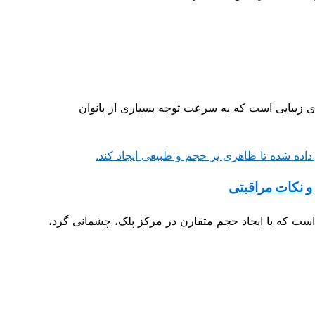
ای زیبایی است که به سرعت توجه بسیاری از بانوان
و نکات مراقبتی
ت که با ایجاد حجم متقارن در مرکز پلک، چشمانی گرد،