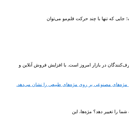
جایی که تنها با چند حرکت قلم‌مو می‌توان
‌کنندگان در بازار امروز است. با افزایش فروش آنلاین و
شما را تغییر دهد؟ مژه‌ها، این