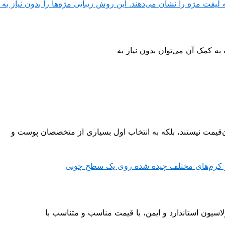
ه کمک آن می‌توان بدون نیاز به
ان‌قیمت نیستند، بلکه به انتخاب اول بسیاری از متخصصان پوست و
لاسیون استاندارد و ایمن، با قیمت مناسب و متناسب با