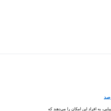
 صد
، به افراد این امکان را می‌دهند که