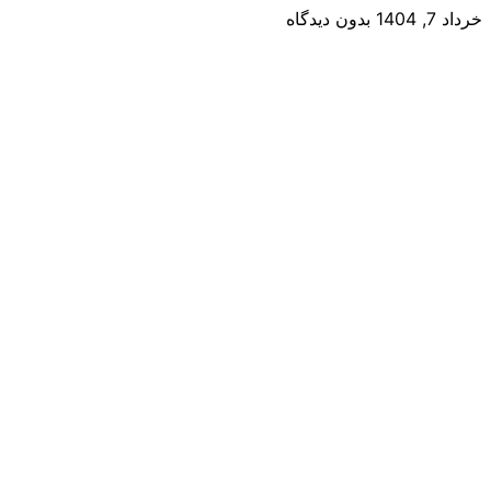
خرداد 7, 1404
بدون دیدگاه