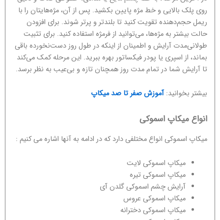
روی پلک بالایی و خط مژه پایین بکشید. پس از آن، مژه‌هایتان را با
ریمل حجم‌دهنده تقویت کنید تا بلندتر و پرتر شوند. برای افزودن
حالت بیشتر به مژه‌ها، می‌توانید از فرمژه استفاده کنید. برای تثبیت
طولانی‌مدت آرایش و اطمینان از اینکه در طول روز دست‌نخورده باقی
بماند، از اسپری یا پودر فیکساتور بهره ببرید. این مرحله کمک می‌کند
تا آرایش شما در تمام مدت روز همچنان تازه و بی‌عیب به نظر برسد.
بیشتر بخوانید:
آموزش صفر تا صد میکاپ
انواع میکاپ اسموکی
میکاپ اسموکی انواع مختلفی دارد که در ادامه به آنها اشاره می کنیم :
میکاپ اسموکی لایت
میکاپ اسموکی تیره
آرایش چشم اسموکی گلدن آی
میکاپ اسموکی عروس
میکاپ اسموکی دخترانه