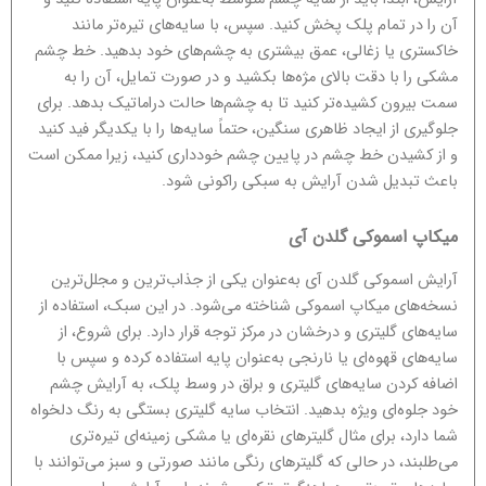
آن را در تمام پلک پخش کنید. سپس، با سایه‌های تیره‌تر مانند
خاکستری یا زغالی، عمق بیشتری به چشم‌های خود بدهید. خط چشم
مشکی را با دقت بالای مژه‌ها بکشید و در صورت تمایل، آن را به
سمت بیرون کشیده‌تر کنید تا به چشم‌ها حالت دراماتیک بدهد. برای
جلوگیری از ایجاد ظاهری سنگین، حتماً سایه‌ها را با یکدیگر فید کنید
و از کشیدن خط چشم در پایین چشم خودداری کنید، زیرا ممکن است
باعث تبدیل شدن آرایش به سبکی راکونی شود.
میکاپ اسموکی گلدن آی
آرایش اسموکی گلدن آی به‌عنوان یکی از جذاب‌ترین و مجلل‌ترین
نسخه‌های میکاپ اسموکی شناخته می‌شود. در این سبک، استفاده از
سایه‌های گلیتری و درخشان در مرکز توجه قرار دارد. برای شروع، از
سایه‌های قهوه‌ای یا نارنجی به‌عنوان پایه استفاده کرده و سپس با
اضافه کردن سایه‌های گلیتری و براق در وسط پلک، به آرایش چشم
خود جلوه‌ای ویژه بدهید. انتخاب سایه گلیتری بستگی به رنگ دلخواه
شما دارد، برای مثال گلیترهای نقره‌ای یا مشکی زمینه‌ای تیره‌تری
می‌طلبند، در حالی که گلیترهای رنگی مانند صورتی و سبز می‌توانند با