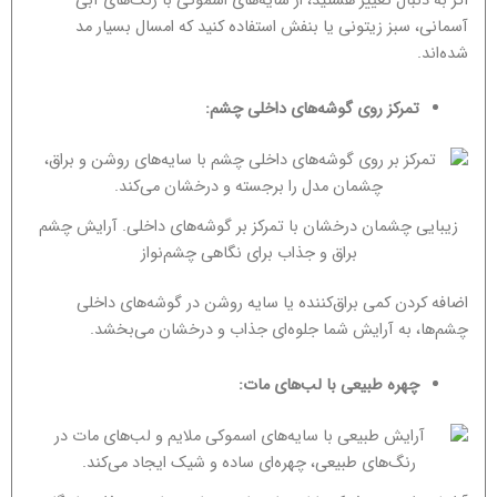
اگر به دنبال تغییر هستید، از سایه‌های اسموکی با رنگ‌های آبی
آسمانی، سبز زیتونی یا بنفش استفاده کنید که امسال بسیار مد
شده‌اند.
تمرکز روی گوشه‌های داخلی چشم:
زیبایی چشمان درخشان با تمرکز بر گوشه‌های داخلی. آرایش چشم
براق و جذاب برای نگاهی چشم‌نواز
اضافه کردن کمی براق‌کننده یا سایه روشن در گوشه‌های داخلی
چشم‌ها، به آرایش شما جلوه‌ای جذاب و درخشان می‌بخشد.
چهره طبیعی با لب‌های مات: