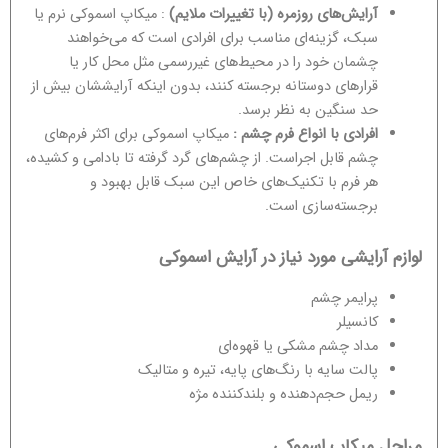
آرایش‌های روزمره (با تغییرات ملایم)
: میکاپ اسموکی نرم یا
سبک، گزینه‌ای مناسب برای افرادی است که می‌خواهند
چشمان خود را در محیط‌های غیررسمی مثل محل کار یا
قرارهای دوستانه برجسته کنند، بدون اینکه آرایششان بیش از
حد سنگین به نظر برسد.
افرادی با انواع فرم چشم :
میکاپ اسموکی برای اکثر فرم‌های
چشم قابل اجراست. از چشم‌های گرد گرفته تا بادامی و کشیده،
هر فرم با تکنیک‌های خاص این سبک قابل بهبود و
برجسته‌سازی است.
لوازم آرایشی مورد نیاز در آرایش اسموکی
پرایمر چشم
کانسیلر
مداد چشم مشکی یا قهوه‌ای
پالت سایه با رنگ‌های پایه، تیره و متالیک
ریمل حجم‌دهنده و بلندکننده مژه
مراحل میکاپ اسموکی