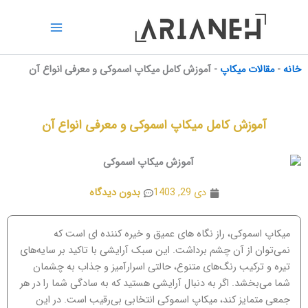
رش
ه
حتوا
خانه
-
مقالات میکاپ
-
آموزش کامل میکاپ اسموکی و معرفی انواع آن
آموزش کامل میکاپ اسموکی و معرفی انواع آن
دی 29, 1403
بدون دیدگاه
میکاپ اسموکی، راز نگاه های عمیق و خیره‌ کننده‌ ای است که
نمی‌توان از آن چشم برداشت. این سبک آرایشی با تاکید بر سایه‌های
تیره و ترکیب رنگ‌های متنوع، حالتی اسرارآمیز و جذاب به چشمان
شما می‌بخشد. اگر به دنبال آرایشی هستید که به سادگی شما را در هر
جمعی متمایز کند، میکاپ اسموکی انتخابی بی‌رقیب است. در این