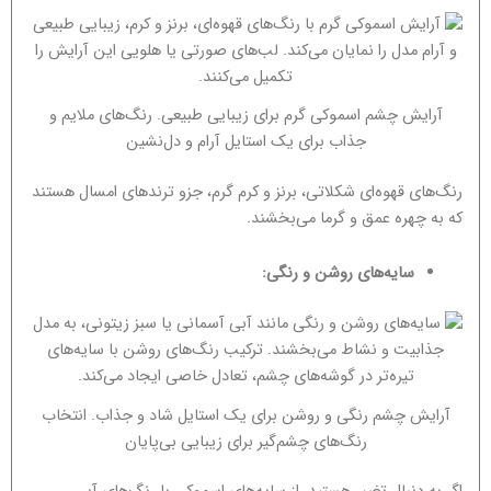
آرایش چشم اسموکی گرم برای زیبایی طبیعی. رنگ‌های ملایم و
جذاب برای یک استایل آرام و دل‌نشین
رنگ‌های قهوه‌ای شکلاتی، برنز و کرم گرم، جزو ترندهای امسال هستند
که به چهره عمق و گرما می‌بخشند.
سایه‌های روشن و رنگی:
آرایش چشم رنگی و روشن برای یک استایل شاد و جذاب. انتخاب
رنگ‌های چشم‌گیر برای زیبایی بی‌پایان