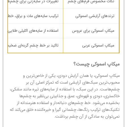
نکات مخصوص فرم‌های چشم
تغییرات در سایه‌زنی برای چشم‌های گرد
ترندهای آرایشی اسموکی
ترکیب سایه‌های مات و براق، خط چشم
میکاپ اسموکی برای عروس
استفاده از سایه‌های اکلیلی طلایی و
میکاپ اسموکی عربی
تاکید بر خط چشم گربه‌ای ضخیم و است
میکاپ اسموکی چیست؟
میکاپ اسموکی، یا همان آرایش دودی، یکی از خاص‌ترین و
محبوب‌ترین سبک‌های آرایشی است که تمرکز اصلی آن بر
چشم‌هاست. در این سبک، با استفاده از سایه‌های تیره مانند مشکی،
خاکستری، دودی و قهوه‌ای، عمق و جذابیتی بی‌نظیر به چشم‌ها
بخشیده می‌شود. خط چشم‌های دنباله‌دار و استفاده هنرمندانه از
تکنیک‌های ترکیب رنگ‌ها، چشمانی گیرا و خیره‌کننده خلق می‌کند که
نمی‌توان به سادگی از آن چشم برداشت.