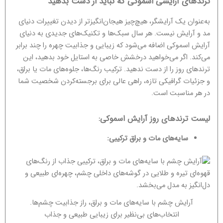
ترندهای آرایشی اسموکی که نباید از دست بدهید
به‌عنوان یک آرایشگر، هیچ‌چیز هیجان‌انگیزتر از دیدن تغییرات دنیای
مد و آرایش نیست. هر سال سبک‌ها و تکنیک‌های جدیدی به دنیای
آرایش اسموکی اضافه می‌شود که زیبایی و جذابیت چهره را چند برابر
می‌کند. اگر می‌خواهید درخشش خاصی به استایل خود بدهید، این
ترندهای روز را از دست ندهید. ترکیب رنگ‌ها، جلوه‌های مات یا براق،
و جزئیات گرافیکی تازه، راهی عالی برای برجسته‌کردن شخصیت شما
در هر مناسبت است.
لیست ترندهای روز آرایش اسموکی:
سایه‌های مات و براق ترکیبی:
آرایش چشم با سایه‌های مات و براق، راز جذابیت چشم‌ها.
انتخاب‌های بی‌نظیر برای زیبایی طبیعی و جذاب