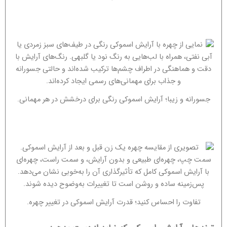
جسورانه و زیبا؛ آرایش اسموکی رنگی برای درخشش در هر مهمانی.
تفاوت را احساس کنید؛ قدرت آرایش اسموکی در تغییر چهره.