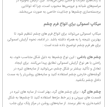
با رنگ‌های کمرنگ و خنثی باقی می‌ماند. این آرایش به‌ویژه در
مراسم‌های شبانه و عروسی‌ها محبوب است، چرا که توانایی
برجسته‌سازی چشم‌ها و جذابیت خاصی به صورت می‌بخشد.
میکاپ اسموکی برای انواع فرم چشم
میکاپ اسموکی می‌تواند برای انواع فرم های چشم تنظیم شود تا
بهترین نتیجه را به همراه داشته باشد. در ادامه، نحوه آرایش اسموکی
برای هر فرم چشم توضیح داده شده است :
چشم های بادامی :
این نوع چشم‌ها به دلیل شکل متناسب خود، به
راحتی با هر نوع آرایش اسموکی تطابق پیدا می‌کنند. برای ایجاد
تعادل و تأکید بیشتر بر شکل چشم، می‌توانید از سایه‌های تیره در
گوشه‌های خارجی چشم استفاده کنید و سایه‌های روشن‌تر را به سمت
داخل چشم بکشید.
چشم های گرد :
برای چشم های گرد، بهتر است از سایه های تیره در
قسمت های بیرونی و زیر خط مژه‌ها استفاده کنید تا چشم‌ها به شکل
کشیده‌تری به نظر برسند. از سایه‌های روشن در مرکز پلک برای جلب