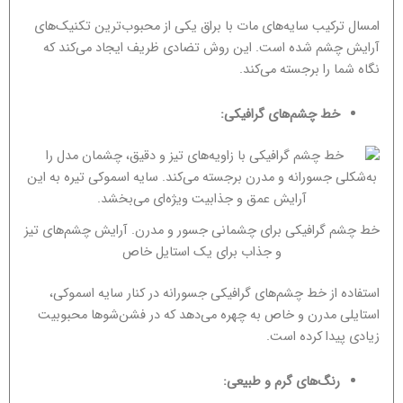
امسال ترکیب سایه‌های مات با براق یکی از محبوب‌ترین تکنیک‌های
آرایش چشم شده است. این روش تضادی ظریف ایجاد می‌کند که
نگاه شما را برجسته می‌کند.
خط چشم‌های گرافیکی:
خط چشم گرافیکی برای چشمانی جسور و مدرن. آرایش چشم‌های تیز
و جذاب برای یک استایل خاص
استفاده از خط چشم‌های گرافیکی جسورانه در کنار سایه اسموکی،
استایلی مدرن و خاص به چهره می‌دهد که در فشن‌شوها محبوبیت
زیادی پیدا کرده است.
رنگ‌های گرم و طبیعی: