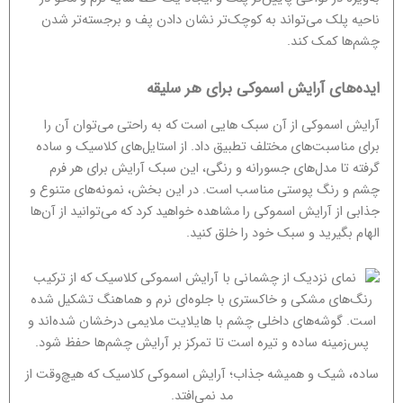
ناحیه پلک می‌تواند به کوچک‌تر نشان دادن پف و برجسته‌تر شدن
چشم‌ها کمک کند.
ایده‌های آرایش اسموکی برای هر سلیقه
آرایش اسموکی از آن سبک هایی است که به راحتی می‌توان آن را
برای مناسبت‌های مختلف تطبیق داد. از استایل‌های کلاسیک و ساده
گرفته تا مدل‌های جسورانه و رنگی، این سبک آرایش برای هر فرم
چشم و رنگ پوستی مناسب است. در این بخش، نمونه‌های متنوع و
جذابی از آرایش اسموکی را مشاهده خواهید کرد که می‌توانید از آن‌ها
الهام بگیرید و سبک خود را خلق کنید.
ساده، شیک و همیشه جذاب؛ آرایش اسموکی کلاسیک که هیچ‌وقت از
مد نمی‌افتد.