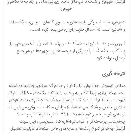
آرایش طبیعی و شیک با لب‌های مات. زیبایی ساده و جذاب با نگاهی
طبیعی
همراهی سایه اسموکی با لب‌های مات و رنگ‌های طبیعی، سبک ساده
و شیکی است که امسال طرفداران زیادی پیدا کرده است.
این پیشنهادات نه‌تنها به شما کمک می‌کند تا استایل شخصی خود را
پیدا کنید، بلکه شما را به یکی از برجسته‌ترین چهره‌ها در هر جمع
تبدیل خواهد کرد.
نتیجه گیری
میکاپ اسموکی به عنوان یک آرایش چشم کلاسیک و جذاب، توانسته
محبوبیت زیادی پیدا کند و به راحتی با انواع سبک‌های مختلف سازگار
شود. این نوع آرایش با تأکید بر عمق و جذابیت چشم‌ها، به هر فردی
ظاهری خاص و شیک می‌بخشد. از مزایای میکاپ اسموکی می‌توان به
توانایی آن در تغییر فرم چشم‌ها، از کشیده‌تر تا درشت‌تر، و ایجاد
چشم‌هایی برجسته‌تر و جذاب‌تر اشاره کرد. همچنین، این سبک
آرایش به‌خاطر تنوع رنگ‌ها و سایه‌های قابل استفاده، قابلیت تطبیق