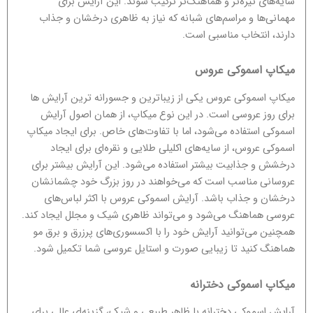
سایه‌های تیره‌تر و هماهنگ‌تر ترکیب شوند. این آرایش برای
مهمانی‌ها و مراسم‌های شبانه که نیاز به ظاهری درخشان و جذاب
دارند، انتخاب مناسبی است.
میکاپ اسموکی عروس
میکاپ اسموکی عروس یکی از زیباترین و جسورانه ترین آرایش ها
برای روز عروسی است. در این نوع میکاپ، از همان اصول آرایش
اسموکی استفاده می‌شود، اما با تفاوت‌های خاص. برای ایجاد میکاپ
اسموکی عروس، از سایه‌های اکلیلی طلایی و نقره‌ای برای ایجاد
درخشش و جذابیت بیشتر استفاده می‌شود. این آرایش بیشتر برای
عروسانی مناسب است که می‌خواهند در روز بزرگ خود چشمانشان
درخشان و جذاب باشد. آرایش اسموکی عروس با اکثر لباس‌های
عروسی هماهنگ می‌شود و می‌تواند ظاهری شیک و مجلل ایجاد کند.
همچنین می‌توانید آرایش خود را با اکسسوری‌های پرزرق و برق مو
هماهنگ کنید تا زیبایی صورت و استایل عروسی شما تکمیل شود.
میکاپ اسموکی دخترانه
آرایش اسموکی دخترانه با ظاهر طبیعی و شیک، گزینه‌ای عالی برای