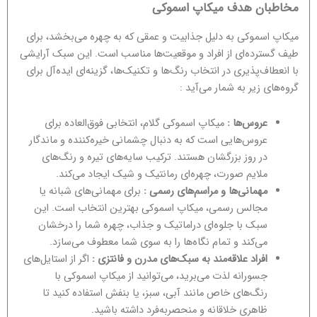
مخاطبان هدف میکاپ اسموکی
میکاپ اسموکی به دلیل جذابیت و عمقی که به چهره می‌بخشد، برای
طیف گسترده‌ای از افراد و موقعیت‌ها مناسب است. این سبک آرایشی
با انعطاف‌پذیری در انتخاب رنگ‌ها و تکنیک‌ها، گزینه‌ای ایده‌آل برای
گروه‌های زیر به شمار می‌آید :
عروس‌ها :
میکاپ اسموکی گلام، انتخابی فوق‌العاده برای
عروس‌هایی است که به دنبال چشمانی خیره‌کننده و ماندگار
در روز بزرگشان هستند. ترکیب سایه‌های تیره و رنگ‌های
ملایم صورت، چهره‌ای رمانتیک و شیک ایجاد می‌کند.
مهمانی‌ها و مراسم‌های رسمی :
برای مهمانی‌های شبانه یا
مجالس رسمی، میکاپ اسموکی بهترین انتخاب است. این
سبک با جلوه‌ای دراماتیک و جذاب، چهره شما را درخشان
می‌کند و تمام نگاه‌ها را به سوی شما معطوف می‌سازد.
افراد علاقه‌مند به سبک‌های مدرن و فانتزی :
اگر از استایل‌های
جسورانه لذت می‌برید، می‌توانید از میکاپ اسموکی با
رنگ‌های خاص مانند آبی، سبز، یا بنفش استفاده کنید تا
ظاهری خلاقانه و منحصربه‌فرد داشته باشید.