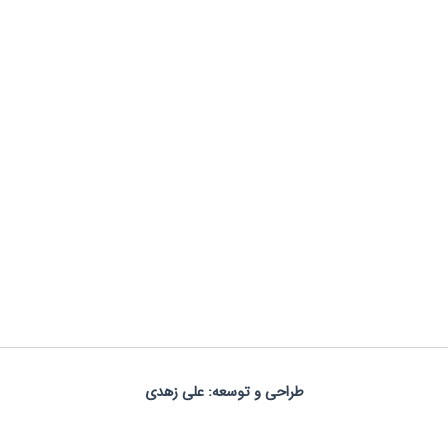
طراحی و توسعه: علی زهدی