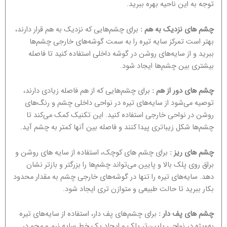
توجه به این ناحیه بهره ببرید.
چشم های نزدیک به هم :
برای چشم‌هایی که نزدیک به هم قرار دارند،
بهتر است تمرکز سایه تیره را به سمت گوشه‌های خارجی چشم‌ها
ببرید و از سایه‌های روشن در گوشه داخلی استفاده کنید تا فاصله
بیشتری بین چشم‌ها ایجاد شود.
چشم های دور از هم :
برای چشم‌هایی که از هم فاصله زیادی دارند،
توصیه می‌شود از سایه‌های تیره در نواحی داخلی چشم و رنگ‌های
روشن در نواحی خارجی استفاده کنید. این تکنیک کمک می‌کند تا
چشم‌ها شکل زیباتری پیدا کنند و فاصله بین آنها کمتر به چشم آید.
چشم های ریز :
برای چشم های کوچک، استفاده از سایه های روشن و
براق روی پلک بالا و پایین می‌تواند چشم‌ها را بزرگتر و بازتر نشان
دهد. سایه‌های تیره را تنها در گوشه‌های خارجی چشم به مقدار محدود
بکار ببرید تا حالت طبیعی و متوازن تری ایجاد شود.
چشم های پف دار :
برای چشم‌های پف‌ دار، استفاده از سایه‌های تیره
به‌ویژه در نواحی پایین‌تر پلک و ایجاد یک خط سایه نرم و محو در