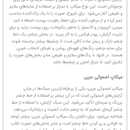
نوجوانان است. این نوع میکاپ با تمرکز بر استفاده از سایه‌های ملایم
و طبیعی آغاز می‌شود. برای شروع، صورت را با یک پاک‌کننده مناسب
تمیز کرده و از مرطوب‌کننده برای حفظ رطوبت پوست استفاده کنید.
سپس، کرم‌پودر و کانسیلر را به‌طور یکنواخت روی پوست بزنید و برای
تثبیت آرایش، پودر فیکس را به کار ببرید. در بخش چشم، یک خط
چشم نازک و ریمل ساده کافی است تا چشم‌ها بیشتر برجسته شوند.
برای سایه چشم، رنگ‌های قهوه‌ای روشن و نقره‌ای انتخاب خوبی
هستند. در انتها، با رنگ‌های ملایم و طبیعی سایر بخش‌های صورت را
تکمیل کنید تا تمرکز اصلی بر چشم‌ها باشد.
میکاپ اسموکی عربی
میکاپ اسموکی عربی، یکی از پرطرفدارترین سبک‌ها در میان
آرایش‌های اسموکی است که در آن بیشتر بر استفاده از خط چشم
پررنگ و سرمه‌ای تأکید می‌شود. این سبک آرایش، با استفاده از خط
چشم گربه‌ای ضخیم که به چشم حالت کشیده و دراماتیک می‌دهد،
شناخته می‌شود. برای داشتن یک میکاپ اسموکی عربی، بیشتر توجه
به طراحی و پر کردن خط چشم است و سایر بخش‌های صورت اغلب