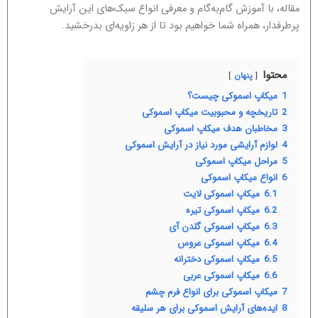
مقاله، با آموزش گام‌به‌گام و معرفی انواع سبک‌های این آرایش
پرطرفدار، همراه شما خواهیم بود تا از هر زاویه‌ای بدرخشید.
محتوا
پنهان
1
میکاپ اسموکی چیست؟
2
تاریخچه و محبوبیت میکاپ اسموکی
3
مخاطبان هدف میکاپ اسموکی
4
لوازم آرایشی مورد نیاز در آرایش اسموکی
5
مراحل میکاپ اسموکی
6
انواع میکاپ اسموکی
6.1
میکاپ اسموکی لایت
6.2
میکاپ اسموکی تیره
6.3
میکاپ اسموکی گلدن آی
6.4
میکاپ اسموکی عروس
6.5
میکاپ اسموکی دخترانه
6.6
میکاپ اسموکی عربی
7
میکاپ اسموکی برای انواع فرم چشم
8
ایده‌های آرایش اسموکی برای هر سلیقه