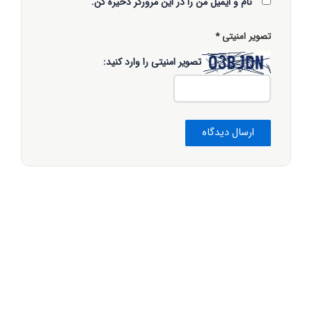
نام و ایمیل من را در این مرورگر ذخیره کن.
تصویر امنیتی
*
تصویر امنیتی را وارد کنید: