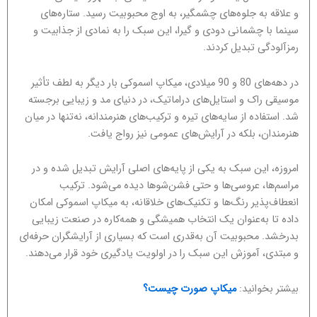
و علاقه به جلوه‌های چشمگیر، به اوج محبوبیت رسید. ستاره‌های
سینما با چشمانی دودی و گیرا، این سبک را به نمادی از جذابیت و
رمزآلودگی تبدیل کردند.
در دهه‌های 80 و 90 میلادی، میکاپ اسموکی بار دیگر به لطف تأثیر
موسیقی راک و استایل‌های دراماتیک، در دنیای مد و زیبایی برجسته
شد. استفاده از سایه‌های تیره و ترکیب‌های هنرمندانه، نه‌تنها در میان
هنرمندان، بلکه در آرایش‌های عمومی نیز رواج یافت.
امروزه، این سبک به یکی از پایه‌های اصلی آرایش تبدیل شده و در
مراسم‌ها، عروسی‌ها و حتی فشن‌شوها دیده می‌شود. ترکیب
انعطاف‌پذیر رنگ‌ها و تکنیک‌های خلاقانه، به میکاپ اسموکی امکان
داده تا به‌عنوان یک انتخاب همیشگی و همه‌کاره در صنعت زیبایی
بدرخشد. محبوبیت آن به‌قدری است که بسیاری از آرایشگران حرفه‌ای
و مبتدی، آموزش این سبک را در اولویت یادگیری خود قرار می‌دهند.
بیشتر بخوانید:
میکاپ صورت چیست؟