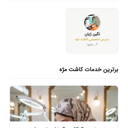
نگین ژیان
مدرس تخصصی کاشت مژه
📍 مشهد
برترین خدمات کاشت مژه