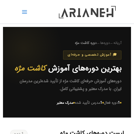
رش
ه
حتوا
آریانه
←
دوره‌ها
←
دوره کاشت مژه
🎓 آموزش تخصصی و حرفه‌ای
بهترین دوره‌های آموزش
کاشت مژه
دوره‌های آموزش حرفه‌ای کاشت مژه از تأیید شده‌ترین مدرسان
ایران. با مدرک معتبر و پشتیبانی کامل.
1
دوره فعال
1
مدرس تأیید شده
مدرک معتبر
لیست دوره‌های کاشت مژه
1 دوره