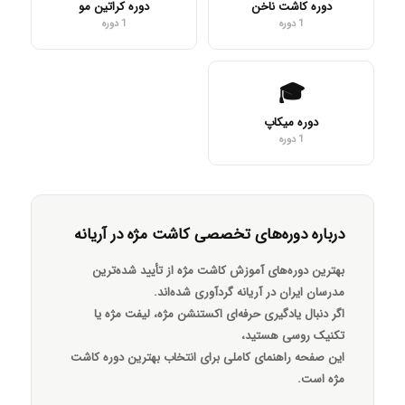
دوره کاشت ناخن
دوره کراتین مو
1 دوره
1 دوره
🎓
دوره میکاپ
1 دوره
درباره دوره‌های تخصصی کاشت مژه در آریانه
بهترین دوره‌های آموزش کاشت مژه از تأیید شده‌ترین
مدرسان ایران در آریانه گردآوری شده‌اند.
اگر دنبال یادگیری حرفه‌ای اکستنشن مژه، لیفت مژه یا
تکنیک روسی هستید،
این صفحه راهنمای کاملی برای انتخاب بهترین دوره کاشت
مژه است.