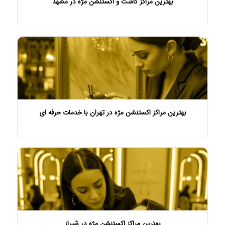
بهترین مراکز کاشت و اکستنشن مژه در مشهد
بهترین مراکز اکستنشن مژه در تهران با خدمات حرفه ای
بهترین مراکز اکستنشن مژه در شیراز