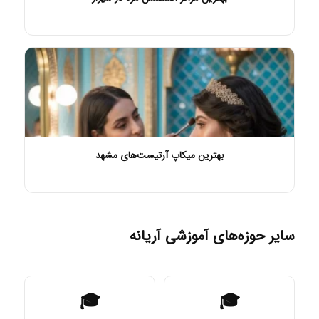
بهترین میکاپ آرتیست‌های مشهد
سایر حوزه‌های آموزشی آریانه
🎓
🎓