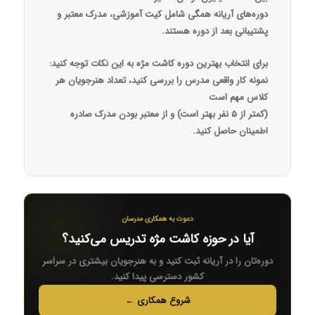
دوره‌های آریانه همگی شامل کیت آموزشی، مدرک معتبر و
پشتیبانی بعد از دوره هستند.
برای انتخاب بهترین دوره کاشت مژه به این نکات توجه کنید:
نمونه کار واقعی مدرس را بررسی کنید، تعداد هنرجویان هر
کلاس مهم است
(کمتر از ۵ نفر بهتر است) و از معتبر بودن مدرک صادره
اطمینان حاصل کنید.
دعوت به همکاری مدرسان
آیا در حوزه کاشت مژه تدریس می‌کنید؟
دوره‌تان را در آریانه ثبت کنید و به هنرجویان بیشتری در سراسر
کشور دسترسی پیدا کنید.
شروع همکاری ←