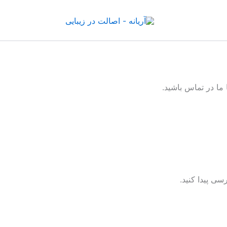
 ما در تماس باشید.
سی پیدا کنید.