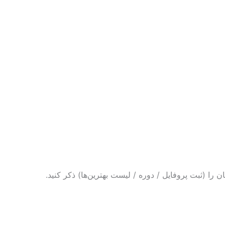
ن را (ثبت پروفایل / دوره / لیست بهترین‌ها) ذکر کنید.