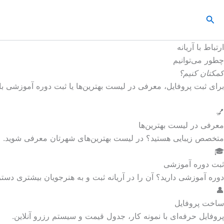
رش
جستجو
ه
حتوا
ارتباط با آریانه
چطور می‌توانیم
کمکتان کنیم؟
برای ثبت پروفایل، معرفی در لیست بهترین‌ها یا ثبت دوره آموزشی با
💅
معرفی در لیست بهترین‌ها
متخصص زیبایی هستید؟ در لیست بهترین‌های شهرتان معرفی شوید.
🎓
ثبت دوره آموزشی
دوره آموزشی دارید؟ آن را در آریانه ثبت و به هنرجویان بیشتری دستر
👤
ساخت پروفایل
پروفایل حرفه‌ای با نمونه کار، جدول قیمت و سیستم رزرو آنلاین.