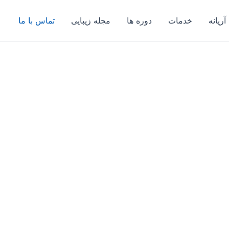
آریانه
خدمات
دوره ها
مجله زیبایی
تماس با ما