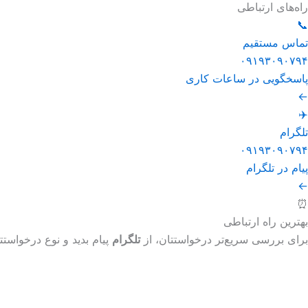
راه‌های ارتباطی
📞
تماس مستقیم
۰۹۱۹۳۰۹۰۷۹۴
پاسخگویی در ساعات کاری
←
✈️
تلگرام
۰۹۱۹۳۰۹۰۷۹۴
پیام در تلگرام
←
⏰
بهترین راه ارتباطی
برای بررسی سریع‌تر درخواستتان، از
تلگرام
پیام بدید و نوع درخواستتا