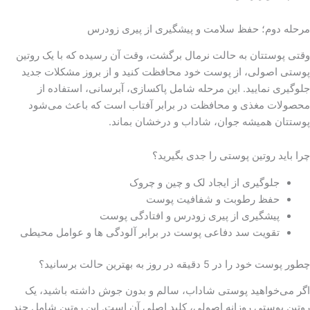
مرحله دوم؛ حفظ سلامت و پیشگیری از پیری زودرس
وقتی پوستتان به حالت نرمال برگشت، وقت آن رسیده که با یک روتین
پوستی اصولی، از پوست خود محافظت کنید و از بروز مشکلات جدید
جلوگیری نمایید. این مرحله شامل پاکسازی، آبرسانی، استفاده از
محصولات مغذی و محافظت در برابر آفتاب است که باعث می‌شود
پوستتان همیشه جوان، شاداب و درخشان بماند.
چرا باید روتین پوستی را جدی بگیرید؟
جلوگیری از ایجاد لک و چین و چروک
حفظ رطوبت و شفافیت پوست
پیشگیری از پیری زودرس و افتادگی پوست
تقویت سد دفاعی پوست در برابر آلودگی ها و عوامل محیطی
چطور پوست خود را در 5 دقیقه در روز به بهترین حالت برسانید؟
اگر می‌خواهید پوستی شاداب، سالم و بدون جوش داشته باشید، یک
روتین پوستی روزانه اصولی، کلید اصلی آن است. این روتین شامل چند