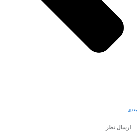
بعدی
ارسال نظر