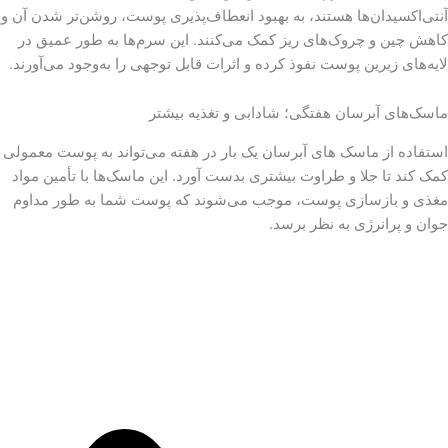
آنتی‌اکسیدان‌ها هستند، به بهبود انعطاف‌پذیری پوست، روشن‌تر شدن آن و
کاهش چین و چروک‌های ریز کمک می‌کنند. این سرم‌ها به طور عمیق در
لایه‌های زیرین پوست نفوذ کرده و اثرات قابل توجهی را به‌وجود می‌آورند.
ماسک‌های آبرسان هفتگی؛ شادابی و تغذیه بیشتر
استفاده از ماسک های آبرسان یک بار در هفته می‌تواند به پوست معمولی
کمک کند تا جلا و طراوت بیشتری بدست آورد. این ماسک‌ها با تأمین مواد
مغذی و بازسازی پوست، موجب می‌شوند که پوست شما به طور مداوم
جوان و پرانرژی به نظر برسد.