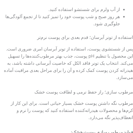
از آب ولرم برای شستشو استفاده کنید.
هر روز صبح و شب پوست خود را تمیز کنید تا از تجمع آلودگی‌ها
جلوگیری شود.
استفاده از تونر آبرسان؛ قدم بعدی برای پوست نرم‌تر
پس از شستشوی پوست، استفاده از تونر آبرسان امری ضروری است.
این محصول با تنظیم pH پوست، جذب بهتر مرطوب‌کننده‌ها را تسهیل
می‌کند. انتخاب یک تونر فاقد الکل که خاصیت آبرسانی داشته باشد، به
هیدراته کردن پوست کمک کرده و آن را برای مراحل بعدی مراقبت آماده
می‌سازد.
مرطوب ‌سازی؛ راز حفظ نرمی و لطافت پوست خشک
مرطوب نگه داشتن پوست خشک بسیار حیاتی است. برای این کار از
کرم‌ها و محصولات هیدراته‌کننده استفاده کنید که پوست را نرم و
انعطاف‌پذیر نگه می‌دارد.
فواید مرطوب سازی پوست خشک: