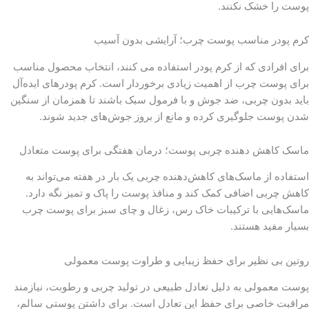
پوست را خشک نکنند.
کرم پودر مناسب پوست چرب؛ آرایشی بدون آسیب
برای افرادی که از کرم پودر استفاده می کنند، انتخاب محصول مناسب
برای پوست چرب از اهمیت زیادی برخوردار است. کرم پودرهای ایده‌آل
باید بدون چربی، ضد جوش و با فرمول سبک باشند تا همزمان از سنگین
شدن پوست جلوگیری کرده و مانع از بروز جوش‌های جدید شوند.
ماسک کاهش دهنده چربی پوست؛ درمان هفتگی برای پوست متعادل
استفاده از ماسک‌های کاهش‌دهنده چربی یک بار در هفته می‌تواند به
کاهش چربی اضافی کمک کند و منافذ پوست را پاک و تمیز نگه دارد.
ماسک‌هایی با ترکیبات خاک رس، زغال و چای سبز برای پوست چرب
بسیار مفید هستند.
روتین بی‌ نظیر برای حفظ زیبایی و طراوت پوست معمولی
پوست معمولی به دلیل تعادل طبیعی در تولید چربی و رطوبت، نیازمند
مراقبت خاصی برای حفظ این تعادل است. برای داشتن پوستی سالم،