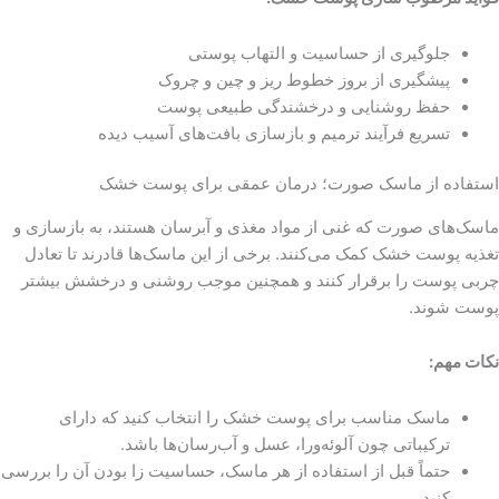
جلوگیری از حساسیت و التهاب پوستی
پیشگیری از بروز خطوط ریز و چین و چروک
حفظ روشنایی و درخشندگی طبیعی پوست
تسریع فرآیند ترمیم و بازسازی بافت‌های آسیب دیده
استفاده از ماسک صورت؛ درمان عمقی برای پوست خشک
ماسک‌های صورت که غنی از مواد مغذی و آبرسان هستند، به بازسازی و
تغذیه پوست خشک کمک می‌کنند. برخی از این ماسک‌ها قادرند تا تعادل
چربی پوست را برقرار کنند و همچنین موجب روشنی و درخشش بیشتر
پوست شوند.
نکات مهم:
ماسک مناسب برای پوست خشک را انتخاب کنید که دارای
ترکیباتی چون آلوئه‌ورا، عسل و آب‌رسان‌ها باشد.
حتماً قبل از استفاده از هر ماسک، حساسیت زا بودن آن را بررسی
کنید.