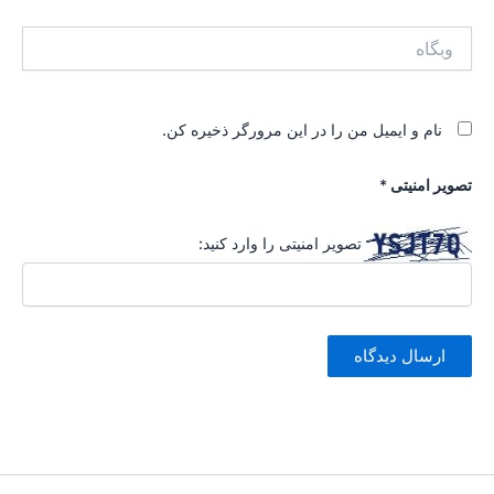
وبگاه
نام و ایمیل من را در این مرورگر ذخیره کن.
تصویر امنیتی
*
تصویر امنیتی را وارد کنید: