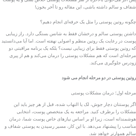
شفاف و سالم داشته باشی، این مقاله رو تا آخر بخون!
چگونه روتین پوستی را مثل یک حرفه‌ای انجام دهیم؟
داشتن پوستی سالم و درخشان فقط به شانس بستگی دارد. راز زیبایی
پوست در رعایت یک روتین منظم و اصولی نهفته است. اما آیا می‌دانستید
که روتین پوستی فقط برای زیبایی نیست؟ بلکه یک برنامه مراقبتی دو
مرحله‌ای است که هم مشکلات پوستی را درمان می‌کند و هم از پیری
زودرس جلوگیری می‌کند.
روتین پوستی در دو مرحله انجام می شود
مرحله اول؛ درمان مشکلات پوستی
اگر پوستتان دچار جوش، لک یا التهاب شده، قبل از هر چیز باید این
مشکلات را برطرف کنید. مراجعه به یک متخصص پوست، انتخابی
هوشمندانه است، زیرا او بر اساس نیازهای خاص پوست شما، درمان
مناسب را پیشنهاد می‌دهد. با این کار، مسیر رسیدن به پوستی شفاف و
سالم هموارتر خواهد شد.