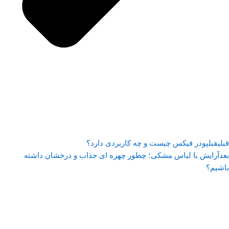
قبلی
قبل
پودر فیکس چیست و چه کاربردی دارد؟
بعد
آرایش با لباس مشکی؛ چطور چهره ای جذاب و درخشان داشته
باشیم؟