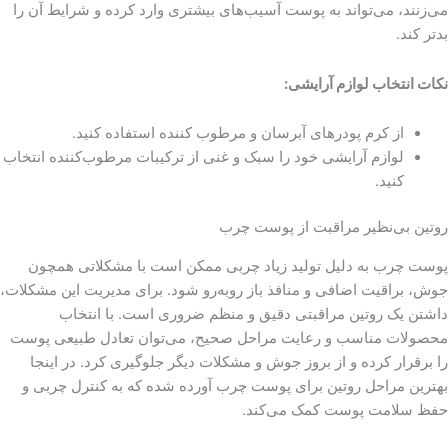
می‌زنند، می‌تواند به پوست آسیب‌های بیشتری وارد کرده و شرایط آن را
بدتر کند.
نکات انتخاب لوازم آرایشی:
از کرم پودرهای آبرسان و مرطوب کننده استفاده کنید.
لوازم آرایشی خود را سبک و غنی از ترکیبات مرطوب‌کننده انتخاب
کنید.
روتین بی‌نظیر مراقبت از پوست چرب
پوست چرب به دلیل تولید زیاد چربی ممکن است با مشکلاتی همچون
جوش، براقیت اضافی و منافذ باز روبه‌رو شود. برای مدیریت این مشکلات،
داشتن یک روتین مراقبتی دقیق و منظم ضروری است. با انتخاب
محصولات مناسب و رعایت مراحل صحیح، می‌توان تعادل طبیعی پوست
را برقرار کرده و از بروز جوش و مشکلات دیگر جلوگیری کرد. در اینجا
بهترین مراحل روتین برای پوست چرب آورده شده که به کنترل چربی و
حفظ سلامت پوست کمک می‌کند.