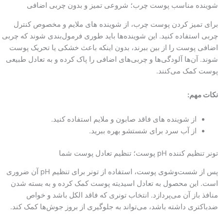
شوینده مناسب پوست چرب؛ شروعی تمیز و بدون چربی اضافی
برای تمیز کردن پوست چرب، از شوینده های ملایم و مخصوص کنترل
چربی استفاده کنید. این شوینده‌ها باید طوری فرمول‌بندی شوند که چربی
اضافی پوست را از بین ببرند، بدون اینکه باعث خشکی یا تحریک پوست
شوند. آن‌ها آلودگی‌ها و چربی‌های اضافی را پاک کرده و به تعادل طبیعی
پوست کمک می‌کنند.
نکات مهم:
از شوینده های فاقد صابون و ملایم استفاده کنید.
از آب سرد برای شستشو بهره ببرید.
تونر تنظیم کننده pH پوست؛ تنظیم تعادل پوست شما
پس از شست‌وشوی پوست، استفاده از تونر برای تنظیم pH آن ضروری
است. این محصول به تعادل اسیدیته پوست کمک کرده و به بسته شدن
منافذ باز آن می‌پردازد. انتخاب تونری که فاقد الکل باشد و خواص
ضدباکتری داشته باشد، می‌تواند به جلوگیری از بروز جوش‌ها کمک کند.