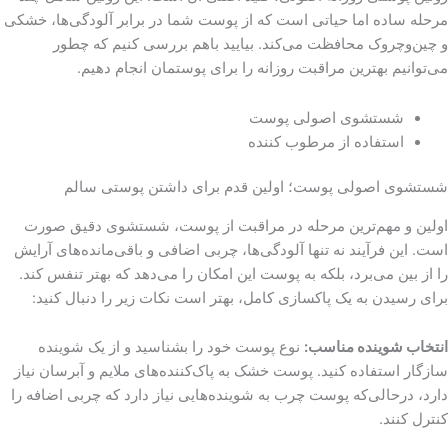
مرحله ساده اما حیاتی است که از پوست شما در برابر آلودگی‌ها، خشکی
و چین‌وچروک محافظت می‌کند. بیایید باهم بررسی کنیم که چطور
می‌توانیم بهترین مراقبت روزانه را برای پوستمان انجام دهیم.
شستشوی اصولی پوست
استفاده از مرطوب کننده
شستشوی اصولی پوست؛ اولین قدم برای داشتن پوستی سالم
اولین و مهم‌ترین مرحله در مراقبت از پوست، شستشوی دقیق صورت
است. این فرآیند نه تنها آلودگی‌ها، چربی اضافی و باقی‌مانده‌های آرایش
را از بین می‌برد، بلکه به پوست این امکان را می‌دهد که بهتر تنفس کند.
برای رسیدن به یک پاکسازی کامل، بهتر است نکات زیر را دنبال کنید:
انتخاب شوینده مناسب:
نوع پوست خود را بشناسید و از یک شوینده
سازگار استفاده کنید. پوست خشک به پاک‌کننده‌های ملایم و آبرسان نیاز
دارد، درحالی‌که پوست چرب به شوینده‌هایی نیاز دارد که چربی اضافه را
کنترل کنند.