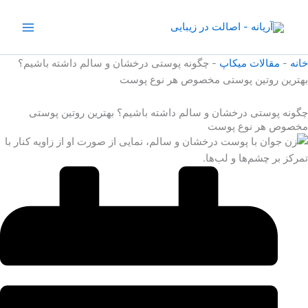
رش
ه
حتوا
خانه
-
مقالات میکاپ
-
چگونه پوستی درخشان و سالم داشته باشیم؟
بهترین روتین پوستی مخصوص هر نوع پوست
چگونه پوستی درخشان و سالم داشته باشیم؟ بهترین روتین پوستی
مخصوص هر نوع پوست