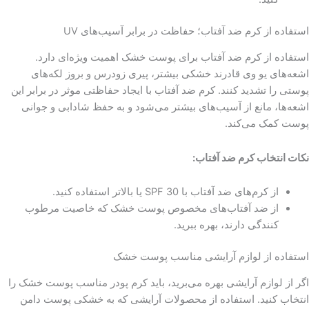
استفاده از کرم ضد آفتاب؛ حفاظت در برابر آسیب‌های UV
استفاده از کرم ضد آفتاب برای پوست خشک اهمیت ویژه‌ای دارد.
اشعه‌های یو وی قادرند خشکی بیشتر، پیری زودرس و بروز لکه‌های
پوستی را تشدید کنند. کرم ضد آفتاب با ایجاد حفاظتی موثر در برابر این
اشعه‌ها، مانع از آسیب‌های بیشتر می‌شود و به حفظ شادابی و جوانی
پوست کمک می‌کند.
نکات انتخاب کرم ضد آفتاب:
از کرم‌های ضد آفتاب با SPF 30 یا بالاتر استفاده کنید.
از ضد آفتاب‌های مخصوص پوست خشک که خاصیت مرطوب
کنندگی دارند، بهره ببرید.
استفاده از لوازم آرایشی مناسب پوست خشک
اگر از لوازم آرایشی بهره می‌برید، باید کرم پودر مناسب پوست خشک را
انتخاب کنید. استفاده از محصولات آرایشی که به خشکی پوست دامن