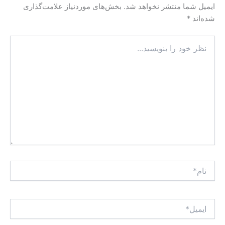
ایمیل شما منتشر نخواهد شد.
بخش‌های موردنیاز علامت‌گذاری
شده‌اند
*
نظر
خود
را
بنویسید...
نام*
ایمیل*