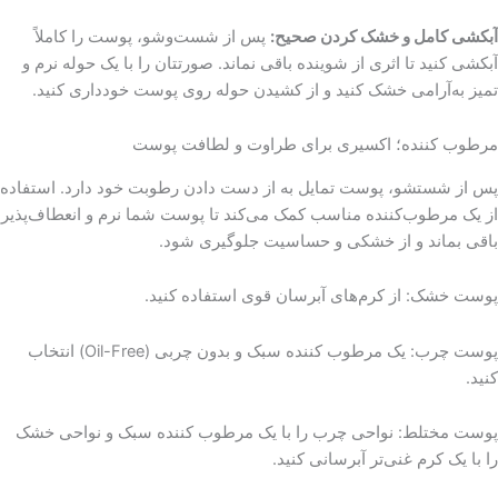
آبکشی کامل و خشک کردن صحیح:
پس از شست‌وشو، پوست را کاملاً
آبکشی کنید تا اثری از شوینده باقی نماند. صورتتان را با یک حوله نرم و
تمیز به‌آرامی خشک کنید و از کشیدن حوله روی پوست خودداری کنید.
مرطوب کننده؛ اکسیری برای طراوت و لطافت پوست
پس از شستشو، پوست تمایل به از دست دادن رطوبت خود دارد. استفاده
از یک مرطوب‌کننده مناسب کمک می‌کند تا پوست شما نرم و انعطاف‌پذیر
باقی بماند و از خشکی و حساسیت جلوگیری شود.
پوست خشک: از کرم‌های آبرسان قوی استفاده کنید.
پوست چرب: یک مرطوب کننده سبک و بدون چربی (Oil-Free) انتخاب
کنید.
پوست مختلط: نواحی چرب را با یک مرطوب کننده سبک و نواحی خشک
را با یک کرم غنی‌تر آبرسانی کنید.