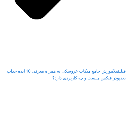
قبلی
قبل
آموزش جامع میکاپ عروسکی به همراه معرفی 10 ایده جذاب
بعد
پودر فیکس چیست و چه کاربردی دارد؟