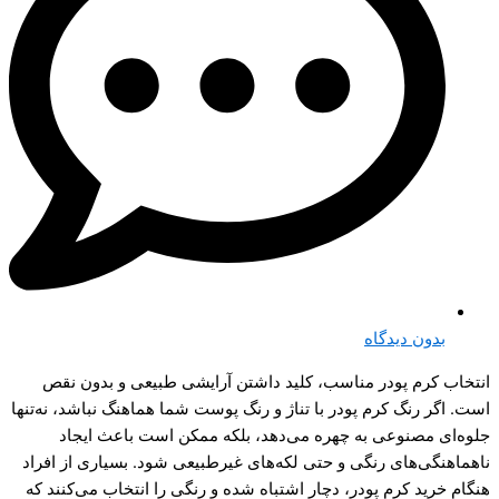
بدون دیدگاه
انتخاب کرم پودر مناسب، کلید داشتن آرایشی طبیعی و بدون نقص
است. اگر رنگ کرم پودر با تناژ و رنگ پوست شما هماهنگ نباشد، نه‌تنها
جلوه‌ای مصنوعی به چهره می‌دهد، بلکه ممکن است باعث ایجاد
ناهماهنگی‌های رنگی و حتی لکه‌های غیرطبیعی شود. بسیاری از افراد
هنگام خرید کرم پودر، دچار اشتباه شده و رنگی را انتخاب می‌کنند که