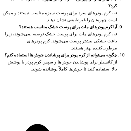
کرد؟
نه، کرم پودرهای سرد برای پوست سبزه مناسب نیستند و ممکن
است چهره‌تان را غیرطبیعی نشان دهند.
آیا کرم پودرهای مات برای پوست خشک مناسب هستند؟
نه، کرم پودرهای مات برای پوست خشک توصیه نمی‌شوند، زیرا
باعث خشکی بیشتر پوست می‌شوند. کرم پودرهای
مرطوب‌کننده بهتر هستند.
چگونه می‌توانم از کرم پودر برای پوشاندن جوش‌ها استفاده کنم؟
از کانسیلر برای پوشاندن جوش‌ها و سپس کرم پودر با پوشش
بالا استفاده کنید تا جوش‌ها کاملاً پوشانده شوند.