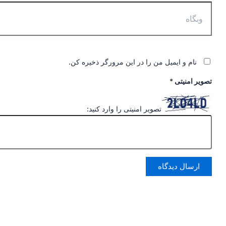
وبگاه
نام و ایمیل من را در این مرورگر ذخیره کن.
تصویر امنیتی
*
تصویر امنیتی را وارد کنید: