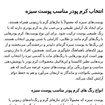
انتخاب کرم پودر مناسب پوست سبزه
پوست‌های سبزه که معمولاً با تناژهای گرم یا زیتونی همراه هستند،
برای ایجاد یک آرایش طبیعی و بی‌عیب نیاز به کرم پودری دارند که با
رنگ طبیعی پوست ترکیب شود. برای این نوع پوست‌ها، کرم پودرهایی
با رنگ‌های گرم مانند بژ طلایی، کاراملی یا شنی بهترین انتخاب هستند.
این رنگ‌ها به پوست سبزه گرمای دلپذیر و درخشندگی می‌بخشند و از
بروز لکه‌های ناهماهنگ جلوگیری می‌کنند. همچنین، افراد با تناژ زیتونی
بهتر است کرم پودرهایی با رنگ‌های مات یا گندمی تیره را انتخاب کنند.
برندهایی نظیر کالیستا و این‌فالیبل محصولات کرم پودر با پوشش‌دهی
مناسب و تنوع رنگی برای پوست‌های سبزه عرضه می‌کنند که هم
پوششی یکنواخت و ماندگار به ارمغان می‌آورد و هم به حفظ دوام
آرایش کمک می‌کند.
انواع رنگ های کرم پودر مناسب پوست سبزه
پوست سبزه که معمولاً دارای تناژهای گرم و رنگ‌دانه‌های زیتونی یا