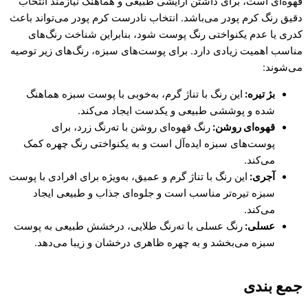
قهوه‌ای است، برای داشتن آرایشی طبیعی و هماهنگ نیازمند انتخاب
دقیق رنگ کرم پودر می‌باشد. انتخاب نادرست کرم پودر می‌تواند باعث
کدری یا عدم یکنواختی رنگ پوست شود، بنابراین شناخت رنگ‌های
مناسب اهمیت زیادی دارد. برای پوست‌های سبزه، رنگ‌های زیر توصیه
می‌شوند:
بژ تیره:
این رنگ با تناژ گرم، به‌خوبی با پوست سبزه هماهنگ
شده و پوششی طبیعی و یکدست ایجاد می‌کند.
قهوه‌ای روشن:
رنگ قهوه‌ای روشن با ته‌رنگ زرد، برای
پوست‌های سبزه ایده‌آل است و به یکنواختی رنگ چهره کمک
می‌کند.
آجری:
این رنگ با تناژ گرم و عمیق، به‌ویژه برای افرادی با پوست
سبزه تیره‌تر مناسب است و جلوه‌ای جذاب و طبیعی ایجاد
می‌کند.
عسلی:
رنگ عسلی با ته‌رنگ طلایی، درخشش طبیعی به پوست
سبزه می‌بخشد و به چهره ظاهری درخشان و زیبا می‌دهد.
جمع بندی