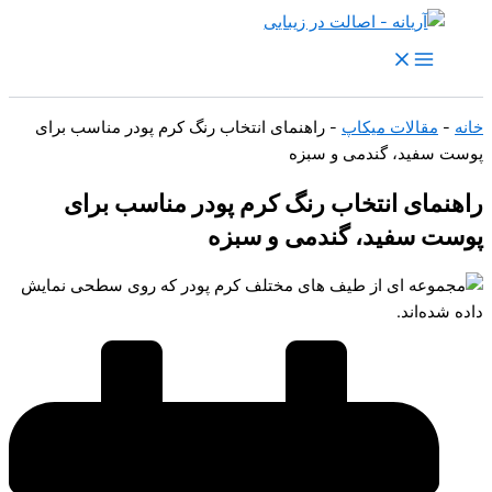
رش
ه
حتوا
خانه
-
مقالات میکاپ
-
راهنمای انتخاب رنگ کرم پودر مناسب برای
پوست سفید، گندمی و سبزه
راهنمای انتخاب رنگ کرم پودر مناسب برای
پوست سفید، گندمی و سبزه