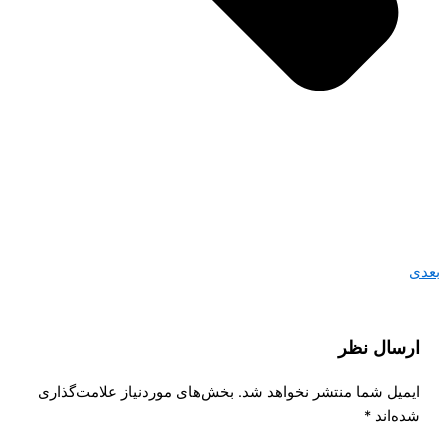
بعدی
ارسال نظر
ایمیل شما منتشر نخواهد شد.
بخش‌های موردنیاز علامت‌گذاری
شده‌اند
*