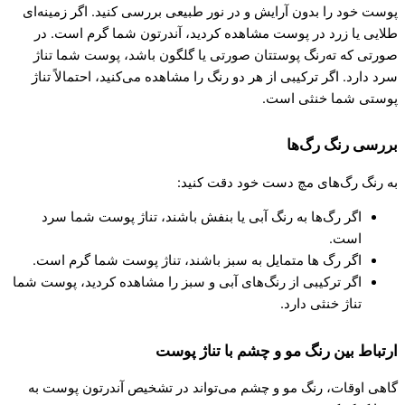
پوست خود را بدون آرایش و در نور طبیعی بررسی کنید. اگر زمینه‌ای
طلایی یا زرد در پوست مشاهده کردید، آندرتون شما گرم است. در
صورتی که ته‌رنگ پوستتان صورتی یا گلگون باشد، پوست شما تناژ
سرد دارد. اگر ترکیبی از هر دو رنگ را مشاهده می‌کنید، احتمالاً تناژ
پوستی شما خنثی است.
بررسی رنگ رگ‌ها
به رنگ رگ‌های مچ دست خود دقت کنید:
اگر رگ‌ها به رنگ آبی یا بنفش باشند، تناژ پوست شما سرد
است.
اگر رگ ها متمایل به سبز باشند، تناژ پوست شما گرم است.
اگر ترکیبی از رنگ‌های آبی و سبز را مشاهده کردید، پوست شما
تناژ خنثی دارد.
ارتباط بین رنگ مو و چشم با تناژ پوست
گاهی اوقات، رنگ مو و چشم می‌تواند در تشخیص آندرتون پوست به