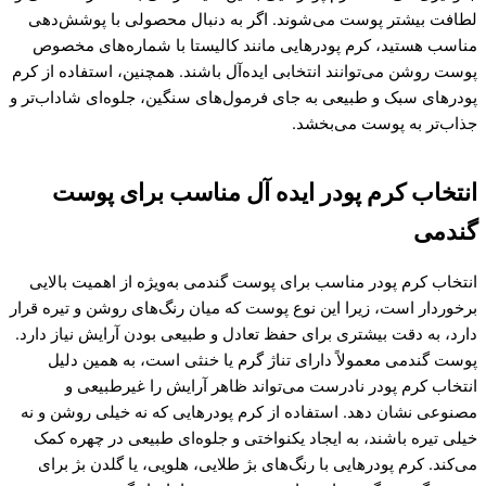
لطافت بیشتر پوست می‌شوند. اگر به دنبال محصولی با پوشش‌دهی
مناسب هستید، کرم پودرهایی مانند کالیستا با شماره‌های مخصوص
پوست روشن می‌توانند انتخابی ایده‌آل باشند. همچنین، استفاده از کرم
پودرهای سبک و طبیعی به جای فرمول‌های سنگین، جلوه‌ای شاداب‌تر و
جذاب‌تر به پوست می‌بخشد.
انتخاب کرم پودر ایده آل مناسب برای پوست
گندمی
انتخاب کرم پودر مناسب برای پوست گندمی به‌ویژه از اهمیت بالایی
برخوردار است، زیرا این نوع پوست که میان رنگ‌های روشن و تیره قرار
دارد، به دقت بیشتری برای حفظ تعادل و طبیعی بودن آرایش نیاز دارد.
پوست گندمی معمولاً دارای تناژ گرم یا خنثی است، به همین دلیل
انتخاب کرم پودر نادرست می‌تواند ظاهر آرایش را غیرطبیعی و
مصنوعی نشان دهد. استفاده از کرم پودرهایی که نه خیلی روشن و نه
خیلی تیره باشند، به ایجاد یکنواختی و جلوه‌ای طبیعی در چهره کمک
می‌کند. کرم پودرهایی با رنگ‌های بژ طلایی، هلویی، یا گلدن بژ برای