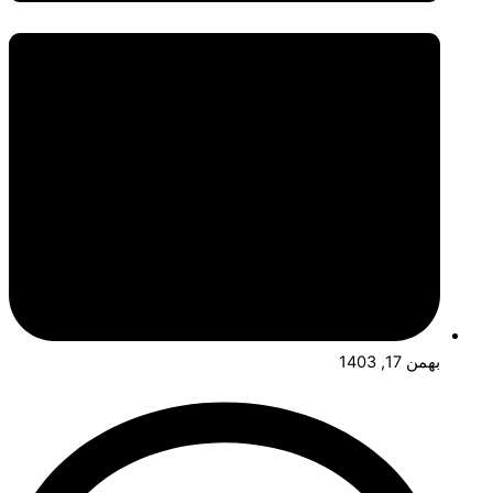
بهمن 17, 1403