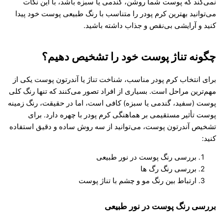
نمی‌کند که پوست شما روشن، گندمی یا سبزه باشد، با این نکات
می‌توانید بهترین کرم پودر را متناسب با رنگ طبیعی پوست خود پیدا
کنید و آرایشی بی‌نقص و جذاب داشته باشید.
چگونه تناژ پوست خود را تشخیص دهیم؟
برای انتخاب کرم پودر مناسب، شناخت تناژ یا آندرتون پوست یکی از
مهم‌ترین مراحل است. بسیاری از افراد تصور می‌کنند که تنها رنگ کلی
پوست (سفید، گندمی یا سبزه) کافی است، اما در حقیقت، رنگ زمینه
پوست تأثیر مستقیمی بر هماهنگی کرم پودر با چهره دارد. برای
تشخیص آندرتون پوست، می‌توانید از سه روش ساده و دقیق استفاده
کنید:
بررسی رنگ پوست در نور طبیعی
بررسی رنگ رگ ‌ها
ارتباط بین رنگ مو و چشم با تناژ پوست
بررسی رنگ پوست در نور طبیعی