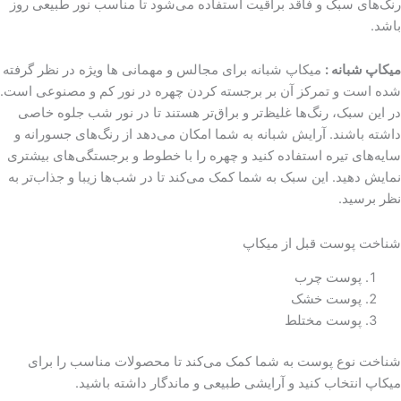
رنگ‌های سبک و فاقد براقیت استفاده می‌شود تا مناسب نور طبیعی روز
باشد.
میکاپ شبانه :
میکاپ شبانه برای مجالس و مهمانی ها ویژه در نظر گرفته
شده است و تمرکز آن بر برجسته کردن چهره در نور کم و مصنوعی است.
در این سبک، رنگ‌ها غلیظ‌تر و براق‌تر هستند تا در نور شب جلوه خاصی
داشته باشند. آرایش شبانه به شما امکان می‌دهد از رنگ‌های جسورانه و
سایه‌های تیره استفاده کنید و چهره را با خطوط و برجستگی‌های بیشتری
نمایش دهید. این سبک به شما کمک می‌کند تا در شب‌ها زیبا و جذاب‌تر به
نظر برسید.
شناخت پوست قبل از میکاپ
پوست چرب
پوست خشک
پوست مختلط
شناخت نوع پوست به شما کمک می‌کند تا محصولات مناسب را برای
میکاپ انتخاب کنید و آرایشی طبیعی و ماندگار داشته باشید.