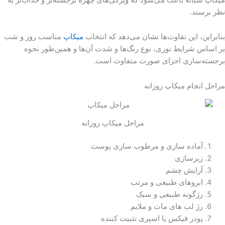
نظر برسند.
بنابراین، این تفاوت‌ها نشان می‌دهد که انتخاب
میکاپ
مناسب روز و شب
بر اساس شرایط نوری، نوع رنگ‌ها و شدت آن‌ها و همین‌طور نحوه
برجسته‌سازی اجزای صورت متفاوت است.
مراحل انجام میکاپ روزانه
مراحل میکاپ روزانه
آماده سازی و مرطوب سازی پوست
زیرسازی
آرایش چشم
ابروهای طبیعی و مرتب
رژگونه طبیعی و سبک
رژ لب های مات و ملایم
پودر فیکس یا اسپری تثبیت کننده