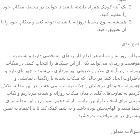
یک آینه کوچک همراه داشته باشید تا بتوانید در محیط، میکاپ خود
را تنظیم کنید.
همیشه به نوع محیط (روزانه یا شبانه) توجه کنید و میکاپ خود را با
آن تطبیق دهید.
جمع بندی
میکاپ روزانه و شبانه هر کدام کاربردهای مشخصی دارند و بسته به
موقعیت و زمان، می‌توانید یکی از این سبک‌ها را انتخاب کنید. در میکاپ
روزانه، از رنگ‌های ملایم و طبیعی بهره‌برداری می‌شود تا چهره‌ای تازه و
باطراوت ایجاد کند؛ در حالی که میکاپ شبانه با رنگ‌های نمایشی و
جسورانه، جلوه‌ای درخشان و جذاب به شما می‌بخشد. در این مقاله، تلاش
کردیم به تفاوت‌های کلیدی میان میکاپ روزانه و شبانه بپردازیم و نکات
مهمی برای انتخاب آرایش مناسب ارائه دهیم. امیدواریم این مقاله برای
شما مفید و الهام‌بخش بوده باشد و به شما کمک کند تا با اعتماد به نفس
بیشتری در هر موقعیت بدرخشید.
سوالات متداول