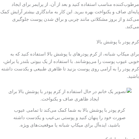
مرطوب‌کننده مناسب استفاده کنید و بعد از آن، از پرایمر برای ایجاد
پایه‌ای صاف و یکنواخت بهره ببرید. این کار به ماندگاری بیشتر آرایش کمک
می‌کند و از بروز مشکلاتی مانند چربی و براق شدن پوست جلوگیری
می‌کند.
کرم پودر با پوشش بالا
برای میکاپ شبانه، از کرم پودرهای با پوشش بالا استفاده کنید که به
خوبی عیوب پوست را می‌پوشانند. با استفاده از یک بیوتی بلندر یا براش،
کرم پودر را به آرامی روی پوست بزنید تا ظاهری طبیعی و یکدست داشته
باشید.
کرم پودر با پوشش بالا به شما کمک می‌کند تا تمامی عیوب
صورت خود را پنهان کنید و پوستی بی‌عیب و یکدست داشته
باشید، ایده‌آل برای میکاپ شبانه یا موقعیت‌های ویژه.