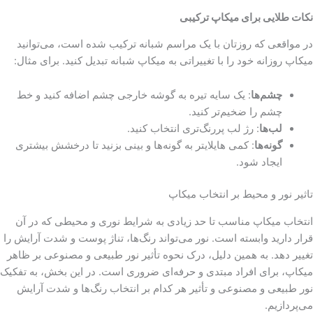
نکات طلایی برای میکاپ ترکیبی
در مواقعی که روزتان با یک مراسم شبانه ترکیب شده است، می‌توانید
میکاپ روزانه خود را با تغییراتی به میکاپ شبانه تبدیل کنید. برای مثال:
چشم‌ها
: یک سایه تیره به گوشه خارجی چشم اضافه کنید و خط
چشم را ضخیم‌تر کنید.
لب‌ها
: رژ لب پررنگ‌تری انتخاب کنید.
گونه‌ها
: کمی هایلایتر به گونه‌ها و بینی بزنید تا درخشش بیشتری
ایجاد شود.
تاثیر نور و محیط بر انتخاب میکاپ
انتخاب میکاپ مناسب تا حد زیادی به شرایط نوری و محیطی که در آن
قرار دارید وابسته است. نور می‌تواند رنگ‌ها، تناژ پوست و شدت آرایش را
تغییر دهد. به همین دلیل، درک نحوه تأثیر نور طبیعی و مصنوعی بر ظاهر
میکاپ، برای افراد مبتدی و حرفه‌ای ضروری است. در این بخش، به تفکیک
نور طبیعی و مصنوعی و تأثیر هر کدام بر انتخاب رنگ‌ها و شدت آرایش
می‌پردازیم.