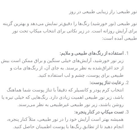
نور طبیعی: راز زیبایی طبیعی در روز
نور طبیعی (نور خورشید) رنگ‌ها را دقیق‌تر نمایش می‌دهد و بهترین گزینه
برای آرایش روزانه است. در زیر نکاتی برای انتخاب میکاپ تحت نور
طبیعی آمده است:
استفاده از رنگ‌های طبیعی و ملایم:
زیر نور خورشید، آرایش‌های خیلی سنگین و براق ممکن است بیش
از حد اغراق‌شده به نظر برسند. به جای آن، از رنگ‌های مات و
طبیعی برای پوست، چشم و لب استفاده کنید.
رعایت تناژ پوست:
انتخاب کرم پودر و کانسیلر که دقیقاً با تناژ پوست شما هماهنگ
باشد، زیر نور طبیعی اهمیت زیادی دارد. رنگ‌هایی که خیلی تیره یا
روشن باشند، زیر نور طبیعی غیرطبیعی به نظر می‌رسند.
تست میکاپ در کنار پنجره:
همیشه بهتر است آرایش خود را در نور طبیعی، مثلاً کنار پنجره،
انجام دهید تا از تطابق رنگ‌ها با پوست اطمینان حاصل کنید.