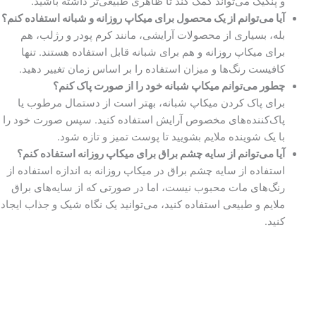
و پنکیک می‌تواند کمک کند تا ظاهری طبیعی‌تر داشته باشید.
آیا می‌توانم از یک محصول برای میکاپ روزانه و شبانه استفاده کنم؟
بله، بسیاری از محصولات آرایشی، مانند کرم پودر و رژلب، هم
برای میکاپ روزانه و هم برای شبانه قابل استفاده هستند. تنها
کافیست رنگ‌ها و میزان استفاده را بر اساس زمان تغییر دهید.
چطور می‌توانم میکاپ شبانه خود را از صورت پاک کنم؟
برای پاک کردن میکاپ شبانه، بهتر است از دستمال مرطوب یا
پاک‌کننده‌های مخصوص آرایش استفاده کنید. سپس صورت خود را
با یک شوینده ملایم بشویید تا پوست تمیز و تازه شود.
آیا می‌توانم از سایه چشم براق برای میکاپ روزانه استفاده کنم؟
استفاده از سایه چشم براق در میکاپ روزانه به اندازه استفاده از
رنگ‌های مات محبوب نیست، اما در صورتی که از سایه‌های براق
ملایم و طبیعی استفاده کنید، می‌توانید یک نگاه شیک و جذاب ایجاد
کنید.