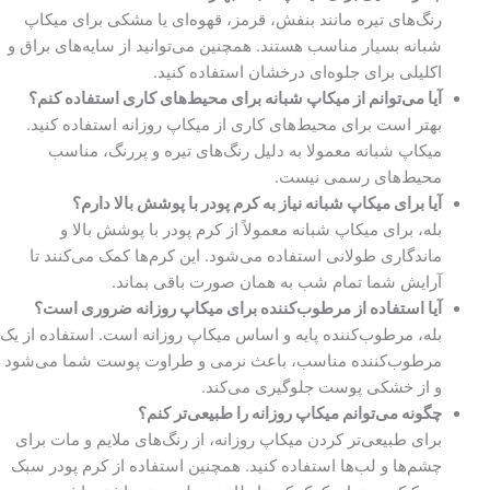
رنگ‌های تیره مانند بنفش، قرمز، قهوه‌ای یا مشکی برای میکاپ
شبانه بسیار مناسب هستند. همچنین می‌توانید از سایه‌های براق و
اکلیلی برای جلوه‌ای درخشان استفاده کنید.
آیا می‌توانم از میکاپ شبانه برای محیط‌های کاری استفاده کنم؟
بهتر است برای محیط‌های کاری از میکاپ روزانه استفاده کنید.
میکاپ شبانه معمولا به دلیل رنگ‌های تیره و پررنگ، مناسب
محیط‌های رسمی نیست.
آیا برای میکاپ شبانه نیاز به کرم پودر با پوشش بالا دارم؟
بله، برای میکاپ شبانه معمولاً از کرم پودر با پوشش بالا و
ماندگاری طولانی استفاده می‌شود. این کرم‌ها کمک می‌کنند تا
آرایش شما تمام شب به همان صورت باقی بماند.
آیا استفاده از مرطوب‌کننده برای میکاپ روزانه ضروری است؟
بله، مرطوب‌کننده پایه و اساس میکاپ روزانه است. استفاده از یک
مرطوب‌کننده مناسب، باعث نرمی و طراوت پوست شما می‌شود
و از خشکی پوست جلوگیری می‌کند.
چگونه می‌توانم میکاپ روزانه را طبیعی‌تر کنم؟
برای طبیعی‌تر کردن میکاپ روزانه، از رنگ‌های ملایم و مات برای
چشم‌ها و لب‌ها استفاده کنید. همچنین استفاده از کرم پودر سبک