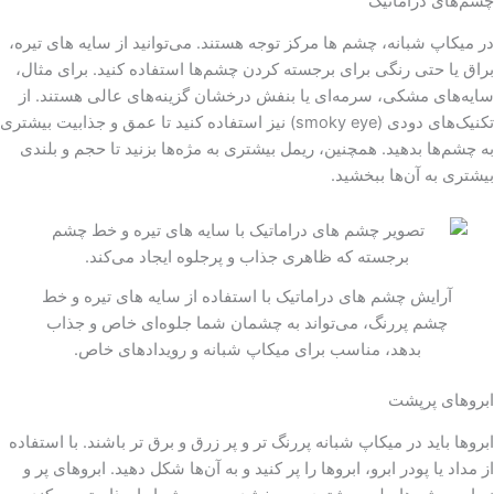
چشم‌های دراماتیک
در میکاپ شبانه، چشم ها مرکز توجه هستند. می‌توانید از سایه های تیره،
براق یا حتی رنگی برای برجسته کردن چشم‌ها استفاده کنید. برای مثال،
سایه‌های مشکی، سرمه‌ای یا بنفش درخشان گزینه‌های عالی هستند. از
تکنیک‌های دودی (smoky eye) نیز استفاده کنید تا عمق و جذابیت بیشتری
به چشم‌ها بدهید. همچنین، ریمل بیشتری به مژه‌ها بزنید تا حجم و بلندی
بیشتری به آن‌ها ببخشید.
آرایش چشم های دراماتیک با استفاده از سایه های تیره و خط
چشم پررنگ، می‌تواند به چشمان شما جلوه‌ای خاص و جذاب
بدهد، مناسب برای میکاپ شبانه و رویدادهای خاص.
ابروهای پرپشت
ابروها باید در میکاپ شبانه پررنگ‌ تر و پر زرق و برق تر باشند. با استفاده
از مداد یا پودر ابرو، ابروها را پر کنید و به آن‌ها شکل دهید. ابروهای پر و