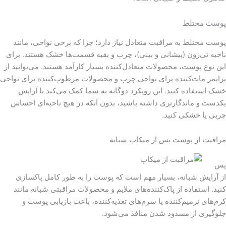
پوست مختلط
پوست مختلط به مراقبت متعادل نیاز دارد؛ چرا که برخی نواحی، مانند
ناحیه تی‌زون (پیشانی و بینی)، چرب و بقیه قسمت‌ها خشک هستند. برای
این نوع پوست، محصولات متعادل‌کننده بسیار کارآمد هستند. می‌توانید از
پرایمر مات‌کننده برای نواحی چرب و محصولات مرطوب‌کننده برای نواحی
خشک استفاده کنید. این رویکرد دوگانه به شما کمک می‌کند تا آرایش
یکدست و ماندگارتری داشته باشید، بدون آنکه در هیچ ناحیه‌ای احساس
چربی یا خشکی کنید.
مراقبت از پوست پس از میکاپ شبانه
پس
از آرایش شبانه، بسیار مهم است که پوست را به طور کامل پاکسازی
کنید. استفاده از پاک‌کننده‌های ملایم و محصولات مراقبتی شبانه مانند
کرم‌های ترمیم‌کننده یا سرم‌های تغذیه‌کننده، باعث بازیابی پوست و
جلوگیری از مسدود شدن منافذ می‌شود.