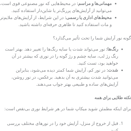
مهمانی‌ها و مراسم:
در محیط‌هایی که نور مصنوعی قوی است،
می‌توانید از آرایش‌های پررنگ‌تر یا شاین‌دار استفاده کنید.
محیط‌های اداری یا رسمی:
در این شرایط، از آرایش‌های ملایم‌تر
و مات استفاده کنید تا ظاهری حرفه‌ای داشته باشید.
گونه نور آرایش شما را تحت تأثیر می‌گذارد؟
رنگ‌ها:
نور می‌تواند شدت یا سایه رنگ‌ها را تغییر دهد. بهتر است
رنگ رژ لب، سایه چشم و رژ گونه را در نوری که بیشتر در آن
خواهید بود، تست کنید.
شدت:
در نور کم، آرایش شما کمتر دیده می‌شود، بنابراین
می‌توانید شدت بیشتری به آن بدهید. برعکس، در نور روشن،
آرایش‌های ساده و طبیعی بهتر جواب می‌دهند.
نکته طلایی برای همه
برای اینکه مطمئن شوید میکاپ شما در هر شرایط نوری بی‌نقص است:
قبل از خروج از منزل، آرایش خود را در نورهای مختلف بررسی
کنید.