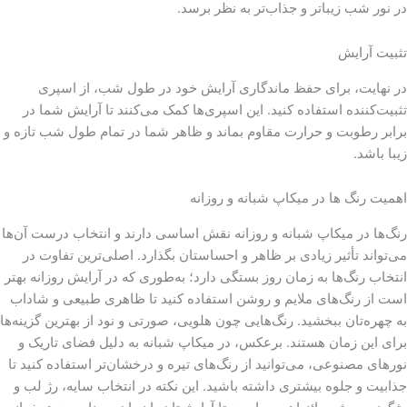
در نور شب زیباتر و جذاب‌تر به نظر برسد.
تثبیت آرایش
در نهایت، برای حفظ ماندگاری آرایش خود در طول شب، از اسپری
تثبیت‌کننده استفاده کنید. این اسپری‌ها کمک می‌کنند تا آرایش شما در
برابر رطوبت و حرارت مقاوم بماند و ظاهر شما در تمام طول شب تازه و
زیبا باشد.
اهمیت رنگ ها در میکاپ شبانه و روزانه
رنگ‌ها در میکاپ شبانه و روزانه نقش اساسی دارند و انتخاب درست آن‌ها
می‌تواند تأثیر زیادی بر ظاهر و احساستان بگذارد. اصلی‌ترین تفاوت در
انتخاب رنگ‌ها به زمان روز بستگی دارد؛ به‌طوری که در آرایش روزانه بهتر
است از رنگ‌های ملایم و روشن استفاده کنید تا ظاهری طبیعی و شاداب
به چهره‌تان ببخشید. رنگ‌هایی چون هلویی، صورتی و نود از بهترین گزینه‌ها
برای این زمان هستند. برعکس، در میکاپ شبانه به دلیل فضای تاریک و
نورهای مصنوعی، می‌توانید از رنگ‌های تیره و درخشان‌تر استفاده کنید تا
جذابیت و جلوه بیشتری داشته باشید. این نکته در انتخاب سایه، رژ لب و