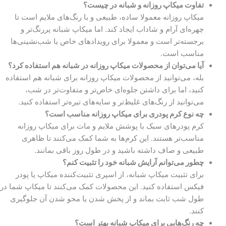
تفاوت میکاپ روزانه و شبانه در چیست؟
میکاپ روزانه معمولا ساده، طبیعی و با رنگ‌های ملایم است تا
چهره‌ای آرام و شاداب ایجاد کند. اما میکاپ شبانه پررنگ‌تر و
برجسته‌تر است و معمولا برای رویدادهای خاص یا شب‌نشینی‌ها
مناسب است.
آیا می‌توان از محصولات میکاپ روزانه در شبانه هم استفاده کرد؟
بله، می‌توانید از محصولات میکاپ روزانه برای شبانه هم استفاده
کنید، اما برای داشتن جلوه‌ای خاص‌تر و متفاوت‌تر در شب،
می‌توانید از رنگ‌های غلیظ‌تر و سایه‌های تیره‌تر استفاده کنید.
چه نوع کرم پودری برای میکاپ روزانه مناسب است؟
کرم پودرهای سبک با پوشش ملایم و مات برای میکاپ روزانه
مناسب‌تر هستند. این کرم‌ها به شما کمک می‌کنند تا ظاهری
طبیعی و صاف داشته باشید و در طول روز باقی بمانند.
چطور می‌توانم آرایش شبانه خود را تثبیت کنم؟
برای تثبیت میکاپ شبانه، از اسپری تثبیت‌کننده میکاپ یا پودر
فیکس استفاده کنید. این محصولات کمک می‌کنند تا میکاپ شما در
طول شب ثابت بماند و از پخش شدن یا محو شدن آن جلوگیری
کنند.
چه رنگ‌هایی برای میکاپ شبانه بهتر است؟