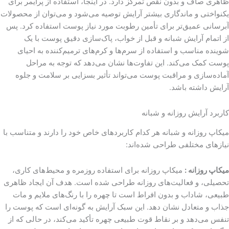
ظاهری صاف و بدون نقص تمرکز دارد. در اینجا، استفاده از پرایمر برای
یکنواختی و ماندگاری بیشتر آرایش توصیه می‌شود و می‌توان از محصولات
آبرسانی عمیق‌تر برای تأمین رطوبت مورد نیاز پوست استفاده کرد. پس
از اتمام آرایش شبانه و قبل از خواب، پاک‌سازی دقیق پوست با یک
شوینده مناسب و استفاده از سرم‌ها و کرم‌های ترمیم‌کننده به احیای
پوست کمک می‌کند. این تفاوت‌ها نشان می‌دهد که توجه به مراحل
آماده‌سازی و مراقبت پوست می‌تواند تأثیر بسزایی بر سلامت و جلوه
آرایش داشته باشد.
کاربرد آرایش روزانه و شبانه
میکاپ روزانه و شبانه هر کدام کاربردهای خاص خود را دارند و متناسب با
نیازهای مختلفی طراحی شده‌اند:
میکاپ روزانه :
میکاپ روزانه برای استفاده روزمره و محیط‌های کاری،
تحصیلی، و فعالیت‌های روزانه طراحی شده است. هدف آن ایجاد ظاهری
طبیعی، شاداب و بدون افراط است تا چهره را با رنگ‌های ملایم و مات
جذاب و متعادل نشان دهد. این سبک آرایش به گونه‌ای است که پوست را
تنفس می‌دهد و بر نقاط قوت طبیعی چهره تأکید می‌کند، در حالی که از