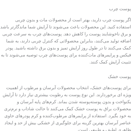
پوست چرب
اگر پوست چرب دارید، بهتر است از محصولات مات و بدون چربی
استفاده کنید. این محصولات باعث می‌شوند تا آرایش شما ماندگارتر باشد
و برق ناخوشایند پوست را کاهش دهد. پوست‌های چرب به سرعت چربی
اضافه تولید می‌کنند، بنابراین محصولاتی که کنترل چربی دارند، به شما
کمک می‌کنند تا در طول روز آرایش تمیز و بدون برق داشته باشید. پودر
فیکس و پرایمرهای مات‌کننده برای پوست‌های چرب توصیه می‌شوند تا به
تثبیت آرایش کمک کنند.
پوست خشک
برای پوست‌های خشک، انتخاب محصولات آبرسان و مرطوب از اهمیت
ویژه ای برخوردارند. این نوع پوست به رطوبت بیشتری نیاز دارد تا آرایش
یکنواخت و بدون پوسته‌پوسته شدن بماند. کرم‌های پایه آبرسان و
محصولات براق به پوست خشک کمک می‌کنند تا حالت شاداب و نرم‌تری
به خود بگیرد. استفاده از پرایمرهای مرطوب‌کننده و کرم پودرهای حاوی
عناصر آبرسان بهترین گزینه برای جلوگیری از خشکی بیش از حد و ایجاد
ظاهری لطیف و طبیعی است.