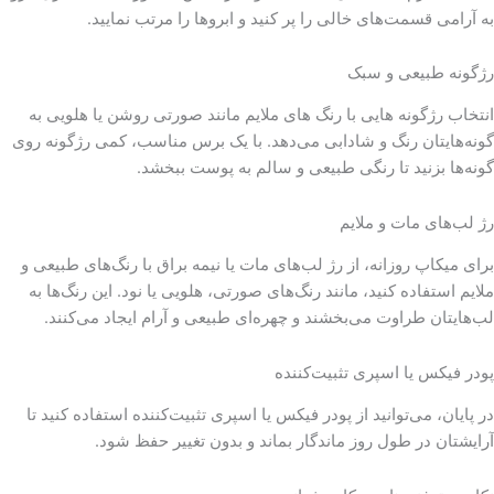
به آرامی قسمت‌های خالی را پر کنید و ابروها را مرتب نمایید.
رژگونه طبیعی و سبک
انتخاب رژگونه هایی با رنگ های ملایم مانند صورتی روشن یا هلویی به
گونه‌هایتان رنگ و شادابی می‌دهد. با یک برس مناسب، کمی رژگونه روی
گونه‌ها بزنید تا رنگی طبیعی و سالم به پوست ببخشد.
رژ لب‌های مات و ملایم
برای میکاپ روزانه، از رژ لب‌های مات یا نیمه براق با رنگ‌های طبیعی و
ملایم استفاده کنید، مانند رنگ‌های صورتی، هلویی یا نود. این رنگ‌ها به
لب‌هایتان طراوت می‌بخشند و چهره‌ای طبیعی و آرام ایجاد می‌کنند.
پودر فیکس یا اسپری تثبیت‌کننده
در پایان، می‌توانید از پودر فیکس یا اسپری تثبیت‌کننده استفاده کنید تا
آرایشتان در طول روز ماندگار بماند و بدون تغییر حفظ شود.