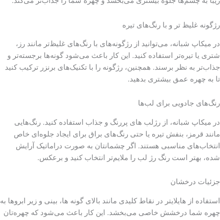
زیبا به چشم‌ها جلوه بیشتری می‌بخشد و چهره شما را جذاب‌تر می‌کند.
رژگونه غلیظ ‌تر و با رنگ‌های تیره
در میکاپ شبانه، می‌توانید از رژگونه‌های با رنگ‌های غلیظ‌تر مانند رز،
شتری یا تیره‌تر استفاده کنید. این کار باعث می‌شود گونه‌ها برجسته‌تر و
جذاب‌تر به نظر برسند. همچنین، رژگونه را با تکنیک‌های برنزر ترکیب کنید
تا به چهره عمق بیشتری بدهید.
رنگ‌های جادویی برای لب‌ها
در میکاپ شبانه، از رژلب های پررنگ و جذاب استفاده کنید. رنگ‌هایی
مانند قرمز، بنفش تیره یا حتی رنگ‌های براق برای ایجاد جلوه‌ای خاص
انتخاب‌های مناسبی هستند. اگر چشمانتان به صورت دراماتیک آرایش
شده، بهتر است رنگ رژ لب را ملایم‌تر انتخاب کنید و برعکس.
جزئیات درخشان
استفاده از هایلایتر در نقاط کلیدی مانند بالای گونه ها، بینی و زیر ابروها به
چهره شما درخشش خاصی می‌بخشد. این کار باعث می‌شود که چهره‌تان