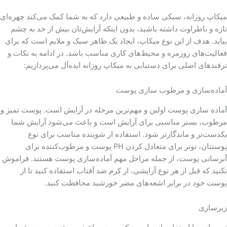
میکاپ روزانه، سبکی ساده و طبیعی دارد که به شما کمک می‌کند چهره‌ای
تازه و باطراوت داشته باشید، بدون اینکه آرایش‌تان بیش از حد به چشم
بیاید. هدف از این نوع میکاپ، ایجاد یک ظاهر سبک و ملایم است که برای
فعالیت‌های روزمره و محیط‌های کاری مناسب باشد. در ادامه به نکات و
ترفندهای اصلی برای دستیابی به میکاپ روزانه ایده‌آل می‌پردازیم:
آماده‌سازی و مرطوب‌ سازی پوست
آماده سازی پوست اولین و مهم‌ترین مرحله در آرایش است. پوست تمیز و
مرطوب، بستر مناسبی برای آرایش است و باعث می‌شود آرایش شما
یکدست‌تر و ماندگارتر شود. استفاده از شوینده مناسب برای نوع
پوستتان، تونر برای متعادل کردن PH پوست و مرطوب‌کننده برای
آبرسانی پوست، از جمله مراحل مهم آماده‌سازی پوست هستند. فراموش
نکنید که قبل از هر نوع آرایشی، از کرم ضد آفتاب استفاده کنید تا از
پوست خود در برابر اشعه‌های مضر خورشید محافظت کنید.
زیرسازی