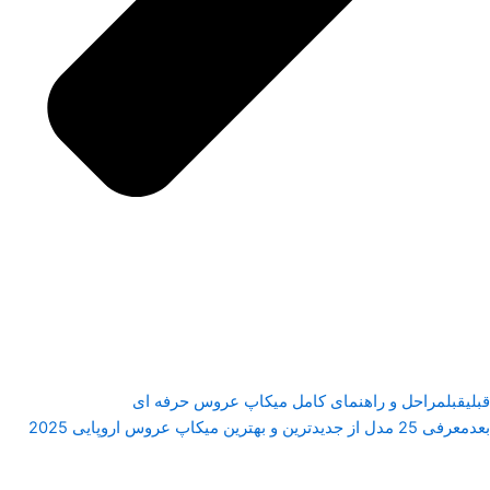
قبلی
قبل
مراحل و راهنمای کامل میکاپ عروس حرفه ای
بعد
معرفی 25 مدل از جدیدترین و بهترین میکاپ عروس اروپایی 2025