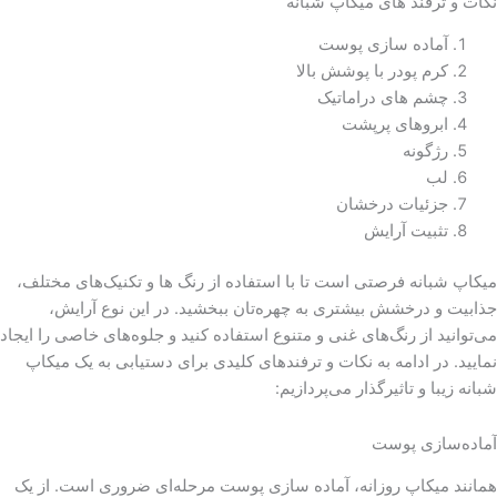
نکات و ترفند های میکاپ شبانه
آماده سازی پوست
کرم پودر با پوشش بالا
چشم های دراماتیک
ابروهای پرپشت
رژگونه
لب
جزئیات درخشان
تثبیت آرایش
میکاپ شبانه فرصتی است تا با استفاده از رنگ ها و تکنیک‌های مختلف،
جذابیت و درخشش بیشتری به چهره‌تان ببخشید. در این نوع آرایش،
می‌توانید از رنگ‌های غنی و متنوع استفاده کنید و جلوه‌های خاصی را ایجاد
نمایید. در ادامه به نکات و ترفندهای کلیدی برای دستیابی به یک میکاپ
شبانه زیبا و تاثیرگذار می‌پردازیم:
آماده‌سازی پوست
همانند میکاپ روزانه، آماده سازی پوست مرحله‌ای ضروری است. از یک