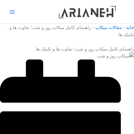
رش
ه
حتوا
خانه
-
مقالات میکاپ
-
راهنمای کامل میکاپ روز و شب؛ تفاوت ها و
تکنیک ها
راهنمای کامل میکاپ روز و شب؛ تفاوت ها و تکنیک ها