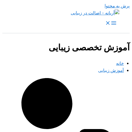
پرش به محتوا
آموزش تخصصی زیبایی
خانه
آموزش زیبایی