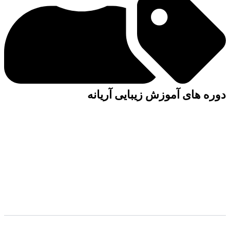
دوره های آموزش زیبایی آریانه