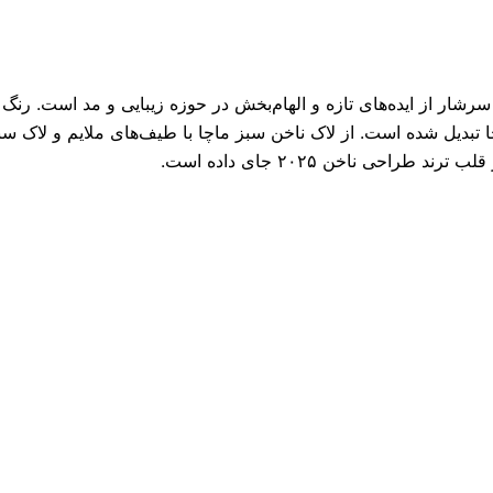
ن دنیایی سرشار از ایده‌های تازه و الهام‌بخش در حوزه زیبایی و مد است.
ا تبدیل شده است. از لاک ناخن سبز ماچا با طیف‌های ملایم و لاک س
حی ناخن ۲۰۲۵ جای داده است.