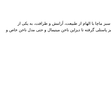
 رنگ سبز ماچا با الهام از طبیعت، آرامش و ظرافت، به یکی از
بز پاستلی گرفته تا دیزاین ناخن مینیمال و حتی مدل ناخن خاص و