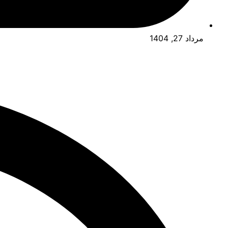
مرداد 27, 1404