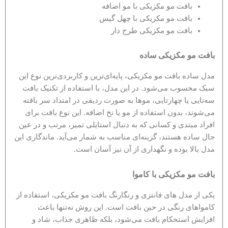
بافت مو مکزیکی با مو اضافه
بافت مو مکزیکی با چهل گیس
بافت مو مکزیکی طرح دار
بافت مو مکزیکی ساده
مدل ساده بافت مو مکزیکی، پایه‌ای‌ترین و کاربردی‌ترین نوع این
سبک محسوب می‌شود. در این مدل، با استفاده از تکنیک بافت
سه‌تایی یا چهارتایی، موها به صورت ردیفی در امتداد سر بافته
می‌شوند، بدون استفاده از مو یا نخ اضافه. این نوع بافت برای
افراد مبتدی و کسانی که به دنبال استایلی تمیز، مرتب و در عین
حال ساده هستند، گزینه‌ای مناسب به شمار می‌آید. ماندگاری این
مدل بالا بوده و نگهداری از آن نیز آسان است.
بافت مو مکزیکی با کاموا
یکی از مدل های فانتزی و رنگارنگ بافت مو مکزیکی، استفاده از
کامواهای رنگی در حین بافت است. این روش نه‌تنها باعث
افزایش استحکام بافت می‌شود، بلکه ظاهری جذاب، شاد و