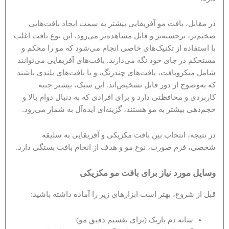
در مقابل، بافت مو آفریقایی بیشتر به سمت ایجاد بافت‌هایی
ضخیم‌تر، برجسته‌تر و قابل مشاهده‌تر می‌رود. این نوع بافت اغلب
با استفاده از تکنیک‌های خاصی انجام می‌شود که مو را محکم و
مستحکم در جای خود نگه می‌دارند. بافت‌های آفریقایی می‌توانند
شامل میکروبافت، بافت‌های چندرنگ، و یا بافت‌های بلندی باشند
که به‌وضوح از دور قابل تشخیص‌اند. این سبک، بیشتر جنبه
کاربردی و محافظتی دارد و برای افرادی که به دنبال دوام بالا و
حجم‌دهی بیشتر به مو هستند، گزینه‌ای ایده‌آل به شمار می‌رود.
در نتیجه، انتخاب بین بافت مکزیکی و آفریقایی به سلیقه
شخصی، فرم صورت، نوع مو و هدف از انجام بافت بستگی دارد.
وسایل مورد نیاز برای بافت مو مکزیکی
قبل از شروع، بهتر است ابزارهای زیر را آماده داشته باشید:
شانه دم باریک (برای تقسیم دقیق مو)