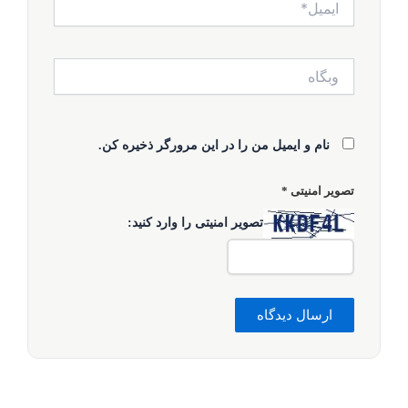
وبگاه
نام و ایمیل من را در این مرورگر ذخیره کن.
تصویر امنیتی
*
تصویر امنیتی را وارد کنید: