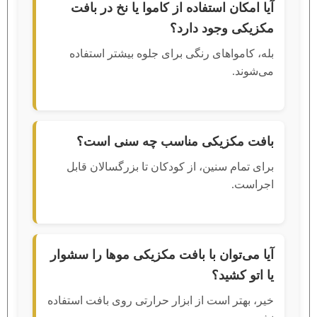
آیا امکان استفاده از کاموا یا نخ در بافت
مکزیکی وجود دارد؟
بله، کامواهای رنگی برای جلوه بیشتر استفاده
می‌شوند.
بافت مکزیکی مناسب چه سنی است؟
برای تمام سنین، از کودکان تا بزرگسالان قابل
اجراست.
آیا می‌توان با بافت مکزیکی موها را سشوار
یا اتو کشید؟
خیر، بهتر است از ابزار حرارتی روی بافت استفاده