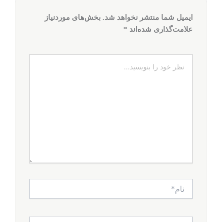
ایمیل شما منتشر نخواهد شد.
بخش‌های موردنیاز
علامت‌گذاری شده‌اند
*
نظر
خود
را
بنویسید...
نام*
ایمیل*