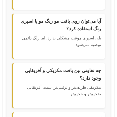
آیا می‌توان روی بافت مو رنگ مو یا اسپری
رنگ استفاده کرد؟
بله، اسپری موقت مشکلی ندارد، اما رنگ دائمی
توصیه نمی‌شود.
چه تفاوتی بین بافت مکزیکی و آفریقایی
وجود دارد؟
مکزیکی ظریف‌تر و تزئینی‌تر است، آفریقایی
ضخیم‌تر و حجیم‌تر.