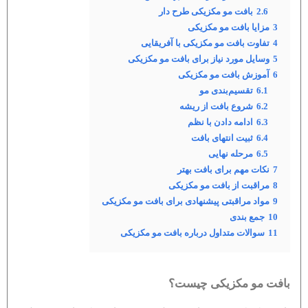
2.6
بافت مو مکزیکی طرح دار
3
مزایا بافت مو مکزیکی
4
تفاوت بافت مو مکزیکی با آفریقایی
5
وسایل مورد نیاز برای بافت مو مکزیکی
6
آموزش بافت مو مکزیکی
6.1
تقسیم‌بندی مو
6.2
شروع بافت از ریشه
6.3
ادامه دادن با نظم
6.4
ثبیت انتهای بافت
6.5
مرحله نهایی
7
نکات مهم برای بافت بهتر
8
مراقبت از بافت مو مکزیکی
9
مواد مراقبتی پیشنهادی برای بافت مو مکزیکی
10
جمع بندی
11
سوالات متداول درباره بافت مو مکزیکی
بافت مو مکزیکی چیست؟