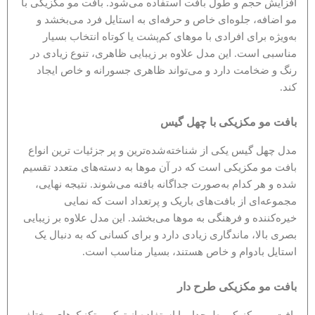
افزایش حجم و طول بافت استفاده می‌شود. بافت مو مکزیکی با
مو اضافه، جلوه‌ای خاص و حرفه‌ای به استایل فرد می‌بخشد و
به‌ویژه برای افرادی با موهای کم‌پشت یا کوتاه انتخاب بسیار
مناسبی است. این مدل علاوه بر زیبایی ظاهری، تنوع زیادی در
رنگ و ضخامت دارد و می‌تواند ظاهری جسورانه و خاص ایجاد
کند.
بافت مو مکزیکی با چهل گیس
مدل چهل گیس یکی از شناخته‌شده‌ترین و پر جزئیات ترین انواع
بافت مو مکزیکی است که در آن موها به دسته‌های متعدد تقسیم
شده و هر کدام به‌صورت جداگانه بافته می‌شوند. نتیجه نهایی،
مجموعه‌ای از بافت‌های باریک و پرتعداد است که نمایی
خیره‌کننده و فرهنگی به موها می‌بخشد. این مدل علاوه بر زیبایی
بصری بالا، ماندگاری زیادی دارد و برای کسانی که به دنبال یک
استایل بادوام و خاص هستند، بسیار مناسب است.
بافت مو مکزیکی طرح دار