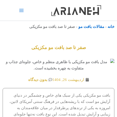
رش
ه
حتوا
خانه
-
مقالات بافت مو
-
صفر تا صد بافت مو مکزیکی
صفر تا صد بافت مو مکزیکی
اردیبهشت 26, 1404
بدون دیدگاه
بافت مو مکزیکی یکی از سبک های خاص و چشمگیر در دنیای
آرایش مو است که با ریشه‌هایی در فرهنگ سنتی آمریکای لاتین،
امروزه به یکی از ترندهای پرطرفدار در میان علاقه‌مندان به
زیبایی و آرایش تبدیل شده است. این نوع بافت نه‌تنها جلوه‌ای