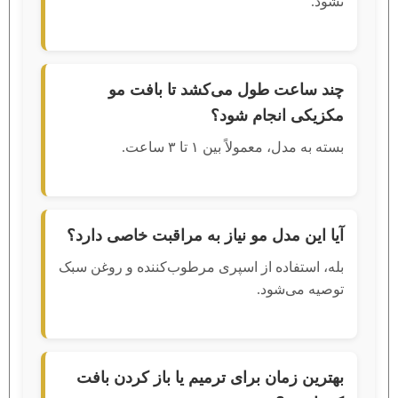
نشود.
چند ساعت طول می‌کشد تا بافت مو
مکزیکی انجام شود؟
بسته به مدل، معمولاً بین ۱ تا ۳ ساعت.
آیا این مدل مو نیاز به مراقبت خاصی دارد؟
بله، استفاده از اسپری مرطوب‌کننده و روغن سبک
توصیه می‌شود.
بهترین زمان برای ترمیم یا باز کردن بافت