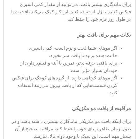
برای ماندگاری بیشتر بافت، می‌توانید از مقدار کمی اسپری
فیکس کننده یا ژل استفاده کنید. این کار کمک می‌کند بافت شما
در طول روز فرم خود را حفظ کند.
نکات مهم برای بافت بهتر
اگر موهای شما لخت و نرم است، کمی اسپری
حالت‌دهنده بزنید تا بافت سر نخورد.
برای بافتی حرفه‌ای‌تر، تمرین با آینه و فیلم‌برداری از
خودتان بسیار مؤثر است.
اگر موهای کوتاهی دارید، از گیره‌های کوچک برای فیکس
کردن قسمت‌هایی که از بافت بیرون می‌زنند استفاده
کنید.
مراقبت از بافت مو مکزیکی
برای اینکه بافت مو مکزیکی ماندگاری بیشتری داشته باشد و در
طول زمان ظاهر زیبای خود را حفظ کند، مراقبت صحیح از آن
بسیار مهم است. این سبک با وجود دوام بالا، نیازمند