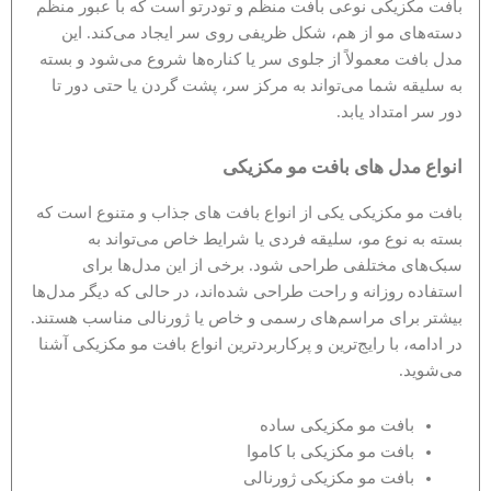
بافت مکزیکی نوعی بافت منظم و تودرتو است که با عبور منظم
دسته‌های مو از هم، شکل ظریفی روی سر ایجاد می‌کند. این
مدل بافت معمولاً از جلوی سر یا کناره‌ها شروع می‌شود و بسته
به سلیقه شما می‌تواند به مرکز سر، پشت گردن یا حتی دور تا
دور سر امتداد یابد.
انواع مدل های بافت مو مکزیکی
بافت مو مکزیکی یکی از انواع بافت های جذاب و متنوع است که
بسته به نوع مو، سلیقه فردی یا شرایط خاص می‌تواند به
سبک‌های مختلفی طراحی شود. برخی از این مدل‌ها برای
استفاده روزانه و راحت طراحی شده‌اند، در حالی که دیگر مدل‌ها
بیشتر برای مراسم‌های رسمی و خاص یا ژورنالی مناسب هستند.
در ادامه، با رایج‌ترین و پرکاربردترین انواع بافت مو مکزیکی آشنا
می‌شوید.
بافت مو مکزیکی ساده
بافت مو مکزیکی با کاموا
بافت مو مکزیکی ژورنالی