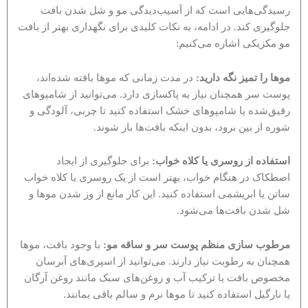
رسیدگی‌هایی است که از آسیب‌دیدگی مو و شل شدن بافت
جلوگیری کند. در ادامه، به نکات کلیدی برای نگهداری بهتر از بافت
مو مکزیکی اشاره می‌کنیم:
موها را تمیز نگه دارید:
در مدت زمانی که موها بافته شده‌اند،
پوست سر همچنان نیاز به پاکسازی دارد. می‌توانید از شامپوهای
رقیق‌شده یا شامپوهای خشک استفاده کنید تا چربی، آلودگی و
شوره از بین برود، بدون اینکه بافت‌ها باز شوند.
استفاده از روسری یا کلاه خواب:
برای جلوگیری از ایجاد
اصطکاک در هنگام خواب، بهتر است از یک روسری یا کلاه خواب
ساتن یا ابریشمی استفاده کنید. این کار مانع از وز شدن موها و
شل شدن بافت‌ها می‌شود.
مرطوب سازی منظم پوست سر و ساقه مو:
با وجود بافت، موها
همچنان به رطوبت نیاز دارند. می‌توانید از اسپری‌های آبرسان
مخصوص بافت یا ترکیب آب و روغن‌های سبک مانند روغن آرگان
یا نارگیل استفاده کنید تا موها نرم و سالم باقی بمانند.