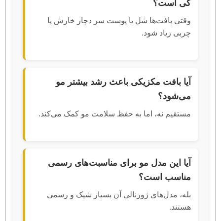
کی است؟
وقتی بافت‌ها شل یا پوست سر دچار خارش یا
چربی زیاد شود.
آیا بافت مکزیکی باعث رشد بیشتر مو
می‌شود؟
مستقیم نه، اما به حفظ سلامت مو کمک می‌کند.
آیا این مدل مو برای مناسبت‌های رسمی
مناسب است؟
بله، مدل‌های ژورنالی آن بسیار شیک و رسمی
هستند.