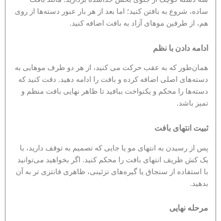
ساده، شروع به بافتن کنید؛ اما بعد از هر بار عبور دسته‌ها از روی
هم، از طرفین موهای آزاد به بافت اضافه کنید.
ادامه دادن با نظم
همان‌طور که به عقب حرکت می کنید، از هر دو طرف موهایی به
دسته‌های اصلی اضافه کرده و بافت را ادامه دهید. دقت کنید که
دسته‌ها را محکم و یکنواخت ببافید تا ظاهر نهایی بافت منظم و
تمیز باشد.
ثبیت انتهای بافت
پس از رسیدن به انتهای مو یا جایی که تصمیم به توقف دارید، با
یک کش ظریف انتهای بافت را محکم کنید. اگر بخواهید می‌توانید
با استفاده از سنجاق یا گیره‌های تزئینی، ظاهری فانتزی‌ تر به آن
بدهید.
مرحله نهایی