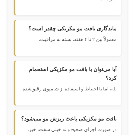
ماندگاری بافت مو مکزیکی چقدر است؟
معمولاً بین ۲ تا ۴ هفته، بسته به مراقبت.
آیا می‌توان با بافت مو مکزیکی استحمام
کرد؟
بله، اما با احتیاط و استفاده از شامپوی رقیق‌شده.
بافت مو مکزیکی باعث ریزش مو می‌شود؟
در صورت اجرای صحیح و نه خیلی سفت، خیر.