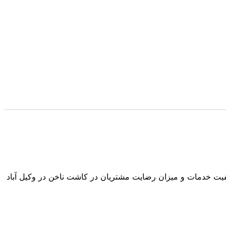
یفیت خدمات و میزان رضایت مشتریان در
کاشت ناخن در وکیل آباد