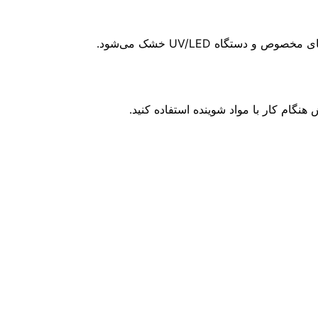
تگاه UV/LED خشک می‌شود.
نگام کار با مواد شوینده استفاده کنید.