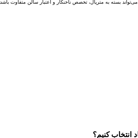
 می‌تواند بسته به متریال، تخصص ناخنکار و اعتبار سالن متفاوت باشد.
د انتخاب کنیم؟