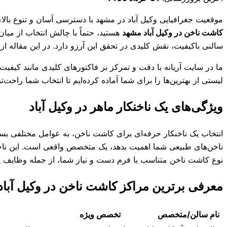
موقعیت جغرافیایی وکیل آباد در مشهد با دسترسی آسان و تنوع بالای 
کاشت ناخن در وکیل آباد مشهد
هستید، حتماً با چالش انتخاب از میان
سالنی باکیفیت، نقش کلیدی در تحقق این آرزو دارد. در این مقاله از 
ما در سایت آریانه با دقت و تمرکز بر فاکتورهای کلیدی مانند کیفی
لیستی از بهترین‌ها را برای شما آماده کرده‌ایم تا انتخاب شما راحت‌تر
ویژگی‌های یک ناخنکار ماهر در وکیل آباد
انتخاب یک ناخنکار حرفه‌ای برای کاشت ناخن، به عوامل مختلفی بستگ
ناخن‌های طبیعی شما اهمیت بدهد، یک متخصص واقعی است. این ناخنکار
نوع کاشت ناخن متناسب با فرم دست و نیاز شما، از جمله وظایف 
معرفی برترین مراکز کاشت ناخن در وکیل آباد
نام سالن/متخصص
تخصص ویژه