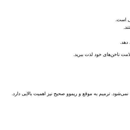
ی است.
ند.
دهد.
امت ناخن‌های خود لذت ببرید.
‌شود. ترمیم به موقع و ریموو صحیح نیز اهمیت بالایی دارد.