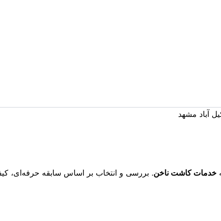
وبگاه
ل آباد مشهد
ه
خدمات کاشت ناخن
. بررسی و انتخاب بر اساس سابقه حرفه‌ای، ک