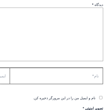
دیدگاه
*
نام و ایمیل من را در این مرورگر ذخیره کن.
تصویر امنیتی
*