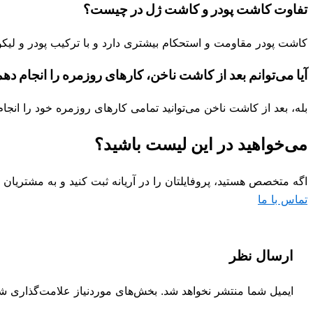
تفاوت کاشت پودر و کاشت ژل در چیست؟
کاشت پودر مقاومت و استحکام بیشتری دارد و با ترکیب پودر و لیکوئید انج
آیا می‌توانم بعد از کاشت ناخن، کارهای روزمره را انجام ده
بله، بعد از کاشت ناخن می‌توانید تمامی کارهای روزمره خود را انجا
می‌خواهید در این لیست باشید؟
اگه متخصص هستید، پروفایلتان را در آریانه ثبت کنید و به مشتریا
تماس با ما
ارسال نظر
ایمیل شما منتشر نخواهد شد.
بخش‌های موردنیاز علامت‌گذاری شد