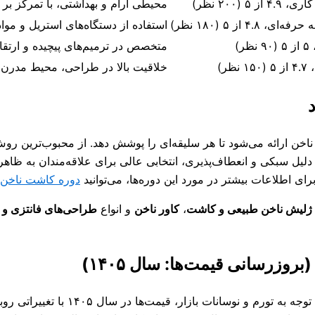
محیطی آرام و بهداشتی، با تمرکز بر د
استفاده از دستگاه‌های استریل و مو
متخصص در ترمیم‌های پیچیده و ارتق
خلاقیت بالا در طراحی، محیط مدرن و
ن ارائه می‌شود تا هر سلیقه‌ای را پوشش دهد. از محبوب‌ترین روش‌
 دلیل سبکی و انعطاف‌پذیری، انتخابی عالی برای علاقه‌مندان به ظا
ی اطلاعات بیشتر در مورد این دوره‌ها، می‌توانید
دوره کاشت ناخن
ژلیش ناخن طبیعی و کاشت
،
کاور ناخن
و انواع
طراحی‌های فانتزی و 
زرسانی قیمت‌ها: سال ۱۴۰۵)
یکی از مهم‌ترین فاکتورها در انتخاب س