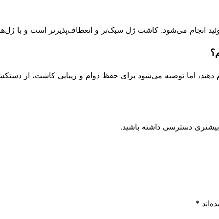
ام می‌شود. کاشت ژل سبک‌تر و انعطاف‌پذیرتر است و با ژل‌های مخصوص و دس
م؟
م دهید، اما توصیه می‌شود برای حفظ دوام و زیبایی کاشت، از دستکش ه
ن بیشتری دسترسی داشته باشید.
ه‌اند
*