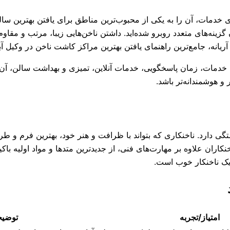
خدمات، آن را به یکی از محبوب‌ترین مناطق برای یافتن بهترین سالن‌
 گزینه‌های متعدد روبرو شده‌اید. داشتن ناخن‌هایی زیبا، مرتب و مقاو
آریانه، جامع‌ترین راهنمای یافتن بهترین مراکز کاشت ناخن در وکیل آ
ت خدمات، زمان پاسخگویی، خدمات آنلاین، تمیزی و بهداشت سالن، آن‌ت
 و هوشمندانه‌تر باشد.
ی دارد. ناخنکاری که بتواند با ظرافت و هنر خود، بهترین فرم و طر
ان علاوه بر مهارت‌های فنی، از جدیدترین متدها و مواد اولیه باکیف
یک ناخنکار خوب است.
امتیاز/تجربه
توضیح