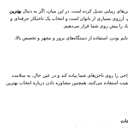
های زیبایی تبدیل کرده است. در این میان، اگر به دنبال
بهترین
م، آرزوی بسیاری از بانوان است و انتخاب یک ناخنکار حرفه‌ای و
باد را پیش روی شما قرار می‌دهیم.
ایم بودن، استفاده از دستگاه‌های بروز و مجهز و تخصص بالا،
احی را روی ناخن‌های شما پیاده کند و در عین حال، به سلامت
یت استفاده می‌کنند. همچنین مشاوره دادن درباره انتخاب بهترین
ات