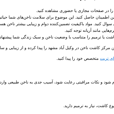
ار را در صفحات مجازی یا حضوری مشاهده کنید.
لن اطمینان حاصل کنید. این موضوع برای سلامت ناخن‌های شما حیات
سوال کنید. مواد باکیفیت تضمین‌کننده دوام و زیبایی بیشتر ناخن هست
هایی مانند آریانه توجه کنید.
 کاشت یا ترمیم را متناسب با وضعیت ناخن و سبک زندگی شما پیشنهاد 
ین مرکز کاشت ناخن در وکیل آباد مشهد را پیدا کرده و از زیبایی و سل
ای تربت
متخصص خود را پیدا کنید.
شود و نکات مراقبتی رعایت شود، آسیب جدی به ناخن طبیعی وارد نمی