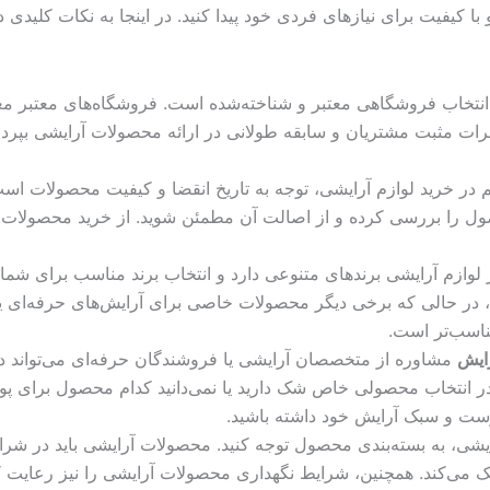
 کیفیت برای نیازهای فردی خود پیدا کنید. در اینجا به نکات کلیدی 
 انتخاب فروشگاهی معتبر و شناخته‌شده است. فروشگاه‌های معتبر مع
ا نظرات مثبت مشتریان و سابقه طولانی در ارائه محصولات آرایشی بپر
 در خرید لوازم آرایشی، توجه به تاریخ انقضا و کیفیت محصولات است
صول را بررسی کرده و از اصالت آن مطمئن شوید. از خرید محصولات 
 لوازم آرایشی برندهای متنوعی دارد و انتخاب برند مناسب برای شما
در حالی که برخی دیگر محصولات خاصی برای آرایش‌های حرفه‌ای یا طو
ناسب‌تر است.
ایش
مشاوره از متخصصان آرایشی یا فروشندگان حرفه‌ای می‌تواند د
در انتخاب محصولی خاص شک دارید یا نمی‌دانید کدام محصول برای پ
 پوست و سبک آرایش خود داشته باشید.
یشی، به بسته‌بندی محصول توجه کنید. محصولات آرایشی باید در شرای
ی‌کند. همچنین، شرایط نگهداری محصولات آرایشی را نیز رعایت کن