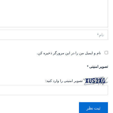
نام*
نام و ایمیل من را در این مرورگر ذخیره کن.
تصویر امنیتی
*
تصویر امنیتی را وارد کنید: