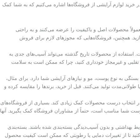
در خرید لوازم آرایشی از فروشگاه‌ها اشاره می‌کنیم که به شما کمک
مولاً محصولات اصل و باکیفیت را عرضه می‌کنند و به راحتی
دازید. همچنین، فروشگاه‌هایی که مجوزهای لازم برای فروش
. استفاده از محصولات تاریخ گذشته می‌تواند آسیب‌های جدی به
تقلبی و غیرمجاز خودداری کنید، چرا که ممکن است به سلامت
 بستگی به نوع پوست، مو و نیازهای آرایشی شما دارد. برای مثال،
لانی‌مدت تولید می‌کنند. قبل از خرید، برندها را مقایسه کرده و
ر انتخاب درست محصولات کمک زیادی کند. بسیاری از فروشگاه‌های
وست شما مناسب است، حتماً از مشاوران فروشگاه کمک بگیرید. آنها
ط بهداشتی و بدون آسیب‌دیدگی بسته‌بندی شده باشند. بسته‌بندی
ید تا از تغییرات دمایی یا رطوبتی که ممکن است کیفیت محصول