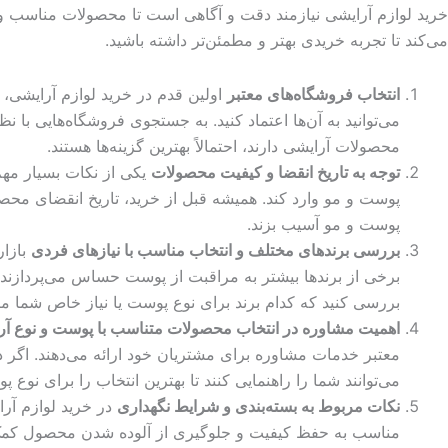
خرید لوازم آرایشی نیازمند دقت و آگاهی است تا محصولات مناسب و با
می‌کند تا تجربه خریدی بهتر و مطمئن‌تر داشته باشید.
انتخاب فروشگاه‌های معتبر
اولین قدم در خرید لوازم آرایشی،
می‌توانید به آن‌ها اعتماد کنید. به جستجوی فروشگاه‌هایی ب
محصولات آرایشی دارند، احتمالاً بهترین گزینه‌ها هستند.
توجه به تاریخ انقضا و کیفیت محصولات
یکی از نکات بسیار مهم
پوست و مو وارد کند. همیشه قبل از خرید، تاریخ انقضای مح
پوست و مو آسیب بزند.
بررسی برندهای مختلف و انتخاب مناسب با نیازهای فردی
بازار
برخی از برندها بیشتر به مراقبت از پوست حساس می‌پردازند، 
بررسی کنید که کدام برند برای نوع پوست یا نیاز خاص شما م
اهمیت مشاوره در انتخاب محصولات متناسب با پوست و نوع آر
معتبر خدمات مشاوره برای مشتریان خود ارائه می‌دهند. اگر 
می‌توانند شما را راهنمایی کنند تا بهترین انتخاب را برای نوع
نکات مربوط به بسته‌بندی و شرایط نگهداری
در خرید لوازم آرا
مناسب به حفظ کیفیت و جلوگیری از آلوده شدن محصول کمک م