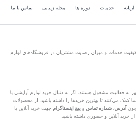
آریانه
خدمات
دوره ها
مجله زیبایی
تماس با ما
 کیفیت خدمات و میزان رضایت مشتریان در
فروشگاه‌های لوازم
 به فعالیت مشغول هستند. اگر به دنبال خرید لوازم آرایشی با
ما کمک می‌کنند تا بهترین خریدها را داشته باشید. از محصولات
 چون
آدرس، شماره تماس
و
پیج اینستاگرام
جهت خرید آنلاین یا
از خرید آنلاین و حضوری داشته باشید.