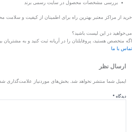
بررسی مشخصات محصول در سایت رسمی برند
خرید از مراکز معتبر بهترین راه برای اطمینان از کیفیت و سلامت 
می‌خواهید در این لیست باشید؟
اگه متخصص هستید، پروفایلتان را در آریانه ثبت کنید و به مشتریان 
تماس با ما
ارسال نظر
ایمیل شما منتشر نخواهد شد.
بخش‌های موردنیاز علامت‌گذاری شده
دیدگاه
*