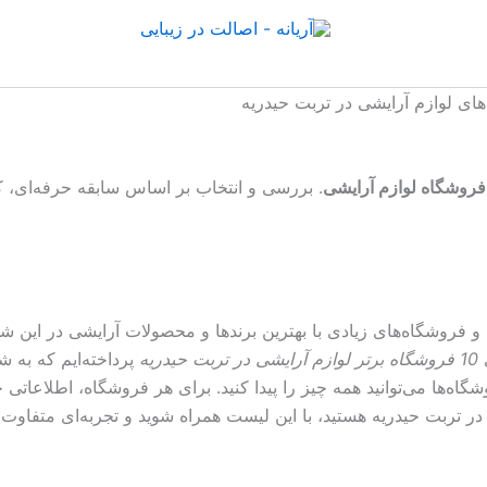
های لوازم آرایشی در تربت حیدریه
فروشگاه لوازم آرایشی
. بررسی و انتخاب بر اساس سابقه حرفه‌ای،
فروشگاه‌های زیادی با بهترین برندها و محصولات آرایشی در این شهر
ی
10 فروشگاه برتر لوازم آرایشی در تربت حیدریه
پرداخته‌ایم که به ش
گاه‌ها می‌توانید همه چیز را پیدا کنید. برای هر فروشگاه، اطلاعاتی
در تربت حیدریه هستید، با این لیست همراه شوید و تجربه‌ای متفاوت 