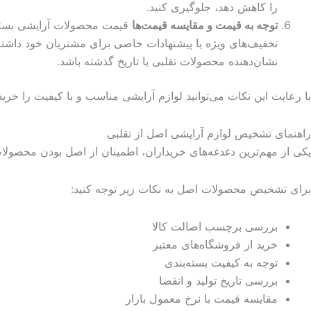
را کاهش دهد، جلوگیری کنید.
توجه به قیمت و مقایسه قیمت‌ها
قیمت محصولات آرایشی بسته به
تخفیف‌های ویژه یا پیشنهادات خاصی برای مشتریان خود داشته
نشان‌دهنده محصولات تقلبی یا تاریخ گذشته باشد.
با رعایت این نکات می‌توانید لوازم آرایشی مناسب و با کیفیت را خ
راهنمای تشخیص لوازم آرایشی اصل از تقلبی
یکی از مهم‌ترین دغدغه‌های خریداران، اطمینان از اصل بودن محصول
برای تشخیص محصولات اصل به نکات زیر توجه کنید:
بررسی برچسب اصالت کالا
خرید از فروشگاه‌های معتبر
توجه به کیفیت بسته‌بندی
بررسی تاریخ تولید و انقضا
مقایسه قیمت با نرخ معمول بازار