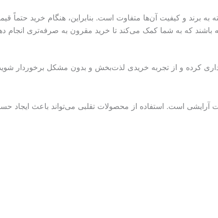
 برند و کیفیت آن‌ها متفاوت است. بنابراین، هنگام خرید حتماً قیم
 باشند که به شما کمک می‌کند تا خرید مقرون به صرفه‌تری انجام د
ریداری کرده و از تجربه خریدی لذت‌بخش و بدون مشکل برخوردار شوید
ات آرایشی است. استفاده از محصولات تقلبی می‌تواند باعث ایجاد 