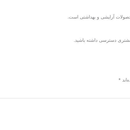
محصولات آرایشی و بهداشتی است.
بیشتری دسترسی داشته باشید.
‌اند
*