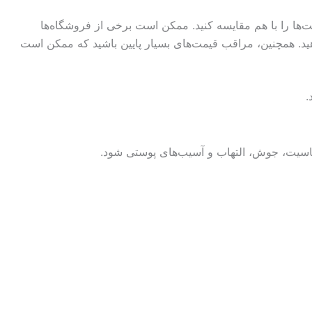
ت‌ها را با هم مقایسه کنید. ممکن است برخی از فروشگاه‌ها
هید. همچنین، مراقب قیمت‌های بسیار پایین باشید که ممکن است
.
حساسیت، جوش، التهاب و آسیب‌های پوستی شود.