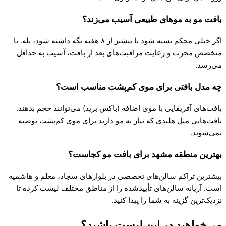
بافت مو به موهای طبیعی آسیب می‌زند؟
اگر خیلی محکم بسته شود یا بیشتر از ۸ هفته نگه داشته شود، بله. با
متخصص مجرب و رعایت مراقبت‌های بعد از بافت، آسیب به حداقل
می‌رسد.
چه مدل بافتی برای موی کم‌پشت مناسب است؟
بافت‌های آفریقایی با موی اضافه (باکس برید) می‌توانند حجم بدهند.
بافت‌هایی مثل هلندی که نیاز به مو دارند برای موی کم‌پشت توصیه
نمی‌شوند.
بهترین منطقه مشهد برای بافت مو کجاست؟
بیشترین تراکم سالن‌های تخصصی در بلوارهای سجاد، معلم و هاشمیه
است. آریانه سالن‌های تأییدشده را از مناطق مختلف لیست کرده تا
نزدیک‌ترین گزینه به شما را پیدا کنید.
می‌خواهید در این لیست باشید؟