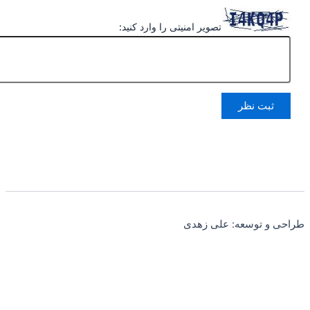
تصویر امنیتی را وارد کنید:
طراحی و توسعه: علی زهدی