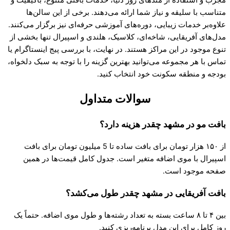
متناسب با سلیقه و نیاز شما ارائه می‌دهند. برخی از این سالن‌ها
علاوه‌بر خدمات زیبایی، دوره‌های آموزشی حرفه‌ای نیز برگزار می‌کنند.
مدل‌های آفریقایی، شاخه‌ای، کلاسیک، هلندی و اسپیرال تنها بخشی از
تنوع موجود در این مراکز هستند. در نهایت، با بررسی پیج اینستاگرام یا
تماس با هر مجموعه می‌توانید بهترین گزینه را با توجه به سبک دلخواه،
بودجه و منطقه سکونت خود انتخاب کنید.
سوالات متداول
بافت مو در مشهد چقدر هزینه دارد؟
از ۱۵۰ هزار تومان برای بافت ساده تا 5 میلیون تومان برای بافت
اسپیرال با موی اضافه متغیر است. جدول کامل قیمت‌ها در همین
صفحه موجود است.
بافت آفریقایی در مشهد چقدر طول می‌کشد؟
بین ۴ تا ۸ ساعت بسته به تعداد رشته‌ها و طول موی اضافه. حتماً یک
روز کامل برای این مدل برنامه‌ریزی کنید.