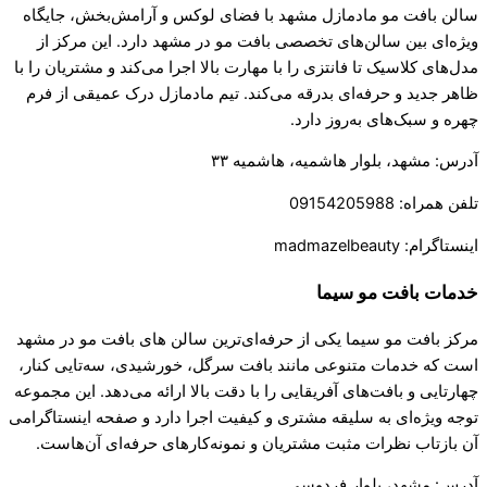
سالن بافت مو مادمازل مشهد با فضای لوکس و آرامش‌بخش، جایگاه
ویژه‌ای بین سالن‌های تخصصی بافت مو در مشهد دارد. این مرکز از
مدل‌های کلاسیک تا فانتزی را با مهارت بالا اجرا می‌کند و مشتریان را با
ظاهر جدید و حرفه‌ای بدرقه می‌کند. تیم مادمازل درک عمیقی از فرم
چهره و سبک‌های به‌روز دارد.
آدرس: مشهد، بلوار هاشمیه، هاشمیه ۳۳
تلفن همراه: 09154205988
اینستاگرام: madmazelbeauty
خدمات بافت مو سیما
مرکز بافت مو سیما یکی از حرفه‌ای‌ترین سالن های بافت مو در مشهد
است که خدمات متنوعی مانند بافت سرگل، خورشیدی، سه‌تایی کنار،
چهارتایی و بافت‌های آفریقایی را با دقت بالا ارائه می‌دهد. این مجموعه
توجه ویژه‌ای به سلیقه مشتری و کیفیت اجرا دارد و صفحه اینستاگرامی
آن بازتاب نظرات مثبت مشتریان و نمونه‌کارهای حرفه‌ای آن‌هاست.
آدرس: مشهد، بلوار فردوسی