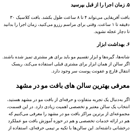
۵. زمان اجرا را از قبل بپرسید
بافت آفریقایی می‌تواند ۴ تا ۸ ساعت طول بکشد. بافت کلاسیک ۳۰
دقیقه تا ۱ ساعت. وقتی برای مراسم رزرو می‌کنید، زمان اجرا را بدانید
تا دچار عجله نشوید.
۶. بهداشت ابزار
شانه‌ها، گیره‌ها و ابزار تقسیم مو باید برای هر مشتری تمیز شده باشند.
اگر سالن از همان ابزار برای مشتری قبلی استفاده می‌کند، ریسک
انتقال قارچ و عفونت پوست سر وجود دارد.
معرفی بهترین سالن های بافت مو در مشهد
اگر به‌دنبال یک تجربه متفاوت و حرفه‌ای از بافت مو در مشهد هستید،
انتخاب یک سالن معتبر و تخصصی اهمیت زیادی دارد. در این قسمت،
مجموعه‌ای از برترین مراکز بافت مو در مشهد را معرفی می‌کنیم که
هم در ارائه خدمات تخصصی و هم در حوزه آموزش بافت مو عملکرد
درخشانی داشته‌اند. این سالن‌ها با تکیه بر تیمی حرفه‌ای، استفاده از