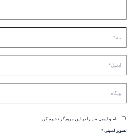
نام و ایمیل من را در این مرورگر ذخیره کن.
تصویر امنیتی
*