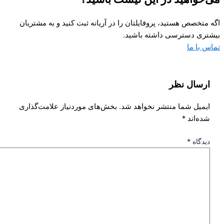
اگه متخصص هستید، پروفایلتان را در آریانه ثبت کنید و به مشتریان
بیشتری دسترسی داشته باشید.
تماس با ما
ارسال نظر
ایمیل شما منتشر نخواهد شد.
بخش‌های موردنیاز علامت‌گذاری
شده‌اند
*
دیدگاه
*