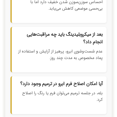
احساس سوزن‌سوزن شدن خفیف دارد اما با
بی‌حسی موضعی کاهش می‌یابد.
بعد از میکروبلیدینگ باید چه مراقبت‌هایی
انجام داد؟
عدم شست‌وشوی ابرو، پرهیز از آرایش و استفاده از
پماد مخصوص به مدت چند روز.
آیا امکان اصلاح فرم ابرو در ترمیم وجود دارد؟
بله، در جلسه ترمیم می‌توان فرم یا رنگ را اصلاح
کرد.