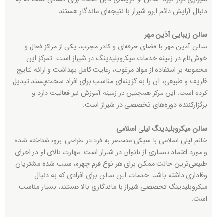
دنبال آرایش دائم ابرو شیراز با نتیجه‌ای ماندگار هستند.
سالن زیبایی آذین مهر
سالن آذین مهر با فضای حرفه‌ای و کادر مجرب، یکی از مراکز فعال و
خوش‌نام در زمینه خدمات میکروبلیدینگ در شیراز است. تمرکز این
مجموعه بر استفاده از مواد مرغوب، رعایت کامل بهداشت و ارائه نتایج
ظریف و طبیعی، آن را به گزینه‌ای مناسب برای افراد سخت‌پسند تبدیل
کرده است. این مرکز همچنین در زمینه آموزش نیز فعالیت دارد و
برگزارکننده دوره‌های تخصصی در شیراز است.
سالن میکروبلیدینگ لیلی اسلامی
خانم لیلی اسلامی با سبکی منحصر به فرد در طراحی ابرو، شناخته شده
و مورد اعتماد بسیاری از بانوان در شیراز است. مهارت بالای او در اجرای
طبیعی‌ترین حالت ممکن برای هر نوع فرم چهره، سبب شده مشتریان
وفاداری داشته باشد. خدمات این سالن برای افرادی که به دنبال
میکروبلیدینگ تخصصی شیراز با ماندگاری بالا هستند، بسیار مناسب
است.