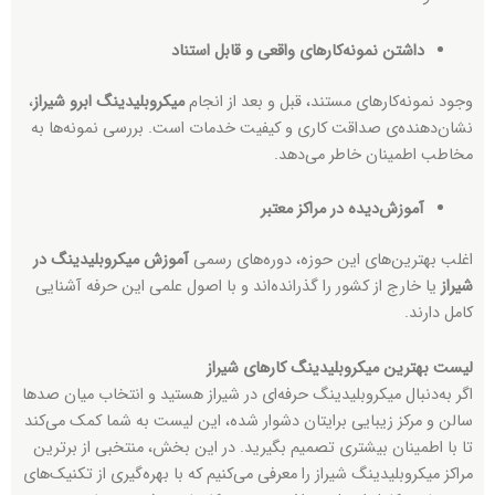
داشتن نمونه‌کارهای واقعی و قابل استناد
وجود نمونه‌کارهای مستند، قبل و بعد از انجام
میکروبلیدینگ ابرو شیراز
،
نشان‌دهنده‌ی صداقت کاری و کیفیت خدمات است. بررسی نمونه‌ها به
مخاطب اطمینان خاطر می‌دهد.
آموزش‌دیده در مراکز معتبر
اغلب بهترین‌های این حوزه، دوره‌های رسمی
آموزش میکروبلیدینگ در
شیراز
یا خارج از کشور را گذرانده‌اند و با اصول علمی این حرفه آشنایی
کامل دارند.
لیست بهترین میکروبلیدینگ کارهای شیراز
اگر به‌دنبال میکروبلیدینگ حرفه‌ای در شیراز هستید و انتخاب میان صدها
سالن و مرکز زیبایی برایتان دشوار شده، این لیست به شما کمک می‌کند
تا با اطمینان بیشتری تصمیم بگیرید. در این بخش، منتخبی از برترین
مراکز میکروبلیدینگ شیراز را معرفی می‌کنیم که با بهره‌گیری از تکنیک‌های