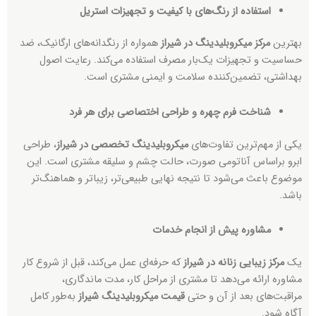
استفاده از رنگ‌های با کیفیت و تجهیزات استریل
بهترین
مرکز میکروبلیدینگ در شیراز
همواره از رنگدانه‌های ارگانیک، ضد
حساسیت و تجهیزات یک‌بار مصرف استفاده می‌کند. رعایت اصول
بهداشتی، تضمین‌کننده سلامت و ایمنی مشتری است.
شناخت فرم چهره و طراحی اختصاصی برای هر فرد
یکی از مهم‌ترین تفاوت‌های
میکروبلیدینگ تخصصی در شیراز
، طراحی
ابرو براساس آناتومی صورت، حالت چشم و سلیقه مشتری است. این
موضوع باعث می‌شود تا نتیجه نهایی طبیعی‌تر، زیباتر و هماهنگ‌تر
باشد.
مشاوره پیش از انجام خدمات
یک
مرکز زیبایی زنانه در شیراز
که حرفه‌ای عمل می‌کند، قبل از شروع کار
مشاوره ارائه می‌دهد تا مشتری از مراحل کار، مدت ماندگاری،
مراقبت‌های بعد از آن و حتی
قیمت میکروبلیدینگ شیراز
به‌طور کامل
آگاه شود.