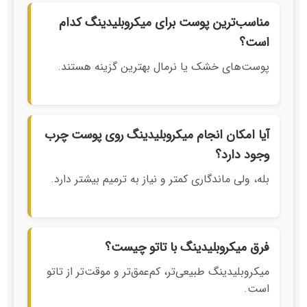
مناسب‌ترین پوست برای میکروبلیدینگ کدام
است؟
پوست‌های خشک یا نرمال بهترین گزینه هستند.
آیا امکان انجام میکروبلیدینگ روی پوست چرب
وجود دارد؟
بله، ولی ماندگاری کمتر و نیاز به ترمیم بیشتر دارد.
فرق میکروبلیدینگ با تاتو چیست؟
میکروبلیدینگ طبیعی‌تر، کم‌عمق‌تر و موقت‌تر از تاتو
است.