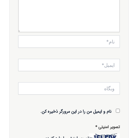
نام*
ایمیل*
وبگاه
نام و ایمیل من را در این مرورگر ذخیره کن.
تصویر امنیتی
*