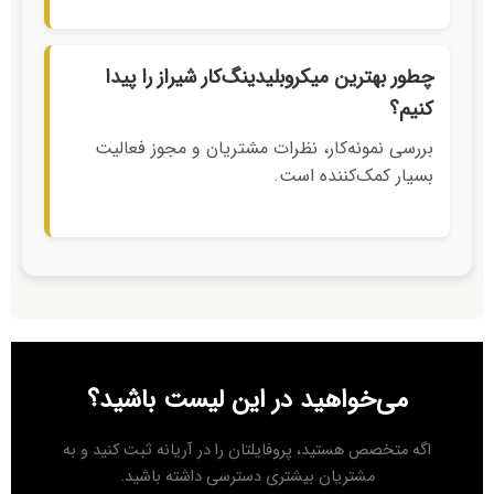
چطور بهترین میکروبلیدینگ‌کار شیراز را پیدا
کنیم؟
بررسی نمونه‌کار، نظرات مشتریان و مجوز فعالیت
بسیار کمک‌کننده است.
می‌خواهید در این لیست باشید؟
اگه متخصص هستید، پروفایلتان را در آریانه ثبت کنید و به
مشتریان بیشتری دسترسی داشته باشید.