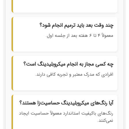
چند وقت بعد باید ترمیم انجام شود؟
معمولاً ۴ تا ۶ هفته بعد از جلسه اول.
چه کسی مجاز به انجام میکروبلیدینگ است؟
افرادی که مدرک معتبر و تجربه کافی دارند.
آیا رنگ‌های میکروبلیدینگ حساسیت‌زا هستند؟
رنگ‌های باکیفیت استاندارد معمولاً حساسیت ایجاد
نمی‌کنند.