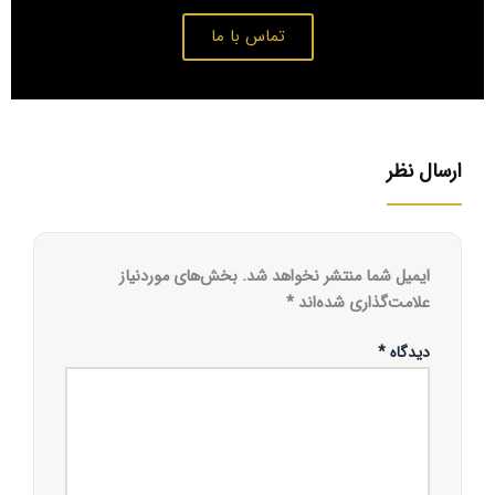
تماس با ما
ارسال نظر
ایمیل شما منتشر نخواهد شد.
بخش‌های موردنیاز
علامت‌گذاری شده‌اند
*
دیدگاه
*