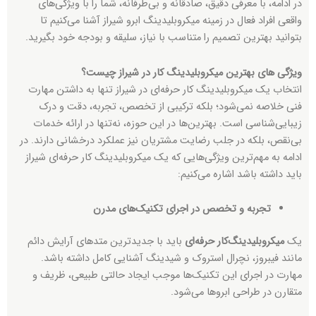
در ادامه، با معرفی دقیق، صادقانه و بی‌طرفانه، شما را با ویژگی‌های
واقعی افراد فعال در زمینه میکروبلیدینگ ابرو شیراز آشنا می‌کنیم تا
بتوانید بهترین تصمیم را متناسب با نیاز، سلیقه و بودجه خود بگیرید.
ویژگی های بهترین میکروبلیدینگ کار در شیراز چیست؟
انتخاب یک میکروبلیدینگ کار حرفه‌ای در شیراز تنها به داشتن مهارت
فنی خلاصه نمی‌شود؛ بلکه ترکیبی از تخصص، تجربه، دقت و درک
زیبایی‌شناسی است. بهترین‌ها در این حوزه، نه‌تنها در ارائه خدمات
بی‌نقص، بلکه در جلب رضایت مشتریان نیز عملکرد درخشانی دارند. در
ادامه به مهم‌ترین ویژگی‌هایی که یک میکروبلیدینگ کار حرفه‌ای شیراز
باید داشته باشد اشاره می‌کنیم:
تجربه و تخصص در اجرای تکنیک‌های مدرن
یک
میکروبلیدینگ‌کار حرفه‌ای
باید با جدیدترین متدهای آرایش دائم
مانند فیبروز، نچرال استروک و شیدینگ آشنایی کامل داشته باشد.
مهارت در اجرای این تکنیک‌ها موجب ایجاد حالتی طبیعی، ظریف و
متقارن در طراحی ابروها می‌شود.