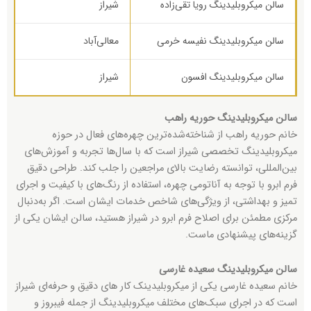
سالن میکروبلیدینگ رویا تقی‌زاده
شیراز
سالن میکروبلیدینگ نفیسه خرمی
معالی‌آباد
سالن میکروبلیدینگ افسون
شیراز
سالن میکروبلیدینگ حوریه راهب
خانم حوریه راهب از شناخته‌شده‌ترین چهره‌های فعال در حوزه
میکروبلیدینگ تخصصی شیراز است که با سال‌ها تجربه و آموزش‌های
بین‌المللی، توانسته رضایت بالای مراجعین را جلب کند. طراحی دقیق
فرم ابرو با توجه به آناتومی چهره، استفاده از رنگ‌های با کیفیت و اجرای
تمیز و بهداشتی، از ویژگی‌های شاخص خدمات ایشان است. اگر به‌دنبال
مرکزی مطمئن برای اصلاح فرم ابرو در شیراز هستید، سالن ایشان یکی از
گزینه‌های پیشنهادی ماست.
سالن میکروبلیدینگ سعیده غارسی
خانم سعیده غارسی یکی از میکروبلیدینک کار های دقیق و حرفه‌ای شیراز
است که در اجرای سبک‌های مختلف میکروبلیدینگ از جمله فیبروز و