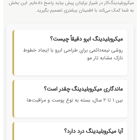
میکروبلیدینگ‌کار در شیراز برایتان پیش بیاید پاسخ داده‌ایم. این بخش
به شما کمک می‌کند با اطمینان بیشتری تصمیم بگیرید.
میکروبلیدینگ ابرو دقیقاً چیست؟
روشی نیمه‌دائمی برای طراحی ابرو با ایجاد خطوط
نازک مشابه تار مو.
ماندگاری میکروبلیدینگ چقدر است؟
بین ۱ تا ۲ سال، بسته به نوع پوست و مراقبت‌ها.
آیا میکروبلیدینگ درد دارد؟