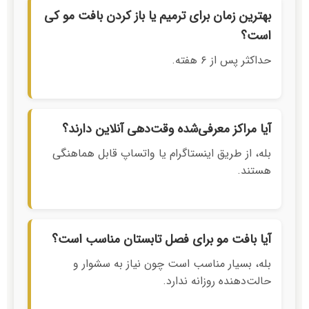
بهترین زمان برای ترمیم یا باز کردن بافت مو کی
است؟
حداکثر پس از ۶ هفته.
آیا مراکز معرفی‌شده وقت‌دهی آنلاین دارند؟
بله، از طریق اینستاگرام یا واتساپ قابل هماهنگی
هستند.
آیا بافت مو برای فصل تابستان مناسب است؟
بله، بسیار مناسب است چون نیاز به سشوار و
حالت‌دهنده روزانه ندارد.