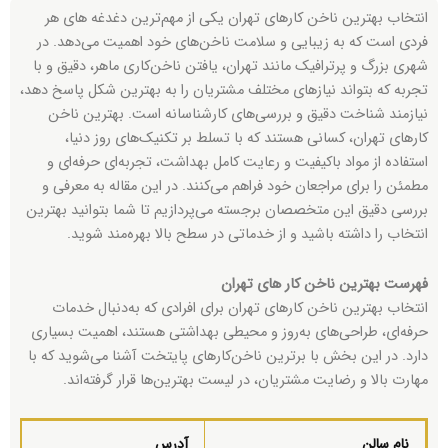
انتخاب بهترین ناخن کارهای تهران یکی از مهم‌ترین دغدغه های هر
فردی است که به زیبایی و سلامت ناخن‌های خود اهمیت می‌دهد. در
شهری بزرگ و پرترافیک مانند تهران، یافتن ناخن‌کاری ماهر، دقیق و با
تجربه که بتواند نیازهای مختلف مشتریان را به بهترین شکل پاسخ دهد،
نیازمند شناخت دقیق و بررسی‌های کارشناسانه است. بهترین ناخن
کارهای تهران، کسانی هستند که با تسلط بر تکنیک‌های روز دنیا،
استفاده از مواد باکیفیت و رعایت کامل بهداشت، تجربه‌ای حرفه‌ای و
مطمئن را برای مراجعان خود فراهم می‌کنند. در این مقاله به معرفی و
بررسی دقیق این متخصصان برجسته می‌پردازیم تا شما بتوانید بهترین
انتخاب را داشته باشید و از خدماتی در سطح بالا بهره‌مند شوید.
فهرست بهترین ناخن کار های تهران
انتخاب بهترین ناخن کارهای تهران برای افرادی که به‌دنبال خدمات
حرفه‌ای، طراحی‌های به‌روز و محیطی بهداشتی هستند، اهمیت بسیاری
دارد. در این بخش با برترین ناخن‌کارهای پایتخت آشنا می‌شوید که با
مهارت بالا و رضایت مشتریان، در لیست بهترین‌ها قرار گرفته‌اند.
نام سالن
آدرس