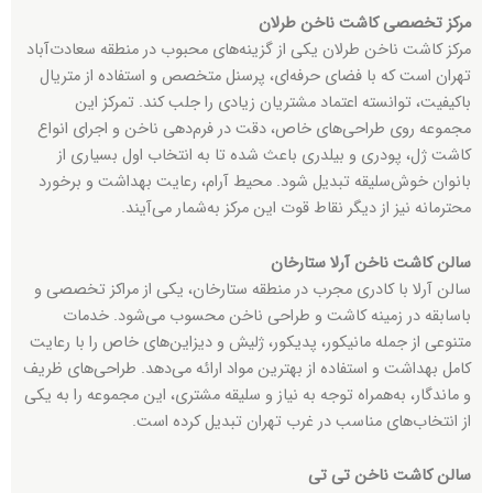
مرکز تخصصی کاشت ناخن طرلان
مرکز کاشت ناخن طرلان یکی از گزینه‌های محبوب در منطقه سعادت‌آباد
تهران است که با فضای حرفه‌ای، پرسنل متخصص و استفاده از متریال
باکیفیت، توانسته اعتماد مشتریان زیادی را جلب کند. تمرکز این
مجموعه روی طراحی‌های خاص، دقت در فرم‌دهی ناخن و اجرای انواع
کاشت ژل، پودری و بیلدری باعث شده تا به انتخاب اول بسیاری از
بانوان خوش‌سلیقه تبدیل شود. محیط آرام، رعایت بهداشت و برخورد
محترمانه نیز از دیگر نقاط قوت این مرکز به‌شمار می‌آیند.
سالن کاشت ناخن آرلا ستارخان
سالن آرلا با کادری مجرب در منطقه ستارخان، یکی از مراکز تخصصی و
باسابقه در زمینه کاشت و طراحی ناخن محسوب می‌شود. خدمات
متنوعی از جمله مانیکور، پدیکور، ژلیش و دیزاین‌های خاص را با رعایت
کامل بهداشت و استفاده از بهترین مواد ارائه می‌دهد. طراحی‌های ظریف
و ماندگار، به‌همراه توجه به نیاز و سلیقه مشتری، این مجموعه را به یکی
از انتخاب‌های مناسب در غرب تهران تبدیل کرده است.
سالن کاشت ناخن تی تی