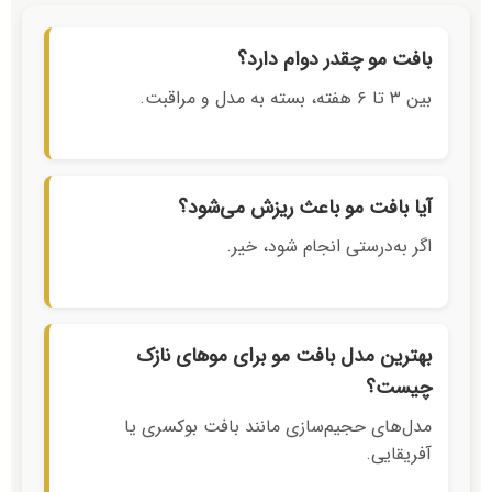
بافت مو چقدر دوام دارد؟
بین ۳ تا ۶ هفته، بسته به مدل و مراقبت.
آیا بافت مو باعث ریزش می‌شود؟
اگر به‌درستی انجام شود، خیر.
بهترین مدل بافت مو برای موهای نازک
چیست؟
مدل‌های حجیم‌سازی مانند بافت بوکسری یا
آفریقایی.