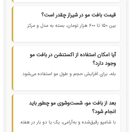
قیمت بافت مو در شیراز چقدر است؟
بین ۱۵۰ تا ۶۰۰ هزار تومان، بسته به مدل و مرکز.
آیا امکان استفاده از اکستنشن در بافت مو
وجود دارد؟
بله، برای افزایش حجم و طول مو استفاده می‌شود.
بعد از بافت مو، شست‌وشوی مو چطور باید
انجام شود؟
با شامپو رقیق‌شده و به‌آرامی، یک یا دو بار در هفته.