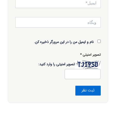
وبگاه
نام و ایمیل من را در این مرورگر ذخیره کن.
تصویر امنیتی
*
تصویر امنیتی را وارد کنید: