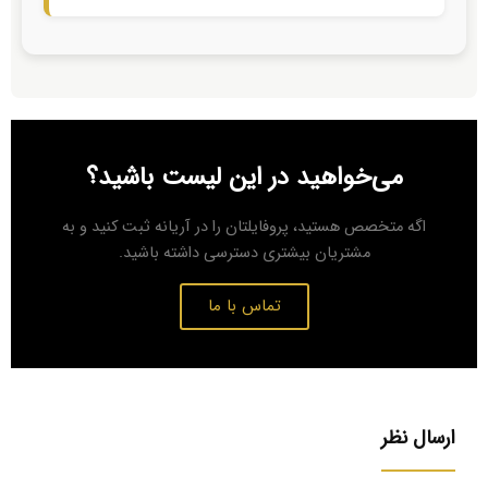
می‌خواهید در این لیست باشید؟
اگه متخصص هستید، پروفایلتان را در آریانه ثبت کنید و به
مشتریان بیشتری دسترسی داشته باشید.
تماس با ما
ارسال نظر