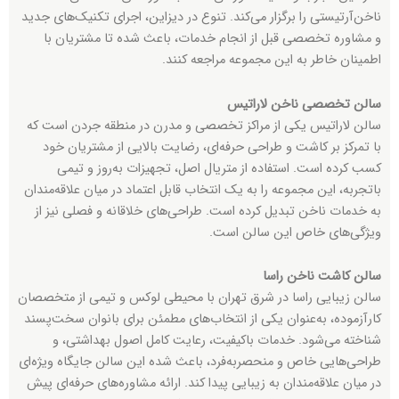
ناخن‌آرتیستی را برگزار می‌کند. تنوع در دیزاین، اجرای تکنیک‌های جدید
و مشاوره تخصصی قبل از انجام خدمات، باعث شده تا مشتریان با
اطمینان خاطر به این مجموعه مراجعه کنند.
سالن تخصصی ناخن لاراتیس
سالن لاراتیس یکی از مراکز تخصصی و مدرن در منطقه جردن است که
با تمرکز بر کاشت و طراحی حرفه‌ای، رضایت بالایی از مشتریان خود
کسب کرده است. استفاده از متریال اصل، تجهیزات به‌روز و تیمی
باتجربه، این مجموعه را به یک انتخاب قابل اعتماد در میان علاقه‌مندان
به خدمات ناخن تبدیل کرده است. طراحی‌های خلاقانه و فصلی نیز از
ویژگی‌های خاص این سالن است.
سالن کاشت ناخن راسا
سالن زیبایی راسا در شرق تهران با محیطی لوکس و تیمی از متخصصان
کارآزموده، به‌عنوان یکی از انتخاب‌های مطمئن برای بانوان سخت‌پسند
شناخته می‌شود. خدمات باکیفیت، رعایت کامل اصول بهداشتی، و
طراحی‌هایی خاص و منحصر‌به‌فرد، باعث شده این سالن جایگاه ویژه‌ای
در میان علاقه‌مندان به زیبایی پیدا کند. ارائه مشاوره‌های حرفه‌ای پیش