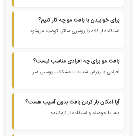
برای خوابیدن با بافت مو چه کار کنیم؟
استفاده از کلاه یا روسری ساتن توصیه می‌شود.
بافت مو برای چه افرادی مناسب نیست؟
افرادی با ریزش شدید یا مشکلات پوستی سر.
آیا امکان باز کردن بافت بدون آسیب هست؟
بله، با حوصله و استفاده از نرم‌کننده.