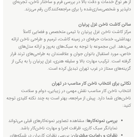
از هر نوع خدمات و دقت بالا در بررسی فرم و ساختار ناخن، تجربه‌ای
دلپذیر و شخصی‌سازی‌شده را برای مراجعه‌کنندگان رقم می‌زند.
سالن کاشت ناخن غزل پرنیان
مرکز کاشت ناخن غزل پرنیان با تیمی متخصص و فضایی کاملاً
بهداشتی، خدمات حرفه‌ای در زمینه کاشت، ترمیم و طراحی ناخن ارائه
می‌دهد. این مجموعه با توجه به سبک‌های به‌روز و ارائه مدل‌های
خاص، مورد استقبال بانوان جوان و علاقمندان به طراحی‌های ترند قرار
گرفته است. ترکیب مهارت بالا و سلیقه هنری، غزل پرنیان را به یکی از
گزینه‌های ممتاز در غرب تهران تبدیل کرده است.
نکاتی برای انتخاب ناخن کار مناسب در تهران
انتخاب ناخن کار مناسب نقش مهمی در زیبایی، دوام و سلامت
ناخن‌های شما دارد. پیش از مراجعه، بهتر است به چند نکته کلیدی توجه
کنید:
بررسی نمونه‌کارها
:
مشاهده تصاویر نمونه‌کارهای قبلی می‌تواند
نمایانگر سبک کاری، ظرافت اجرا و مهارت ناخن‌کار باشد.
نظرات و رضایت مشتریان
:
بررسی نظرات کاربران در شبکه‌های