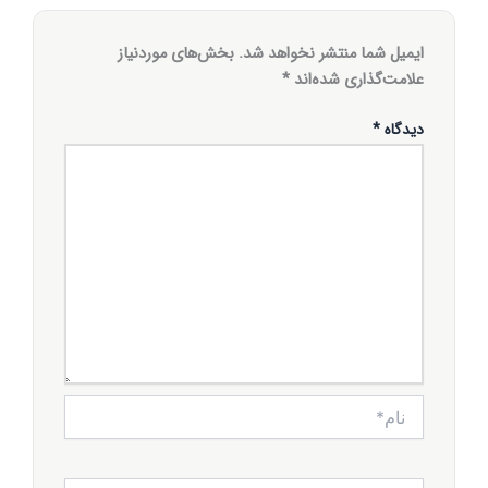
ایمیل شما منتشر نخواهد شد.
بخش‌های موردنیاز
علامت‌گذاری شده‌اند
*
دیدگاه
*
نام*
ایمیل*