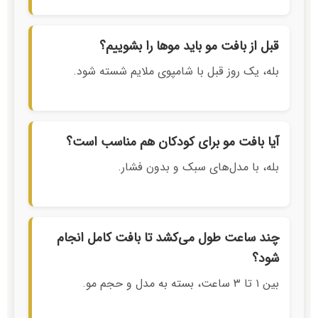
قبل از بافت مو باید موها را بشوییم؟
بله، یک روز قبل با شامپوی ملایم شسته شود.
آیا بافت مو برای کودکان هم مناسب است؟
بله، با مدل‌های سبک و بدون فشار.
چند ساعت طول می‌کشد تا بافت کامل انجام
شود؟
بین ۱ تا ۳ ساعت، بسته به مدل و حجم مو.