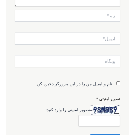
نام*
ایمیل*
وبگاه
نام و ایمیل من را در این مرورگر ذخیره کن.
تصویر امنیتی
*
تصویر امنیتی را وارد کنید: