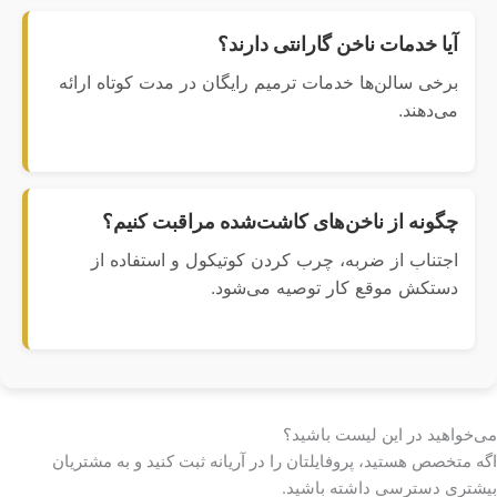
آیا خدمات ناخن گارانتی دارند؟
برخی سالن‌ها خدمات ترمیم رایگان در مدت کوتاه ارائه
می‌دهند.
چگونه از ناخن‌های کاشت‌شده مراقبت کنیم؟
اجتناب از ضربه، چرب کردن کوتیکول و استفاده از
دستکش موقع کار توصیه می‌شود.
می‌خواهید در این لیست باشید؟
اگه متخصص هستید، پروفایلتان را در آریانه ثبت کنید و به مشتریان
بیشتری دسترسی داشته باشید.