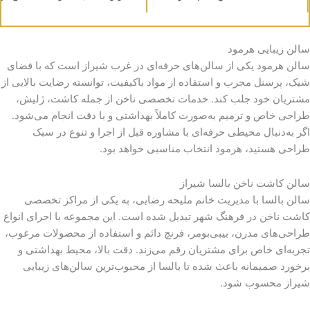
سالن زیبایی هرمود
سالن هرمود یکی از سالن‌های حرفه‌ای در غرب شیراز است که با فضای
شیک، پرسنل مجرب و استفاده از مواد باکیفیت، توانسته رضایت بالایی از
مشتریان خود جلب کند. خدمات تخصصی ناخن از جمله کاشت، ژلیش،
طراحی خاص و ترمیم به‌صورت کاملاً بهداشتی و با دقت انجام می‌شود.
اگر به‌دنبال محیطی حرفه‌ای با مشاوره قبل از اجرا و تنوع در سبک
طراحی هستید، هرمود انتخاب مناسبی خواهد بود.
سالن کاشت ناخن بالسا شیراز
سالن بالسا با مدیریت خانم ملیحه رضایی، به یکی از مراکز تخصصی
کاشت ناخن در فرهنگ شهر تبدیل شده است. این مجموعه با اجرای انواع
طراحی‌های مدرن، بیبی‌بومر، فرنچ دائم و استفاده از محصولات مرغوب،
تجربه‌ای خاص برای مشتریان رقم می‌زند. دقت بالا، محیط بهداشتی و
برخورد صمیمانه باعث شده تا بالسا از محبوب‌ترین سالن‌های زیبایی
شیراز محسوب شود.