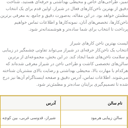
تمیز، طراحی‌های خاص و محیطی بهداشتی و حرفه‌ای هستید، شناخت
دقیق از بهترین ناخن‌کارهای فعال در شیراز، اولین قدم برای یک انتخاب
مطمئن خواهد بود. در این مقاله، به‌صورت دقیق و جامع، به معرفی برترین
ناخن‌کارها، تخصص‌های آنان، نمونه‌کارها و اطلاعات تماس خواهیم
پرداخت تا انتخاب برای شما ساده‌تر و هوشمندانه‌تر شود.
لیست بهترین ناخن کارهای شیراز
انتخاب یک ناخن‌کار حرفه‌ای در شیراز می‌تواند تفاوتی چشمگیر در زیبایی
و سلامت ناخن‌های شما ایجاد کند. در این بخش، مجموعه‌ای از برترین
سالن‌های تخصصی کاشت و طراحی ناخن در شیراز معرفی شده‌اند که
هرکدام با مهارت بالا، محیطی بهداشتی و رضایت بالای مشتریان شناخته
می‌شوند. اطلاعات تماس، آدرس دقیق و صفحه اینستاگرام آن‌ها نیز درج
شده تا تصمیم‌گیری برایتان ساده‌تر و مطمئن‌تر شود.
نام سالن
آدرس
سالن زیبایی هرمود
شیراز، قدوسی غربی، بین کوچه ۱۸ و ۱۶، ساختمان پزشکی هرمس، طبقه دوم، واحد ۳