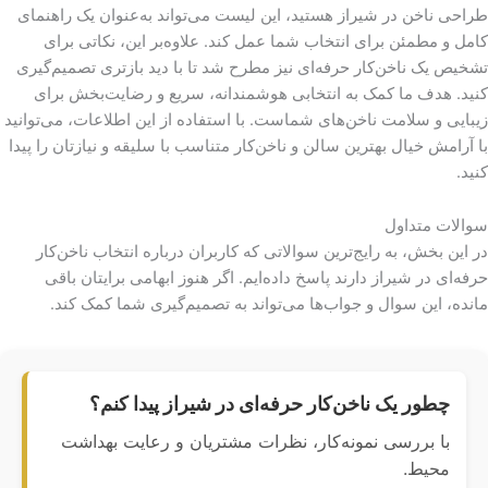
طراحی ناخن در شیراز هستید، این لیست می‌تواند به‌عنوان یک راهنمای
کامل و مطمئن برای انتخاب شما عمل کند. علاوه‌بر این، نکاتی برای
تشخیص یک ناخن‌کار حرفه‌ای نیز مطرح شد تا با دید بازتری تصمیم‌گیری
کنید. هدف ما کمک به انتخابی هوشمندانه، سریع و رضایت‌بخش برای
زیبایی و سلامت ناخن‌های شماست. با استفاده از این اطلاعات، می‌توانید
با آرامش خیال بهترین سالن و ناخن‌کار متناسب با سلیقه و نیازتان را پیدا
کنید.
سوالات متداول
در این بخش، به رایج‌ترین سوالاتی که کاربران درباره انتخاب ناخن‌کار
حرفه‌ای در شیراز دارند پاسخ داده‌ایم. اگر هنوز ابهامی برایتان باقی
مانده، این سوال و جواب‌ها می‌تواند به تصمیم‌گیری شما کمک کند.
چطور یک ناخن‌کار حرفه‌ای در شیراز پیدا کنم؟
با بررسی نمونه‌کار، نظرات مشتریان و رعایت بهداشت
محیط.