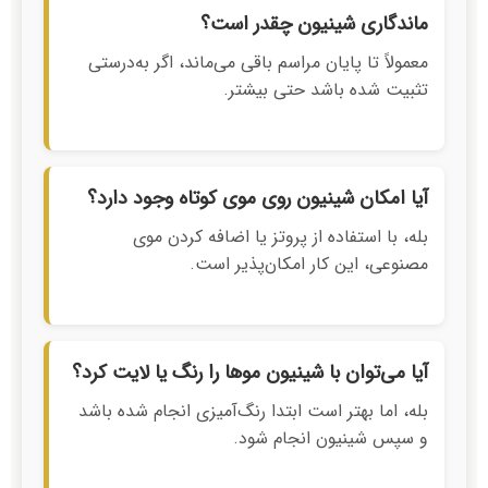
ماندگاری شینیون چقدر است؟
معمولاً تا پایان مراسم باقی می‌ماند، اگر به‌درستی
تثبیت شده باشد حتی بیشتر.
آیا امکان شینیون روی موی کوتاه وجود دارد؟
بله، با استفاده از پروتز یا اضافه کردن موی
مصنوعی، این کار امکان‌پذیر است.
آیا می‌توان با شینیون موها را رنگ یا لایت کرد؟
بله، اما بهتر است ابتدا رنگ‌آمیزی انجام شده باشد
و سپس شینیون انجام شود.