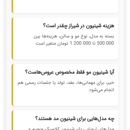
هزینه شینیون در شیراز چقدر است؟
بسته به مدل، نوع مو و سالن، هزینه‌ها بین
500.000 تا 1.200.000 تومان متغیر است.
آیا شینیون مو فقط مخصوص عروس‌هاست؟
خیر، برای مهمانی‌ها، عقد، تولد یا جلسات رسمی هم
انجام می‌شود.
چه مدل‌هایی برای شینیون مد هستند؟
مدل‌های اروپایی باز، شینیون کلاسیک حجیم و