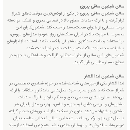
سالن شینیون ساقی پیروی
سالن شینیون ساقی پیروی در یکی از لوکس‌ترین موقعیت‌های شیراز
قرار گرفته و با ارائه خدمات سطح بالا در فضایی مدرن و شیک، توانسته
توجه بسیاری از بانوان سخت‌پسند را جلب کند. شینیون‌کاران این
مجموعه با مهارت بالا در اجرای سبک‌های روز، به‌ویژه مدل‌های عروس،
توانسته‌اند رضایت حداکثری مشتریان را کسب کنند. استفاده از ابزارهای
پیشرفته، محصولات باکیفیت، و دقت بالا در اجرا باعث شده
شینیون‌های این سالن از نظر استحکام، ظرافت و هماهنگی با چهره در
سطح بسیار مطلوبی قرار گیرند.
سالن شینیون لیدا افشار
لیدا افشار یکی از چهره‌های شناخته‌شده در حوزه شینیون تخصصی در
شیراز است که با هنر و تجربه خود، مدل‌هایی ماندگار و خلاقانه را ارائه
می‌دهد. سالن ایشان محیطی دنج و منظم دارد و با ارائه خدمات
مشاوره‌ای و بررسی دقیق فرم چهره و لباس، بهترین مدل را برای هر
مشتری پیشنهاد می‌دهد. تنوع در سبک‌ها، از شینیون‌های حجیم گرفته
تا مدل‌های باز و ترکیبی، باعث شده این سالن انتخابی مناسب برای
عروس‌ها، ساقدوش‌ها و مهمانان خاص باشد. همچنین استفاده از مواد