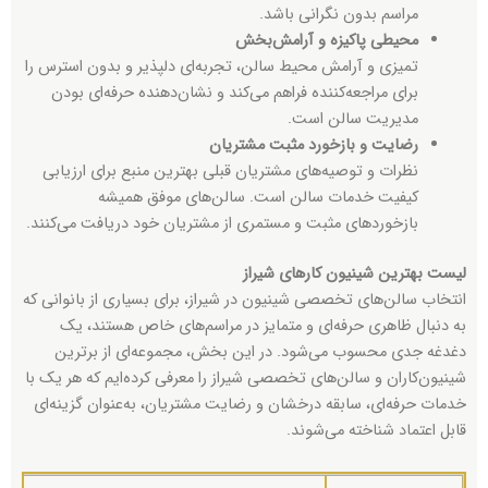
مراسم بدون نگرانی باشد.
محیطی پاکیزه و آرامش‌بخش
تمیزی و آرامش محیط سالن، تجربه‌ای دلپذیر و بدون استرس را
برای مراجعه‌کننده فراهم می‌کند و نشان‌دهنده حرفه‌ای بودن
مدیریت سالن است.
رضایت و بازخورد مثبت مشتریان
نظرات و توصیه‌های مشتریان قبلی بهترین منبع برای ارزیابی
کیفیت خدمات سالن است. سالن‌های موفق همیشه
بازخوردهای مثبت و مستمری از مشتریان خود دریافت می‌کنند.
لیست بهترین شینیون کارهای شیراز
انتخاب سالن‌های تخصصی شینیون در شیراز، برای بسیاری از بانوانی که
به دنبال ظاهری حرفه‌ای و متمایز در مراسم‌های خاص هستند، یک
دغدغه جدی محسوب می‌شود. در این بخش، مجموعه‌ای از برترین
شینیون‌کاران و سالن‌های تخصصی شیراز را معرفی کرده‌ایم که هر یک با
خدمات حرفه‌ای، سابقه درخشان و رضایت مشتریان، به‌عنوان گزینه‌ای
قابل اعتماد شناخته می‌شوند.