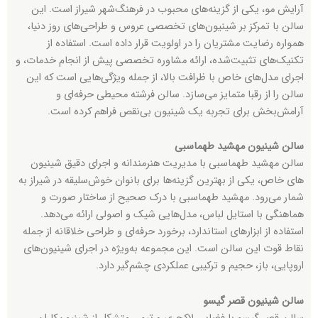
آرایش مو، یکی از گزینه‌های محبوب در فرهنگ‌شهر شیراز است. این
سالن با تمرکز بر شینیون‌های تخصصی عروس و طراحی‌های روز دنیا،
همواره رضایت مشتریان را در اولویت قرار داده است. استفاده از
تکنیک‌های تثبیت‌شده، ارائه مشاوره تخصصی پیش از انجام خدمات، و
اجرای مدل‌های خاص با ظرافت بالا، از جمله ویژگی‌هایی است که این
سالن را از رقبا متمایز می‌سازد. سالن فرشته محیطی حرفه‌ای و
آرامش‌بخش برای تجربه یک شینیون بی‌نقص فراهم کرده است.
سالن شینیون مهشید طهماسبی
سالن مهشید طهماسبی با مدیریت هنرمندانه و اجرای دقیق شینیون
های خاص، یکی از بهترین گزینه‌ها برای بانوان خوش‌سلیقه در شیراز به
شمار می‌رود. مهشید طهماسبی با درک صحیح از ساختار صورت و
هماهنگی با استایل لباس، مدل‌هایی شیک و اصولی ارائه می‌دهد.
استفاده از ابزارهای استاندارد، برخورد حرفه‌ای و طراحی خلاقانه از جمله
نقاط قوت این سالن است. این مجموعه به‌ویژه در اجرای شینیون‌های
اروپایی، باز، حجیم و ترکیبی عملکردی چشم‌گیر دارد.
سالن شینیون قصر گیسو