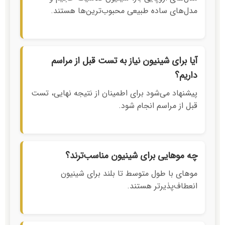
مدل‌های ساده طبیعی محبوب‌ترین‌ها هستند.
آیا برای شینیون نیاز به تست قبل از مراسم
داریم؟
پیشنهاد می‌شود برای اطمینان از نتیجه نهایی، تست
قبل از مراسم انجام شود.
چه موهایی برای شینیون مناسب‌ترند؟
موهای با طول متوسط تا بلند برای شینیون
انعطاف‌پذیرتر هستند.