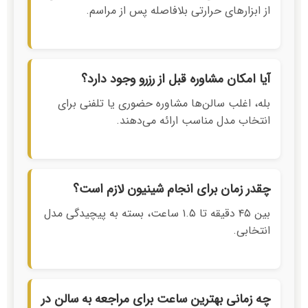
از ابزارهای حرارتی بلافاصله پس از مراسم.
آیا امکان مشاوره قبل از رزرو وجود دارد؟
بله، اغلب سالن‌ها مشاوره حضوری یا تلفنی برای
انتخاب مدل مناسب ارائه می‌دهند.
چقدر زمان برای انجام شینیون لازم است؟
بین ۴۵ دقیقه تا ۱.۵ ساعت، بسته به پیچیدگی مدل
انتخابی.
چه زمانی بهترین ساعت برای مراجعه به سالن در