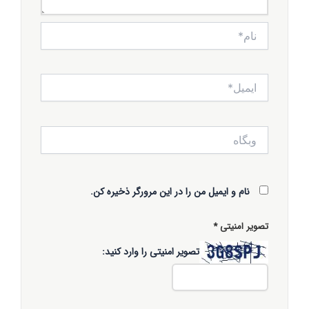
نام*
ایمیل*
وبگاه
نام و ایمیل من را در این مرورگر ذخیره کن.
تصویر امنیتی
*
تصویر امنیتی را وارد کنید: