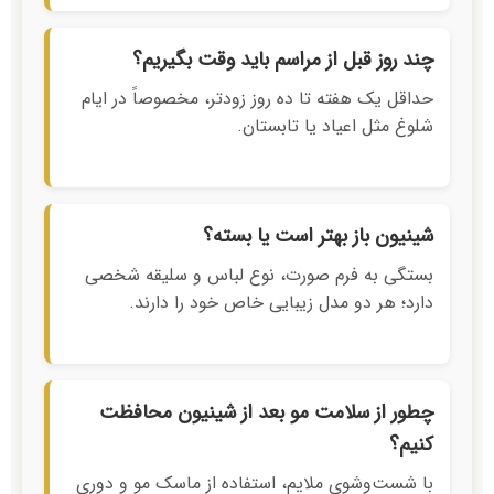
چند روز قبل از مراسم باید وقت بگیریم؟
حداقل یک هفته تا ده روز زودتر، مخصوصاً در ایام
شلوغ مثل اعیاد یا تابستان.
شینیون باز بهتر است یا بسته؟
بستگی به فرم صورت، نوع لباس و سلیقه شخصی
دارد؛ هر دو مدل زیبایی خاص خود را دارند.
چطور از سلامت مو بعد از شینیون محافظت
کنیم؟
با شست‌وشوی ملایم، استفاده از ماسک مو و دوری