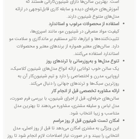
است. بهترین سالن‌ها دارای شینیون‌کارانی هستند که
آموزش‌های حرفه‌ای دیده و سابقه کاری قابل‌توجهی در ارائه
مدل‌های متنوع شینیون دارند.
استفاده از محصولات مرغوب و استاندارد
کیفیت مواد مصرفی در شینیون مو، مانند اسپری‌ها،
تثبیت‌کننده‌ها و ابزارها، تاثیر مستقیم بر ماندگاری و سلامت مو
دارد. سالن‌های معتبر همواره از برندهای معتبر و محصولات
استاندارد استفاده می‌کنند.
تنوع مدل‌ها و به‌روزرسانی با ترندهای روز
یک سالن خوب توانایی ارائه انواع مدل‌های شینیون کلاسیک،
اروپایی، مدرن و اختصاصی را دارد و تیم شینیون‌کار آن به
روزترین سبک‌ها و ترندهای جهانی را دنبال می‌کند.
ارائه مشاوره تخصصی قبل از انجام کار
سالن‌های حرفه‌ای، قبل از اجرای شینیون، با بررسی فرم صورت،
مدل لباس و سلیقه مشتری، مشاوره می‌دهند تا بهترین مدل
متناسب و زیبا انتخاب شود.
امکان تست شینیون قبل از روز مراسم
این ویژگی به مشتری امکان می‌دهد تا قبل از روز اصلی، مدل
انتخابی را ببیند و در صورت نیاز اصلاحات لازم انجام شود تا روز