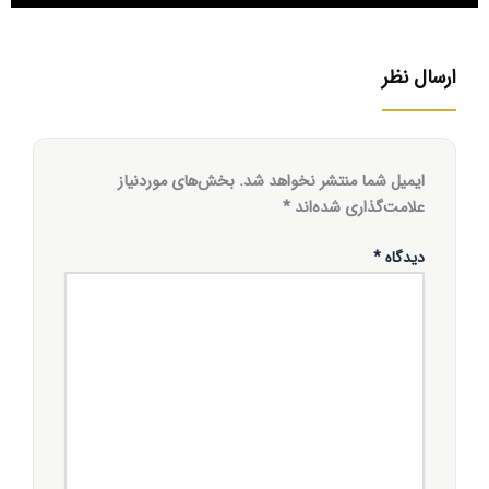
ارسال نظر
ایمیل شما منتشر نخواهد شد.
بخش‌های موردنیاز
علامت‌گذاری شده‌اند
*
دیدگاه
*