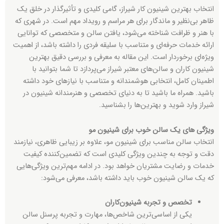
انتخاب بهترین شینیون کار شیراز، گامی کلیدی و تأثیرگذار در خلق یک
ظاهر بی‌نظیر و ماندگار برای هر مراسم و رویداد مهم است. در شهری که
با هنر و ظرافت شناخته می‌شود، یافتن سالن و متخصصی که توانایی
ارائه خدمات حرفه‌ای و متناسب با سلیقه فردی را داشته باشد، از اهمیت
ویژه‌ای برخوردار است. این مقاله به معرفی و بررسی دقیق بهترین
شینیون کاران و سالن‌های معتبر شیراز می‌پردازد تا شما بتوانید با
اطمینان کامل، انتخابی هوشمندانه و متناسب با نیازهای خود داشته
باشید. همراه ما باشید تا به دنیای تخصصی و هنرمندانه شینیون در
شیراز وارد شوید و بهترین‌ها را بشناسید.
ویژگی های یک سالن خوب برای شینیون مو
انتخاب سالن مناسب برای شینیون مو، علاوه بر زیبایی ظاهری، نیازمند
دقت و توجه به چندین ویژگی کلیدی است که تضمین‌کننده کیفیت
خدمات و رضایت مشتریان خواهد بود. در ادامه مهم‌ترین ویژگی‌هایی
که یک سالن شینیون خوب باید داشته باشد، معرفی می‌شود:
تخصص و تجربه شینیون‌کاران
یکی از اساسی‌ترین شاخص‌ها، مهارت و تجربه پرسنل سالن