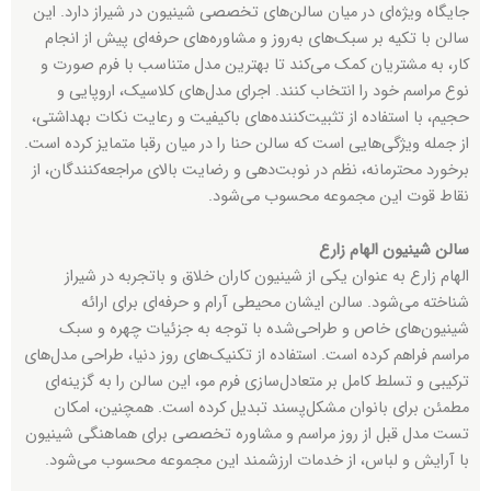
جایگاه ویژه‌ای در میان سالن‌های تخصصی شینیون در شیراز دارد. این
سالن با تکیه بر سبک‌های به‌روز و مشاوره‌های حرفه‌ای پیش از انجام
کار، به مشتریان کمک می‌کند تا بهترین مدل متناسب با فرم صورت و
نوع مراسم خود را انتخاب کنند. اجرای مدل‌های کلاسیک، اروپایی و
حجیم، با استفاده از تثبیت‌کننده‌های باکیفیت و رعایت نکات بهداشتی،
از جمله ویژگی‌هایی است که سالن حنا را در میان رقبا متمایز کرده است.
برخورد محترمانه، نظم در نوبت‌دهی و رضایت بالای مراجعه‌کنندگان، از
نقاط قوت این مجموعه محسوب می‌شود.
سالن شینیون الهام زارع
الهام زارع به عنوان یکی از شینیون کاران خلاق و باتجربه در شیراز
شناخته می‌شود. سالن ایشان محیطی آرام و حرفه‌ای برای ارائه
شینیون‌های خاص و طراحی‌شده با توجه به جزئیات چهره و سبک
مراسم فراهم کرده است. استفاده از تکنیک‌های روز دنیا، طراحی مدل‌های
ترکیبی و تسلط کامل بر متعادل‌سازی فرم مو، این سالن را به گزینه‌ای
مطمئن برای بانوان مشکل‌پسند تبدیل کرده است. همچنین، امکان
تست مدل قبل از روز مراسم و مشاوره تخصصی برای هماهنگی شینیون
با آرایش و لباس، از خدمات ارزشمند این مجموعه محسوب می‌شود.