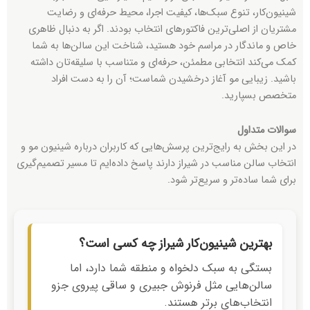
شینیون‌کار، تنوع سبک‌ها، کیفیت اجرا، محیط حرفه‌ای و رضایت
مشتریان از اصلی‌ترین فاکتورهای انتخاب بودند. اگر به دنبال ظاهری
خاص و ماندگار در مراسم خود هستید، شناخت این سالن‌ها به شما
کمک می‌کند انتخابی مطمئن، حرفه‌ای و متناسب با سلیقه‌تان داشته
باشید. زیبایی مو آغاز درخشیدن شماست؛ آن را به دست افراد
متخصص بسپارید.
سوالات متداول
در این بخش به رایج‌ترین پرسش‌هایی که کاربران درباره شینیون مو و
انتخاب سالن مناسب در شیراز دارند پاسخ داده‌ایم تا مسیر تصمیم‌گیری
برای شما ساده‌تر و سریع‌تر شود.
بهترین شینیون‌کار شیراز چه کسی است؟
بستگی به سبک دلخواه و منطقه شما دارد، اما
سالن‌هایی مثل فرنوش جبیری و ساقی پیروی جزو
انتخاب‌های برتر هستند.