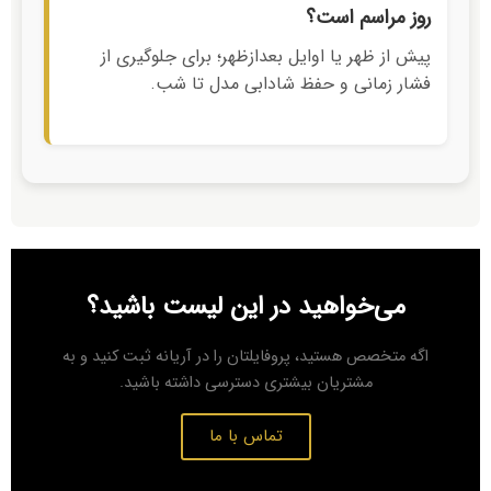
روز مراسم است؟
پیش از ظهر یا اوایل بعدازظهر؛ برای جلوگیری از
فشار زمانی و حفظ شادابی مدل تا شب.
می‌خواهید در این لیست باشید؟
اگه متخصص هستید، پروفایلتان را در آریانه ثبت کنید و به
مشتریان بیشتری دسترسی داشته باشید.
تماس با ما