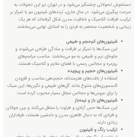
دستخوش تحولاتی چشمگیر می‌شود و در تهران نیز این تحولات به
سرعت پیگیری می‌شود. در سال جاری، ترندهای شینیون مو با تمرکز بر
ترکیب ظرافت کلاسیک و خلاقیت مدرن شکل گرفته‌اند که هر یک
زیبایی و شخصیت منحصر به فردی را به استایل نهایی می‌بخشند.
شینیون‌های کم‌حجم و طبیعی
این سبک‌ها با تمرکز بر ظرافت و سادگی طراحی می‌شوند و
جلوه‌ای نرم و طبیعی به مو می‌بخشند. مناسب مراسم‌های
روزمره و مجالس رسمی با فضای ملایم و کلاسیک هستند.
شینیون‌های حجیم و پیچیده
استفاده از بافت‌های هنرمندانه، حجم‌دهی مناسب و افزودن
اکسسوری‌های متنوع مانند گل‌های طبیعی و نگین‌ها، این سبک
را برای عروس‌ها و مجالس مجلل بسیار محبوب کرده است.
شینیون‌های باز و نیمه‌باز
این سبک‌ها حس آزادی و طراوت را منتقل می‌کنند و بین جوانان
و افرادی که به دنبال ظاهری مدرن و دلنشین هستند، طرفداران
زیادی دارند.
ترکیب رنگ و شینیون