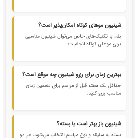
شینیون موهای کوتاه امکان‌پذیر است؟
بله، با تکنیک‌های خاص می‌توان شینیون مناسبی
برای موهای کوتاه انجام داد.
بهترین زمان برای رزرو شینیون چه موقع است؟
حداقل یک هفته قبل از مراسم برای تضمین زمان
مناسب رزرو کنید.
شینیون باز بهتر است یا بسته؟
بسته به سلیقه و نوع مراسم انتخاب می‌شود، هر دو