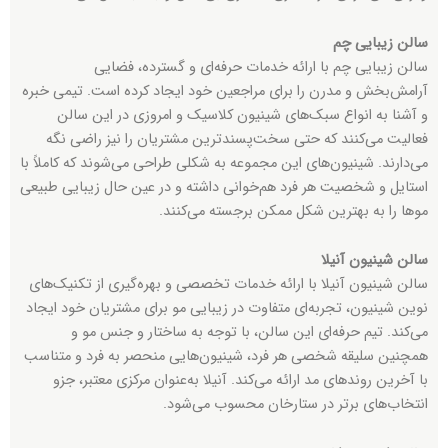
سالن زیبایی چم
سالن زیبایی چم با ارائه خدمات حرفه‌ای و گسترده، فضایی
آرامش‌بخش و مدرن را برای مراجعین خود ایجاد کرده است. تیمی خبره
و آشنا به انواع سبک‌های شینیون کلاسیک و امروزی در این سالن
فعالیت می‌کنند که حتی سخت‌پسندترین مشتریان را نیز راضی نگه
می‌دارند. شینیون‌های این مجموعه به شکلی طراحی می‌شوند که کاملاً با
استایل و شخصیت هر فرد هم‌خوانی داشته و در عین حال زیبایی طبیعی
موها را به بهترین شکل ممکن برجسته می‌کنند.
سالن شینیون آنیلا
سالن شینیون آنیلا با ارائه خدمات تخصصی و بهره‌گیری از تکنیک‌های
نوین شینیون، تجربه‌ای متفاوت در زیبایی مو برای مشتریان خود ایجاد
می‌کند. تیم حرفه‌ای این سالن، با توجه به ساختار و جنس مو و
همچنین سلیقه شخصی هر فرد، شینیون‌هایی منحصر به فرد و متناسب
با آخرین روندهای مد ارائه می‌کند. آنیلا به‌عنوان مرکزی معتبر، جزو
انتخاب‌های برتر در ستارخان محسوب می‌شود.