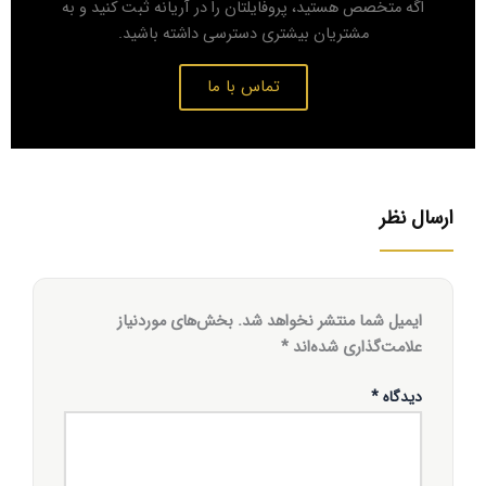
اگه متخصص هستید، پروفایلتان را در آریانه ثبت کنید و به
مشتریان بیشتری دسترسی داشته باشید.
تماس با ما
ارسال نظر
ایمیل شما منتشر نخواهد شد.
بخش‌های موردنیاز
علامت‌گذاری شده‌اند
*
دیدگاه
*