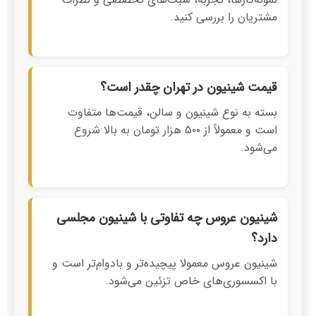
مشتریان را بررسی کنید.
قیمت شینیون در تهران چقدر است؟
بسته به نوع شینیون و سالن، قیمت‌ها متفاوت
است و معمولاً از ۵۰۰ هزار تومان به بالا شروع
می‌شود.
شینیون عروس چه تفاوتی با شینیون مجلسی
دارد؟
شینیون عروس معمولا پیچیده‌تر و بادوام‌تر است و
با اکسسوری‌های خاص تزئین می‌شود.