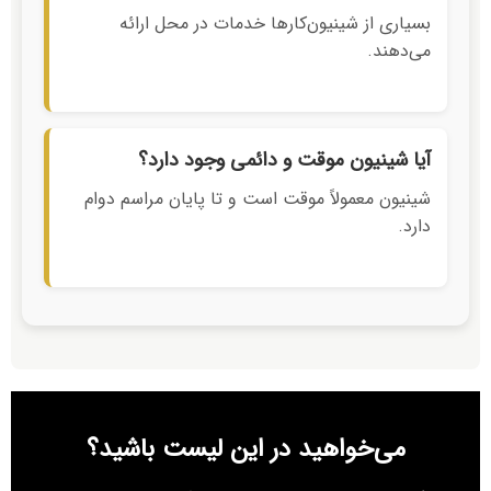
بسیاری از شینیون‌کارها خدمات در محل ارائه
می‌دهند.
آیا شینیون موقت و دائمی وجود دارد؟
شینیون معمولاً موقت است و تا پایان مراسم دوام
دارد.
می‌خواهید در این لیست باشید؟