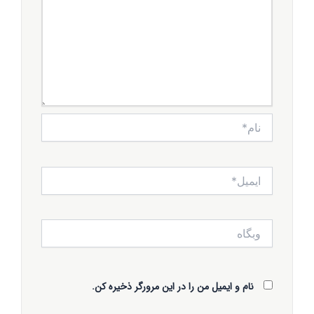
نام*
ایمیل*
وبگاه
نام و ایمیل من را در این مرورگر ذخیره کن.