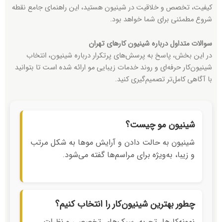
کیفیت، تخصص و خلاقیت در شینیون هستید، این راهنمای جامع نقطه
شروع مطمئنی برای شما خواهد بود.
سوالات متداول درباره شینیون کارهای تهران
در این بخش، پاسخ به پرسش‌های پرتکرار درباره شینیون، انتخاب
شینیون‌کار حرفه‌ای و روند خدمات زیبایی مو ارائه شده است تا بتوانید
با آگاهی کامل‌تر تصمیم‌گیری کنید.
شینیون مو چیست؟
شینیون به حالت دادن و آرایش موها به شکل مرتب
و زیبا، به‌ویژه برای مراسم‌ها گفته می‌شود.
چطور بهترین شینیون‌کار را انتخاب کنیم؟
نمونه‌کارها، تجربه، سبک‌های تخصصی و نظرات