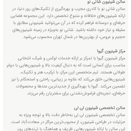
سالن شینیون شانی نو
سالن شانی نو با کادری مجرب و بهره‌گیری از تکنیک‌های روز دنیا، در
ارائه شینیون‌های خلاقانه و متنوع تخصص دارد. این مجموعه فضایی
حرفه‌ای و دوستانه فراهم کرده که در آن می‌توانید شینیونی مطابق با
سلیقه و نیاز خود داشته باشید. شانی نو به‌ویژه در زمینه شینیون‌های
حجیم و عروس، از بهترین‌ها در شمال تهران محسوب می‌شود.
مرکز شینیون گیوا
مرکز شینیون گیوا با تمرکز بر ارائه خدمات لوکس و شیک، انتخابی
مناسب برای کسانی است که به دنبال کیفیت بالا و شینیون‌هایی با دوام
طولانی هستند. تیم متخصص این مرکز، با ترکیب هنر و تکنیک،
شینیون‌هایی خلق می‌کند که علاوه بر زیبایی، راحتی و استحکام را نیز
تضمین می‌کند. گیوا با بهره‌گیری از جدیدترین متدها و محصولات
حرفه‌ای، تجربه‌ای فراموش‌نشدنی برای مشتریان رقم می‌زند.
سالن تخصصی شینیون لی لی
سالن تخصصی شینیون لی لی به‌خاطر دقت بالا و توجه ویژه به
جزئیات در طراحی شینیون، از محبوب‌ترین مراکز در سعادت‌آباد است.
این سالن با ارائه شینیون‌هایی ظریف و هماهنگ با ترندهای روز،