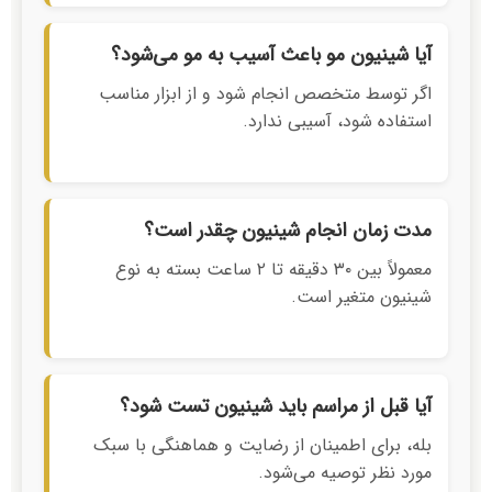
آیا شینیون مو باعث آسیب به مو می‌شود؟
اگر توسط متخصص انجام شود و از ابزار مناسب
استفاده شود، آسیبی ندارد.
مدت زمان انجام شینیون چقدر است؟
معمولاً بین ۳۰ دقیقه تا ۲ ساعت بسته به نوع
شینیون متغیر است.
آیا قبل از مراسم باید شینیون تست شود؟
بله، برای اطمینان از رضایت و هماهنگی با سبک
مورد نظر توصیه می‌شود.