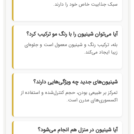
سبک جذابیت خاص خود را دارند.
آیا می‌توان شینیون را با رنگ مو ترکیب کرد؟
بله، ترکیب رنگ و شینیون معمول است و جلوه‌ای
زیبا ایجاد می‌کند.
شینیون‌های جدید چه ویژگی‌هایی دارند؟
تمرکز بر طبیعی بودن، حجم کنترل‌شده و استفاده از
اکسسوری‌های مدرن است.
آیا شینیون در منزل هم انجام می‌شود؟