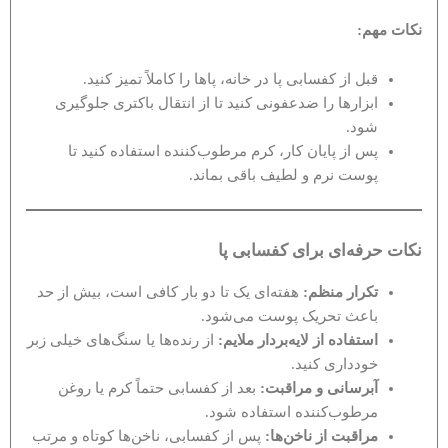
نکات مهم
:
قبل از کفسابی پا در خانه، پاها را کاملاً تمیز کنید.
ابزارها را ضدعفونی کنید تا از انتقال باکتری جلوگیری
شود.
پس از پایان کار، کرم مرطوب‌کننده استفاده کنید تا
پوست نرم و لطیف باقی بماند.
نکات حرفه‌ای برای کفسابی پا
تکرار منظم
:
هفته‌ای یک تا دو بار کافی است، بیش از حد
باعث تحریک پوست می‌شود.
استفاده از لایه‌بردار ملایم
:
از رنده‌ها یا سنگ‌های خیلی زبر
خودداری کنید.
آبرسانی و مراقبت
:
بعد از کفسابی حتماً کرم یا روغن
مرطوب‌کننده استفاده شود.
مراقبت از ناخن‌ها
:
پس از کفسابی، ناخن‌ها کوتاه و مرتب