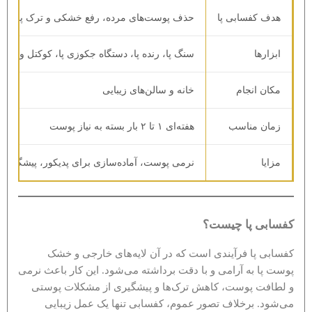
هدف کفسابی پا
حذف پوست‌های مرده، رفع خشکی و ترک پا، نر
ابزارها
سنگ پا، رنده پا، دستگاه جکوزی پا، کوکتل و لایه‌ب
مکان انجام
خانه و سالن‌های زیبایی
زمان مناسب
هفته‌ای ۱ تا ۲ بار بسته به نیاز پوست
مزایا
نرمی پوست، آماده‌سازی برای پدیکور، پیشگیری ا
کفسابی پا چیست؟
کفسابی پا فرآیندی است که در آن لایه‌های خارجی و خشک
پوست پا به آرامی و با دقت برداشته می‌شود. این کار باعث نرمی
و لطافت پوست، کاهش ترک‌ها و پیشگیری از مشکلات پوستی
می‌شود. برخلاف تصور عموم، کفسابی تنها یک عمل زیبایی