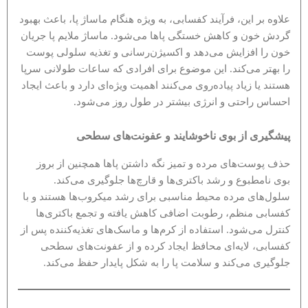
علاوه بر این، فرآیند کفسابی، به ویژه هنگام ماساژ پا، باعث بهبود
گردش خون و کاهش خستگی پاها می‌شود. ماساژ ملایم پا جریان
خون را افزایش می‌دهد و اکسیژن‌رسانی و تغذیه سلولی پوست
را بهتر می‌کند. این موضوع برای افرادی که ساعات طولانی سرپا
هستند یا زیاد پیاده‌روی می‌کنند اهمیت ویژه‌ای دارد و باعث ایجاد
احساس راحتی و انرژی بیشتر در طول روز می‌شود.
پیشگیری از بوی ناخوشایند و عفونت‌های سطحی
حذف پوست‌های مرده و تمیز نگه داشتن پاها همچنین از بروز
بوی نامطبوع و رشد باکتری‌ها و قارچ‌ها جلوگیری می‌کند.
سلول‌های مرده محیط مناسبی برای رشد میکروب‌ها هستند و با
کفسابی منظم، رطوبت اضافی کاهش یافته و تجمع باکتری‌ها
کنترل می‌شود. استفاده از کرم‌ها و ماسک‌های تغذیه‌کننده پس از
کفسابی، لایه‌ای محافظ ایجاد کرده و از عفونت‌های سطحی
جلوگیری می‌کند و سلامت پا را به شکل پایدار حفظ می‌کند.