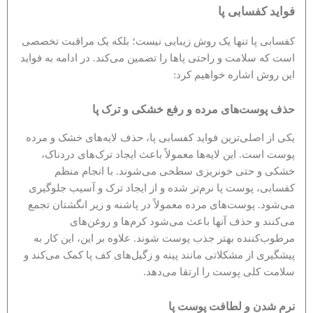
فواید کفسابی پا
کفسابی پا تنها یک روش زیبایی نیست؛ بلکه یک مراقبت تخصصی
است که سلامت و راحتی پاها را تضمین می‌کند. در ادامه به فواید
این روش اشاره خواهیم کرد:
حذف پوست‌های مرده و رفع خشکی و ترک پا
یکی از اصلی‌ترین فواید کفسابی پا، حذف لایه‌های خشک و مرده
پوست است. این لایه‌ها معمولاً باعث ایجاد ترک‌های دردناک،
خشکی و حتی خونریزی سطحی می‌شوند. با انجام منظم
کفسابی، پوست پا نرم‌تر شده و از ایجاد ترک و آسیب جلوگیری
می‌شود. پوست‌های مرده معمولاً در پاشنه و زیر انگشتان تجمع
می‌کنند و حذف آنها باعث می‌شود کرم‌ها و روغن‌های
مرطوب‌کننده بهتر جذب پوست شوند. علاوه بر این، این کار به
پیشگیری از مشکلاتی مانند پینه و زگیل‌های کف پا کمک می‌کند و
سلامت کلی پوست را ارتقا می‌دهد.
نرم شدن و لطافت پوست پا