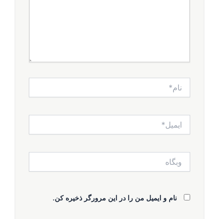
نام*
ایمیل*
وبگاه
نام و ایمیل من را در این مرورگر ذخیره کن.