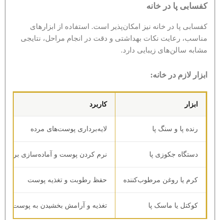
کفسابی پا در خانه
کفسابی پا در خانه نیز امکان‌پذیر است. استفاده از ابزارهای
مناسب، رعایت نکات بهداشتی و دقت در انجام مراحل، نتایجی
مشابه سالن‌های زیبایی دارد.
ابزار لازم در خانه:
ابزار
کاربرد
رنده پا و سنگ پا
لایه‌برداری پوست‌های مرده
دستگاه جکوزی پا
نرم کردن پوست و آماده‌سازی برای ک
کرم یا روغن مرطوب‌کننده
حفظ رطوبت و تغذیه پوست
کوکتل یا ماسک پا
تغذیه و آرامش بخشیدن به پوست