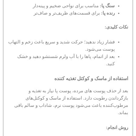
سنگ پا
:
مناسب برای نواحی ضخیم و پینه‌دار
رنده پا
:
برای قسمت‌های ظریف‌تر و صاف‌تر
نکات کلیدی
:
فشار زیاد ندهید؛ حرکت شدید و سریع باعث زخم و التهاب
پوست می‌شود.
بعد از اتمام، پاها را با آب ولرم شستشو دهید و خشک
کنید.
استفاده از ماسک و کوکتل تغذیه کننده
بعد از حذف پوست های مرده، پوست پا نیاز به تغذیه و
بازگرداندن رطوبت دارد. استفاده از ماسک و کوکتل‌های
مرطوب‌کننده باعث می‌شود پوست نرم، شاداب و سالم باقی
بماند.
روش انجام
: