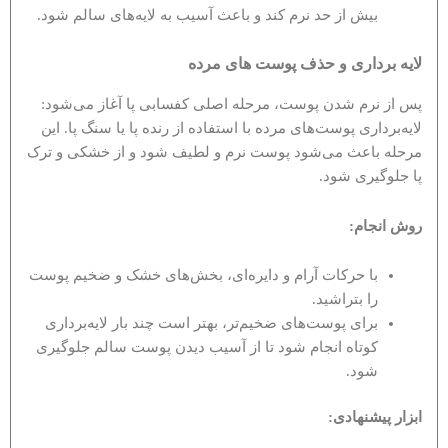
بیش از حد نرم کند و باعث آسیب به لایه‌های سالم شود.
لایه برداری و حذف پوست های مرده
پس از نرم شدن پوست، مرحله اصلی کفسابی پا آغاز می‌شود:
لایه‌برداری پوست‌های مرده با استفاده از رنده پا یا سنگ پا. این
مرحله باعث می‌شود پوست نرم و لطیف شود و از خشکی و ترک
پا جلوگیری شود.
روش انجام
:
با حرکات آرام و دایره‌ای، بخش‌های خشک و ضخیم پوست
را بتراشید.
برای پوست‌های ضخیم‌تر، بهتر است چند بار لایه‌برداری
کوتاه انجام شود تا از آسیب دیدن پوست سالم جلوگیری
شود.
ابزار پیشنهادی
: