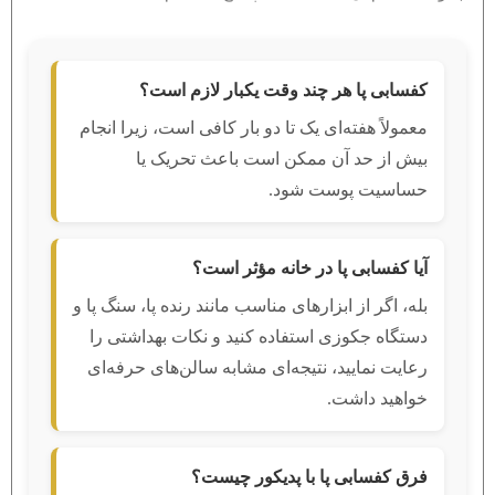
کفسابی پا هر چند وقت یکبار لازم است؟
معمولاً هفته‌ای یک تا دو بار کافی است، زیرا انجام
بیش از حد آن ممکن است باعث تحریک یا
حساسیت پوست شود.
آیا کفسابی پا در خانه مؤثر است؟
بله، اگر از ابزارهای مناسب مانند رنده پا، سنگ پا و
دستگاه جکوزی استفاده کنید و نکات بهداشتی را
رعایت نمایید، نتیجه‌ای مشابه سالن‌های حرفه‌ای
خواهید داشت.
فرق کفسابی پا با پدیکور چیست؟