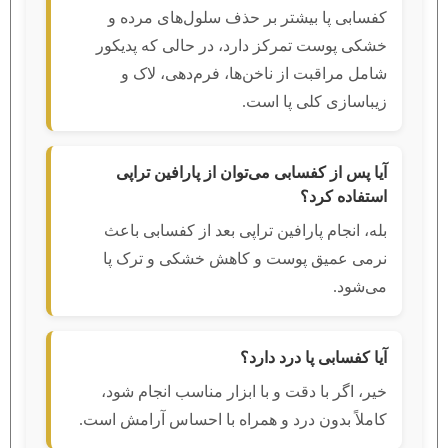
کفسابی پا بیشتر بر حذف سلول‌های مرده و
خشکی پوست تمرکز دارد، در حالی که پدیکور
شامل مراقبت از ناخن‌ها، فرم‌دهی، لاک و
زیباسازی کلی پا است.
آیا پس از کفسابی می‌توان از پارافین تراپی
استفاده کرد؟
بله، انجام پارافین تراپی بعد از کفسابی باعث
نرمی عمیق پوست و کاهش خشکی و ترک پا
می‌شود.
آیا کفسابی پا درد دارد؟
خیر، اگر با دقت و با ابزار مناسب انجام شود،
کاملاً بدون درد و همراه با احساس آرامش است.