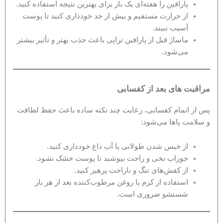
پارافین را هفته‌ای یک بار برای بهترین نتیجه استفاده کنید.
از حرارت مستقیم و بیش از حد خودداری کنید تا پوست
آسیب نبیند.
ماساژ قبل از پارافین تراپی باعث جذب بهتر و تأثیر بیشتر
می‌شود.
مراقبت های بعد از کفسابی
پس از اتمام کفسابی، رعایت چند نکته ساده باعث حفظ لطافت
و سلامت پاها می‌شود:
از خیس شدن طولانی یا آب داغ خودداری کنید.
جوراب نخی و راحت بپوشید تا پوست خشک نشود.
از کفش‌های تنگ و ناراحت پرهیز کنید.
استفاده از کرم یا روغن مرطوب‌کننده بعد از هر بار
شستشو ضروری است.