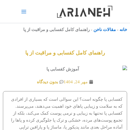
رش
ه
حتوا
خانه
-
مقالات ناخن
-
راهنمای کامل کفسابی و مراقبت از پا
راهنمای کامل کفسابی و مراقبت از پا
مهر 24, 1404
بدون دیدگاه
کفسابی پا چگونه است؟ این سوالی است که بسیاری از افرادی
که به سلامت و زیبایی پاهای خود اهمیت می‌دهند، می‌پرسند.
کفسابی پا نه‌تنها به زیبایی و نرمی پوست کمک می‌کند، بلکه از
تجمع پوست‌های مرده، خشکی و ترک پا جلوگیری کرده و پاها را
آماده مراحل بعدی مانند پدیکور پا، ماساژ پا و پارافین تراپی