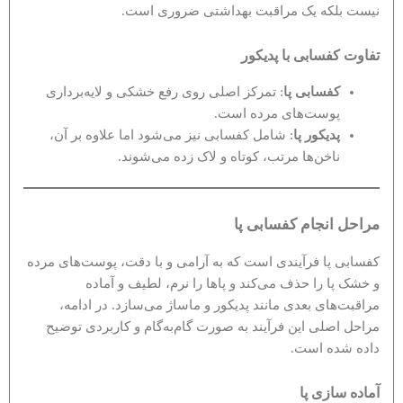
نیست بلکه یک مراقبت بهداشتی ضروری است.
تفاوت کفسابی با پدیکور
کفسابی پا
: تمرکز اصلی روی رفع خشکی و لایه‌برداری
پوست‌های مرده است.
پدیکور پا
: شامل کفسابی نیز می‌شود اما علاوه بر آن،
ناخن‌ها مرتب، کوتاه و لاک زده می‌شوند.
مراحل انجام کفسابی پا
کفسابی پا فرآیندی است که به آرامی و با دقت، پوست‌های مرده
و خشک پا را حذف می‌کند و پاها را نرم، لطیف و آماده
مراقبت‌های بعدی مانند پدیکور و ماساژ می‌سازد. در ادامه،
مراحل اصلی این فرآیند به صورت گام‌به‌گام و کاربردی توضیح
داده شده است.
آماده‌ سازی پا