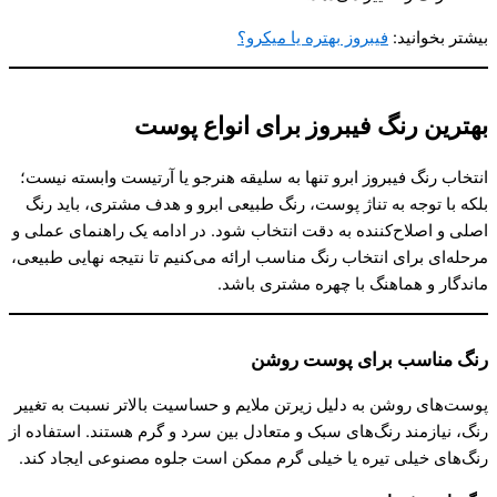
بیشتر بخوانید:
فیبروز بهتره یا میکرو؟
بهترین رنگ فیبروز برای انواع پوست
انتخاب رنگ فیبروز ابرو تنها به سلیقه هنرجو یا آرتیست وابسته نیست؛
بلکه با توجه به تناژ پوست، رنگ طبیعی ابرو و هدف مشتری، باید رنگ
اصلی و اصلاح‌کننده به دقت انتخاب شود. در ادامه یک راهنمای عملی و
مرحله‌ای برای انتخاب رنگ مناسب ارائه می‌کنیم تا نتیجه نهایی طبیعی،
ماندگار و هماهنگ با چهره مشتری باشد.
رنگ مناسب برای پوست روشن
پوست‌های روشن به دلیل زیرتن ملایم و حساسیت بالاتر نسبت به تغییر
رنگ، نیازمند رنگ‌های سبک و متعادل بین سرد و گرم هستند. استفاده از
رنگ‌های خیلی تیره یا خیلی گرم ممکن است جلوه مصنوعی ایجاد کند.