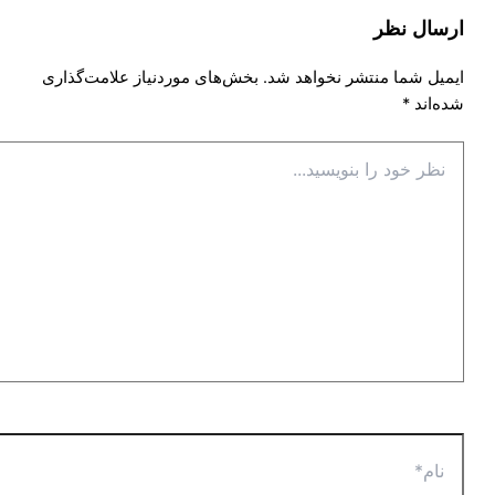
ارسال نظر
ایمیل شما منتشر نخواهد شد.
بخش‌های موردنیاز علامت‌گذاری
شده‌اند
*
نظر
خود
را
بنویسید...
نام*