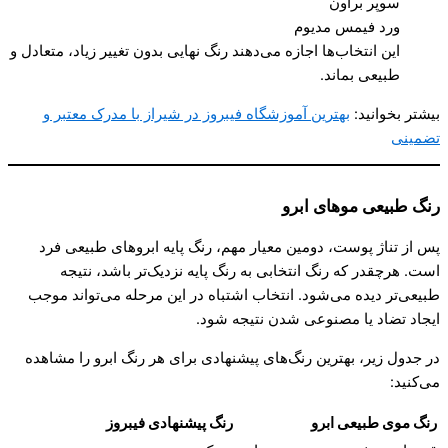
سوپر براون
ورد فیمس مدیوم
این انتخاب‌ها اجازه می‌دهند رنگ نهایی بدون تغییر زیاد، متعادل و
طبیعی بماند.
بیشتر بخوانید:
بهترین آموزشگاه فیبروز در شیراز با مدرک معتبر و
تضمینی
رنگ طبیعی موهای ابرو
پس از تناژ پوست، دومین معیار مهم، رنگ پایه ابروهای طبیعی فرد
است. هرچقدر که رنگ انتخابی به رنگ پایه نزدیک‌تر باشد، نتیجه
طبیعی‌تر دیده می‌شود. انتخاب اشتباه در این مرحله می‌تواند موجب
ایجاد تضاد یا مصنوعی شدن نتیجه شود.
در جدول زیر، بهترین رنگ‌های پیشنهادی برای هر رنگ ابرو را مشاهده
می‌کنید:
رنگ موی طبیعی ابرو
رنگ پیشنهادی فیبروز