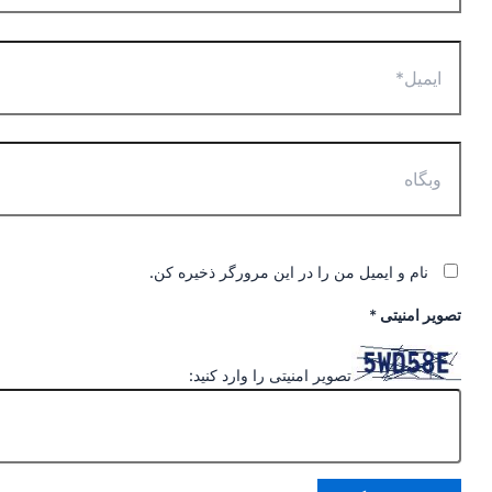
ایمیل*
وبگاه
نام و ایمیل من را در این مرورگر ذخیره کن.
تصویر امنیتی
*
تصویر امنیتی را وارد کنید: