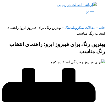
رش
ه
حتوا
خانه
-
مقالات میکروبلیدینگ
-
بهترین رنگ برای فیبروز ابرو؛ راهنمای
انتخاب رنگ مناسب
بهترین رنگ برای فیبروز ابرو؛ راهنمای انتخاب
رنگ مناسب