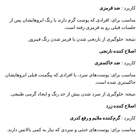
کاربرد :
ضد قرمزی
مناسب برای: افرادی که پوست گرم دارند یا رنگ ابروهایشان پس از
جلسات قبلی رو به قرمزی رفته است.
نتیجه: جلوگیری از نارنجی شدن یا قرمز شدن رنگ فیبروز.
اصلاح‌ کننده نارنجی
کاربرد :
ضد خاکستری
مناسب برای: پوست‌های سرد، یا افرادی که پیگمنت قبلی ابروهایشان
خاکستری شده است.
نتیجه: جلوگیری از سرد شدن بیش از حد رنگ و ایجاد گرمی طبیعی.
اصلاح ‌کننده زرد
کاربرد :
گرم‌کننده ملایم و رفع کدری
مناسب برای: پوست‌های خنثی و سردی که نیاز به کمی بالانس دارند.