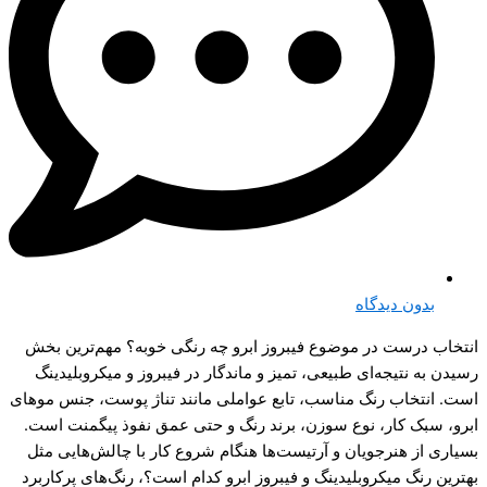
بدون دیدگاه
انتخاب درست در موضوع فیبروز ابرو چه رنگی خوبه؟ مهم‌ترین بخش
رسیدن به نتیجه‌ای طبیعی، تمیز و ماندگار در فیبروز و میکروبلیدینگ
است. انتخاب رنگ مناسب، تابع عواملی مانند تناژ پوست، جنس موهای
ابرو، سبک کار، نوع سوزن، برند رنگ و حتی عمق نفوذ پیگمنت است.
بسیاری از هنرجویان و آرتیست‌ها هنگام شروع کار با چالش‌هایی مثل
بهترین رنگ میکروبلیدینگ و فیبروز ابرو کدام است؟، رنگ‌های پرکاربرد