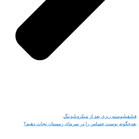
قبلی
قبل
پوسته ریزی بعد از میکروبلیدینگ
بعد
چگونه پوست حساس را در سرمای زمستان نجات دهیم؟