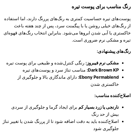
رنگ مناسب برای پوست تیره
پوست‌های تیره حساسیت کمتری به رنگ‌های پررنگ دارند، اما استفاده
از رنگ‌های خیلی روشن یا با پیگمنت سرد، پس از چند هفته باعث
خاکستری یا آبی شدن ابروها می‌شود. بنابراین انتخاب رنگ‌های قهوه‌ای
تیره و مشکی نرم ضروری است.
رنگ‌های پیشنهادی
:
مشکی نرم فیبروز
:
رنگی کنترل‌شده و طبیعی برای پوست تیره
Dark Brown KP:
مناسب تناژ سرد و پوست‌های تیره
Ebony Permablend:
دارای ماندگاری بالا و جلوگیری از
خاکستری شدن
اصلاح‌کننده مناسب
:
نارنجی یا زرد بسیار کم
برای ایجاد گرما و جلوگیری از سردی
بیش از حد رنگ
اصلاح‌کننده باید به دقت اضافه شود تا از پررنگ شدن یا تغییر تناژ
جلوگیری شود