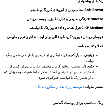
رنگ‌های پیشنهادی
:
Soft Brown:
مناسب برای ابروهای کم‌رنگ و طبیعی
Brunette:
رنگی طبیعی و قابل تطبیق با پوست روشن
KP Medium:
کنترل شده و فاقد تغییر رنگ ناخواسته
قهوه‌ای روشن فیبروز
:
گزینه‌ای عالی برای ایجاد ظاهری نرم و طبیعی
اصلاح‌کننده مناسب
:
زیتونی بسیار کم
برای جلوگیری از قرمزی یا نارنجی شدن رنگ
نهایی
نکته
:
اگر پوست روشن گرمی مختصر دارد، می‌توان کمی از
اصلاح‌کننده زرد یا نارنجی استفاده کرد، اما همیشه به میزان کم
تا از تغییر رنگ ناخواسته جلوگیری شود.
بیشتر بخوانید:
پوسته ریزی بعد از میکروبلیدینگ
رنگ مناسب برای پوست گندمی