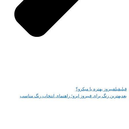
قبلی
قبل
فیبروز بهتره یا میکرو؟
بعد
بهترین رنگ برای فیبروز ابرو؛ راهنمای انتخاب رنگ مناسب