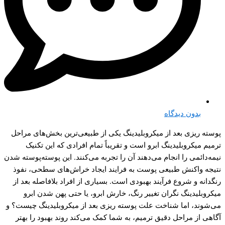
بدون دیدگاه
پوسته ریزی بعد از میکروبلیدینگ یکی از طبیعی‌ترین بخش‌های مراحل
ترمیم میکروبلیدینگ ابرو است و تقریباً تمام افرادی که این تکنیک
نیمه‌دائمی را انجام می‌دهند آن را تجربه می‌کنند. این پوسته‌پوسته شدن
نتیجه واکنش طبیعی پوست به فرایند ایجاد خراش‌های سطحی، نفوذ
رنگدانه و شروع فرآیند بهبودی است. بسیاری از افراد بلافاصله بعد از
میکروبلیدینگ نگران تغییر رنگ، خارش ابرو، یا حتی پهن شدن ابرو
می‌شوند، اما شناخت علت پوسته ریزی بعد از میکروبلیدینگ چیست؟ و
آگاهی از مراحل دقیق ترمیم، به شما کمک می‌کند روند بهبود را بهتر