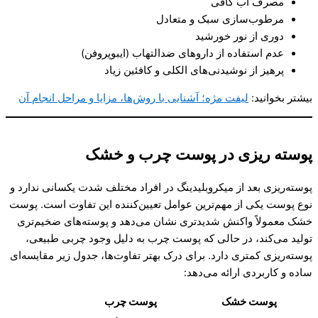
مصرف آب کافی
مرطوب‌سازی سبک و متعادل
دوری از نور خورشید
عدم استفاده از داروهای ضدالتهاب (ایبوپروفن)
پرهیز از نوشیدنی‌های الکلی و کافئین زیاد
بیشتر بخوانید:
لیفت مژه؛ آشنایی با روش‌ها، مزایا و مراحل انجام آن
پوسته ریزی در پوست چرب و خشک
پوسته‌ریزی بعد از میکروبلیدینگ در افراد مختلف شدت یکسانی ندارد و
نوع پوست یکی از مهم‌ترین عوامل تعیین‌کننده این تفاوت است. پوست
خشک معمولاً واکنش شدیدتری نشان می‌دهد و پوسته‌های ضخیم‌تری
تولید می‌کند، در حالی‌ که پوست چرب به دلیل وجود چربی طبیعی،
پوسته‌ریزی کمتری دارد. برای درک بهتر تفاوت‌ها، جدول زیر مقایسه‌ای
ساده و کاربردی ارائه می‌دهد:
پوست خشک
پوست چرب