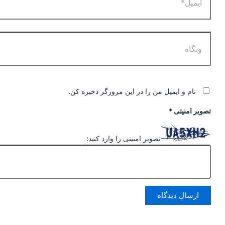
وبگاه
نام و ایمیل من را در این مرورگر ذخیره کن.
تصویر امنیتی
*
تصویر امنیتی را وارد کنید: