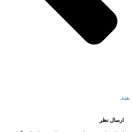
بعدی
ارسال نظر