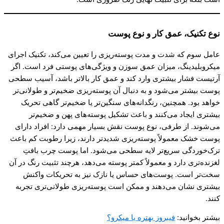
نوع تکنیک، عمق کار و نوع پوست
عامل سوم که شدت و مدت پوسته‌ریزی را تعیین می‌کند، تکنیک اجرای
میکروبلیدینگ، میزان عمق سوزن و ویژگی‌های پوستی فرد است. اگر
آرتیست فشار بیشتری وارد کند و عمق کار بالاتر باشد، آسیب سطحی
پوست بیشتر می‌شود و به دنبال آن پوسته‌ریزی ضخیم‌تر و طولانی‌تر
خواهد بود. همچنین، رنگدانه‌های سنگین‌تر یا ضخیم‌تر گاهی تحریک
بیشتری ایجاد می‌کنند و باعث تشکیل پوسته‌های پهن و ضخیم‌تر
می‌شوند. از طرفی، نوع پوست نقش بسیار مهمی دارد: افراد دارای
پوست خشک معمولاً پوسته‌ریزی شدیدتر دارند، زیرا رطوبت کم باعث
ترک‌خوردگی سریع‌تر لایه سطحی می‌شود. اما پوست چرب بافتِ
لغزنده‌تری دارد و معمولاً کمتر پوسته می‌دهد، هرچند تثبیت رنگ در آن
سخت‌تر است. پوست‌های حساس یا نازک نیز به تحریکات واکنش
بیشتری نشان می‌دهند و ممکن است پوسته‌ریزی طولانی‌تری تجربه
کنند.
بیشتر بخوانید:
فیبروز بهتره یا میکرو؟