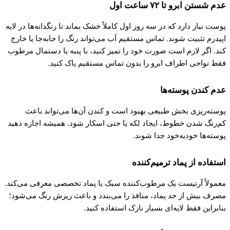
عدم شستن ابرو تا ۷۲ ساعت اول
پوست نیاز دارد که در سه روز اول کاملاً خشک بماند تا رنگدانه‌ها در لایه
اپیدرم تثبیت شوند. تماس مستقیم آب می‌تواند رنگ را جابه‌جا یا خارج
کند. اگر لازم است صورت خود را تمیز کنید، با پنبه یا دستمال مرطوب
فقط نواحی اطراف ابرو را بدون تماس مستقیم پاک کنید.
عدم کندن پوسته‌ها
پوسته‌ریزی بخش طبیعی بهبود است و کندن آن‌ها می‌تواند باعث
کم‌رنگ شدن خطوط، ایجاد لکه یا حتی اسکار شود. همیشه اجازه دهید
پوسته‌ها خودبه‌خود جدا شوند.
استفاده از پماد ترمیم‌کننده
معمولاً آرتیست یک مرطوب‌کننده سبک یا پماد تخصصی معرفی می‌کند.
مصرف بیش از حد پماد، منافذ را می‌بندد و باعث ریزش رنگ می‌شود؛
بنابراین فقط لایه‌ای بسیار نازک استفاده کنید.