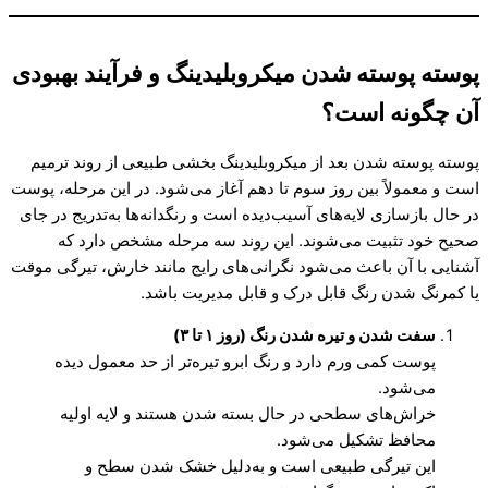
پوسته پوسته شدن میکروبلیدینگ و فرآیند بهبودی
آن چگونه است؟
پوسته پوسته شدن بعد از میکروبلیدینگ بخشی طبیعی از روند ترمیم
است و معمولاً بین روز سوم تا دهم آغاز می‌شود. در این مرحله، پوست
در حال بازسازی لایه‌های آسیب‌دیده است و رنگدانه‌ها به‌تدریج در جای
صحیح خود تثبیت می‌شوند. این روند سه مرحله مشخص دارد که
آشنایی با آن باعث می‌شود نگرانی‌های رایج مانند خارش، تیرگی موقت
یا کمرنگ شدن رنگ قابل درک و قابل مدیریت باشد.
سفت شدن و تیره شدن رنگ (روز ۱ تا ۳)
پوست کمی ورم دارد و رنگ ابرو تیره‌تر از حد معمول دیده
می‌شود.
خراش‌های سطحی در حال بسته شدن هستند و لایه اولیه
محافظ تشکیل می‌شود.
این تیرگی طبیعی است و به‌دلیل خشک شدن سطح و