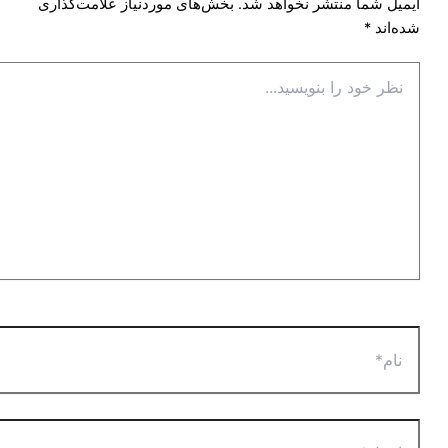
ایمیل شما منتشر نخواهد شد.
بخش‌های موردنیاز علامت‌گذاری
شده‌اند
*
نظر
خود
را
بنویسید...
نام*
ایمیل*