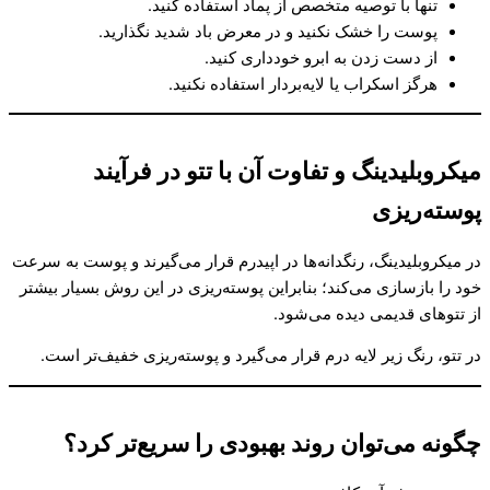
تنها با توصیه متخصص از پماد استفاده کنید.
پوست را خشک نکنید و در معرض باد شدید نگذارید.
از دست زدن به ابرو خودداری کنید.
هرگز اسکراب یا لایه‌بردار استفاده نکنید.
میکروبلیدینگ و تفاوت آن با تتو در فرآیند
پوسته‌ریزی
در میکروبلیدینگ، رنگدانه‌ها در اپیدرم قرار می‌گیرند و پوست به سرعت
خود را بازسازی می‌کند؛ بنابراین پوسته‌ریزی در این روش بسیار بیشتر
از تتوهای قدیمی دیده می‌شود.
در تتو، رنگ زیر لایه درم قرار می‌گیرد و پوسته‌ریزی خفیف‌تر است.
چگونه می‌توان روند بهبودی را سریع‌تر کرد؟