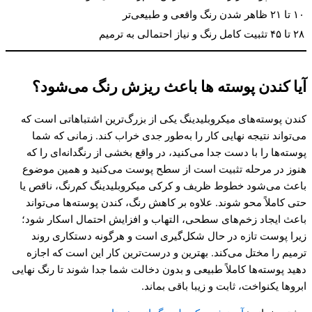
۱۰ تا ۲۱
ظاهر شدن رنگ واقعی و طبیعی‌تر
۲۸ تا ۴۵
تثبیت کامل رنگ و نیاز احتمالی به ترمیم
آیا کندن پوسته ها باعث ریزش رنگ می‌شود؟
کندن پوسته‌های میکروبلیدینگ یکی از بزرگ‌ترین اشتباهاتی است که
می‌تواند نتیجه نهایی کار را به‌طور جدی خراب کند. زمانی که شما
پوسته‌ها را با دست جدا می‌کنید، در واقع بخشی از رنگدانه‌ای را که
هنوز در مرحله تثبیت است از سطح پوست می‌کنید و همین موضوع
باعث می‌شود خطوط ظریف و کرکی میکروبلیدینگ کم‌رنگ، ناقص یا
حتی کاملاً محو شوند. علاوه بر کاهش رنگ، کندن پوسته‌ها می‌تواند
باعث ایجاد زخم‌های سطحی، التهاب و افزایش احتمال اسکار شود؛
زیرا پوست تازه در حال شکل‌گیری است و هرگونه دستکاری روند
ترمیم را مختل می‌کند. بهترین و درست‌ترین کار این است که اجازه
دهید پوسته‌ها کاملاً طبیعی و بدون دخالت شما جدا شوند تا رنگ نهایی
ابروها یکنواخت، ثابت و زیبا باقی بماند.