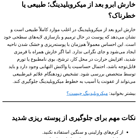
خارش ابرو بعد از میکروبلیدینگ؛ طبیعی یا
خطرناک؟
خارش ابرو بعد از میکروبلیدینگ در اغلب موارد کاملاً طبیعی است و
نشان می‌دهد که پوست در حال ترمیم و بازسازی لایه‌های سطحی خود
است. این احساس معمولاً هم‌زمان با پوسته‌ریزی و خشک شدن ناحیه
ایجاد می‌شود و جای نگرانی ندارد. اما اگر خارش همراه با قرمزی
شدید، افزایش حرارت در محل کار، ترشح، بوی نامطبوع یا تورم
قابل‌توجه باشد، احتمال حساسیت یا واکنش التهابی وجود دارد و باید
توسط متخصص بررسی شود. تشخیص زودهنگام علائم غیرطبیعی
می‌تواند از عفونت یا آسیب به خطوط میکروبلیدینگ جلوگیری کند.
بیشتر بخوانید:
میکروبلیدینگ چیست؟
نکات مهم برای جلوگیری از پوسته‌ ریزی شدید
از کرم‌های وازلینی و سنگین استفاده نکنید.