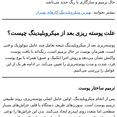
حال ترمیم و سازگاری با رنگ جدید می‌باشد.
بیشتر بخوانید:
بهترین میکروبلیدینگ کارهای شیراز
علت پوسته ریزی بعد از میکروبلیدینگ چیست؟
پوسته‌ریزی بعد از میکروبلیدینگ نتیجه تعامل چند عامل بیولوژیک و فنی
است، همزمان پوست در حال ترمیم است، رنگدانه با بافت پوست
واکنش نشان می‌دهد و روش اجرا (تکنیک و عمق) همراه با نوع پوست
فرد، شدت و مدت پوسته‌ریزی را تعیین می‌کند. در ادامه هر یک از این
عوامل را بررسی می‌کنیم.
ترمیم ساختار پوست
پس از انجام میکروبلیدینگ، اولین عامل اصلی پوسته‌ریزی، روند طبیعی
ترمیم پوست است. سوزن‌های ظریف دستگاه یا قلم، خراش‌های بسیار
سطحی اما متعدد روی اپیدرم ایجاد می‌کنند. بدن این خراش‌ها را نوعی