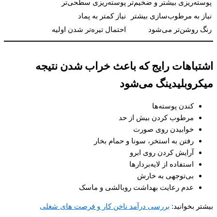
پوسته‌ریزی بیشتر و ضخیم‌تر
پوسته‌ریزی سطحی‌تر
نیاز به مرطوب‌سازی بیشتر
نیاز کمتر به پماد
رنگ روشن‌تر می‌شود
احتمال تیره‌تر شدن اولیه
اشتباهات رایج که باعث خراب شدن نتیجه
میکروبلیدینگ می‌شود
کندن پوسته‌ها
مرطوب کردن بیش از حد
خوابیدن روی صورت
رفتن به استخر، سونا و حمام بخار
آرایش کردن روی ابرو
استفاده از لایه‌بردارها
بی‌توجهی به خارش
عدم رعایت بهداشت روبالشی و ماسک
بیشتر بخوانید:
بررسی درآمد ناخن کار و فرصت های شغلی