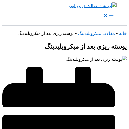
رش
ه
حتوا
خانه
-
مقالات میکروبلیدینگ
-
پوسته ریزی بعد از میکروبلیدینگ
پوسته ریزی بعد از میکروبلیدینگ