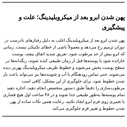
پهن شدن ابرو بعد از میکروبلیدینگ؛ علت و
پیشگیری
پهن شدن ابرو بعد از میکروبلیدینگ اغلب به دلیل رفتارهای نادرست در
دوران ترمیم رخ می‌دهد و معمولاً ناشی از خطای تکنیکی نیست. زمانی
که ابرو بیش از حد مرطوب شود، تعریق شدید اتفاق بیفتد، پوست
خارانده شود یا پوسته‌ها قبل از زمان طبیعی کنده شوند، رنگدانه‌ها در
سطح پوست پخش می‌شوند و خطوط ظریف میکروبلیدینگ پهن‌تر دیده
می‌شوند. حتی تماس زودهنگام با آب و شوینده‌ها نیز می‌تواند باعث باز
شدن خطوط شود. برای جلوگیری از این مشکل، کافی است
مرطوب‌سازی را دقیقاً طبق دستور متخصص انجام دهید، اجازه دهید
تمام پوسته‌ها به‌طور طبیعی جدا شوند و در ۴۸ ساعت اول هیچ فشاری
یا تغییری روی فرم ابرو ایجاد نکنید. رعایت همین نکات ساده از پهن
شدن خطوط و تغییر فرم جلوگیری می‌کند.