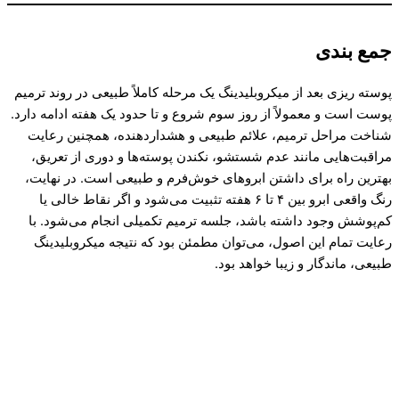
جمع بندی
پوسته ریزی بعد از میکروبلیدینگ یک مرحله کاملاً طبیعی در روند ترمیم
پوست است و معمولاً از روز سوم شروع و تا حدود یک هفته ادامه دارد.
شناخت مراحل ترمیم، علائم طبیعی و هشداردهنده، همچنین رعایت
مراقبت‌هایی مانند عدم شستشو، نکندن پوسته‌ها و دوری از تعریق،
بهترین راه برای داشتن ابروهای خوش‌فرم و طبیعی است. در نهایت،
رنگ واقعی ابرو بین ۴ تا ۶ هفته تثبیت می‌شود و اگر نقاط خالی یا
کم‌پوشش وجود داشته باشد، جلسه ترمیم تکمیلی انجام می‌شود. با
رعایت تمام این اصول، می‌توان مطمئن بود که نتیجه میکروبلیدینگ
طبیعی، ماندگار و زیبا خواهد بود.