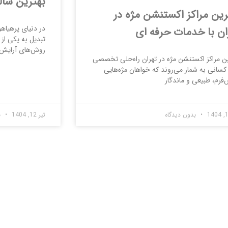
بهترین سال
رین مراکز اکستنشن مژه در
در دنیای پرهیاهو
ان با خدمات حرفه ای
تبدیل به یکی از 
روش‌های آرایش 
ین مراکز اکستنشن مژه در تهران راه‌حلی تخصصی
کسانی به شمار می‌روند که خواهان مژه‌هایی
فرم، طبیعی و ماندگار
بدون دیدگاه
تیر 12, 1404
ب