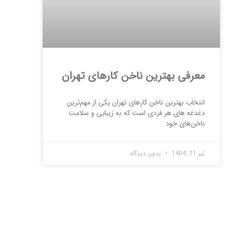
معرفی بهترین ناخن کارهای تهران
انتخاب بهترین ناخن کارهای تهران یکی از مهم‌ترین
دغدغه های هر فردی است که به زیبایی و سلامت
ناخن‌های خود
تیر 11, 1404
بدون دیدگاه