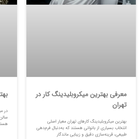
معرفی بهترین میکروبلیدینگ کار در
بهت
تهران
در می
سالن
بهترین میکروبلیدینگ کارهای تهران معیار اصلی
هستن
انتخاب بسیاری از بانوانی هستند که به‌دنبال فرم‌دهی
طبیعی، قرینه‌سازی دقیق و زیبایی ماندگار