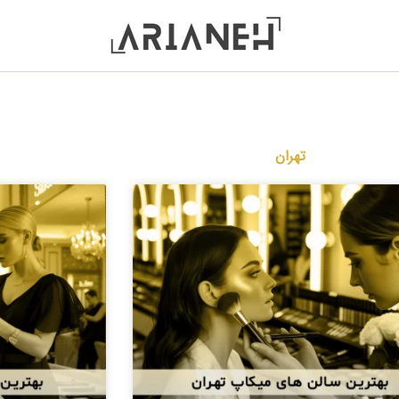
تهران