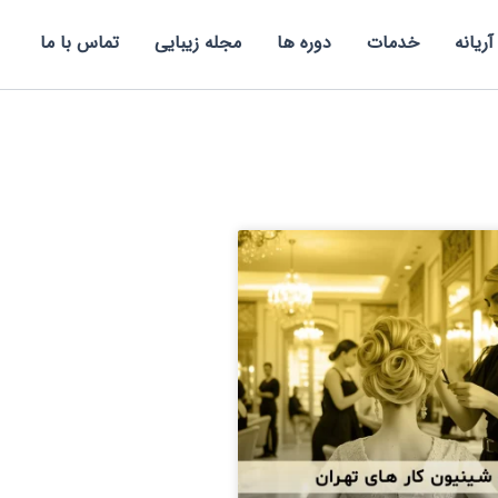
آریانه
خدمات
دوره ها
مجله زیبایی
تماس با ما