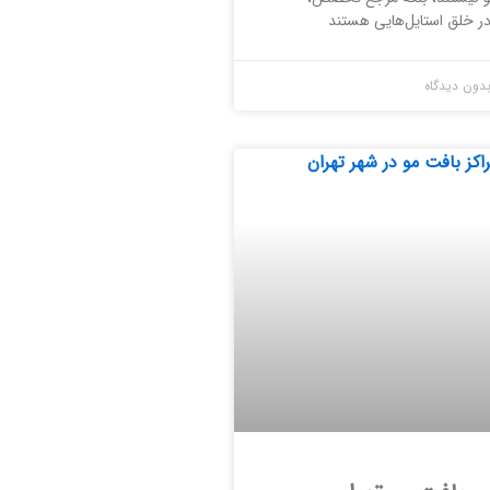
ر خلق استایل‌هایی هستند
دون دیدگاه