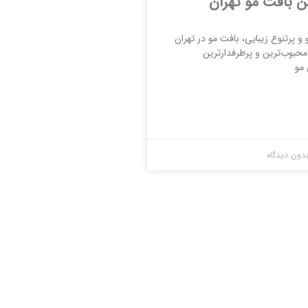
ن بافت مو تهران
 و پرتنوع زیبایی، بافت مو در تهران
محبوب‌ترین و پرطرفدارترین
مو
دون دیدگاه