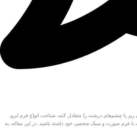
ریز یا چشم‌های درشت را متعادل کنند. شناخت انواع فرم ابرو،
سب با فرم صورت و سبک شخصی خود داشته باشید. در این مقاله، به