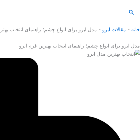
رش
جستجو
ه
حتوا
خانه
-
مقالات ابرو
-
مدل ابرو برای انواع چشم؛ راهنمای انتخاب بهتری
مدل ابرو برای انواع چشم؛ راهنمای انتخاب بهترین فرم ابرو