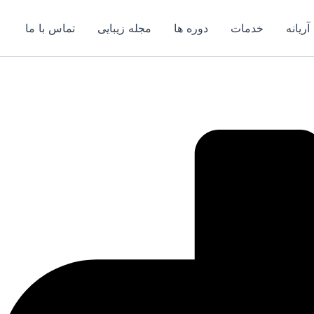
آریانه
خدمات
دوره ها
مجله زیبایی
تماس با ما