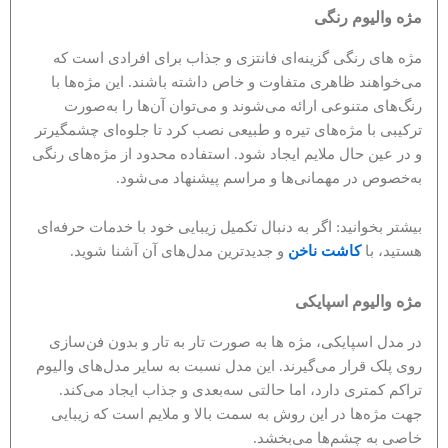
مژه والیوم رنگی
مژه های رنگی گزینه‌ای فانتزی و جذاب برای افرادی است که
می‌خواهند ظاهری متفاوت و خاص داشته باشند. این مژه‌ها با
رنگ‌های متنوعی ارائه می‌شوند و می‌توان آن‌ها را به‌صورت
ترکیبی با مژه‌های تیره و طبیعی نصب کرد تا جلوه‌ای چشمگیرتر
و در عین حال ملایم ایجاد شود. استفاده محدود از مژه‌های رنگی
به‌خصوص در مهمانی‌ها و مراسم پیشنهاد می‌شود.
بیشتر بخوانید: اگر به دنبال تکمیل زیبایی خود با خدمات حرفه‌ای
هستید، با
کاشت ناخن
و جدیدترین مدل‌های آن آشنا شوید.
مژه والیوم اسپایکی
در مدل اسپایکی، مژه ها به صورت تار به تار و بدون فن‌سازی
روی پلک قرار می‌گیرند. این مدل نسبت به سایر مدل‌های والیوم
تراکم کمتری دارد، اما حالتی سه‌بعدی و جذاب ایجاد می‌کند.
جهت مژه‌ها در این روش به سمت بالا و ملایم است که زیبایی
خاصی به چشم‌ها می‌بخشد.