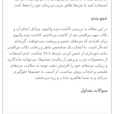
استفاده کنید تا مژه‌ها ظاهر مرتب و زیبای خود را حفظ کنند.
جمع بندی
در این مقاله به بررسی کاشت مژه والیوم، مراحل انجام آن و
نکات مهم مراقبتی بعد از کاشت پرداختیم. کاشت مژه والیوم
برای افرادی که مژه‌های حجیم و پرپشت می‌خواهند، گزینه‌ای
ایده‌آل است. با انتخاب یک متخصص ماهر و رعایت نکات مراقبتی
مانند خودداری از خیس کردن مژه‌ها تا ۴۸ ساعت، عدم استفاده
از محصولات چرب و پرهیز از مالیدن چشم‌ها، می‌توانید ماندگاری
و زیبایی مژه‌های خود را افزایش دهید. توجه به سلامت مژه‌های
طبیعی و انتخاب روش مناسب، از آسیب به چشم‌ها جلوگیری
می‌کند و به شما ظاهری جذاب و زیبا می‌بخشد.
سوالات متداول