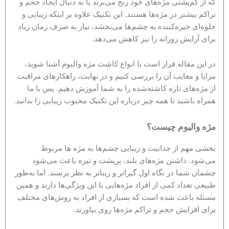
که از کم‌پشتی مژه‌های خود رنج می‌برند یا به دنبال ایجاد حجم و
تراکم بیشتر در مژه‌ها هستند. این تکنیک علاوه بر اینکه زیبایی و
جلوه‌ای خیره‌کننده به چشم‌ها می‌بخشد، نیاز به صرف زمان زیاد
برای آرایش روزانه را نیز کاهش می‌دهد.
در این مقاله قرار است با انواع کاشت مژه والیوم آشنا شوید،
مزایا و معایب آن را بررسی کنیم و در نهایت، راهکارهای مراقبت
از مژه‌های تازه کاشته‌شده را به شما آموزش دهیم. پس با ما
همراه باشید تا همه چیز درباره این تکنیک محبوب زیبایی را بدانید.
مژه والیوم چیست؟
بخشی مهم از جذابیت و زیبایی چشم‌ها به مژه ها مربوط
می‌شود. داشتن مژه‌های بلند، پرپشت و تیره باعث می‌شود
چشمان شما در نگاه اول گیراتر و زیباتر به نظر برسند. اما به‌طور
طبیعی تعداد کمی از افراد مژه‌هایی با این ویژگی‌ها دارند و همین
مسئله باعث شده است که بسیاری از افراد به روش‌های مختلف
برای افزایش حجم و تراکم مژه‌ها روی بیاورند.