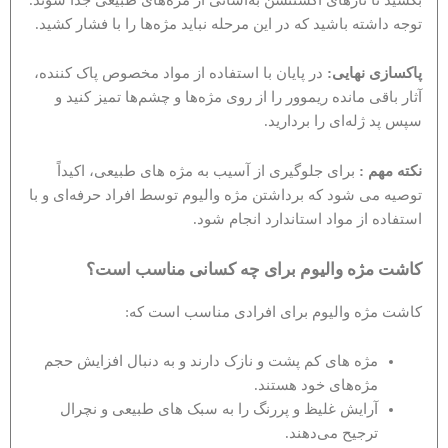
توجه داشته باشید که در این مرحله نباید مژه‌ها را با فشار کشید.
پاکسازی نهایی:
در پایان با استفاده از مواد مخصوص پاک کننده،
آثار باقی مانده ریموور را از روی مژه‌ها و چشم‌ها تمیز کنید و
سپس پد ژله‌ای را بردارید.
نکته مهم :
برای جلوگیری از آسیب به مژه های طبیعی، اکیداً
توصیه می شود که برداشتن مژه والیوم توسط افراد حرفه‌ای و با
استفاده از مواد استاندارد انجام شود.
کاشت مژه والیوم برای چه کسانی مناسب است؟
کاشت مژه والیوم برای افرادی مناسب است که:
مژه های کم پشت و نازک دارند و به دنبال افزایش حجم
مژه‌های خود هستند.
آرایش غلیظ و پررنگ را به سبک های طبیعی و نچرال
ترجیح می‌دهند.