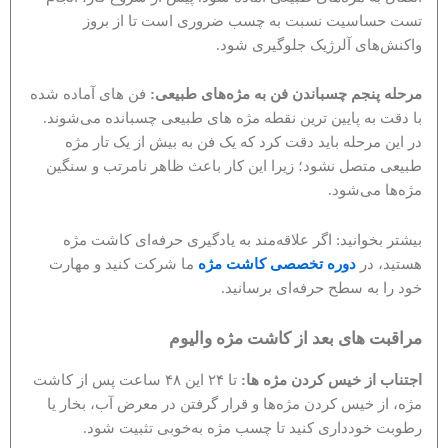
تست حساسیت نسبت به چسب ضروری است تا از بروز
واکنش‌های آلرژیک جلوگیری شود.
مرحله پنجم چسباندن فن به مژه‌های طبیعی:
فن های آماده شده
با دقت به پایین ترین نقطه مژه های طبیعی چسبانده می‌شوند.
در این مرحله باید دقت کرد که یک فن به بیش از یک تار مژه
طبیعی متصل نشود؛ زیرا این کار باعث ظاهر نامرتب و سنگین
مژه‌ها می‌شود.
بیشتر بخوانید: اگر علاقه‌مند به یادگیری حرفه‌ای کاشت مژه
هستید، در
دوره تخصصی کاشت مژه
ما شرکت کنید و مهارت
خود را به سطح حرفه‌ای برسانید.
مراقبت های بعد از کاشت مژه والیوم
اجتناب از خیس کردن مژه‌ ها:
تا ۲۴ این ۴۸ ساعت پس از کاشت
مژه، از خیس کردن مژه‌ها و قرار گرفتن در معرض آب، بخار یا
رطوبت خودداری کنید تا چسب مژه به‌خوبی تثبیت شود.