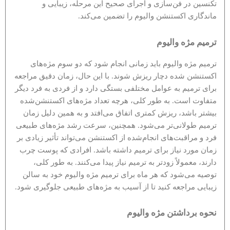
تکنسین در فن‌سازی و اجرای صحیح این مرحله، زیبایی و
ماندگاری اکستنشن والیوم را تضمین می‌کند.
ترمیم مژه والیوم
ترمیم مژه والیوم باید زمانی انجام شود که دو سوم مژه‌های
اکستنشن شده دچار ریزش شوند. با این حال، زمان دقیق مراجعه
برای ترمیم به عوامل مختلفی بستگی دارد و از فردی به فرد دیگر
متفاوت است. به طور کلی، هرچه تعداد مژه‌های اکستنشن‌شده
بیشتر باشد، ریزش کمتری اتفاق می‌افتد و به همین دلیل زمان
ترمیم طولانی‌تر می‌شود. همچنین، سرعت رشد مژه‌های طبیعی
فرد و مراقبت‌های انجام‌شده از اکستنشن می‌تواند تأثیر زیادی بر
زمان مورد نیاز برای ترمیم داشته باشد. افرادی که پوست چرب
دارند، معمولاً زودتر به ترمیم نیاز پیدا می‌کنند. به طور کلی،
توصیه می‌شود که هر ماه برای ترمیم مژه والیوم خود به سالن
زیبایی مراجعه کنید تا از آسیب به مژه‌های طبیعی جلوگیری شود.
نحوه برداشتن مژه والیوم