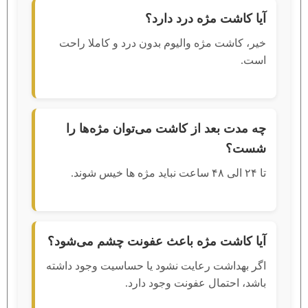
آیا کاشت مژه درد دارد؟
خیر، کاشت مژه والیوم بدون درد و کاملا راحت
است.
چه مدت بعد از کاشت می‌توان مژه‌ها را
شست؟
تا ۲۴ الی ۴۸ ساعت نباید مژه ‌ها خیس شوند.
آیا کاشت مژه باعث عفونت چشم می‌شود؟
اگر بهداشت رعایت نشود یا حساسیت وجود داشته
باشد، احتمال عفونت وجود دارد.