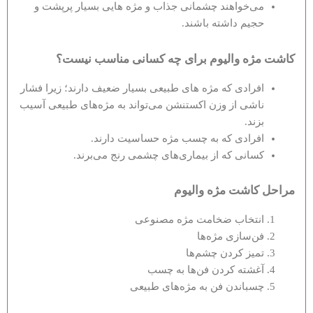
می‌خواهند چشمانی جذاب و مژه هایی بسیار پرپشت و
حجیم داشته باشند.
کاشت مژه والیوم برای چه کسانی مناسب نیست؟
افرادی که مژه های طبیعی بسیار ضعیف دارند؛ زیرا فشار
ناشی از وزن اکستنشن می‌تواند به مژه‌های طبیعی آسیب
بزند.
افرادی که به چسب مژه حساسیت دارند.
کسانی که از بیماری‌های چشمی رنج می‌برند.
مراحل کاشت مژه والیوم
انتخاب ضخامت مژه مصنوعی
فن‌سازی مژه‌ها
تمیز کردن چشم‌ها
آغشته کردن فن‌ها به چسب
چسباندن فن به مژه‌های طبیعی