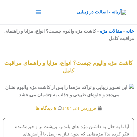
رش
ه
حتوا
خانه
-
مقالات مژه
-
کاشت مژه والیوم چیست؟ انواع، مزایا و راهنمای
مراقبت کامل
کاشت مژه والیوم چیست؟ انواع، مزایا و راهنمای مراقبت
کامل
فروردین 24, 1404
6 دیدگاه ها
آیا تا به حال به داشتن مژه های بلندتر، پرپشت تر و خیره‌کننده
فکر کرده‌اید؟ مژه‌هایی که بدون نیاز به ریمل یا آرایش‌های