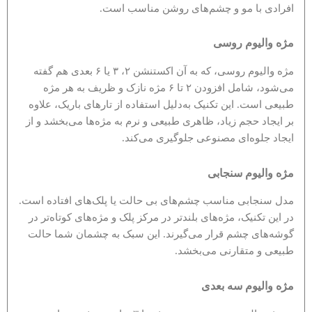
افرادی با مو و چشم‌های روشن مناسب است.
مژه والیوم روسی
مژه والیوم روسی، که به آن اکستنشن ۲، ۳ یا ۶ بعدی هم گفته
می‌شود، شامل افزودن ۲ تا ۶ مژه نازک و ظریف به هر مژه
طبیعی است. این تکنیک به‌دلیل استفاده از تارهای باریک، علاوه
بر ایجاد حجم زیاد، ظاهری طبیعی و نرم به مژه‌ها می‌بخشد و از
ایجاد جلوه‌ای مصنوعی جلوگیری می‌کند.
مژه والیوم سنجابی
مدل سنجابی مناسب چشم‌های بی حالت یا پلک‌های افتاده است.
در این تکنیک، مژه‌های بلندتر در مرکز پلک و مژه‌های کوتاه‌تر در
گوشه‌های چشم قرار می‌گیرند. این سبک به چشمان شما حالت
طبیعی و متقارنی می‌بخشد.
مژه والیوم سه بعدی