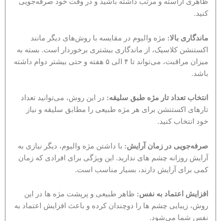
ظاهری آراسته و مرتب داشته باشید و در وقت خود صرفه‌جویی
کنید.
ماندگاری بالا:
مژه والیوم در مقایسه با روش‌های دیگر مانند
اکستنشن کلاسیک، از ماندگاری بیشتری برخوردار است. بسته به
میزان مراقبت، می‌تواند تا ۴ الی ۵ هفته و حتی بیشتر دوام داشته
باشد.
انتخاب تعداد تار مژه طبق سلیقه:
در این روش، می‌توانید تعداد
تارهای اکستنشن برای هر مژه طبیعی را مطابق سلیقه و نیاز
خود انتخاب کنید.
صرفه‌جویی در زمان آرایش:
با داشتن مژه والیوم، دیگر نیازی به
آرایش روزانه چشم های ندارید. این ویژگی برای افرادی که زمان
کمی برای آرایش دارند، بسیار مناسب است.
افزایش اعتماد به نفس:
ظاهر طبیعی و پرپشت مژه ها در این
روش، زیبایی چشم ها را دوچندان کرده و باعث افزایش اعتماد به
نفس شما می‌شود.