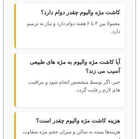
کاشت مژه والیوم چقدر دوام دارد؟
معمولا بین ۳ تا ۶ هفته دوام دارد و نیاز به ترمیم
دارد.
آیا کاشت مژه والیوم به مژه‌ های طبیعی
آسیب می ‌زند؟
خیر، اگر توسط متخصص انجام شود و مراقبت
‌های لازم رعایت گردد.
هزینه کاشت مژه والیوم چقدر است؟
هزینه‌ها بسته به سالن و میزان حجم مژه متفاوت