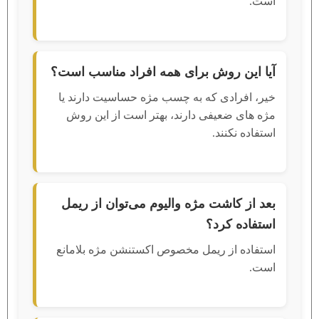
است.
آیا این روش برای همه افراد مناسب است؟
خیر، افرادی که به چسب مژه حساسیت دارند یا
مژه‌ های ضعیفی دارند، بهتر است از این روش
استفاده نکنند.
بعد از کاشت مژه والیوم می‌توان از ریمل
استفاده کرد؟
استفاده از ریمل مخصوص اکستنشن مژه بلامانع
است.