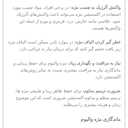
واکنش آلرژیک به چسب مژه:
در برخی افراد، مواد چسب مورد
استفاده در اکستنشن مژه می‌تواند باعث واکنش‌های آلرژیک
شود. علائمی مانند خارش، درد، قرمزی و تورم از جمله این
واکنش‌ها هستند.
خطر گیر کردن الیاف مژه:
در موارد نادر، ممکن است الیاف مژه
زیر بافت چشم گیر کنند که برای درمان نیاز به جراحی دارد.
نیاز به مراقبت و نگهداری زیاد:
مژه والیوم برای حفظ زیبایی و
ماندگاری نیاز به مراقبت بیشتری نسبت به سایر روش‌های
اکستنشن دارد.
ضرورت ترمیم مداوم:
برای حفظ ظاهر زیبا و طبیعی مژه ها،
ترمیم منظم و مداوم اکستنشن ضروری است که این موضوع
زمان و هزینه بیشتری را می‌طلبد.
ماندگاری مژه والیوم