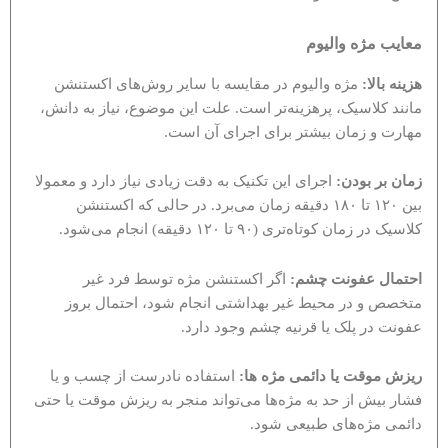
معایب مژه والیوم
هزینه بالا:
مژه والیوم در مقایسه با سایر روش‌های اکستنشن
مانند کلاسیک، پرهزینه‌تر است. علت این موضوع، نیاز به دانش،
مهارت و زمان بیشتر برای اجرای آن است.
زمان ‌بر بودن:
اجرای این تکنیک به دقت زیادی نیاز دارد و معمولا
بین ۱۲۰ تا ۱۸۰ دقیقه زمان می‌برد. در حالی که اکستنشن
کلاسیک در زمان کوتاه‌تری (۹۰ تا ۱۲۰ دقیقه) انجام می‌شود.
احتمال عفونت چشم:
اگر اکستنشن مژه توسط فرد غیر
متخصص و در محیط غیر بهداشتی انجام شود، احتمال بروز
عفونت در پلک یا قرنیه چشم وجود دارد.
ریزش موقت یا دائمی مژه‌ ها:
استفاده نادرست از چسب و یا
فشار بیش از حد به مژه‌ها می‌تواند منجر به ریزش موقت یا حتی
دائمی مژه‌های طبیعی شود.