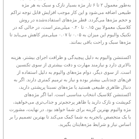
به‌طور معمول ۲ تا ۶ تار مژه بسیار نازک و سبک به هر مژه
طبیعی اضافه می‌شود و این کار موجب افزایش قابل توجه تراکم
و حجم مژه‌ها می‌گردد. قطر مژه‌های استفاده‌شده در روش
کلاسیک معمولا بین ۰.۱۵ تا ۰.۲۰ میلی‌متر است، در حالی که در
تکنیک والیوم این میزان به ۰.۰۵ تا ۰.۰۷ میلی‌متر کاهش می‌یابد تا
مژه‌ها سبک و راحت باقی بمانند.
اکستنشن والیوم به دلیل پیچیدگی و ظرافت اجرای بیشتر، هزینه
بالاتری دارد و نیازمند مهارت و دقت بیشتری از سوی تکنسین
است. از سوی دیگر، دوام مژه‌های والیوم به دلیل استفاده از
فن‌های چندتایی بیشتر بوده و نیاز به ترمیم کمتری دارند. اگر به
دنبال ظاهری طبیعی هستید یا مژه‌های نسبتا پرپشتی دارید،
اکستنشن کلاسیک انتخاب مناسبی است. اما اگر مژه‌های
کم‌پشت و نازک دارید یا ظاهر پرحجم‌تر و جذاب‌تری می‌خواهید،
مژه والیوم بهترین گزینه برای شما خواهد بود. در نهایت، مشورت
با یک متخصص باتجربه به شما کمک می‌کند تا بهترین تصمیم را بر
اساس نیاز و شرایط مژه‌هایتان بگیرید.