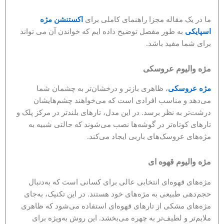
ما در یک مقاله مجزا راهنمای کاملی برای
اکستنشن مژه
اسپایکی
به طور مفصل توضیح داده ایم که خواندن آن می تواند
برای شما مفید باشد.
مژه والیوم عروسکی
مژه عروسکی
، ظاهری بازتر و درخشان‌تر به چشمان شما
می‌دهد و مناسب افرادی است که می‌خواهند چشم‌هایشان
درشت‌تر به نظر برسد. در این مدل، تارهای بلندتر در مرکز پلک و
تارهای کوتاه‌تر در گوشه‌ها نصب می‌شوند که حالتی شبیه به
مژه‌های عروسک‌های باربی ایجاد می‌کند.
مژه والیوم قهوه ای
مژه‌های قهوه‌ای انتخابی عالی برای کسانی است که به‌دنبال
حجم‌دهی طبیعی به مژه‌های خود هستند. در این تکنیک، به‌جای
مژه‌های مشکی از تارهای قهوه‌ای استفاده می‌شود که ظاهری
ملایم‌تر و لطیف‌تر به چهره می‌بخشد. این روش به‌ویژه برای