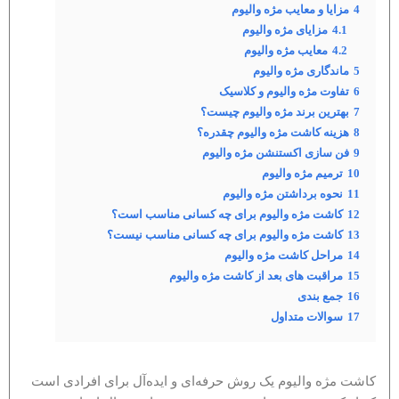
4
مزایا و معایب مژه والیوم
4.1
مزایای مژه والیوم
4.2
معایب مژه والیوم
5
ماندگاری مژه والیوم
6
تفاوت مژه والیوم و کلاسیک
7
بهترین برند مژه والیوم چیست؟
8
هزینه کاشت مژه والیوم چقدره؟
9
فن سازی اکستنشن مژه والیوم
10
ترمیم مژه والیوم
11
نحوه برداشتن مژه والیوم
12
کاشت مژه والیوم برای چه کسانی مناسب است؟
13
کاشت مژه والیوم برای چه کسانی مناسب نیست؟
14
مراحل کاشت مژه والیوم
15
مراقبت های بعد از کاشت مژه والیوم
16
جمع بندی
17
سوالات متداول
کاشت مژه والیوم یک روش حرفه‌ای و ایده‌آل برای افرادی است