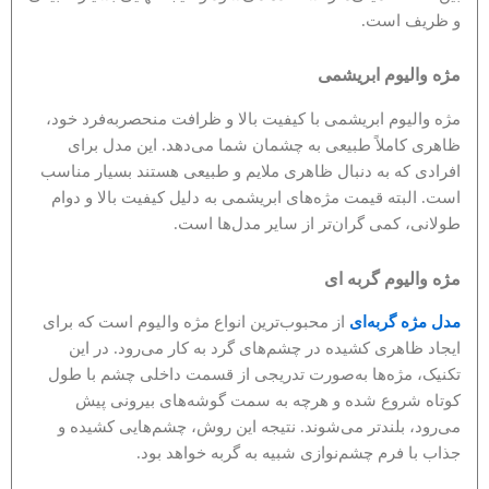
و ظریف است.
مژه والیوم ابریشمی
مژه والیوم ابریشمی با کیفیت بالا و ظرافت منحصربه‌فرد خود،
ظاهری کاملاً طبیعی به چشمان شما می‌دهد. این مدل برای
افرادی که به دنبال ظاهری ملایم و طبیعی هستند بسیار مناسب
است. البته قیمت مژه‌های ابریشمی به دلیل کیفیت بالا و دوام
طولانی، کمی گران‌تر از سایر مدل‌ها است.
مژه والیوم گربه ای
مدل مژه گربه‌ای
از محبوب‌ترین انواع مژه والیوم است که برای
ایجاد ظاهری کشیده در چشم‌های گرد به کار می‌رود. در این
تکنیک، مژه‌ها به‌صورت تدریجی از قسمت داخلی چشم با طول
کوتاه شروع شده و هرچه به سمت گوشه‌های بیرونی پیش
می‌رود، بلندتر می‌شوند. نتیجه این روش، چشم‌هایی کشیده و
جذاب با فرم چشم‌نوازی شبیه به گربه خواهد بود.