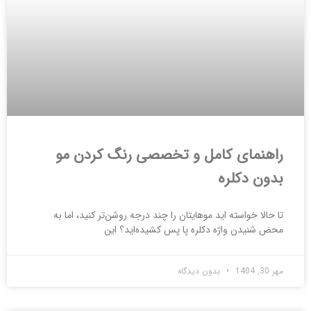
راهنمای کامل و تخصصی رنگ کردن مو
بدون دکلره
تا حالا خواسته اید موهایتان را چند درجه روشن‌تر کنید، اما به
محض شنیدن واژه دکلره پا پس کشیده‌اید؟ این
مهر 30, 1404
بدون دیدگاه