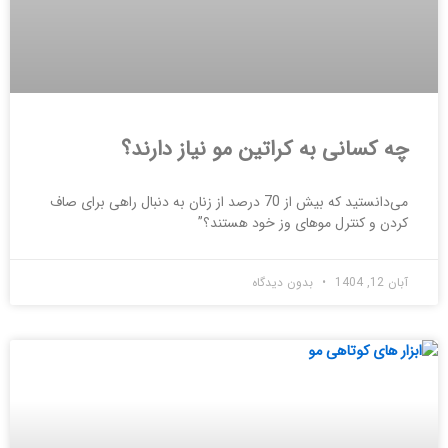
چه کسانی به کراتین مو نیاز دارند؟
می‌دانستید که بیش از 70 درصد از زنان به دنبال راهی برای صاف
کردن و کنترل موهای وز خود هستند؟”
آبان 12, 1404
بدون دیدگاه