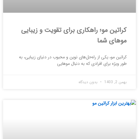
کراتین مو؛ راهکاری برای تقویت و زیبایی
موهای شما
کراتین مو، یکی از راه‌حل‌های نوین و محبوب در دنیای زیبایی، به
طور ویژه برای افرادی که به دنبال موهایی
بهمن 2, 1403
بدون دیدگاه