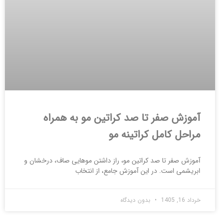
آموزش صفر تا صد کراتین مو به همراه
مراحل کامل کراتینه مو
آموزش صفر تا صد کراتین مو، راز داشتن موهایی صاف، درخشان و
ابریشمی است. در این آموزش جامع، از انتخاب
خرداد 16, 1405
بدون دیدگاه