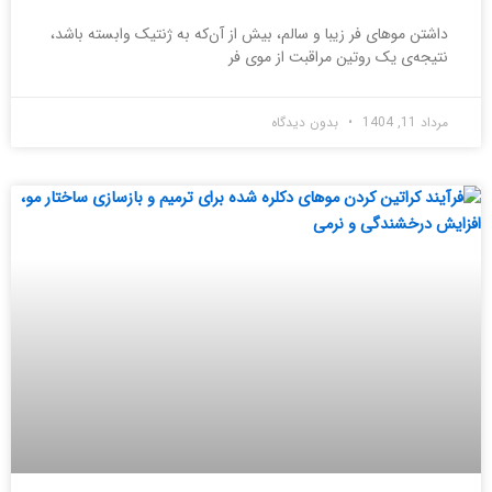
داشتن موهای فر زیبا و سالم، بیش از آن‌که به ژنتیک وابسته باشد،
نتیجه‌ی یک روتین مراقبت از موی فر
مرداد 11, 1404
بدون دیدگاه