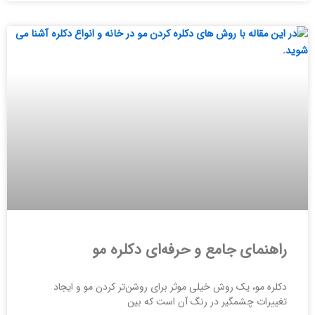
راهنمای جامع و حرفه‌ای دکلره مو
دکلره مو، یک روش خیلی موثر برای روشن‌تر کردن مو و ایجاد
تغییرات چشمگیر در رنگ آن است که بین