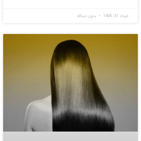
خرداد 31, 1405
بدون دیدگاه