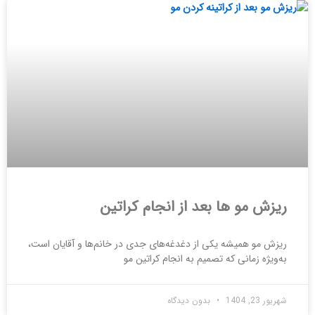
ریزش مو ها بعد از انجام کراتین
ریزش مو همیشه یکی از دغدغه‌های جدی در خانم‌ها و آقایان است،
به‌ویژه زمانی که تصمیم به انجام کراتین مو
شهریور 23, 1404
بدون دیدگاه