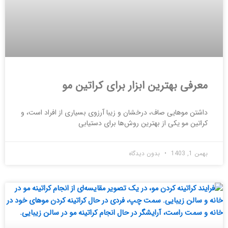
معرفی بهترین ابزار برای کراتین مو
داشتن موهایی صاف، درخشان و زیبا آرزوی بسیاری از افراد است، و
کراتین مو یکی از بهترین روش‌ها برای دستیابی
بهمن 1, 1403
بدون دیدگاه