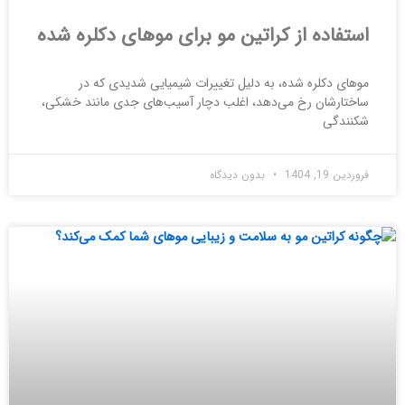
استفاده از کراتین مو برای موهای دکلره شده
موهای دکلره شده، به دلیل تغییرات شیمیایی شدیدی که در
ساختارشان رخ می‌دهد، اغلب دچار آسیب‌های جدی مانند خشکی،
شکنندگی
فروردین 19, 1404
بدون دیدگاه