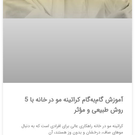
آموزش گام‌به‌گام کراتینه مو در خانه با 5
روش طبیعی و مؤثر
کراتینه مو در خانه راهکاری عالی برای افرادی است که به دنبال
موهای صاف، درخشان و بدون وز هستند، آن