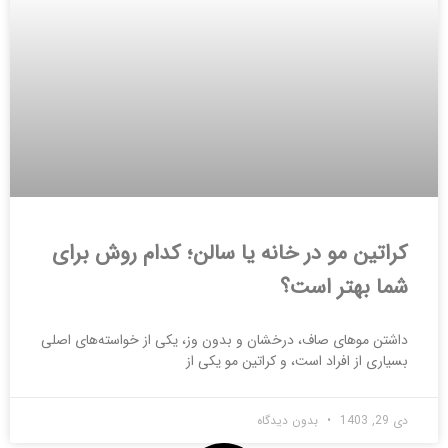
کراتین مو در خانه یا سالن؛ کدام روش برای
شما بهتر است؟
داشتن موهای صاف، درخشان و بدون وز، یکی از خواسته‌های اصلی
بسیاری از افراد است، و کراتین مو یکی از
دی 29, 1403
بدون دیدگاه