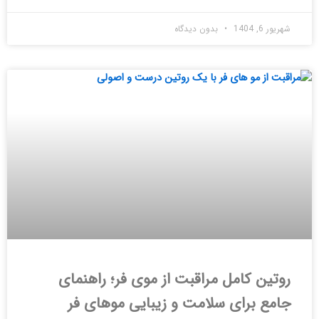
شهریور 6, 1404
بدون دیدگاه
روتین کامل مراقبت از موی فر؛ راهنمای
جامع برای سلامت و زیبایی موهای فر