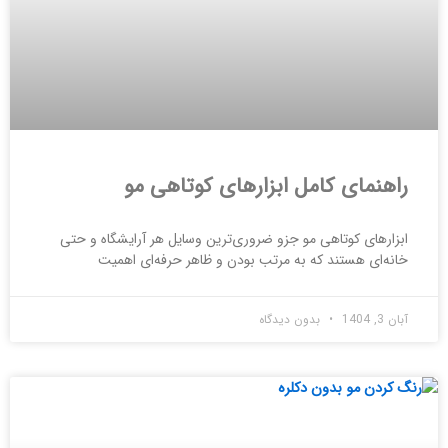
راهنمای کامل ابزارهای کوتاهی مو
ابزارهای کوتاهی مو جزو ضروری‌ترین وسایل هر آرایشگاه و حتی
خانه‌ای هستند که به مرتب بودن و ظاهر حرفه‌ای اهمیت
آبان 3, 1404
بدون دیدگاه