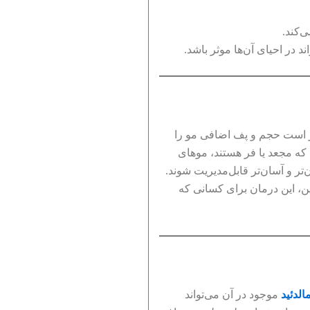
‌کند.
ند در احیای آن‌ها موثر باشد.
در است حجم و پف اضافی مو را
 که مجعد یا فر هستند، موهای
تر و آسان‌تر قابل‌مدیریت شوند.
ین، این درمان برای کسانی که
الدئید
موجود در آن می‌تواند