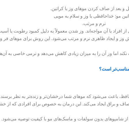
تین مو: خداحافظی با وز و سلام به مویی
نرم و مرتب.
ز افراد با آن مواجه‌اند. وز شدن معمولاً به دلیل کمبود رطوبت یا آسی
ش وز و ایجاد ظاهری نرم و مرتب می‌شود. این روش برای موهای فر 
کند اما وز آن را به میزان زیادی کاهش می‌دهد و نرمی خاصی به آن‌ها
 مناسب‌تر است؟
محافظ، باعث می‌شود که موهای شما درخشان‌تر و زنده‌تر به نظر برسند.
و براق ایجاد می‌کند. این درمان به خصوص برای افرادی که از خشک
از شامپوهای بدون سولفات و ماسک‌های مو با کیفیت توصیه می‌شود.