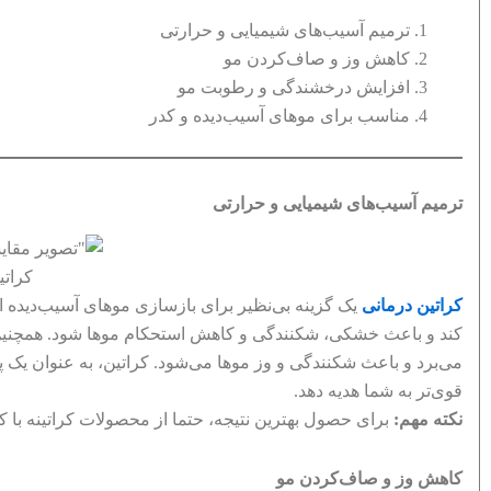
ترمیم آسیب‌های شیمیایی و حرارتی
کاهش وز و صاف‌کردن مو
افزایش درخشندگی و رطوبت مو
مناسب برای موهای آسیب‌دیده و کدر
ترمیم آسیب‌های شیمیایی و حرارتی
کراتی
کراتین درمانی
یک گزینه بی‌نظیر برای بازسازی موهای آسیب‌دیده ا
کند و باعث خشکی، شکنندگی و کاهش استحکام موها شود. همچنین اس
می‌برد و باعث شکنندگی و وز موها می‌شود. کراتین، به عنوان یک پرو
قوی‌تر به شما هدیه دهد.
نکته مهم:
برای حصول بهترین نتیجه، حتما از محصولات کراتینه با ک
کاهش وز و صاف‌کردن مو