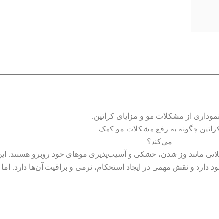
راتین چگونه به رفع مشکلات مو کمک
می‌کند؟
ی مانند وز شدن، خشکی و آسیب‌پذیری موهای خود روبرو هستند. این تک
 دارد و نقش مهمی در ایجاد استحکام، نرمی و براقیت آن‌ها دارد. اما چ