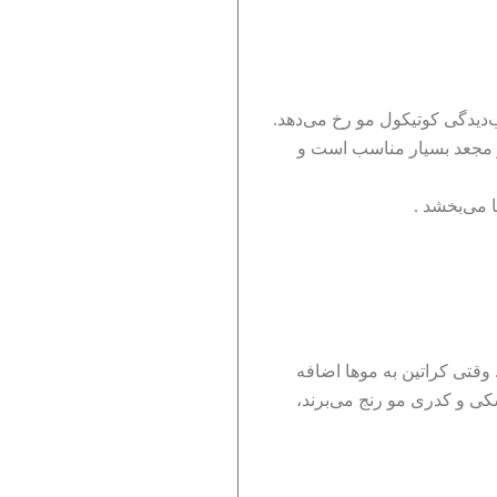
ب‌دیدگی کوتیکول مو رخ می‌دهد.
و مجعد بسیار مناسب است و
 می‌بخشد .
 وقتی کراتین به موها اضافه
ی و کدری مو رنج می‌برند،