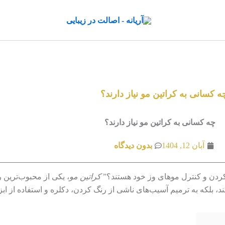
ه کسانی به کراتین مو نیاز دارند؟
آبان 12, 1404
بدون دیدگاه
کراتین مو
، یکی از محبوب‌ترین 
لکه به ترمیم آسیب‌های ناشی از رنگ کردن، دکلره و استفاده از ابز