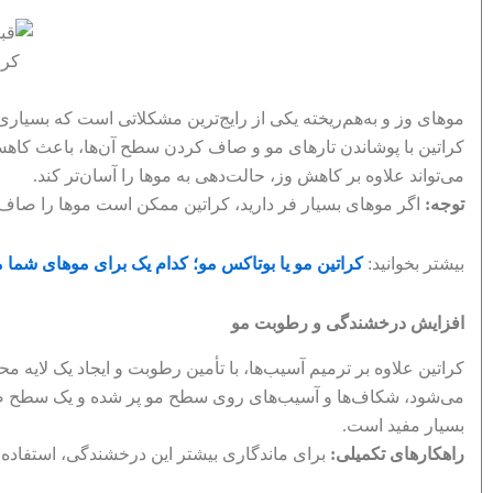
کرا
موهای وز و به‌هم‌ریخته یکی از رایج‌ترین مشکلاتی است که بسیاری ا
کراتین با پوشاندن تارهای مو و صاف کردن سطح آن‌ها، باعث کاه
می‌تواند علاوه بر کاهش وز، حالت‌دهی به موها را آسان‌تر کند.
توجه:
اگر موهای بسیار فر دارید، کراتین ممکن است موها را صاف ن
بیشتر بخوانید:
کراتین مو یا بوتاکس مو؛ کدام یک برای موهای شما
افزایش درخشندگی و رطوبت مو
کراتین علاوه بر ترمیم آسیب‌ها، با تأمین رطوبت و ایجاد یک لایه 
می‌شود، شکاف‌ها و آسیب‌های روی سطح مو پر شده و یک سطح صاف 
بسیار مفید است.
راهکارهای تکمیلی:
برای ماندگاری بیشتر این درخشندگی، استفاده 