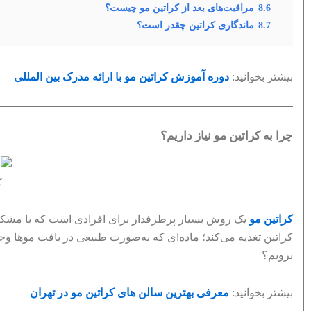
8.6
مراقبت‌های بعد از کراتین مو چیست؟
8.7
ماندگاری کراتین چقدر است؟
بیشتر بخوانید:
دوره آموزش کراتین مو با ارائه مدرک بین المللی
چرا به کراتین مو نیاز داریم؟
ک
کراتین مو
یک روش بسیار پرطرفدار برای افرادی است که با مشکلات
کراتین تغذیه می‌کند؛ ماده‌ای که به‌صورت طبیعی در بافت موها وجود
برویم؟
بیشتر بخوانید:
معرفی بهترین سالن های کراتین مو در تهران