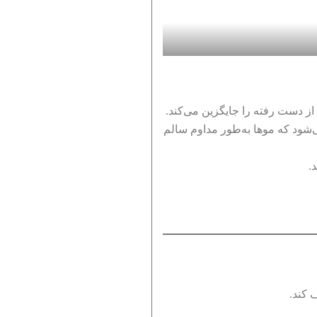
از دست رفته را جایگزین می‌کند.
ی‌شود که موها به‌طور مداوم سالم
.
 کند.