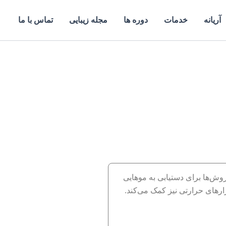
آریانه
خدمات
دوره ها
مجله زیبایی
تماس با ما
روش‌ها برای دستیابی به موهایی
ارهای حرارتی نیز کمک می‌کند.