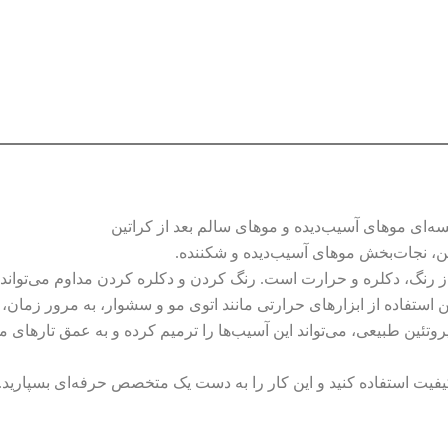
ن، نجات‌بخش موهای آسیب‌دیده و شکننده.
ز رنگ، دکلره و حرارت است. رنگ کردن و دکلره کردن مداوم می‌تواند
تفاده از ابزارهای حرارتی مانند اتوی مو و سشوار، به مرور زمان، 
تئین طبیعی، می‌تواند این آسیب‌ها را ترمیم کرده و به عمق تارهای مو 
یفیت استفاده کنید و این کار را به دست یک متخصص حرفه‌ای بسپارید.