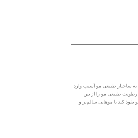
 به ساختار طبیعی مو آسیب وارد
رطوبت طبیعی مو را از بین
نفوذ کند تا موهایی سالم‌تر و