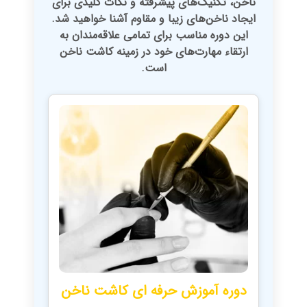
ناخن، تکنیک‌های پیشرفته و نکات کلیدی برای
ایجاد ناخن‌های زیبا و مقاوم آشنا خواهید شد.
این دوره مناسب برای تمامی علاقه‌مندان به
ارتقاء مهارت‌های خود در زمینه کاشت ناخن
است.
دوره آموزش حرفه ای کاشت ناخن