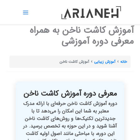
رش
ه
حتوا
آموزش کاشت ناخن به همراه
معرفی دوره آموزشی
خانه
آموزش زیبایی
آموزش کاشت ناخن
معرفی دوره آموزش کاشت ناخن
دوره آموزش کاشت ناخن حرفه‌ای با ارائه مدرک
معتبر به شما این امکان را می‌دهد تا با
جدیدترین تکنیک‌ها و روش‌های کاشت ناخن
آشنا شوید و در این حوزه به تخصص برسید. در
این دوره، با مباحثی مانند اصول اولیه کاشت