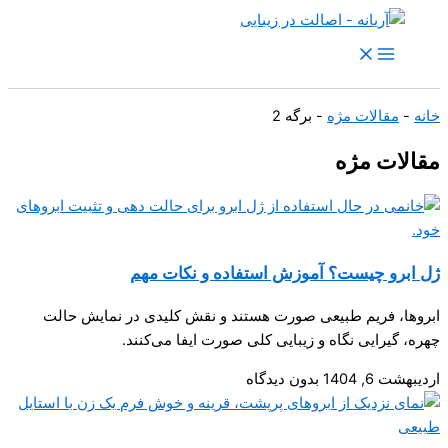
پرش
به
محتوا
خانه
-
مقالات مژه
-
برگه 2
مقالات مژه
ژل ابرو چیست؟ آموزش استفاده و نکات مهم
ابروها، فریم طبیعی صورت هستند و نقش کلیدی در نمایش حالت
چهره، گیرایی نگاه و زیبایی کلی صورت ایفا می‌کنند.
اردیبهشت 6, 1404
بدون دیدگاه