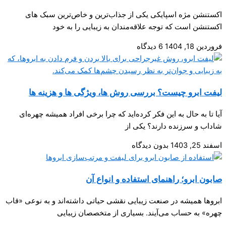
اکستنشن مژه اسپایکی یکی از جذاب‌ترین و خاص‌ترین سبک های
اکستنشن است که توجه علاقه‌مندان به زیبایی را به خود
فروردین 18, 1404
6 دیدگاه
لیفت ابرو چیست؟ بررسی روش ها، ویژگی ها و هزینه‌ ها
آیا تا به حال به این فکر کرده‌اید که چرا برخی افراد همیشه چهره‌ای
شاداب و سرزنده دارند؟ یکی از
اسفند 25, 1403
بدون دیدگاه
صابون ابرو؛ راهنمای استفاده و انواع آن
ابروها همیشه در صنعت زیبایی نقشی حیاتی داشته‌اند و به نوعی «قاب
چهره» به حساب می‌آیند. بسیاری از متخصصان زیبایی