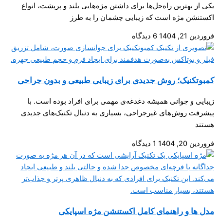
یکی از بهترین راه‌حل‌ها برای داشتن مژه‌هایی بلند و پرپشت، انواع
اکستنشن مژه است که زیبایی چشمان را به طرز
فروردین 21, 1404
6 دیدگاه
کمبوتکنیک؛ روش جدیدی برای زیبایی طبیعی و بدون جراحی
زیبایی و جوانی همیشه دغدغه‌ی مهمی برای افراد بوده است. با
پیشرفت روش‌های غیرجراحی، بسیاری به دنبال تکنیک‌های جدیدی
هستند
فروردین 20, 1404
1 دیدگاه
مدل ها و راهنمای کامل اکستنشن مژه اسپایکی