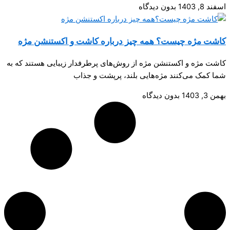
اسفند 8, 1403
بدون دیدگاه
کاشت مژه چیست؟ همه چیز درباره کاشت و اکستنشن مژه
کاشت مژه و اکستنشن مژه از روش‌های پرطرفدار زیبایی هستند که به
شما کمک می‌کنند مژه‌هایی بلند، پرپشت و جذاب
بهمن 3, 1403
بدون دیدگاه