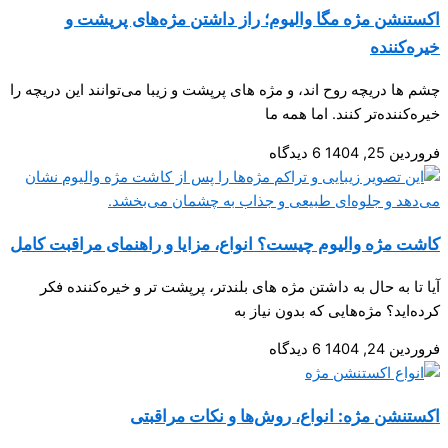
اکستنشن مژه مگا والیوم؛ راز داشتن مژه‌های پرپشت و
خیره‌کننده
چشم ها دریچه روح اند، و مژه های پرپشت و زیبا می‌توانند این دریچه را
خیره‌کننده‌تر کنند. اما همه ما
فروردین 25, 1404
6 دیدگاه
کاشت مژه والیوم چیست؟ انواع، مزایا و راهنمای مراقبت کامل
آیا تا به حال به داشتن مژه های بلندتر، پرپشت تر و خیره‌کننده فکر
کرده‌اید؟ مژه‌هایی که بدون نیاز به
فروردین 24, 1404
6 دیدگاه
اکستنشن مژه: انواع، روش‌ها و نکات مراقبتی