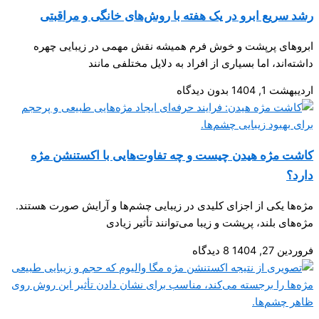
رشد سریع ابرو در یک هفته با روش‌های خانگی و مراقبتی
ابروهای پرپشت و خوش فرم همیشه نقش مهمی در زیبایی چهره
داشته‌اند، اما بسیاری از افراد به دلایل مختلفی مانند
اردیبهشت 1, 1404
بدون دیدگاه
کاشت مژه هیدن چیست و چه تفاوت‌هایی با اکستنشن مژه
دارد؟
مژه‌ها یکی از اجزای کلیدی در زیبایی چشم‌ها و آرایش صورت هستند.
مژه‌های بلند، پرپشت و زیبا می‌توانند تأثیر زیادی
فروردین 27, 1404
8 دیدگاه