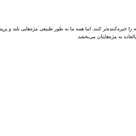
ه را خیره‌کننده‌تر کنند. اما همه ما به طور طبیعی مژه‌هایی بلند و 
عاده به مژه‌هایتان می‌بخشد.