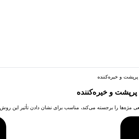
وبگاه
پرپشت و خیره‌کننده
پرپشت و خیره‌کننده