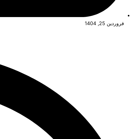
فروردین 25, 1404