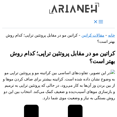
رش
ه
حتوا
خانه
-
مقالات کراتین
-
کراتین مو در مقابل پروتئین تراپی؛ کدام روش
بهتر است؟
کراتین مو در مقابل پروتئین تراپی؛ کدام روش
بهتر است؟