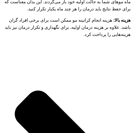
ماه موهای شما به حالت اولیه خود باز می‌گردند. این بدان معناست که
برای حفظ نتایج باید درمان را هر چند ماه یکبار تکرار کنید.
هزینه بالا:
هزینه انجام کراتینه مو ممکن است برای برخی افراد گران
باشد. علاوه بر هزینه درمان اولیه، برای نگهداری و تکرار درمان نیز باید
هزینه‌هایی را پرداخت کرد.