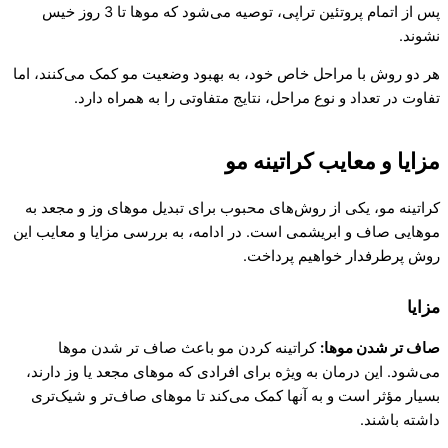
پس از اتمام پروتئین تراپی، توصیه می‌شود که موها تا 3 روز خیس
نشوند.
هر دو روش با مراحل خاص خود، به بهبود وضعیت مو کمک می‌کنند، اما
تفاوت در تعداد و نوع مراحل، نتایج متفاوتی را به همراه دارد.
مزایا و معایب کراتینه مو
کراتینه مو، یکی از روش‌های محبوب برای تبدیل موهای وز و مجعد به
موهایی صاف و ابریشمی است. در ادامه، به بررسی مزایا و معایب این
روش پرطرفدار خواهیم پرداخت.
مزایا
صاف تر شدن موها:
کراتینه کردن مو باعث صاف تر شدن موها
می‌شود. این درمان به ویژه برای افرادی که موهای مجعد یا وز دارند،
بسیار مؤثر است و به آنها کمک می‌کند تا موهای صاف‌تر و شیک‌تری
داشته باشند.