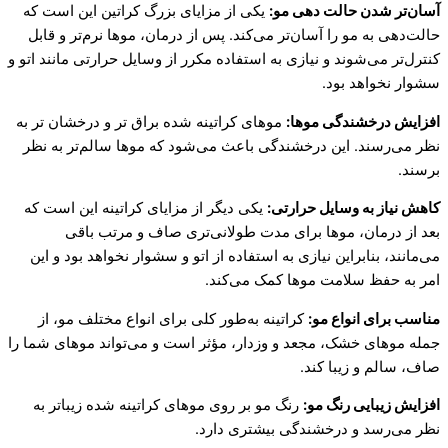
آسان‌تر شدن حالت دهی مو:
یکی از مزایای بزرگ کراتین این است که
حالت‌دهی به مو را آسان‌تر می‌کند. پس از درمان، موها نرم‌تر و قابل
کنترل‌تر می‌شوند و نیازی به استفاده مکرر از وسایل حرارتی مانند اتو و
سشوار نخواهد بود.
افزایش درخشندگی موها:
موهای کراتینه شده براق تر و درخشان تر به
نظر می‌رسند. این درخشندگی باعث می‌شود که موها سالم‌تر به نظر
برسند.
کاهش نیاز به وسایل حرارتی:
یکی دیگر از مزایای کراتینه این است که
بعد از درمان، موها برای مدت طولانی‌تری صاف و مرتب باقی
می‌مانند، بنابراین نیازی به استفاده از اتو و سشوار نخواهد بود و این
امر به حفظ سلامت موها کمک می‌کند.
مناسب برای انواع مو:
کراتینه به‌طور کلی برای انواع مختلف مو، از
جمله موهای خشک، مجعد و وزدار، مؤثر است و می‌تواند موهای شما را
صاف، سالم و زیبا کند.
افزایش زیبایی رنگ مو:
رنگ مو بر روی موهای کراتینه شده زیباتر به
نظر می‌رسد و درخشندگی بیشتری دارد.