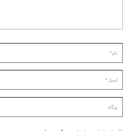
نام*
ایمیل*
وبگاه