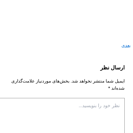
بعدی
ارسال نظر
ایمیل شما منتشر نخواهد شد.
بخش‌های موردنیاز علامت‌گذاری
شده‌اند
*
نظر
خود
را
بنویسید...