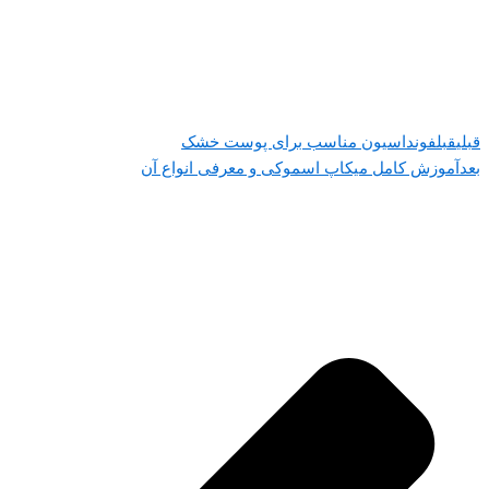
قبلی
قبل
فونداسیون مناسب برای پوست خشک
بعد
آموزش کامل میکاپ اسموکی و معرفی انواع آن