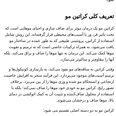
تعریف کلی کراتین مو
کراتین مو یک درمان موثر برای صاف سازی و احیای موهایی است که
تحت تاثیر فر، وز یا آسیب‌های محیطی قرار گرفته‌اند. این روش شامل
استفاده از کراتین، پروتئینی طبیعی که به طور عمده در ساختار مو
یافت می‌شود، به همراه ترکیبات خاصی است که به ترمیم و تقویت
موها کمک می‌کند. این درمان نه تنها موها را صاف و براق می‌کند، بلکه
آنها را مقاوم‌تر و سالم‌تر می‌سازد.
وقتی کراتین به ساقه‌های مو نفوذ می‌کند، به بازسازی کوتیکول‌ها و
ترمیم آسیب‌های موجود می‌پردازد. این فرآیند منجر به افزایش خاصیت
ارتجاعی و استحکام مو شده و وزی موها را از بین می‌برد. برخلاف
تصور رایج، کراتین مو به خودی خود موها را صاف نمی‌کند؛ بلکه با
استفاده از محلول صاف‌کننده و تثبیت آن به کمک اتوکشی در دمای
بالا، موها صاف و درخشان می‌شوند.
کراتین مو به دو دسته اصلی تقسیم می شود: