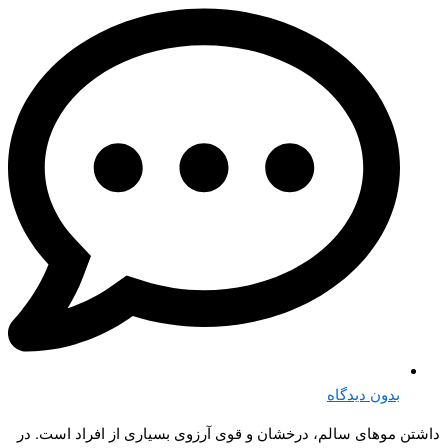
بدون دیدگاه
داشتن موهای سالم، درخشان و قوی آرزوی بسیاری از افراد است. در