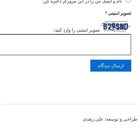
نام و ایمیل من را در این مرورگر ذخیره کن.
تصویر امنیتی
*
تصویر امنیتی را وارد کنید:
طراحی و توسعه: علی زهدی