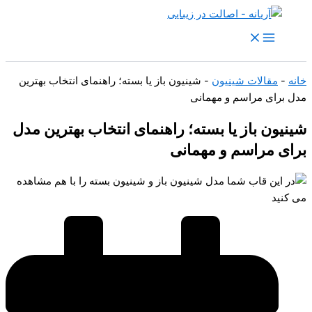
رش
ه
حتوا
خانه
-
مقالات شینیون
-
شینیون باز یا بسته؛ راهنمای انتخاب بهترین
مدل برای مراسم و مهمانی
شینیون باز یا بسته؛ راهنمای انتخاب بهترین مدل
برای مراسم و مهمانی