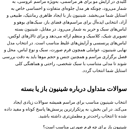
کلیدی در آرایش مو برای هر مراسمی، به‌ویژه مراسم عروسی، به
شمار می‌رود، چونکه هر مدل جلوه‌ای متفاوت و احساسی خاص به
استایل شما می‌بخشد. شینیون باز با ایجاد ظاهری رمانتیک، طبیعی و
آزاد، انتخابی ایده‌آل برای مراسم‌های فضای باز، سبک‌های بوهو و
لباس‌های سبک و حریر به شمار می‌رود. در مقابل، شینیون بسته
تصویری شیک، کلاسیک و منظم ارائه می‌دهد و برای تالارهای لوکس،
لباس‌های پرنسسی و آرایش‌های غلیظ مناسب است. در انتخاب مدل
نهایی شینیون، عواملی همچون فرم صورت، سبک و نوع لباس، محل و
فصل برگزاری مراسم و همچنین جنس و حجم موها باید به دقت بررسی
شوند تا مدلی متناسب با سبک شخصی، راحتی و هماهنگی کلی
استایل شما انتخاب گردد.
سوالات متداول درباره شینیون باز یا بسته
انتخاب شینیون مناسب برای مراسم همیشه سوالات زیادی ایجاد
می‌کند. در این بخش، به پرتکرارترین پرسش‌ها پاسخ کوتاه و مفید داده
شده تا انتخاب راحت‌تر و مطمئن‌تری داشته باشید.
شینیون باز برای چه فرم صورتی مناسب است؟