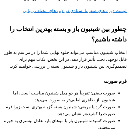
لیست دوره های صفر تا استادی در لاین های مختلف زیبایی
چطور بین شینیون باز و بسته بهترین انتخاب را
داشته باشیم؟
انتخاب شینیون مناسب می‌تواند جلوه نهایی شما را در مراسم به طور
قابل توجهی تحت تأثیر قرار دهد. در این بخش، نکات مهم برای
تصمیم‌گیری بین شینیون باز و شینیون بسته را بررسی خواهیم کرد.
فرم صورت
صورت بیضی: تقریباً هر دو مدل شینیون مناسب است، اما
شینیون باز ظاهری لطیف‌تر به صورت می‌دهد.
صورت گرد یا مربعی: شینیون بسته گزینه بهتری است زیرا فرم
صورت را کشیده‌تر نشان می‌دهد.
صورت کشیده: شینیون باز با موهای باز، تعادل بیشتری به چهره
می‌بخشد.