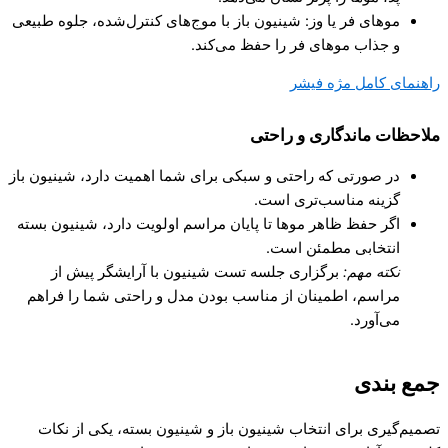
موهای فر یا وز: شینیون باز با موج‌های کنترل‌شده، جلوه طبیعی
و جذاب موهای فر را حفظ می‌کند.
راهنمای کامل مژه فیشر
ملاحظات ماندگاری و راحتی
در صورتی که راحتی و سبکی برای شما اهمیت دارد، شینیون باز
گزینه مناسب‌تری است.
اگر حفظ ظاهر موها تا پایان مراسم اولویت دارد، شینیون بسته
انتخابی مطمئن است.
نکته مهم
:
برگزاری جلسه تست شینیون با آرایشگر پیش از
مراسم، اطمینان از مناسب بودن مدل و راحتی شما را فراهم
می‌آورد.
جمع بندی
تصمیم‌گیری برای انتخاب شینیون باز و شینیون بسته، یکی از نکات