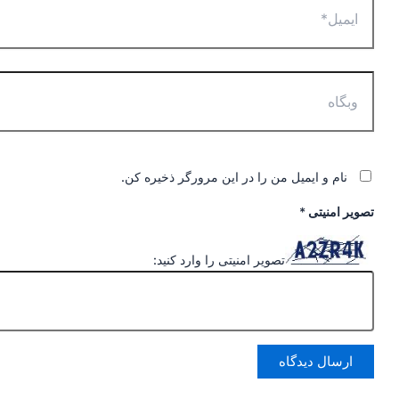
وبگاه
نام و ایمیل من را در این مرورگر ذخیره کن.
تصویر امنیتی
*
تصویر امنیتی را وارد کنید: