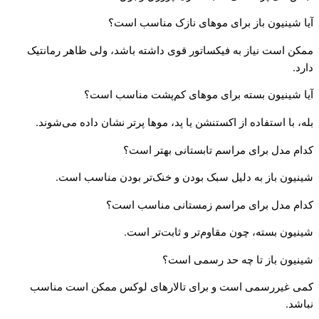
آیا شینیون باز برای موهای نازک مناسب است؟
ممکن است نیاز به فیکساتور قوی داشته باشد، ولی ظاهر رمانتیک
دارد.
آیا شینیون بسته برای موهای کم‌پشت مناسب است؟
بله، با استفاده از اکستنشن یا پد، موها پرتر نشان داده می‌شوند.
کدام مدل برای مراسم تابستانی بهتر است؟
شینیون باز به دلیل سبک بودن و خنک‌تر بودن مناسب است.
کدام مدل برای مراسم زمستانی مناسب است؟
شینیون بسته، چون مقاوم‌تر و ثابت‌تر است.
شینیون باز تا چه حد رسمی است؟
کمی غیررسمی است و برای تالارهای لوکس ممکن است مناسب
نباشد.