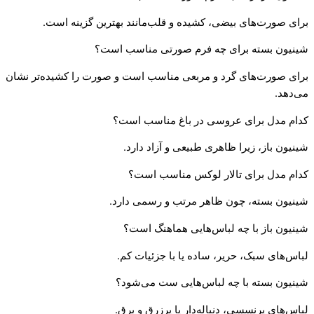
برای صورت‌های بیضی، کشیده و قلب‌مانند بهترین گزینه است.
شینیون بسته برای چه فرم صورتی مناسب است؟
برای صورت‌های گرد و مربعی مناسب است و صورت را کشیده‌تر نشان
می‌دهد.
کدام مدل برای عروسی در باغ مناسب است؟
شینیون باز، زیرا ظاهری طبیعی و آزاد دارد.
کدام مدل برای تالار لوکس مناسب است؟
شینیون بسته، چون ظاهر مرتب و رسمی دارد.
شینیون باز با چه لباس‌هایی هماهنگ است؟
لباس‌های سبک، حریر، ساده یا با جزئیات کم.
شینیون بسته با چه لباس‌هایی ست می‌شود؟
لباس‌های پرنسسی، دنباله‌دار یا پرزرق و برق.