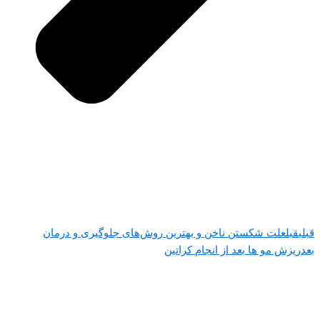
قبلی
قبل
علت شکستن ناخن و بهترین روش‌های جلوگیری و درمان
بعد
ریزش مو ها بعد از انجام کراتین