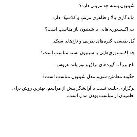
شینیون بسته چه مزیتی دارد؟
ماندگاری بالا و ظاهری مرتب و کلاسیک دارد.
چه اکسسوری‌هایی با شینیون باز مناسب است؟
گل طبیعی، گیره‌های ظریف و تاج‌های سبک.
چه اکسسوری‌هایی با شینیون بسته مناسب است؟
تاج بزرگ، گیره‌های براق و تور بلند عروس.
چگونه مطمئن شویم مدل شینیون مناسب است؟
برگزاری جلسه تست با آرایشگر پیش از مراسم، بهترین روش برای
اطمینان از مناسب بودن مدل است.