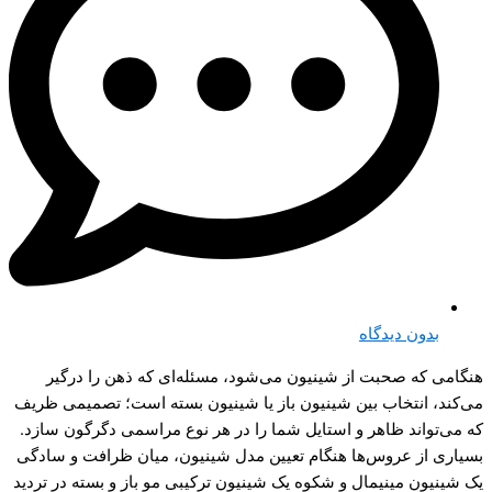
بدون دیدگاه
هنگامی که صحبت از شینیون می‌شود، مسئله‌ای که ذهن را درگیر
می‌کند، انتخاب بین شینیون باز یا شینیون بسته است؛ تصمیمی ظریف
که می‌تواند ظاهر و استایل شما را در هر نوع مراسمی دگرگون سازد.
بسیاری از عروس‌ها هنگام تعیین مدل شینیون، میان ظرافت و سادگی
یک شینیون مینیمال و شکوه یک شینیون ترکیبی مو باز و بسته در تردید