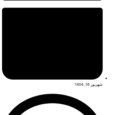
شهریور 16, 1404