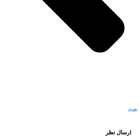
بعدی
ارسال نظر