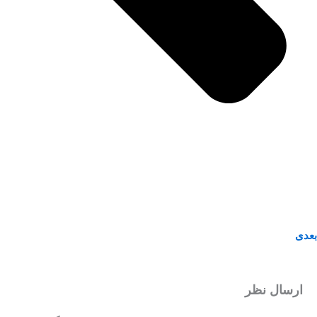
بعدی
ارسال نظر