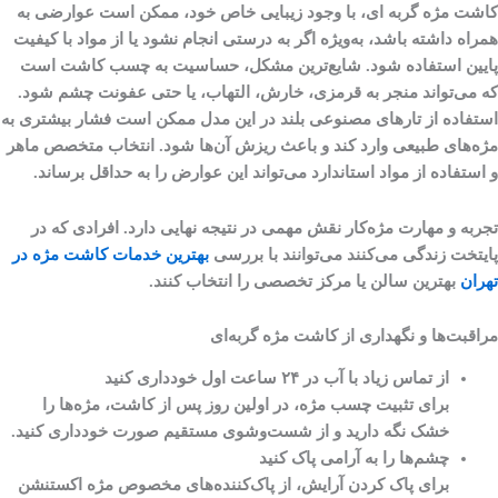
کاشت مژه گربه ای، با وجود زیبایی خاص خود، ممکن است عوارضی به
همراه داشته باشد، به‌ویژه اگر به درستی انجام نشود یا از مواد با کیفیت
پایین استفاده شود. شایع‌ترین مشکل، حساسیت به چسب کاشت است
که می‌تواند منجر به قرمزی، خارش، التهاب، یا حتی عفونت چشم شود.
استفاده از تارهای مصنوعی بلند در این مدل ممکن است فشار بیشتری به
مژه‌های طبیعی وارد کند و باعث ریزش آن‌ها شود. انتخاب متخصص ماهر
و استفاده از مواد استاندارد می‌تواند این عوارض را به حداقل برساند.
تجربه و مهارت مژه‌کار نقش مهمی در نتیجه نهایی دارد. افرادی که در
پایتخت زندگی می‌کنند می‌توانند با بررسی
بهترین خدمات کاشت مژه در
تهران
بهترین سالن یا مرکز تخصصی را انتخاب کنند.
مراقبت‌ها و نگهداری از کاشت مژه گربه‌ای
از تماس زیاد با آب در ۲۴ ساعت اول خودداری کنید
برای تثبیت چسب مژه، در اولین روز پس از کاشت، مژه‌ها را
خشک نگه دارید و از شست‌وشوی مستقیم صورت خودداری کنید.
چشم‌ها را به آرامی پاک کنید
برای پاک کردن آرایش، از پاک‌کننده‌های مخصوص مژه اکستنشن