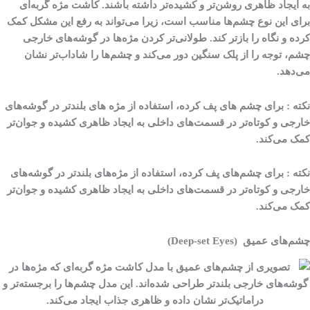
به ایجاد ظاهری روشن‌تر و کشیده‌تر داشته باشند. کاشت مژه گربه‌ای
برای این نوع چشم‌ها مناسب است، زیرا می‌تواند به رفع این مشکل کمک
کرده و نگاه را بازتر کند. طولانی‌تر کردن مژه‌ها در گوشه‌های خارجی
چشم، توجه را از پلک سنگین دور می‌کند و چشم‌ها را شاداب‌تر نشان
می‌دهد.
نکته :
برای چشم های پف کرده، استفاده از مژه های بلندتر در گوشه‌های
خارجی و کوتاه‌تر در قسمت‌های داخلی به ایجاد ظاهری کشیده و جوان‌تر
کمک می‌کند.
نکته
:
برای چشم‌های پف کرده، استفاده از مژه‌های بلندتر در گوشه‌های
خارجی و کوتاه‌تر در قسمت‌های داخلی به ایجاد ظاهری کشیده و جوان‌تر
کمک می‌کند.
چشم‌های عمیق (Deep-set Eyes)