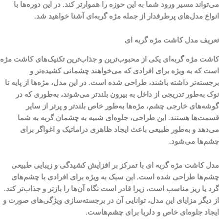
می‌تواند مسیر ورود شما به این حوزه را هموارتر کند. در این دوره‌ها با
انواع مدل‌های پرطرفدار از جمله مژه گربه‌ای آشنا خواهید شد.
تعریف مدل کاشت مژه گربه ‌ای
کاشت مژه گربه‌ای یکی از محبوب‌ترین و جذاب‌ترین تکنیک‌های کاشت مژه
است که به ویژه برای افرادی که می‌خواهند چشمانی کشیده‌تر و
برجسته‌تر داشته باشند، طراحی شده است. در این مدل، مژه‌ها از پایه تا
نوک به‌طور تدریجی از داخل به بیرون بلندتر می‌شوند، به‌طوری که در
گوشه‌های خارجی چشم، مژه‌ها به‌طور خاص بلندتر و پرتر از سایر
قسمت‌ها هستند. این طراحی، جلوه‌ای شبیه به چشمان گربه به شما
می‌دهد و به‌طور طبیعی باعث ایجاد ظاهری دراماتیک و اغواگر برای
چشم‌ها می‌شود.
مدل کاشت مژه گربه ای با تمرکز بر افزایش کشیدگی و زیبایی طبیعی
چشم‌ها طراحی شده است. این سبک به ویژه برای افرادی با چشم‌های
گرد یا ریز مناسب است، زیرا قادر است نگاه آن‌ها را بازتر و جذاب‌تر کند.
از دیگر مزایای این مدل، توانایی آن در برجسته‌سازی ویژگی‌های صورت و
ایجاد جلوه‌ای خاص و دلربا برای چشم‌هاست.