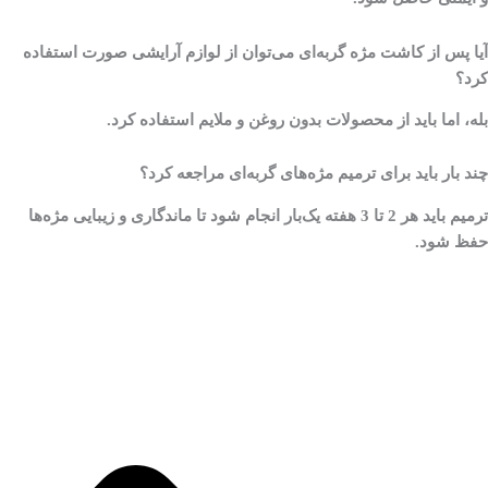
آیا پس از کاشت مژه گربه‌ای می‌توان از لوازم آرایشی صورت استفاده
کرد؟
بله، اما باید از محصولات بدون روغن و ملایم استفاده کرد.
چند بار باید برای ترمیم مژه‌های گربه‌ای مراجعه کرد؟
ترمیم باید هر 2 تا 3 هفته یک‌بار انجام شود تا ماندگاری و زیبایی مژه‌ها
حفظ شود.