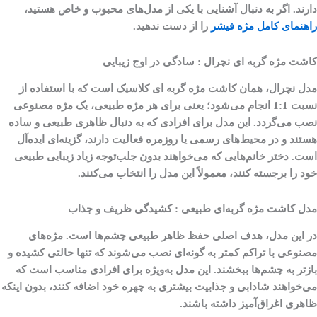
دارند. اگر به دنبال آشنایی با یکی از مدل‌های محبوب و خاص هستید،
راهنمای کامل مژه فیشر
را از دست ندهید.
کاشت مژه گربه ‌ای نچرال : سادگی در اوج زیبایی
مدل نچرال، همان کاشت مژه گربه ای کلاسیک است که با استفاده از
نسبت 1:1 انجام می‌شود؛ یعنی برای هر مژه طبیعی، یک مژه مصنوعی
نصب می‌گردد. این مدل برای افرادی که به دنبال ظاهری طبیعی و ساده
هستند و در محیط‌های رسمی یا روزمره فعالیت دارند، گزینه‌ای ایده‌آل
است. دختر خانم‌هایی که می‌خواهند بدون جلب‌توجه زیاد زیبایی طبیعی
خود را برجسته کنند، معمولاً این مدل را انتخاب می‌کنند.
مدل کاشت مژه گربه‌ای طبیعی : کشیدگی ظریف و جذاب
در این مدل، هدف اصلی حفظ ظاهر طبیعی چشم‌ها است. مژه‌های
مصنوعی با تراکم کمتر به گونه‌ای نصب می‌شوند که تنها حالتی کشیده و
بازتر به چشم‌ها ببخشند. این مدل به‌ویژه برای افرادی مناسب است که
می‌خواهند شادابی و جذابیت بیشتری به چهره خود اضافه کنند، بدون اینکه
ظاهری اغراق‌آمیز داشته باشند.