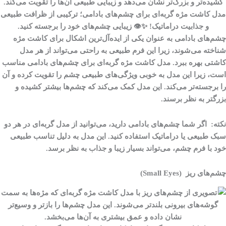
مدل کاشت مژه گربه‌ای برای چشم‌های بادامی؛ ترکیبی از ظرافت طبیعی
و جذابیت دراماتیک! ✨👁 زیبایی چشم‌های خود را برجسته کنید.
چشم‌های بادامی به عنوان یکی از ایده‌آل‌ترین اشکال برای کاشت مژه
شناخته می‌شوند، زیرا این فرم طبیعی به راحتی می‌تواند از هر مدل
کاشتی بهره ببرد. مدل کاشت مژه گربه‌ای برای چشم‌های بادامی مناسب
است، زیرا این مدل به خوبی ویژگی‌های طبیعی چشم را تقویت کرده و آن
را برجسته‌تر می‌کند. این مدل کمک می‌کند که چشم‌ها بیشتر کشیده و
بزرگتر به نظر برسند.
نکته
:
اگر شما چشم‌های بادامی دارید، می‌توانید از مدل گربه‌ای در هر دو
سبک طبیعی یا دراماتیک استفاده کنید. این مدل به دلیل تناسب طبیعی
خود با فرم چشم، می‌تواند بسیار زیبا و جذاب به نظر برسد.
چشم‌های ریز (Small Eyes)