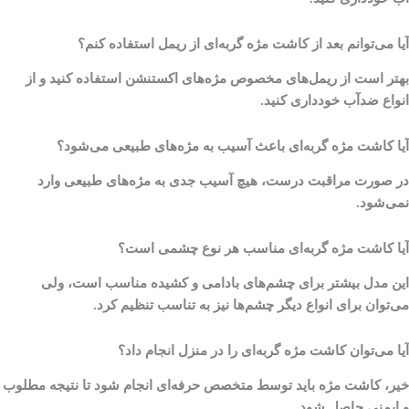
آیا می‌توانم بعد از کاشت مژه گربه‌ای از ریمل استفاده کنم؟
بهتر است از ریمل‌های مخصوص مژه‌های اکستنشن استفاده کنید و از
انواع ضدآب خودداری کنید.
آیا کاشت مژه گربه‌ای باعث آسیب به مژه‌های طبیعی می‌شود؟
در صورت مراقبت درست، هیچ آسیب جدی به مژه‌های طبیعی وارد
نمی‌شود.
آیا کاشت مژه گربه‌ای مناسب هر نوع چشمی است؟
این مدل بیشتر برای چشم‌های بادامی و کشیده مناسب است، ولی
می‌توان برای انواع دیگر چشم‌ها نیز به تناسب تنظیم کرد.
آیا می‌توان کاشت مژه گربه‌ای را در منزل انجام داد؟
خیر، کاشت مژه باید توسط متخصص حرفه‌ای انجام شود تا نتیجه مطلوب
و ایمنی حاصل شود.