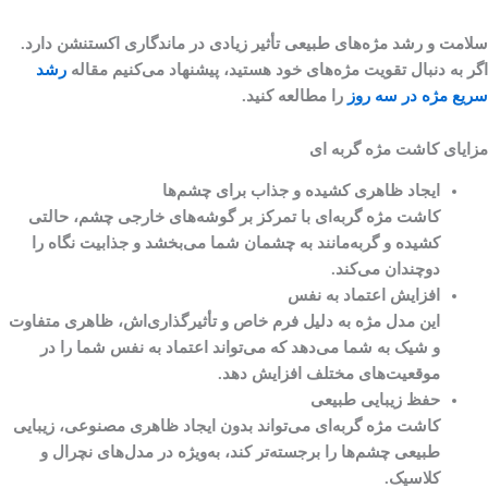
سلامت و رشد مژه‌های طبیعی تأثیر زیادی در ماندگاری اکستنشن دارد.
اگر به دنبال تقویت مژه‌های خود هستید، پیشنهاد می‌کنیم مقاله
رشد
سریع مژه در سه روز
را مطالعه کنید.
مزایای کاشت مژه گربه ای
ایجاد ظاهری کشیده و جذاب برای چشم‌ها
کاشت مژه گربه‌ای با تمرکز بر گوشه‌های خارجی چشم، حالتی
کشیده و گربه‌مانند به چشمان شما می‌بخشد و جذابیت نگاه را
دوچندان می‌کند.
افزایش اعتماد به نفس
این مدل مژه به دلیل فرم خاص و تأثیرگذاری‌اش، ظاهری متفاوت
و شیک به شما می‌دهد که می‌تواند اعتماد به نفس شما را در
موقعیت‌های مختلف افزایش دهد.
حفظ زیبایی طبیعی
کاشت مژه گربه‌ای می‌تواند بدون ایجاد ظاهری مصنوعی، زیبایی
طبیعی چشم‌ها را برجسته‌تر کند، به‌ویژه در مدل‌های نچرال و
کلاسیک.