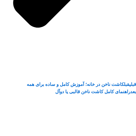
قبلی
قبل
کاشت ناخن در خانه؛ آموزش کامل و ساده برای همه
بعد
راهنمای کامل کاشت ناخن قالبی یا دوآل