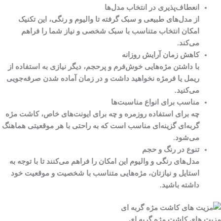
انعطاف‌پذیری در انتخاب مدل‌ها
از مدل‌های طبیعی و سبک گرفته تا والیوم و رنگی، این تکنیک
امکان انتخاب متناسب با سبک شخصی و نیاز شما را فراهم
می‌کند.
کاهش زمان آرایش روزانه
با داشتن مژه‌هایی خوش‌فرم و پرحجم، دیگر نیازی به استفاده از
ریمل یا فرمژه نخواهید داشت و در زمان آماده شدن صرفه‌جویی
می‌کنید.
مناسب برای انواع مناسبت‌ها
چه برای استفاده روزمره و چه برای ایونت‌های خاص، کاشت مژه
گربه‌ای گزینه‌ای مناسب است که به راحتی با هر موقعیتی هماهنگ
می‌شود.
تنوع در رنگ و حجم
مدل‌های رنگی و والیوم این امکان را فراهم می‌کنند تا با توجه به
استایل و نیازتان، مژه‌هایی متناسب با شخصیت و موقعیت خود
داشته باشید.
مزیت های کاشت مژه گربه ای