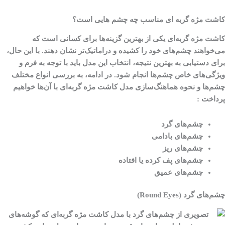
کاشت مژه گربه ای مناسب چه چشم هایی است؟
کاشت مژه گربه‌ای یکی از بهترین گزینه‌ها برای کسانی است که
می‌خواهند چشم‌های خود را کشیده و دراماتیک‌تر نشان دهند. با این حال،
برای دستیابی به بهترین نتیجه، انتخاب این مدل باید با توجه به فرم و
ویژگی‌های خاص چشم‌ها انجام شود. در ادامه، به بررسی انواع مختلف
چشم‌ها و نحوه هماهنگ‌سازی مدل کاشت مژه گربه‌ای با آن‌ها خواهیم
پرداخت :
چشم‌های گرد
چشم‌های بادامی
چشم‌های ریز
چشم‌های پف کرده یا افتاده
چشم‌های عمیق
چشم‌های گرد (Round Eyes)