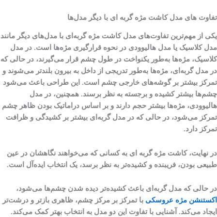
تفاوت ‌های مدل کاشت مژه گربه ‌ای با دیگر مدل‌ها
یکی از مهم‌ترین تفاوت‌های مدل کاشت مژه گربه‌ای با مدل‌های دیگر مانند
مدل کلاسیک یا مدل هالیوودی در نحوه قرارگیری مژه‌ها است. در مدل
کلاسیک، مژه‌ها به‌طور یکنواخت در طول چشم قرار می‌گیرند، در حالی که
در مدل گربه‌ای، مژه‌ها به‌طور تدریجی از داخل به بیرون بلندتر می‌شوند و
تمرکز بیشتر بر گوشه‌های خارجی چشم است. این طراحی باعث می‌شود
چشم‌ها بیشتر کشیده و برجسته به نظر برسند. همچنین، در مدل
هالیوودی، مژه‌ها بیشتر حجم دارند و بر اساس دراماتیک بودن ظاهر چشم
تمرکز می‌شود، در حالی که در مدل گربه‌ای بیشتر بر کشیدگی و ظرافت
تمرکز دارد.
در نهایت، کاشت مژه گربه ای به کسانی که می‌خواهند نگاهشان در عین
طبیعی بودن، فریبنده و کشیده‌تر به نظر برسد، یک انتخاب ایده‌آل است.
در حالی که مدل گربه‌ای باعث کشیده‌تر دیده شدن چشم‌ها می‌شود،
اکستنشن مژه عروسکی
با تمرکز بر مرکز چشم، ظاهری بازتر و درشت‌تر
ایجاد می‌کند. آشنایی با تفاوت این دو مدل به انتخاب بهتر کمک می‌کند.