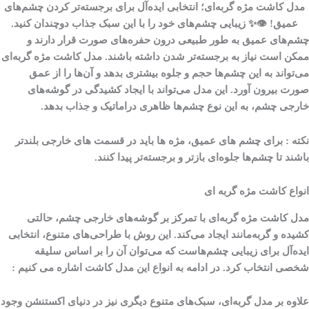
مدل کاشت مژه گربه‌ای؛ انتخابی ایده‌آل برای برجسته‌تر کردن چشم‌های
عمیق! 👁✨ زیبایی چشم‌های خود را با این سبک جذاب دوچندان کنید.
چشم‌های عمیق به طور طبیعی درون حفره‌های صورت قرار دارند و
ممکن است نیاز به برجسته‌تر شدن داشته باشند. مدل کاشت مژه گربه‌ای
می‌تواند به این چشم‌ها حجم و جلوه بیشتری بدهد و آن‌ها را از عمق
صورت بیرون آورد. این مدل می‌تواند با ایجاد کشیدگی در گوشه‌های
خارجی چشم، به این نوع چشم‌ها ظاهری دراماتیک و جذاب بدهد.
نکته :
برای چشم های عمیق، مژه ها باید در قسمت های خارجی بلندتر
باشند تا چشم‌ها جلوه‌ای بازتر و برجسته‌تر پیدا کنند.
انواع کاشت مژه گربه ای
مدل کاشت مژه گربه‌ای با تمرکز بر گوشه‌های خارجی چشم، حالتی
کشیده و گربه‌مانند ایجاد می‌کند. این روش با طراحی‌های متنوع، انتخابی
ایده‌آل برای زیبایی چشم‌هاست که می‌توان آن را بر اساس سلیقه
شخصی انتخاب کرد. در ادامه به انواع این مدل کاشت اشاره می کنیم :
علاوه بر مدل گربه‌ای، سبک‌های متنوع دیگری نیز در دنیای اکستنشن وجود