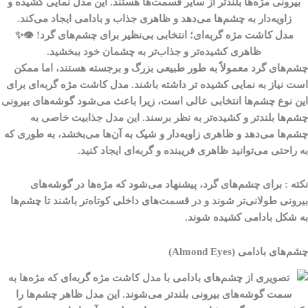
مدل کاشت مژه گربه‌ای؛ انتخابی بی‌نظیر برای چشم‌های گرد! 👁✨
ظاهری کشیده‌تر و جذاب‌تر به چشمان خود ببخشید.
چشم‌های گرد معمولاً به طور طبیعی بزرگ و برجسته هستند، اما ممکن
است نیاز به نمایی کشیده‌ تر داشته باشند. مدل کاشت مژه گربه‌ای برای
این نوع چشم‌ها انتخابی عالی است، زیرا باعث می‌شود گوشه‌های بیرونی
چشم‌ها بلندتر و کشیده‌تر به نظر برسند. این مدل جذابیت خاصی به
چشم‌ها می‌دهد و ظاهری زاویه‌دار و شیک به آن‌ها می‌بخشد، به طوری که
به راحتی می‌توانید ظاهری فریبنده و گربه‌ای ایجاد کنید.
نکته
:
برای چشم‌های گرد، پیشنهاد می‌شود که مژه‌ها در گوشه‌های
بیرونی طولانی‌تر شوند و در قسمت‌های داخلی کوتاه‌تر باشند تا چشم‌ها
به شکل بادامی کشیده شوند.
چشم‌های بادامی (Almond Eyes)