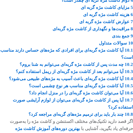
4
دوام کاشت مژه گربه ای چقدر است؟
5
مزایای کاشت مژه گربه ای
6
هزینه کاشت مژه گربه ای
7
عوارض کاشت مژه گربه ای
8
مراقبت‌ها و نگهداری از کاشت مژه گربه‌ای
9
جمع بندی
10
سوالات متداول
10.1
آیا کاشت مژه گربه‌ای برای افرادی که مژه‌های حساس دارند مناسب
است؟
10.2
چه مدت پس از کاشت مژه گربه‌ای می‌توانم به شنا بروم؟
10.3
آیا می‌توانم بعد از کاشت مژه گربه‌ای از ریمل استفاده کنم؟
10.4
آیا کاشت مژه گربه‌ای باعث آسیب به مژه‌های طبیعی می‌شود؟
10.5
آیا کاشت مژه گربه‌ای مناسب هر نوع چشمی است؟
10.6
آیا می‌توان کاشت مژه گربه‌ای را در منزل انجام داد؟
10.7
آیا پس از کاشت مژه گربه‌ای می‌توان از لوازم آرایشی صورت
استفاده کرد؟
10.8
چند بار باید برای ترمیم مژه‌های گربه‌ای مراجعه کرد؟
اگر قصد دارید تکنیک‌های مختلف اکستنشن و کاشت مژه را به‌صورت
حرفه‌ای یاد بگیرید، آشنایی با
بهترین دوره‌های آموزش کاشت مژه