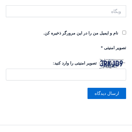
وبگاه
نام و ایمیل من را در این مرورگر ذخیره کن.
تصویر امنیتی
*
تصویر امنیتی را وارد کنید: