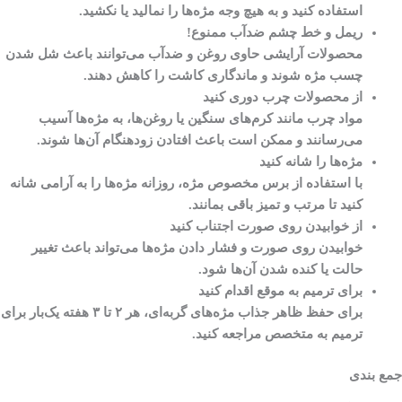
استفاده کنید و به هیچ وجه مژه‌ها را نمالید یا نکشید.
ریمل و خط چشم ضدآب ممنوع
!
محصولات آرایشی حاوی روغن و ضدآب می‌توانند باعث شل شدن
چسب مژه شوند و ماندگاری کاشت را کاهش دهند.
از محصولات چرب دوری کنید
مواد چرب مانند کرم‌های سنگین یا روغن‌ها، به مژه‌ها آسیب
می‌رسانند و ممکن است باعث افتادن زودهنگام آن‌ها شوند.
مژه‌ها را شانه کنید
با استفاده از برس مخصوص مژه، روزانه مژه‌ها را به آرامی شانه
کنید تا مرتب و تمیز باقی بمانند.
از خوابیدن روی صورت اجتناب کنید
خوابیدن روی صورت و فشار دادن مژه‌ها می‌تواند باعث تغییر
حالت یا کنده شدن آن‌ها شود.
برای ترمیم به موقع اقدام کنید
برای حفظ ظاهر جذاب مژه‌های گربه‌ای، هر ۲ تا ۳ هفته یک‌بار برای
ترمیم به متخصص مراجعه کنید.
جمع بندی