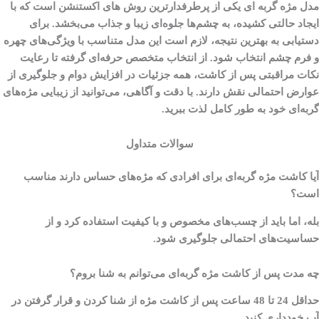
مدل مژه گربه ای یکی از پرطرفدارترین روش های اکستنشن است که با
ایجاد حالتی کشیده، به چشم‌ها جلوه‌ای زیبا و جذاب می‌بخشد. برای
دستیابی به بهترین نتیجه، لازم است این مدل متناسب با ویژگی‌های چهره
و فرم چشم انتخاب شود. از انتخاب متخصص حرفه‌ای گرفته تا رعایت
نکات مراقبتی پس از کاشت، همه جزئیات در افزایش دوام و جلوگیری از
عوارض احتمالی نقش دارند. با دقت و آگاهی، می‌توانید از زیبایی مژه‌های
گربه‌ای خود به طور کامل لذت ببرید.
سوالات متداول
آیا کاشت مژه گربه‌ای برای افرادی که مژه‌های حساس دارند مناسب
است؟
بله، اما باید از چسب‌های مخصوص و با کیفیت استفاده کرد و از
حساسیت‌های احتمالی جلوگیری شود.
چه مدت پس از کاشت مژه گربه‌ای می‌توانم به شنا بروم؟
حداقل 24 تا 48 ساعت پس از کاشت مژه از شنا کردن و قرار گرفتن در
آب خودداری کنید.