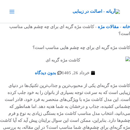
رش
ه
حتوا
خانه
-
مقالات مژه
-
کاشت مژه گربه ای برای چه چشم هایی مناسب
است؟
کاشت مژه گربه ای برای چه چشم هایی مناسب است؟
خرداد 26, 1405
بدون دیدگاه
کاشت مژه گربه‌ای یکی از محبوب‌ترین و جذاب‌ترین تکنیک‌ها در دنیای
زیبایی است که به سرعت توجه بسیاری از بانوان را به خود جلب کرده
است. این مدل کاشت مژه با ویژگی‌های منحصر به فرد خود، قادر است
چشمانی کشیده، جذاب و درخشان به شما هدیه دهد. اما همانطور که
می‌دانید، انتخاب مدل مناسب کاشت مژه بستگی زیادی به نوع و فرم
چشم‌ها دارد. بنابراین، ممکن است این سوال برایتان پیش آید که آیا کاشت
مژه گربه‌ای برای چشم‌های شما مناسب است؟ در این مقاله، به بررسی