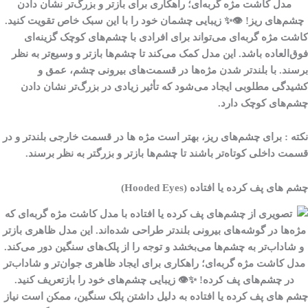
مدل کاشت مژه گربه‌ای؛ راهکاری برای بازتر و بزرگ‌تر نشان دادن
چشم‌های ریز! 👁✨ زیبایی چشمان خود را با این سبک خاص تقویت کنید.
کاشت مژه گربه‌ای می‌تواند برای افرادی با چشم‌های کوچک گزینه‌ای
فوق‌العاده باشد. این مدل کمک می‌کند تا چشم‌ها بازتر و وسیع‌تر به نظر
برسند. با بلندتر شدن مژه‌ها در قسمت‌های بیرونی چشم، عمق و
کشیدگی مطلوبی ایجاد می‌شود که تأثیر زیادی در بزرگ‌تر نشان دادن
چشم‌های کوچک دارد.
نکته
:
برای چشم‌های ریز، بهتر است مژه ها در قسمت خارجی بلندتر و در
قسمت داخلی کوتاه‌تر باشند تا چشم‌ها بازتر و بزرگتر به نظر برسند.
چشم‌ های پف کرده یا افتاده (Hooded Eyes)
مدل کاشت مژه گربه‌ای؛ راهکاری برای ایجاد ظاهری جوان‌تر و شاداب‌تر
در چشم‌های پف کرده! ✨👁 زیبایی چشم‌های خود را بازتعریف کنید.
چشم های پف کرده یا افتاده به دلیل داشتن پلک سنگین، ممکن است نیاز