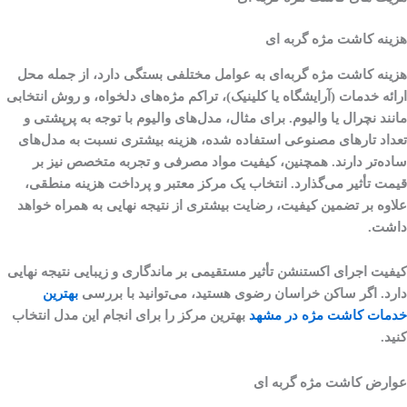
هزینه کاشت مژه گربه ای
هزینه کاشت مژه گربه‌ای به عوامل مختلفی بستگی دارد، از جمله محل
ارائه خدمات (آرایشگاه یا کلینیک)، تراکم مژه‌های دلخواه، و روش انتخابی
مانند نچرال یا والیوم. برای مثال، مدل‌های والیوم با توجه به پرپشتی و
تعداد تارهای مصنوعی استفاده شده، هزینه بیشتری نسبت به مدل‌های
ساده‌تر دارند. همچنین، کیفیت مواد مصرفی و تجربه متخصص نیز بر
قیمت تأثیر می‌گذارد. انتخاب یک مرکز معتبر و پرداخت هزینه منطقی،
علاوه بر تضمین کیفیت، رضایت بیشتری از نتیجه نهایی به همراه خواهد
داشت.
کیفیت اجرای اکستنشن تأثیر مستقیمی بر ماندگاری و زیبایی نتیجه نهایی
دارد. اگر ساکن خراسان رضوی هستید، می‌توانید با بررسی
بهترین
خدمات کاشت مژه در مشهد
بهترین مرکز را برای انجام این مدل انتخاب
کنید.
عوارض کاشت مژه گربه ای