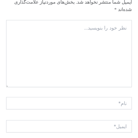
ایمیل شما منتشر نخواهد شد.
بخش‌های موردنیاز علامت‌گذاری
شده‌اند
*
نظر
خود
را
بنویسید...
نام*
ایمیل*