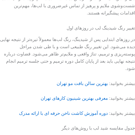
شست‌وشوی ملایم و پرهیز از تماس غیرضروری با لب‌ها، مهم‌ترین
اقدامات پیشگیرانه هستند.
تغییر رنگ شیدینگ لب در روزهای اول
در روزهای ابتدایی پس از شیدینگ، رنگ لب‌ها معمولاً تیره‌تر از نتیجه نهایی
دیده می‌شود. این تغییر رنگ طبیعی است و با طی شدن مراحل
پوسته‌ریزی و ترمیم، تناژ واقعی و ملایم‌تر ظاهر می‌شود. قضاوت درباره
نتیجه نهایی باید بعد از پایان کامل دوره ترمیم و حتی جلسه ترمیم انجام
شود.
بیشتر بخوانید:
بهترین سالن بافت مو تهران
بیشتر بخوانید:
معرفی بهترین شینیون کارهای تهران
بیشتر بخوانید:
دوره آموزش کاشت ناخن حرفه ای با ارائه مدرک
جدول مقایسه شید لب با روش‌های دیگر