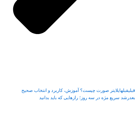
قبلی
قبل
هایلایتر صورت چیست؟ آموزش، کاربرد و انتخاب صحیح
بعد
رشد سریع مژه در سه روز؛ رازهایی که باید بدانید