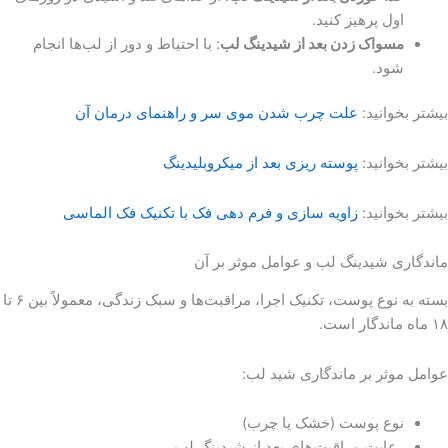
اول پرهیز کنید.
مسواک زدن بعد از شیدینگ لب
: با احتیاط و دور از لب‌ها انجام
شود.
بیشتر بخوانید:
علت چرب شدن موی سر و راهنمای درمان آن
بیشتر بخوانید:
پوسته ریزی بعد از میکروبلیدینگ
بیشتر بخوانید:
زاویه سازی و فرم دهی فک با تکنیک فک الماسی
ماندگاری شیدینگ لب و عوامل موثر بر آن
بسته به نوع پوست، تکنیک اجرا، مراقبت‌ها و سبک زندگی، معمولاً بین ۶ تا
۱۸ ماه ماندگار است.
عوامل موثر بر ماندگاری شید لب:
نوع پوست (خشک یا چرب)
رعایت مراقبت‌های بعد از شیدینگ لب