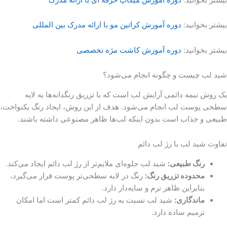
بیشتر بخوانید:
دوره آموزش کراتین مو با ارائه مدرک بین المللی
بیشتر بخوانید:
دوره آموزش کاشت مژه تخصصی
شید لب چیست و چگونه انجام می‌شود؟
یک روش نیمه دائمی آرایش لب است که با تزریق رنگدانه‌ها به لایه
سطحی پوست لب انجام می‌شود. هدف از این روش، ایجاد رنگ یکنواخت،
طبیعی و جذاب است بدون اینکه لب‌ها ظاهر مصنوعی داشته باشند.
تفاوت شید لب با رژ لب دائم
رنگ طبیعی
:
شید لب جلوه‌ای ملایم‌تر از رژ لب دائم ایجاد می‌کند.
محدوده تزریق رنگ
:
رنگ در لایه سطحی‌تر پوست قرار می‌گیرد،
بنابراین ظاهر نرم و سایه‌دار دارد.
ماندگاری
:
شید لب نسبت به رژ لب دائم کمتر است اما امکان
ترمیم ساده دارد.