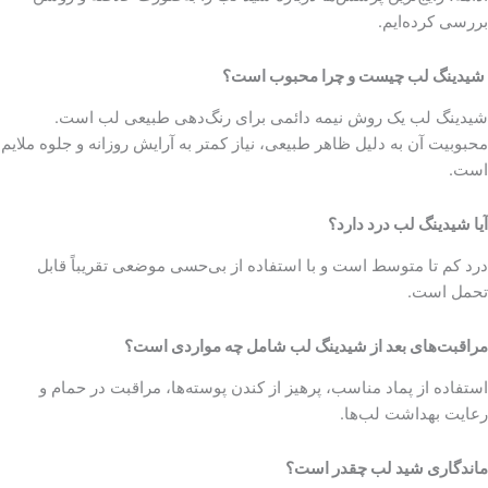
بررسی کرده‌ایم.
شیدینگ لب چیست و چرا محبوب است؟
شیدینگ لب یک روش نیمه دائمی برای رنگ‌دهی طبیعی لب است.
محبوبیت آن به دلیل ظاهر طبیعی، نیاز کمتر به آرایش روزانه و جلوه ملایم
است.
آیا شیدینگ لب درد دارد؟
درد کم تا متوسط است و با استفاده از بی‌حسی موضعی تقریباً قابل
تحمل است.
مراقبت‌های بعد از شیدینگ لب شامل چه مواردی است؟
استفاده از پماد مناسب، پرهیز از کندن پوسته‌ها، مراقبت در حمام و
رعایت بهداشت لب‌ها.
ماندگاری شید لب چقدر است؟