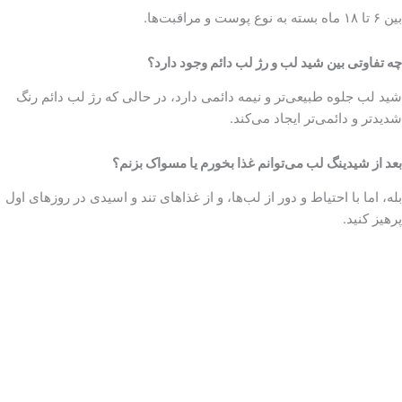
بین ۶ تا ۱۸ ماه بسته به نوع پوست و مراقبت‌ها.
چه تفاوتی بین شید لب و رژ لب دائم وجود دارد؟
شید لب جلوه طبیعی‌تر و نیمه دائمی دارد، در حالی که رژ لب دائم رنگ
شدیدتر و دائمی‌تر ایجاد می‌کند.
بعد از شیدینگ لب می‌توانم غذا بخورم یا مسواک بزنم؟
بله، اما با احتیاط و دور از لب‌ها، و از غذاهای تند و اسیدی در روزهای اول
پرهیز کنید.