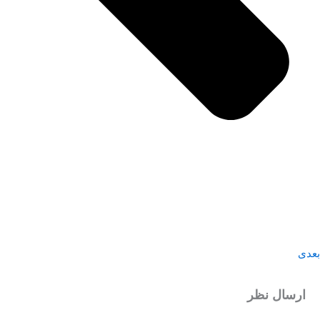
بعدی
ارسال نظر