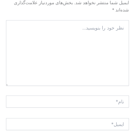
ایمیل شما منتشر نخواهد شد.
بخش‌های موردنیاز علامت‌گذاری
شده‌اند
*
نظر
خود
را
بنویسید...
نام*
ایمیل*