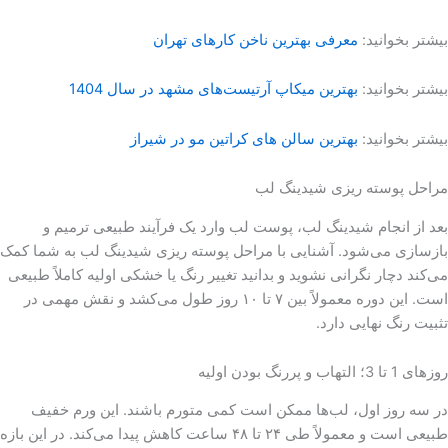
بیشتر بخوانید:
معرفی بهترین ناخن کارهای تهران
بیشتر بخوانید:
بهترین میکاپ آرتیست‌های مشهد در سال 1404
بیشتر بخوانید:
بهترین سالن های کراتین مو در شیراز
مراحل پوسته ریزی شیدینگ لب
بعد از انجام شیدینگ لب، پوست لب وارد یک فرآیند طبیعی ترمیم و
بازسازی می‌شود. آشنایی با مراحل پوسته ریزی شیدینگ لب به شما کمک
می‌کند دچار نگرانی نشوید و بدانید تغییر رنگ یا خشکی اولیه کاملاً طبیعی
است. این دوره معمولاً بین ۷ تا ۱۰ روز طول می‌کشد و نقش مهمی در
تثبیت رنگ نهایی دارد.
روزهای 1 تا 3؛ التهاب و پررنگ بودن اولیه
در سه روز اول، لب‌ها ممکن است کمی متورم باشند. این ورم خفیف
طبیعی است و معمولاً طی ۲۴ تا ۴۸ ساعت کاهش پیدا می‌کند. در این بازه