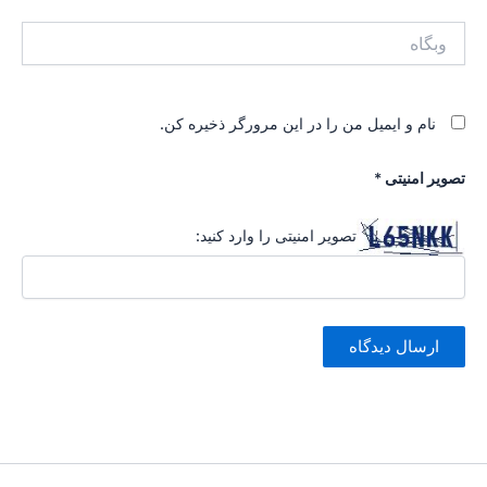
وبگاه
نام و ایمیل من را در این مرورگر ذخیره کن.
تصویر امنیتی
*
تصویر امنیتی را وارد کنید: