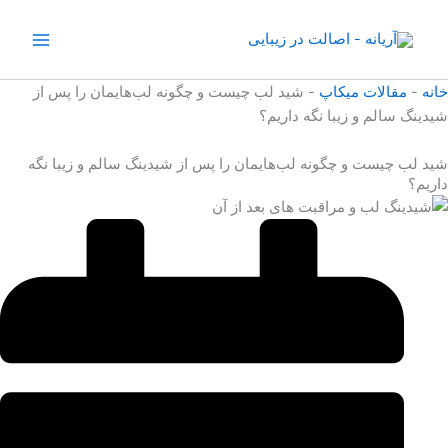
رش
ه
حتوا
خانه
-
مقالات میکاپ
-
شید لب چیست و چگونه لب‌هایمان را پس از
شیدینگ سالم و زیبا نگه داریم؟
شید لب چیست و چگونه لب‌هایمان را پس از شیدینگ سالم و زیبا نگه
داریم؟