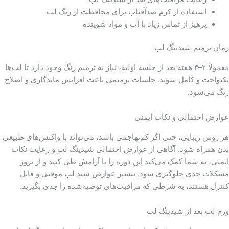
استفاده از کرم ضدآفتاب برای محافظت از رنگ لب
پرهیز از تماس زیاد با آب و مواد شوینده
زمان ترمیم شیدینگ لب
معمولاً ۲–۳ هفته بعد از جلسه اولیه، نیاز به ترمیم رنگ وجود دارد تا لب‌ها
یکنواخت و کامل شوند. جلسات ترمیمی باعث افزایش ماندگاری و اصلاح
رنگ می‌شود.
عوارض احتمالی و نکات ایمنی
هر روش زیبایی، حتی اگر کم‌تهاجمی باشد، می‌تواند با واکنش‌های طبیعی
بدن همراه شود. آگاهی از عوارض احتمالی شیدینگ لب و رعایت نکات
ایمنی، به شما کمک می‌کند این دوره را با آرامش طی کنید و از بروز
مشکلات جدی جلوگیری شود. بیشتر عوارض شید لب موقتی و قابل
کنترل هستند، به شرطی که مراقبت‌های توصیه‌شده را جدی بگیرید.
ورم لب بعد از شیدینگ لب