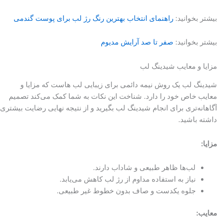
بیشتر بخوانید:
راهنمای انتخاب بهترین رنگ رژ لب برای پوست گندمی
بیشتر بخوانید:
صفر تا صد آرایش مدیوم
مزایا و معایب شیدینگ لب
شیدینگ لب یک روش نیمه دائمی برای زیبایی لب هاست که مزایا و
معایب خاص خود را دارد. شناخت این نکات به شما کمک می‌کند تصمیم
آگاهانه‌تری برای انجام شیدینگ لب بگیرید و از نتیجه نهایی رضایت بیشتری
داشته باشید.
مزایا
:
لب‌ها ظاهر طبیعی و شاداب دارند.
نیاز به استفاده مداوم از رژ لب کاهش می‌یابد.
جلوه یکدست و صاف بدون خطوط غیر طبیعی.
معایب
: