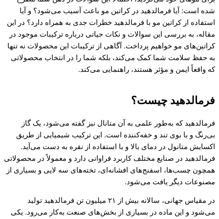
شده است: آیا فرمالدهید در کراتین مو باعث آسیب می‌شود؟ و آیا
استفاده از کراتین مو با فرمالدهید خطرات جدی به همراه دارد؟ در این
مقاله، به بررسی این سوالات و نکات حیاتی درباره ترکیبات موجود در
کراتین‌های مو خواهیم پرداخت. آگاهی از ترکیبات این محصولات نه تنها
به حفظ سلامت شما کمک می‌کند، بلکه شما را در انتخاب محصولاتی
که واقعاً ایمن و مؤثر هستند، راهنمایی می‌کند.
فرمالدهید چیست؟
فرمالدهید که به‌طور علمی به آن متانال نیز گفته می‌شود، یک گاز
بی‌رنگ و با بوی تند و خفه‌کننده است. این ترکیب شیمیایی از طریق
اکسایش متانول در دمای بالا و با استفاده از نقره به دست می‌آید.
فرمالدهید در صنایع مختلف کاربرد فراوانی دارد و معمولاً در محصولاتی
همچون چسب‌ها، اسفنج‌های افشانه‌ای، تخته‌های سه لایی و بسیاری از
مصنوعات دیگر یافت می‌شود.
در مقیاس جهانی، سالانه بیش از ۲۱ میلیون تن فرمالدهید تولید
می‌شود و این ماده در بسیاری از بخش‌های صنعت به‌کار می‌رود. یکی