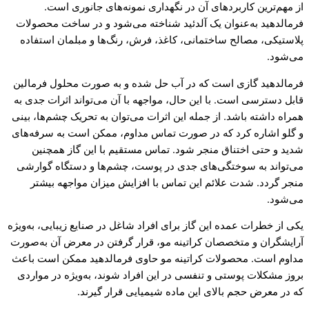
از مهم‌ترین کاربردهای آن در نگهداری نمونه‌های جانوری است.
فرمالدهید به‌عنوان یک آلدئید شناخته می‌شود و در ساخت محصولات
پلاستیکی، مصالح ساختمانی، کاغذ، فرش، رنگ‌ها و مبلمان استفاده
می‌شود.
فرمالدهید گازی است که در آب حل شده و به صورت محلول فرمالین
قابل دسترسی است. با این حال، مواجهه با آن می‌تواند اثرات جدی به
همراه داشته باشد. از جمله این اثرات می‌توان به تحریک چشم‌ها، بینی
و گلو اشاره کرد که در صورت تماس مداوم، ممکن است به سرفه‌های
شدید و حتی اختناق منجر شود. تماس مستقیم با این گاز همچنین
می‌تواند به سوختگی‌های جدی در پوست، چشم‌ها و دستگاه گوارشی
منجر گردد. شدت علائم این تماس با افزایش میزان مواجهه بیشتر
می‌شود.
یکی از خطرات عمده این گاز برای افراد شاغل در صنایع زیبایی، به‌ویژه
آرایشگران و متخصصان کراتینه مو، قرار گرفتن در معرض آن به‌صورت
مداوم است. محصولات کراتینه مو حاوی فرمالدهید ممکن است باعث
بروز مشکلات پوستی و تنفسی در این افراد شوند، به‌ویژه در مواردی
که در معرض حجم بالای این ماده شیمیایی قرار گیرند.