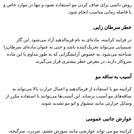
روش دائمی برای صاف کردن مو استفاده نشود و تنها در موارد خاص و
با فاصله زمانی مناسب انجام شود.
خطر سرطان زایی
در فرایند کراتینه، ماده‌ای به نام فرمالدهید آزاد می‌شود. این گاز
شیمیایی می‌تواند تحریک‌کننده باشد و حتی به عنوان ماده‌ای سرطان‌زا
شناخته می‌شود. به خصوص آرایشگرانی که به طور مداوم با این ماده
سروکار دارند، در معرض خطر بیشتری قرار می‌گیرند.
آسیب به ساقه مو
کراتینه مو با استفاده از فرمالدهید و اعمال حرارت بالا می‌تواند به
ساقه‌های مو آسیب برساند. این آسیب‌ها می‌توانند با استفاده مکرر از
وسایل حرارتی مانند سشوار و اتو مو تشدید شوند.
عوارض جانبی عمومی
کراتینه مو می تواند عوارضی مانند سوزش چشم، سردرد، سرگیجه،