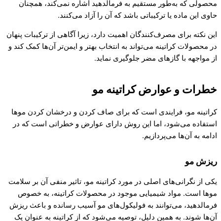
محصولی که به‌طور مستقیم به فرمالدهید اشاره نمی‌کند، همچنان
حاوی این ماده یا ترکیباتی باشد که آن را آزاد می‌کنند.
این نکته برای مصرف‌کنندگان اهمیت دارد، زیرا آگاهی از ترکیبات پنهان
در محصولات کراتینه می‌تواند به انتخاب بهتر و ایمن‌تر آن‌ها کمک کند و
از مواجهه با گازهای مضر جلوگیری نماید.
خطرات و عوارض کراتینه مو
کراتینه مو، فرایندی است که برای صاف کردن و درخشان کردن موها
استفاده می‌شود، اما این روش دارای عوارض و خطراتی است که در
ادامه به آن‌ها می‌پردازیم.
ریزش مو
یکی از نگرانی‌های اصلی در مورد کراتینه مو، تاثیر منفی آن بر سلامت
موها است. مواد شیمیایی موجود در محصولات کراتینه، به خصوص
فرمالدهید، می‌توانند به فولیکول‌های مو آسیب رسانده و باعث ریزش
آن‌ها شوند. به همین دلیل، توصیه می‌شود که از کراتینه به عنوان یک