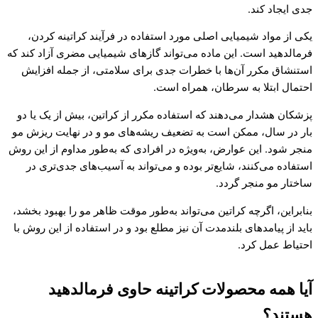
جدی ایجاد کند.
یکی از مواد شیمیایی اصلی مورد استفاده در فرآیند کراتینه کردن،
فرمالدهید است. این ماده می‌تواند گازهای شیمیایی مضری آزاد کند که
استنشاق مکرر آن‌ها با خطرات جدی برای سلامتی، از جمله افزایش
احتمال ابتلا به سرطان، همراه است.
پزشکان هشدار می‌دهند که استفاده مکرر از کراتین، بیش از یک یا دو
بار در سال، ممکن است به تضعیف ریشه‌های مو و در نهایت ریزش مو
منجر شود. این عوارض، به‌ویژه در افرادی که به‌طور مداوم از این روش
استفاده می‌کنند، شایع‌تر بوده و می‌تواند به آسیب‌های جدی‌تری در
ساختار مو منجر گردد.
بنابراین، اگرچه کراتین می‌تواند به‌طور موقت ظاهر مو را بهبود بخشد،
باید از پیامدهای بلندمدت آن نیز مطلع بود و در استفاده از این روش با
احتیاط عمل کرد.
آیا همه محصولات کراتینه حاوی فرمالدهید
هستند؟