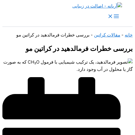
رش
ه
حتوا
خانه
-
مقالات کراتین
-
بررسی خطرات فرمالدهید در کراتین مو
بررسی خطرات فرمالدهید در کراتین مو