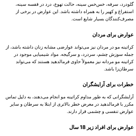
گلودرد، سرفه، خس‌خس سینه، حالت تهوع، درد در قفسه سینه،
استفراغ و کهیر را به همراه داشته باشد. این عوارض در برخی از
مصرف‌کنندگان بسیار شایع است.
عوارض برای مردان
کراتینه مو در مردان نیز می‌تواند عوارضی مشابه زنان داشته باشد، از
جمله سوزش چشم، سردرد، و سرگیجه. مواد شیمیایی موجود در
کراتینه مو مردانه نیز معمولاً حاوی فرمالدهید هستند که می‌تواند
سرطان‌زا باشد.
خطرات برای آرایشگران
آرایشگرانی که به طور مداوم کراتینه مو انجام می‌دهند، به دلیل تماس
مکرر با فرمالدهید در معرض خطر بالاتری از ابتلا به سرطان و سایر
عوارض تنفسی و چشمی قرار دارند.
عوارض برای افراد زیر 18 سال