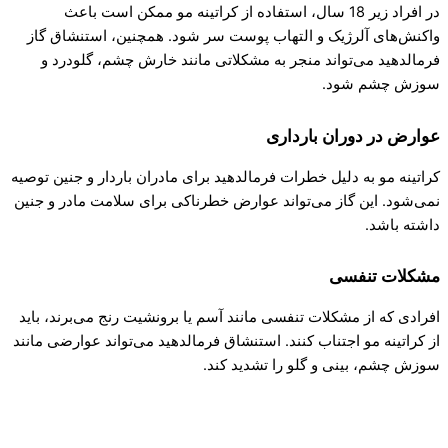
در افراد زیر 18 سال، استفاده از کراتینه مو ممکن است باعث
واکنش‌های آلرژیک و التهاب پوست سر شود. همچنین، استنشاق گاز
فرمالدهید می‌تواند منجر به مشکلاتی مانند خارش چشم، گلودرد و
سوزش چشم شود.
عوارض در دوران بارداری
کراتینه مو به دلیل خطرات فرمالدهید برای مادران باردار و جنین توصیه
نمی‌شود. این گاز می‌تواند عوارض خطرناکی برای سلامت مادر و جنین
داشته باشد.
مشکلات تنفسی
افرادی که از مشکلات تنفسی مانند آسم یا برونشیت رنج می‌برند، باید
از کراتینه مو اجتناب کنند. استنشاق فرمالدهید می‌تواند عوارضی مانند
سوزش چشم، بینی و گلو را تشدید کند.