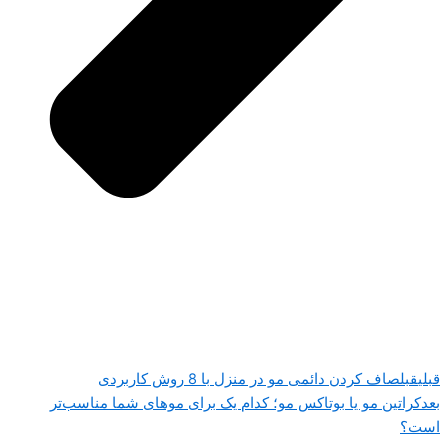
قبلی
قبل
صاف کردن دائمی مو در منزل با 8 روش کاربردی
بعد
کراتین مو یا بوتاکس مو؛ کدام یک برای موهای شما مناسب‌تر
است؟