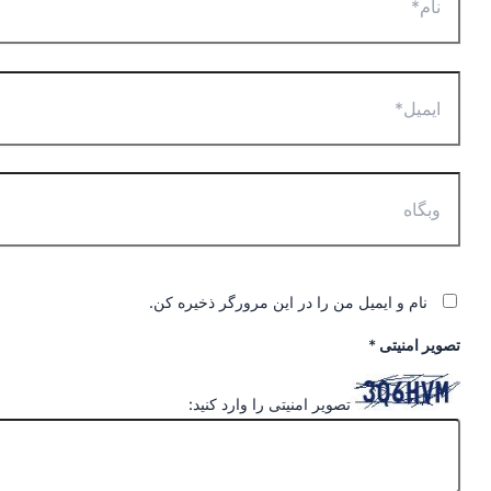
ایمیل*
وبگاه
نام و ایمیل من را در این مرورگر ذخیره کن.
تصویر امنیتی
*
تصویر امنیتی را وارد کنید: