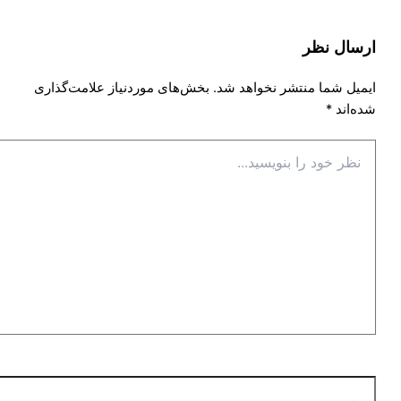
ارسال نظر
ایمیل شما منتشر نخواهد شد.
بخش‌های موردنیاز علامت‌گذاری
شده‌اند
*
نظر
خود
را
بنویسید...
نام*