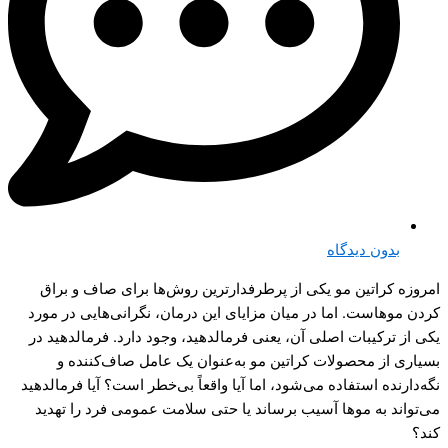
بدون دیدگاه
امروزه کراتین مو یکی از پرطرفدارترین روش‌ها برای صاف و براق
کردن موهاست. اما در میان مزایای این درمان، نگرانی‌هایی در مورد
یکی از ترکیبات اصلی آن، یعنی فرمالدهید، وجود دارد. فرمالدهید در
بسیاری از محصولات کراتین مو به‌عنوان یک عامل صاف‌کننده و
نگه‌دارنده استفاده می‌شود، اما آیا واقعاً بی‌خطر است؟ آیا فرمالدهید
می‌تواند به موها آسیب برساند یا حتی سلامت عمومی فرد را تهدید
کند؟