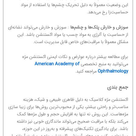
این وضعیت معمولاً به دلیل تحریک چشم‌ها یا استفاده از مواد
حساسیت‌زا رخ می‌دهد.
سوزش و خارش پلک‌ها و چشم‌ها
: سوزش و خارش می‌تواند نشانه‌ای
از حساسیت یا آلرژی به مواد چسب یا مواد اکستنشن باشد. این
مشکل معمولاً با مراقبت‌های خاص قابل مدیریت است.
برای مطالعه بیشتر درباره عوارض و نکات ایمنی اکستنشن مژه
می‌توانید به منبع تخصصی
American Academy of
Ophthalmology
مراجعه کنید.
جمع بندی
اکستنشن مژه کلاسیک به دلیل ظاهری طبیعی و شیک، هزینه
مناسب‌تر و راحتی بیشتر، یکی از محبوب‌ترین روش‌ها برای زیبا سازی
مژه‌هاست. این روش نه تنها به افزایش حجم و طول مژه‌ها کمک
می‌کند بلکه با مراقبت صحیح می‌تواند ماندگاری خوبی نیز داشته
باشد. برای یادگیری تکنیک‌های پیشرفته و به‌روز در این حوزه،