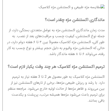
ماندگاری اکستنشن مژه چقدر است؟
مدت زمان ماندگاری اکستنشن مژه به عوامل متعددی بستگی دارد، از
جمله نوع اکستنشن، کیفیت چسب و مراقبت‌های بعد از نصب. به
طور کلی، اکستنشن مژه کلاسیک معمولاً بین ۴ تا ۶ هفته دوام دارد، در
حالی که اکستنشن مژه والیوم به دلیل حجم بیشتر و نوع چسب به کار
رفته، می‌تواند ۶ تا ۸ هفته ماندگار باشد.
ترمیم اکستنشن مژه کلاسیک هر چند وقت یکبار لازم است؟
اکستنشن مژه کلاسیک به طور معمول هر 2 تا 3 هفته نیاز به ترمیم
دارد. با رشد و ریزش طبیعی مژه‌ها، برخی از تارهای اکستنشن نیز از
بین می‌روند و ظاهر مژه‌ها از حالت اولیه خارج می‌شود. مراجعه منظم
برای ترمیم باعث می‌شود مژه‌ها همیشه مرتب، پرپشت و یکدست
باقی بمانند.