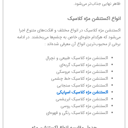
ظاهر نهایی جذاب‌تر می‌شود.
انواع اکستنشن مژه کلاسیک
اکستنشن مژه کلاسیک در انواع مختلف و افکت‌های متنوع اجرا
می‌شود که هرکدام جلوه‌ای خاص به چشم‌ها می‌بخشند. در ادامه
برخی از محبوب‌ترین انواع آن معرفی شده‌اند :
اکستنشن مژه کلاسیک طبیعی و نچرال
اکستنشن مژه کلاسیک گربه‌ای
اکستنشن مژه کلاسیک عروسکی
اکستنشن مژه کلاسیک خط چشمی
اکستنشن مژه کلاسیک سنجابی
اکستنشن مژه کلاسیک اسپایکی
اکستنشن مژه کلاسیک ابریشمی
اکستنشن مژه کلاسیک روسی
اکستنشن مژه کلاسیک رنگی و قهوه‌ای
جدول مقایسه انواع اکستنشن مژه