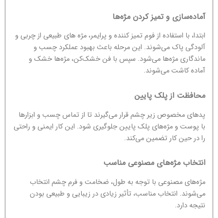
آماده‌سازی و تمیز کردن مژه‌ها
ابتدا، با استفاده از فوم تمیز کننده و پرایمر، مژه های طبیعی از چربی و
آلودگی پاک می‌شوند. این مرحله باعث بهبود عملکرد چسب و
ماندگاری مژه‌ها می‌شود. سپس با فن خشک‌کن، مژه‌ها خشک و
آماده کاشت می‌شوند.
محافظت از پلک پایین
پدهای مخصوص زیر چشم قرار می‌گیرند تا از تماس چسب و ابزارها
با پوست و مژه‌های پلک پایین جلوگیری شود. این کار ایمنی و راحتی
را در حین کار تضمین می‌کند.
انتخاب مژه‌های مصنوعی مناسب
مژه‌های مصنوعی با توجه به طول، ضخامت و فرم چشم انتخاب
می‌شوند. انتخاب مناسب، تأثیر زیادی در زیبایی و طبیعی بودن
نتیجه دارد.