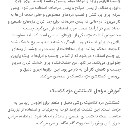
چسب افزایش یابد و مژه‌ها دوام بیشتری داشته باشند. برای اجرای
دقیق و منظم، از پنس سرکج و پنس سرصاف استفاده می‌شود. پنس
سرکج برای برداشتن و نصب مژه‌های مصنوعی و حتی حذف آن‌ها به
کار می‌رود، در حالی که پنس سرصاف برای جدا کردن مژه‌های طبیعی و
ایجاد نظم در فرآیند نصب مورد استفاده قرار می‌گیرد. چسب
مخصوص کاشت مژه یکی از ابزارهای اساسی است که باید مقاومت
بالایی در برابر آب، تعریق و آلودگی داشته باشد و سریع خشک شود
تا مژه‌ها محکم بمانند. برای محافظت از پوست زیر چشم، از پدهای
زیر چشم استفاده می‌شود که از تماس چسب و ابزارها با پلک پایین
جلوگیری می‌کنند. در انتها، فن خشک‌کننده برای خشک کردن سریع
چسب و کاهش گاز آن به کار می‌رود. این ابزارها اجرای دقیق و
بی‌نقص اکستنشن مژه کلاسیک را تضمین می‌کنند.
آموزش مراحل اکستنشن مژه کلاسیک
اکستنشن مژه کلاسیک روشی دقیق و منظم برای افزودن زیبایی به
مژه‌ها است. این تکنیک نیازمند توجه به جزئیات و استفاده از ابزارهای
مناسب است تا نتیجه‌ای طبیعی و ماندگار ایجاد شود. در ادامه، مراحل
اجرای این روش را به‌صورت گام‌به‌گام بررسی می‌کنیم.