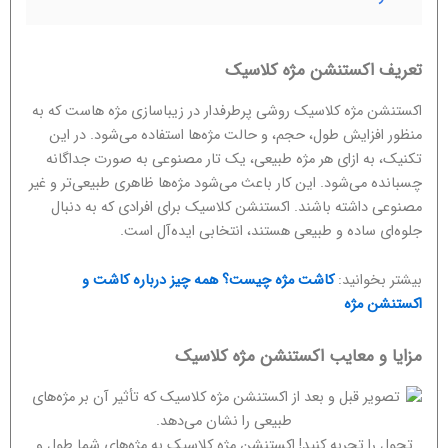
تعریف اکستنشن مژه کلاسیک
اکستنشن مژه کلاسیک روشی پرطرفدار در زیباسازی مژه هاست که به
منظور افزایش طول، حجم، و حالت مژه‌ها استفاده می‌شود. در این
تکنیک، به ازای هر مژه طبیعی، یک تار مصنوعی به صورت جداگانه
چسبانده می‌شود. این کار باعث می‌شود مژه‌ها ظاهری طبیعی‌تر و غیر
مصنوعی داشته باشند. اکستنشن کلاسیک برای افرادی که به دنبال
جلوه‌ای ساده و طبیعی هستند، انتخابی ایده‌آل است.
بیشتر بخوانید:
کاشت مژه چیست؟ همه چیز درباره کاشت و
اکستنشن مژه
مزایا و معایب اکستنشن مژه کلاسیک
تحول را تجربه کنید! اکستنشن مژه کلاسیک به مژه‌های شما طول و