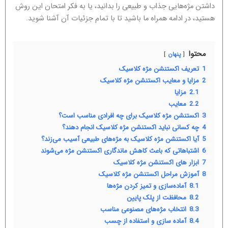
داشتن مژه‌هایی جذاب و طبیعی را بدانید، یا به فکر امتحان این روش
هستید، در ادامه همراه ما باشید تا با تمام جزئیات آن آشنا شوید.
محتوا
پنهان
1
تعریف اکستنشن مژه کلاسیک
2
مزایا و معایب اکستنشن مژه کلاسیک
2.1
مزایا
2.2
معایب
3
اکستنشن مژه کلاسیک برای چه افرادی مناسب است؟
4
چه کسانی نباید اکستنشن مژه کلاسیک انجام دهند؟
5
آیا اکستنشن مژه کلاسیک به مژه‌های طبیعی آسیب می‌زند؟
6
اشتباهاتی که باعث کاهش ماندگاری اکستنشن مژه می‌شوند
7
ابزار های اکستنشن مژه کلاسیک
8
آموزش مراحل اکستنشن مژه کلاسیک
8.1
آماده‌سازی و تمیز کردن مژه‌ها
8.2
محافظت از پلک پایین
8.3
انتخاب مژه‌های مصنوعی مناسب
8.4
آماده‌ سازی و استفاده از چسب