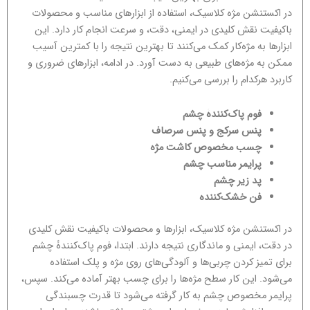
در اکستنشن مژه کلاسیک، استفاده از ابزارهای مناسب و محصولات
باکیفیت نقش کلیدی در ایمنی، دقت، و سرعت انجام کار دارد. این
ابزارها به مژه‌کار کمک می‌کنند تا بهترین نتیجه را با کمترین آسیب
ممکن به مژه‌های طبیعی به دست آورد. در ادامه، ابزارهای ضروری و
کاربرد هرکدام را بررسی می‌کنیم.
فوم پاک‌کنندۀ چشم
پنس سرکج و پنس سرصاف
چسب مخصوص کاشت مژه
پرایمر مناسب چشم
پد زیر چشم
فن خشک‌کننده
در اکستنشن مژه کلاسیک، ابزارها و محصولات باکیفیت نقش کلیدی
در دقت، ایمنی و ماندگاری نتیجه دارند. ابتدا، فوم پاک‌کنندۀ چشم
برای تمیز کردن چربی‌ها و آلودگی‌های روی مژه و پلک استفاده
می‌شود. این کار سطح مژه‌ها را برای چسب بهتر آماده می‌کند. سپس،
پرایمر مخصوص چشم به کار گرفته می‌شود تا قدرت چسبندگی