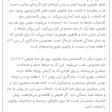
ظاهر طبیعی، هزینه کمتر، و زمان کوتاه‌تر اجرا گزینه‌ای مناسب است.
اما در مقایسه با کاشت مژه والیوم، تفاوت‌های قابل‌توجهی وجود دارد
که انتخاب را برای شما آسان‌تر می‌کند. در روش اکستنشن مژه
کلاسیک، مژه‌ها به نسبت ۱ به ۱ چسبانده می‌شوند؛ یعنی روی هر مژه
طبیعی تنها یک تار مژه مصنوعی قرار می‌گیرد. این روش مژه‌ها را
بلندتر نشان داده و ظاهری طبیعی‌تر ایجاد می‌کند که برای افرادی که
به دنبال سادگی هستند ایده‌آل است. همچنین ماندگاری آن بین ۴ تا
۶ هفته بوده و نسبت به والیوم مقرون‌به‌صرفه‌تر است.
از سوی دیگر، در اکستنشن مژه والیوم، روی هر مژه طبیعی ۲ تا ۶ تار
مژه مصنوعی نصب می‌شود. این کار به مژه‌ها حجم و ضخامت
بیشتری می‌بخشد و برای افرادی که به آرایش روزانه علاقه دارند،
انتخاب بهتری است. ماندگاری این روش ۶ تا ۸ هفته بوده و نتیجه
نهایی جلوه‌ای پرحجم و چشم‌گیرتر است. البته هزینه بیشتری دارد و
زمان بیشتری نیز برای اجرا لازم است. انتخاب بین این دو روش به نیاز
و سلیقه شما بستگی دارد: اگر طبیعی و اقتصادی می‌خواهید، روش
کلاسیک مناسب‌تر است؛ اما برای جلوه‌ای برجسته و دراماتیک، والیوم
را انتخاب کنید.