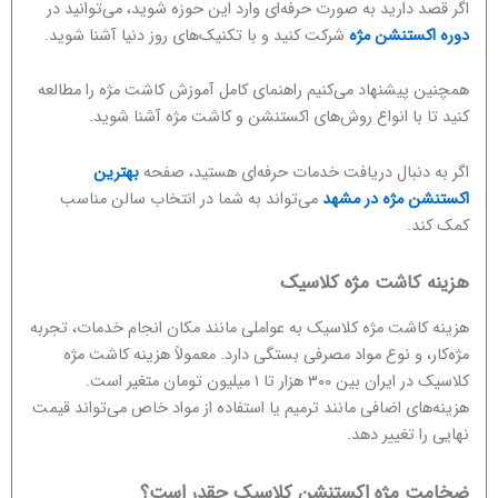
اگر قصد دارید به صورت حرفه‌ای وارد این حوزه شوید، می‌توانید در
دوره اکستنشن مژه
شرکت کنید و با تکنیک‌های روز دنیا آشنا شوید.
همچنین پیشنهاد می‌کنیم راهنمای کامل آموزش کاشت مژه را مطالعه
کنید تا با انواع روش‌های اکستنشن و کاشت مژه آشنا شوید.
اگر به دنبال دریافت خدمات حرفه‌ای هستید، صفحه
بهترین
اکستنشن مژه در مشهد
می‌تواند به شما در انتخاب سالن مناسب
کمک کند.
هزینه کاشت مژه کلاسیک
هزینه کاشت مژه کلاسیک به عواملی مانند مکان انجام خدمات، تجربه
مژه‌کار، و نوع مواد مصرفی بستگی دارد. معمولاً هزینه کاشت مژه
کلاسیک در ایران بین ۳۰۰ هزار تا ۱ میلیون تومان متغیر است.
هزینه‌های اضافی مانند ترمیم یا استفاده از مواد خاص می‌تواند قیمت
نهایی را تغییر دهد.
ضخامت مژه اکستنشن کلاسیک چقدر است؟