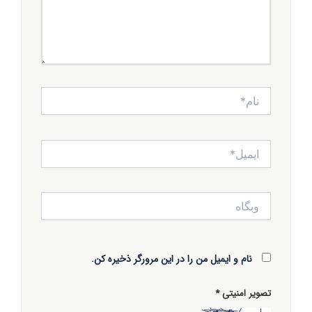
نام*
ایمیل*
وبگاه
نام و ایمیل من را در این مرورگر ذخیره کن.
تصویر امنیتی
*