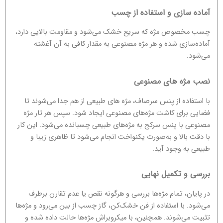
آماده‌ سازی و استفاده از چسب
چسب مخصوص مژه که سریع خشک می‌شود و مقاومت بالایی دارد،
آماده‌سازی شده و هر مژه مصنوعی به مقدار کافی به آن آغشته
می‌شود.
نصب مژه ‌های مصنوعی
با استفاده از پنس سرصاف، مژه های طبیعی از هم جدا می‌شوند تا
فضایی برای کاشت مژه‌های مصنوعی ایجاد شود. سپس هر تار مژه
مصنوعی با پنس سرکج به مژه‌های طبیعی چسبانده می‌شود. این کار
با دقت بالا و به‌صورت یکنواخت انجام می‌شود تا ظاهری زیبا و
طبیعی به وجود آید.
بررسی و تکمیل نهایی
در پایان، تمام مژه‌ها بررسی و هرگونه نقص یا عدم تقارن برطرف
می‌شود. با استفاده از فن خشک‌کن، گاز چسب از بین می‌رود و مژه‌ها
تثبیت می‌شوند. همچنین، با میکروبراش مژه‌ها حالت داده شده و