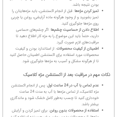
بودن نتیجه باشد.
تمیز کردن مژه‌ها
: قبل از انجام اکستنشن، باید مژه‌هایتان را
تمیز بشویید و از وجود هرگونه ماده آرایشی، روغن یا چربی
روی مژه‌ها جلوگیری کنید.
اطلاع دادن از حساسیت چشم‌ها
: اگر چشم‌های حساسی
دارید، حتماً باید این موضوع را به مژه کار اطلاع دهید تا
مراقبت‌های لازم صورت گیرد.
اطمینان از کیفیت محصولات
: از استاندارد بودن و کیفیت
محصولات مورد استفاده برای اکستنشن اطمینان حاصل کنید
تا از هرگونه مشکل و آسیب به مژه‌ها جلوگیری شود.
نکات مهم در مراقبت بعد از اکستنشن مژه کلاسیک
عدم تماس با آب در 24 ساعت اول
: پس از انجام اکستنشن
مژه کلاسیک، از تماس مژه‌ها با آب به مدت 24 ساعت
خودداری کنید تا چسب به‌طور کامل خشک شود و ماندگاری
بیشتر باشد.
استفاده از محصولات بدون روغن
: برای تمیز کردن و آرایش
مژه‌ها، از محصولات بدون روغن و غیر چسبنده استفاده کنید