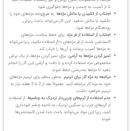
تا از آسیب به چسب و مژه‌ها جلوگیری شود.
اجتناب از کشیدن یا مالش مژه‌ها
: به هیچ‌وجه مژه‌های خود را
نکشید یا مالش ندهید. این کار می‌تواند باعث ریزش
زودهنگام مژه‌ها شود.
اجتناب از استفاده از فر مژه
: برای حفظ سلامت مژه‌های
اکستنشن شده، از فر مژه‌های داغ استفاده نکنید، زیرا می‌تواند
به مژه‌ها آسیب برساند و آن‌ها را خراب کند.
تمیز کردن مژه‌ها به آرامی
: برای تمیز کردن مژه‌ها، از یک براش
مخصوص مژه استفاده کرده و با دقت و آرامی این کار را انجام
دهید تا مژه‌ها به‌درستی حفظ شوند.
مراجعه به مژه کار برای ترمیم
: به‌طور منظم برای ترمیم مژه‌های
خود به مژه کار مراجعه کنید. معمولاً بعد از 2 تا 3 هفته نیاز به
ترمیم خواهید داشت.
عدم استفاده از کرم‌های چربی‌دار نزدیک به چشم‌ها
: از استفاده
از کرم‌های چرب و سنگین نزدیک به ناحیه چشم خودداری
کنید، زیرا این مواد می‌توانند باعث جدا شدن اکستنشن‌ها
شوند.