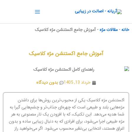
رش
ه
حتوا
خانه
-
مقالات مژه
-
آموزش جامع اکستنشن مژه کلاسیک
آموزش جامع اکستنشن مژه کلاسیک
خرداد 13, 1405
بدون دیدگاه
اکستنشن مژه کلاسیک یکی از محبوب‌ترین روش‌ها برای داشتن
مژه‌هایی بلند و طبیعی است که چهره‌ای جذاب‌تر و چشم‌هایی گیرا به
شما هدیه می‌دهد. این تکنیک، که با افزودن یک تار مصنوعی به هر
مژه طبیعی اجرا می‌شود، برای افرادی که به دنبال زیبایی ساده و بدون
اغراق هستند، انتخابی بی‌نظیر محسوب می‌شود. اگر می‌خواهید راز