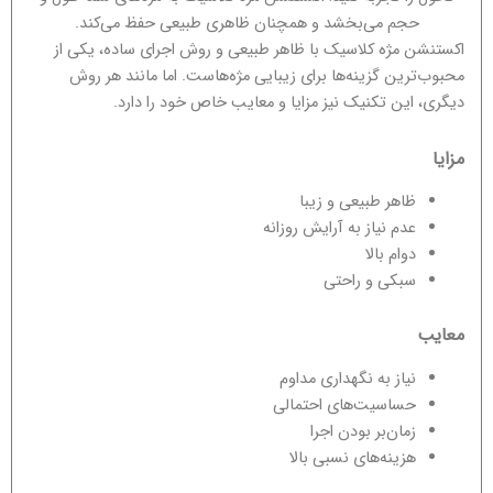
حجم می‌بخشد و همچنان ظاهری طبیعی حفظ می‌کند.
اکستنشن مژه کلاسیک با ظاهر طبیعی و روش اجرای ساده، یکی از
محبوب‌ترین گزینه‌ها برای زیبایی مژه‌هاست. اما مانند هر روش
دیگری، این تکنیک نیز مزایا و معایب خاص خود را دارد.
مزایا
ظاهر طبیعی و زیبا
عدم نیاز به آرایش روزانه
دوام بالا
سبکی و راحتی
معایب
نیاز به نگهداری مداوم
حساسیت‌های احتمالی
زمان‌بر بودن اجرا
هزینه‌های نسبی بالا