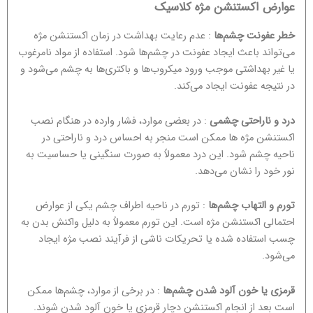
عوارض اکستنشن مژه کلاسیک
خطر عفونت چشم‌ها
: عدم رعایت بهداشت در زمان اکستنشن مژه
می‌تواند باعث ایجاد عفونت در چشم‌ها شود. استفاده از مواد نامرغوب
یا غیر بهداشتی موجب ورود میکروب‌ها و باکتری‌ها به چشم می‌شود و
در نتیجه عفونت ایجاد می‌کند.
درد و ناراحتی چشمی
: در بعضی موارد، فشار وارده در هنگام نصب
اکستنشن مژه ها ممکن است منجر به احساس درد و ناراحتی در
ناحیه چشم شود. این درد معمولاً به صورت سنگینی یا حساسیت به
نور خود را نشان می‌دهد.
تورم و التهاب چشم‌ها
: تورم در ناحیه اطراف چشم یکی از عوارض
احتمالی اکستنشن مژه است. این تورم معمولاً به دلیل واکنش بدن به
چسب استفاده شده یا تحریکات ناشی از فرآیند نصب مژه ایجاد
می‌شود.
قرمزی یا خون آلود شدن چشم‌ها
: در برخی از موارد، چشم‌ها ممکن
است بعد از انجام اکستنشن دچار قرمزی یا خون آلود شدن شوند.