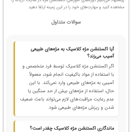
پیشنهاد می‌کنیم دوره‌های آموزشی اکستنشن مژه در سایت آریانه را
مشاهده کنید و مهارت‌های خود را در این زمینه ارتقا دهید.
سوالات متداول
آیا اکستنشن مژه کلاسیک به مژه‌های طبیعی
آسیب می‌زند؟
اگر اکستنشن مژه کلاسیک توسط فرد متخصص و
با استفاده از مواد باکیفیت انجام شود، معمولاً
آسیبی به مژه‌های طبیعی وارد نمی‌کند. با این
حال، استفاده از مژه‌های بیش از حد سنگین یا
عدم رعایت مراقبت‌های لازم می‌تواند باعث ضعیف
شدن و ریزش مژه‌های طبیعی شود.
ماندگاری اکستنشن مژه کلاسیک چقدر است؟