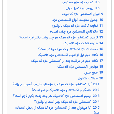
8.5
نصب مژه ‌های مصنوعی
8.6
بررسی و تکمیل نهایی
9
انواع اکستنشن مژه کلاسیک
10
جدول مقایسه انواع اکستنشن مژه
11
تفاوت کاشت مژه کلاسیک با والیوم
12
ماندگاری اکستنشن مژه چقدر است؟
13
ترمیم اکستنشن مژه کلاسیک هر چند وقت یکبار لازم است؟
14
هزینه کاشت مژه کلاسیک
15
ضخامت مژه اکستنشن کلاسیک چقدر است؟
16
نکات مهم قبل از انجام اکستنشن مژه کلاسیک
17
نکات مهم در مراقبت بعد از اکستنشن مژه کلاسیک
18
عوارض اکستنشن مژه کلاسیک
19
جمع بندی
20
سوالات متداول
20.1
آیا اکستنشن مژه کلاسیک به مژه‌های طبیعی آسیب می‌زند؟
20.2
ماندگاری اکستنشن مژه کلاسیک چقدر است؟
20.3
ترمیم اکستنشن مژه کلاسیک هر چند وقت یکبار لازم است؟
20.4
اکستنشن مژه کلاسیک بهتر است یا والیوم؟
20.5
آیا می‌توان بعد از اکستنشن مژه کلاسیک از ریمل استفاده
کرد؟