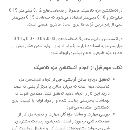
در اکستنشن مژه کلاسیک معمولاً از ضخامت‌های 0.12 میلی‌متر، 0.15
میلی‌متر و 0.18 میلی‌متر استفاده می‌شود که ضخامت 0.15 میلی‌متر
یکی از رایج‌ترین گزینه‌ها برای ایجاد ظاهری طبیعی است.
در اکستنشن والیوم معمولاً ضخامت‌های 0.03، 0.05، 0.07 و 0.10
میلی‌متر مورد استفاده قرار می‌گیرند تا بدون وارد شدن فشار بیش از
حد به مژه طبیعی، حجم بیشتری ایجاد شود.
نکات مهم قبل از انجام اکستنشن مژه کلاسیک
تحقیق درباره سالن آرایشی
: قبل از انجام اکستنشن مژه
کلاسیک، مهم است که درباره سالن یا مرکز آرایشی که قصد
دارید این کار را انجام دهید تحقیق کنید. مطمئن شوید که
بهداشت به‌درستی رعایت شده و از مواد اولیه با کیفیت برای
اکستنشن استفاده می‌شود.
بررسی مهارت و سابقه مژه کار
: مهارت و تجربه مژه کار از
اهمیت بالایی برخوردار است. همچنین، رضایت مشتریان
قبلی می‌تواند نشان‌دهنده کیفیت کار و احتمال موفقیت آمیز