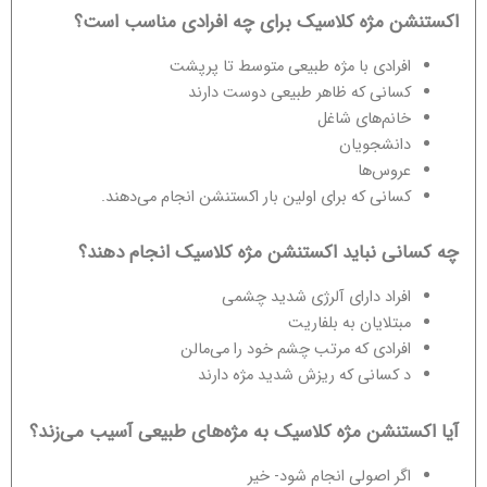
اکستنشن مژه کلاسیک برای چه افرادی مناسب است؟
افرادی با مژه طبیعی متوسط تا پرپشت
کسانی که ظاهر طبیعی دوست دارند
خانم‌های شاغل
دانشجویان
عروس‌ها
کسانی که برای اولین بار اکستنشن انجام می‌دهند.
چه کسانی نباید اکستنشن مژه کلاسیک انجام دهند؟
افراد دارای آلرژی شدید چشمی
مبتلایان به بلفاریت
افرادی که مرتب چشم خود را می‌مالن
د کسانی که ریزش شدید مژه دارند
آیا اکستنشن مژه کلاسیک به مژه‌های طبیعی آسیب می‌زند؟
اگر اصولی انجام شود- خیر