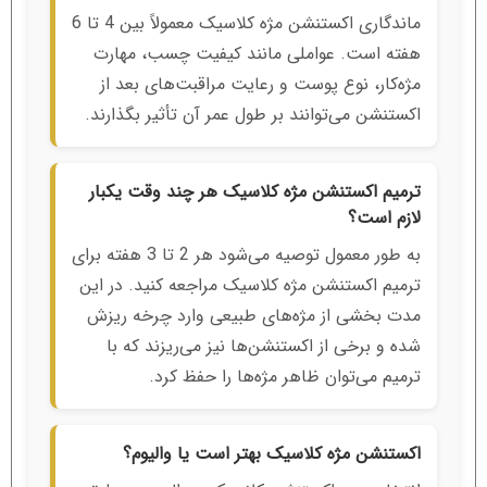
ماندگاری اکستنشن مژه کلاسیک معمولاً بین 4 تا 6
هفته است. عواملی مانند کیفیت چسب، مهارت
مژه‌کار، نوع پوست و رعایت مراقبت‌های بعد از
اکستنشن می‌توانند بر طول عمر آن تأثیر بگذارند.
ترمیم اکستنشن مژه کلاسیک هر چند وقت یکبار
لازم است؟
به طور معمول توصیه می‌شود هر 2 تا 3 هفته برای
ترمیم اکستنشن مژه کلاسیک مراجعه کنید. در این
مدت بخشی از مژه‌های طبیعی وارد چرخه ریزش
شده و برخی از اکستنشن‌ها نیز می‌ریزند که با
ترمیم می‌توان ظاهر مژه‌ها را حفظ کرد.
اکستنشن مژه کلاسیک بهتر است یا والیوم؟