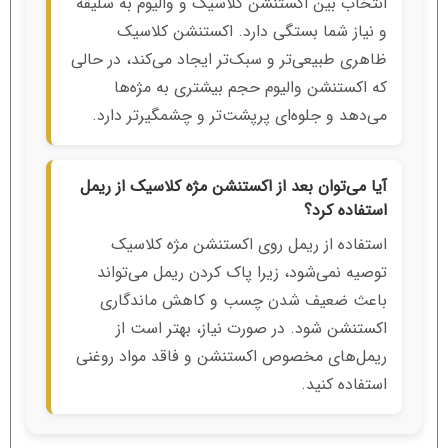
انتخاب بین اکستنشن کلاسیک و والیوم به سلیقه
و نیاز شما بستگی دارد. اکستنشن کلاسیک
ظاهری طبیعی‌تر و سبک‌تر ایجاد می‌کند، در حالی
که اکستنشن والیوم حجم بیشتری به مژه‌ها
می‌دهد و جلوه‌ای پرپشت‌تر و چشمگیرتر دارد.
آیا می‌توان بعد از اکستنشن مژه کلاسیک از ریمل
استفاده کرد؟
استفاده از ریمل روی اکستنشن مژه کلاسیک
توصیه نمی‌شود، زیرا پاک کردن ریمل می‌تواند
باعث ضعیف شدن چسب و کاهش ماندگاری
اکستنشن شود. در صورت نیاز، بهتر است از
ریمل‌های مخصوص اکستنشن و فاقد مواد روغنی
استفاده کنید.