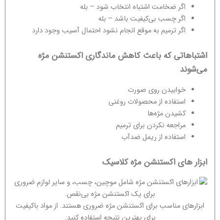
اگر ضخامت اشتباه انتخاب شود – بله
اگر چسب بی‌کیفیت باشد – بله
اگر ترمیم به موقع انجام نشود احتمال آسیب وجود دارد
اشتباهاتی که باعث کاهش ماندگاری اکستنشن مژه
می‌شوند
خوابیدن روی صورت
استفاده از محصولات روغنی
کشیدن مژه‌ها
مراجعه نکردن برای ترمیم
استفاده از ریمل ضدآب
ابزار های اکستنشن مژه کلاسیک
ابزارهای مناسب برای اکستنشن مژه ضروری هستند. از مواد باکیفیت
برای بهترین نتیجه استفاده کنید.