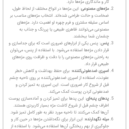
کار و ماندگاری مژه‌ها دارد.
مژه‌های مصنوعی
: این مژه‌ها در انواع مختلف از لحاظ طول،
ضخامت و حالت طراحی شده‌اند. انتخاب مژه‌های مناسب بر
اساس سلیقه مشتری و فرم چهره او اهمیت دارد. مژه‌های
مصنوعی می‌توانند ظاهری طبیعی یا پررنگ و جذاب به
چشمان شما ببخشند.
پنس
: پنس یکی از ابزارهای ضروری است که برای جداسازی و
قرار دادن مژه‌ها استفاده می‌شود. با استفاده از پنس، می‌توان
به راحتی مژه‌های مصنوعی را با دقت و ظرافت روی مژه‌های
طبیعی قرار داد.
اسپری ضدعفونی‌کننده
: برای حفظ بهداشت و کاهش خطر
عفونت، استفاده از اسپری ضدعفونی‌کننده بر روی ناحیه چشم
قبل از شروع کار ضروری است. این اسپری به تمیز کردن و
ضدعفونی کردن پوست کمک می‌کند.
پدهای پنبه‌ای
: این پدها برای تمیز کردن و آماده‌سازی پوست
اطراف چشم قبل از شروع کاشت مژه بسیار کاربردی هستند.
آن‌ها کمک می‌کنند تا ناحیه مورد نظر به طور کامل تمیز شود.
میله نگهدارنده
: این ابزار برای نگه‌داشتن مژه‌ها در حین کار و
جلوگیری از بهم ریختگی آن‌ها استفاده می‌شود. با استفاده از