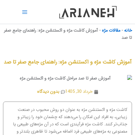
رش
ه
حتوا
خانه
-
مقالات مژه
-
آموزش کاشت مژه و اکستنشن مژه: راهنمای جامع صفر
تا صد
آموزش کاشت مژه و اکستنشن مژه: راهنمای جامع صفر تا صد
خرداد 30, 1405
بدون دیدگاه
کاشت مژه و اکستنشن مژه به عنوان دو روش محبوب در صنعت
زیبایی، به افراد این امکان را می‌دهند که چشمان خود را زیباتر و
جذاب‌تر کنند. کاشت مژه فرآیندی است که در آن مژه‌های طبیعی یا
مصنوعی به مژه‌های طبیعی فرد اضافه می‌شود تا ظاهری بلندتر و