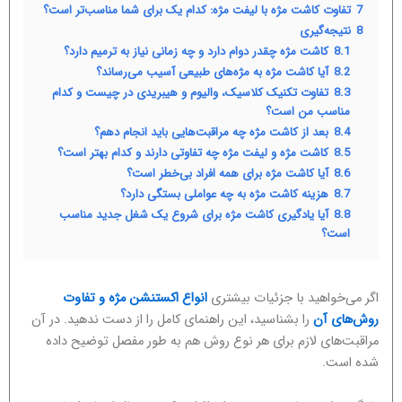
7
تفاوت کاشت مژه با لیفت مژه: کدام یک برای شما مناسب‌تر است؟
8
نتیجه‌گیری
8.1
کاشت مژه چقدر دوام دارد و چه زمانی نیاز به ترمیم دارد؟
8.2
آیا کاشت مژه به مژه‌های طبیعی آسیب می‌رساند؟
8.3
تفاوت تکنیک کلاسیک، والیوم و هیبریدی در چیست و کدام
مناسب من است؟
8.4
بعد از کاشت مژه چه مراقبت‌هایی باید انجام دهم؟
8.5
کاشت مژه و لیفت مژه چه تفاوتی دارند و کدام بهتر است؟
8.6
آیا کاشت مژه برای همه افراد بی‌خطر است؟
8.7
هزینه کاشت مژه به چه عواملی بستگی دارد؟
8.8
آیا یادگیری کاشت مژه برای شروع یک شغل جدید مناسب
است؟
اگر می‌خواهید با جزئیات بیشتری
انواع اکستنشن مژه و تفاوت
روش‌های آن
را بشناسید، این راهنمای کامل را از دست ندهید. در آن
مراقبت‌های لازم برای هر نوع روش هم به طور مفصل توضیح داده
شده است.