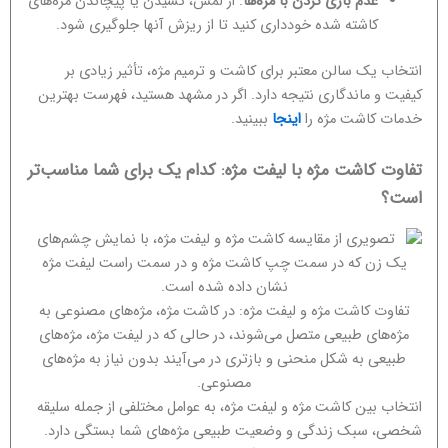
عدم بازی کردن با مژه‌ها
: از لمس، کشیدن یا پیچاندن مژه‌های
کاشته شده خودداری کنید تا از ریزش آنها جلوگیری شود.
انتخاب یک سالن معتبر برای کاشت و ترمیم مژه، تأثیر زیادی بر
کیفیت و ماندگاری نتیجه دارد. اگر در مشهد هستید، فهرست بهترین
خدمات کاشت مژه را
اینجا
ببینید.
تفاوت کاشت مژه با لیفت مژه: کدام یک برای شما مناسب‌تر
است؟
تفاوت کاشت مژه و لیفت مژه: در کاشت مژه، مژه‌های مصنوعی به
مژه‌های طبیعی متصل می‌شوند، در حالی که در لیفت مژه، مژه‌های
طبیعی به شکل منحنی و بازتری در می‌آیند بدون نیاز به مژه‌های
مصنوعی.
انتخاب بین کاشت مژه و لیفت مژه، به عوامل مختلفی از جمله سلیقه
شخصی، سبک زندگی و وضعیت طبیعی مژه‌های شما بستگی دارد.