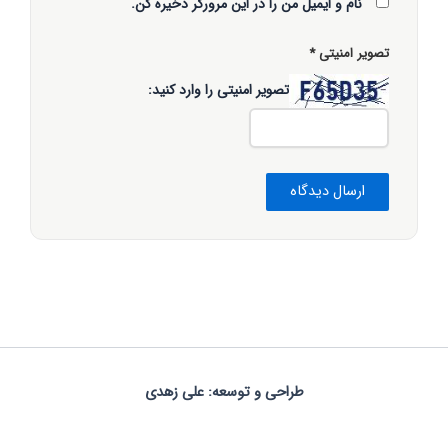
نام و ایمیل من را در این مرورگر ذخیره کن.
تصویر امنیتی
*
تصویر امنیتی را وارد کنید:
طراحی و توسعه: علی زهدی