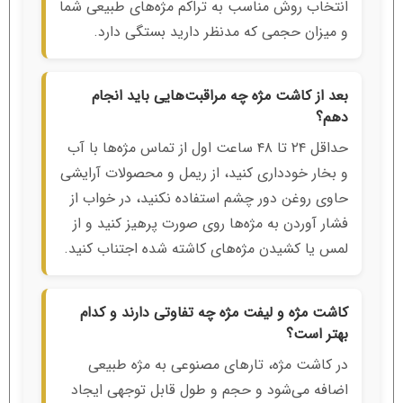
انتخاب روش مناسب به تراکم مژه‌های طبیعی شما
و میزان حجمی که مدنظر دارید بستگی دارد.
بعد از کاشت مژه چه مراقبت‌هایی باید انجام
دهم؟
حداقل ۲۴ تا ۴۸ ساعت اول از تماس مژه‌ها با آب
و بخار خودداری کنید، از ریمل و محصولات آرایشی
حاوی روغن دور چشم استفاده نکنید، در خواب از
فشار آوردن به مژه‌ها روی صورت پرهیز کنید و از
لمس یا کشیدن مژه‌های کاشته شده اجتناب کنید.
کاشت مژه و لیفت مژه چه تفاوتی دارند و کدام
بهتر است؟
در کاشت مژه، تارهای مصنوعی به مژه طبیعی
اضافه می‌شود و حجم و طول قابل توجهی ایجاد