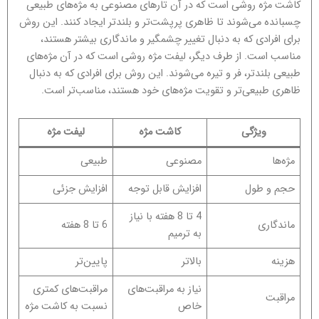
کاشت مژه روشی است که در آن تارهای مصنوعی به مژه‌های طبیعی
چسبانده می‌شوند تا ظاهری پرپشت‌تر و بلندتر ایجاد کنند. این روش
برای افرادی که به دنبال تغییر چشمگیر و ماندگاری بیشتر هستند،
مناسب است. از طرف دیگر، لیفت مژه روشی است که در آن مژه‌های
طبیعی بلندتر، فر و تیره می‌شوند. این روش برای افرادی که به دنبال
ظاهری طبیعی‌تر و تقویت مژه‌های خود هستند، مناسب‌تر است.
ویژگی
کاشت مژه
لیفت مژه
مژه‌ها
مصنوعی
طبیعی
حجم و طول
افزایش قابل توجه
افزایش جزئی
4 تا 8 هفته با نیاز
ماندگاری
6 تا 8 هفته
به ترمیم
هزینه
بالاتر
پایین‌تر
نیاز به مراقبت‌های
مراقبت‌های کمتری
مراقبت
خاص
نسبت به کاشت مژه