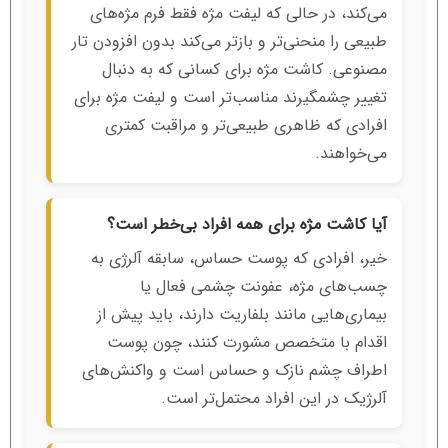
می‌کند، در حالی که لیفت مژه فقط فرم مژه‌های
طبیعی را منحنی‌تر و بازتر می‌کند بدون افزودن تار
مصنوعی. کاشت مژه برای کسانی که به دنبال
تغییر چشمگیرند مناسب‌تر است و لیفت مژه برای
افرادی که ظاهری طبیعی‌تر و مراقبت کمتری
می‌خواهند.
آیا کاشت مژه برای همه افراد بی‌خطر است؟
خیر، افرادی که پوست حساس، سابقه آلرژی به
چسب‌های مژه، عفونت چشمی فعال یا
بیماری‌هایی مانند بلفاریت دارند، باید پیش از
اقدام با متخصص مشورت کنند، چون پوست
اطراف چشم نازک و حساس است و واکنش‌های
آلرژیک در این افراد محتمل‌تر است.