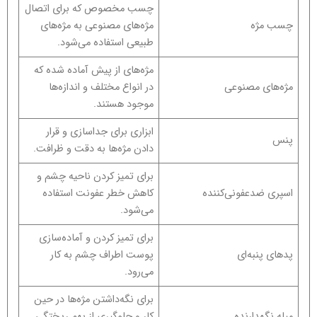
چسب مخصوص که برای اتصال
چسب مژه
مژه‌های مصنوعی به مژه‌های
طبیعی استفاده می‌شود.
مژه‌های از پیش آماده شده که
مژه‌های مصنوعی
در انواع مختلف و اندازه‌ها
موجود هستند.
ابزاری برای جداسازی و قرار
پنس
دادن مژه‌ها به دقت و ظرافت.
برای تمیز کردن ناحیه چشم و
اسپری ضدعفونی‌کننده
کاهش خطر عفونت استفاده
می‌شود.
برای تمیز کردن و آماده‌سازی
پدهای پنبه‌ای
پوست اطراف چشم به کار
می‌رود.
برای نگه‌داشتن مژه‌ها در حین
میله نگهدارنده
کار و جلوگیری از بهم ریختگی