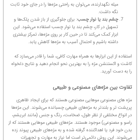
میله نگهدارنده، می‌توان به راحتی مژه‌ها را در جای خود ثابت
نگه داشت.
چشم بند یا نوار چسب
: برای جلوگیری از باز شدن پلک‌ها و
تسهیل در کار، چشم بند یا نوار چسب استفاده می‌شود. این
ابزار کمک می‌کند تا در حین کار بر روی مژه‌ها، تمرکز بیشتری
داشته باشیم و احتمال آسیب به مژه‌ها کاهش یابد.
استفاده از این ابزارها به همراه مهارت کافی، شما را قادر می‌سازد که
کاشت و اکستنشن مژه را به بهترین نحو انجام دهید و نتایج دلخواه
را به دست آورید.
تفاوت بین مژه‌های مصنوعی و طبیعی
مژه های مصنوعی موهایی مصنوعی هستند که برای ایجاد ظاهری
پرپشت تر و بلندتر به مژه‌های طبیعی چسبانده می‌شوند. این مژه‌ها
در انواع مختلفی از نظر طول، ضخامت، رنگ و جنس (مانند ابریشم،
راسو و مصنوعی) موجود هستند. مژه‌های طبیعی موهایی هستند که از
بدن خود فرد یا اهداکننده گرفته شده و به مژه‌های طبیعی پیوند زده
می‌شوند. این روش دائمی‌تر است اما نیاز به مهارت و تجهیزات