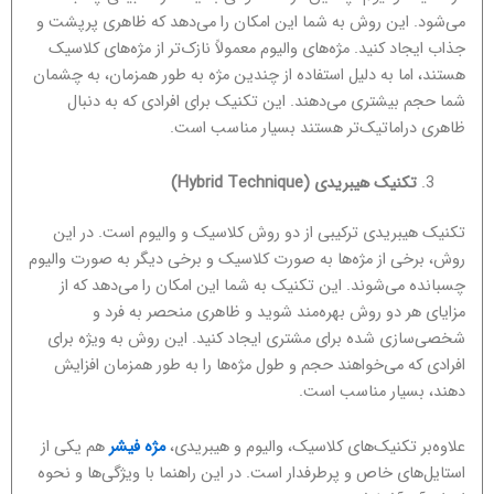
می‌شود. این روش به شما این امکان را می‌دهد که ظاهری پرپشت و
جذاب ایجاد کنید. مژه‌های والیوم معمولاً نازک‌تر از مژه‌های کلاسیک
هستند، اما به دلیل استفاده از چندین مژه به طور همزمان، به چشمان
شما حجم بیشتری می‌دهند. این تکنیک برای افرادی که به دنبال
ظاهری دراماتیک‌تر هستند بسیار مناسب است.
تکنیک هیبریدی
(Hybrid Technique)
تکنیک هیبریدی ترکیبی از دو روش کلاسیک و والیوم است. در این
روش، برخی از مژه‌ها به صورت کلاسیک و برخی دیگر به صورت والیوم
چسبانده می‌شوند. این تکنیک به شما این امکان را می‌دهد که از
مزایای هر دو روش بهره‌مند شوید و ظاهری منحصر به فرد و
شخصی‌سازی شده برای مشتری ایجاد کنید. این روش به ویژه برای
افرادی که می‌خواهند حجم و طول مژه‌ها را به طور همزمان افزایش
دهند، بسیار مناسب است.
علاوه‌بر تکنیک‌های کلاسیک، والیوم و هیبریدی،
مژه فیشر
هم یکی از
استایل‌های خاص و پرطرفدار است. در این راهنما با ویژگی‌ها و نحوه