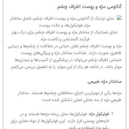
آناتومی مژه و پوست اطراف چشم
نمای شماتیک از ساختار مژه و پوست اطراف چشم برای درک بهتر
فرآیند اکستنشن و کاشت مژه.
مژه و پوست اطراف چشم نقش حیاتی در حفاظت از چشم‌ها و زیبایی
ظاهری صورت دارند. شناخت ساختار مژه و ویژگی‌های پوست
حساس اطراف چشم می‌تواند در پیشگیری از آسیب‌ها و بیماری‌ها
موثر باشد. در ادامه، هر یک از این موارد را به تفصیل بررسی می‌کنیم.
ساختار مژه طبیعی
مژه‌ها یکی از مهم‌ترین اجزای محافظتی چشم‌ها هستند. ساختار
طبیعی مژه از سه بخش اصلی تشکیل شده است:
فولیکول مژه
: فولیکول‌ها محل ریشه مژه‌ها هستند و در
لایه‌های پوستی قرار دارند. این فولیکول‌ها از مواد مغذی برای
رشد مژه استفاده می‌کنند.