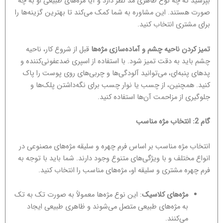
بپرسید که چه نوع ظاهری مد نظر دارد و آیا مژه‌های طبیعی او به چه
صورت هستند. این مشاوره به شما کمک می‌کند تا بهترین گزینه‌ها را
برای مشتری انتخاب کنید.
تمیز کردن ناحیه چشم و آماده‌سازی مژه‌ها
قبل از شروع کار، ناحیه
چشم باید به دقت تمیز شود. با استفاده از اسپری ضدعفونی‌کننده و
پدهای پنبه‌ای، می‌توانید آلودگی‌ها و چربی‌های روی پوست را پاک
کنید. همچنین، از چسب یا نوار چسب برای نگه‌داشتن پلک‌ها و
جلوگیری از مزاحمت آن‌ها استفاده کنید.
گام 2: انتخاب مژه مناسب
انتخاب مژه مناسب بر اساس فرم چهره و سلیقه مژه‌های مصنوعی در
انواع مختلف و با ویژگی‌های متنوع وجود دارند. شما باید با توجه به
فرم چهره مشتری و سلیقه او، مژه‌های مناسب را انتخاب کنید.
مژه‌های کلاسیک
: این نوع مژه‌ها معمولاً به صورت تک به تک
به مژه‌های طبیعی متصل می‌شوند و ظاهری طبیعی ایجاد
می‌کنند.