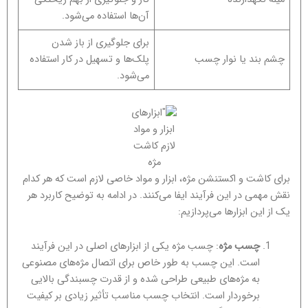
آن‌ها استفاده می‌شود.
برای جلوگیری از باز شدن
چشم بند یا نوار چسب
پلک‌ها و تسهیل در کار استفاده
می‌شود.
ابزار و مواد
لازم کاشت
مژه
برای کاشت و اکستنشن مژه، ابزار و مواد خاصی لازم است که هر کدام
نقش مهمی در این فرآیند ایفا می‌کنند. در ادامه به توضیح کاربرد هر
یک از این ابزارها می‌پردازیم:
چسب مژه
: چسب مژه یکی از ابزارهای اصلی در این فرآیند
است. این چسب به طور خاص برای اتصال مژه‌های مصنوعی
به مژه‌های طبیعی طراحی شده و از قدرت چسبندگی بالایی
برخوردار است. انتخاب چسب مناسب تأثیر زیادی بر کیفیت