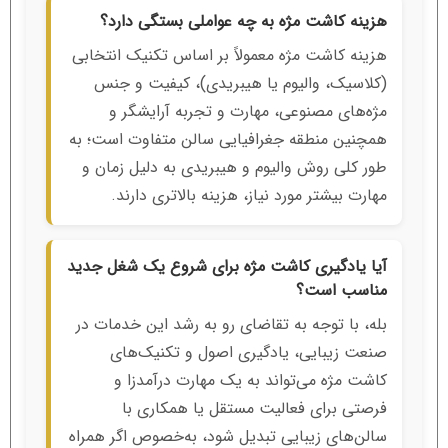
هزینه کاشت مژه به چه عواملی بستگی دارد؟
هزینه کاشت مژه معمولاً بر اساس تکنیک انتخابی
(کلاسیک، والیوم یا هیبریدی)، کیفیت و جنس
مژه‌های مصنوعی، مهارت و تجربه آرایشگر و
همچنین منطقه جغرافیایی سالن متفاوت است؛ به
طور کلی روش والیوم و هیبریدی به دلیل زمان و
مهارت بیشتر مورد نیاز، هزینه بالاتری دارند.
آیا یادگیری کاشت مژه برای شروع یک شغل جدید
مناسب است؟
بله، با توجه به تقاضای رو به رشد این خدمات در
صنعت زیبایی، یادگیری اصول و تکنیک‌های
کاشت مژه می‌تواند به یک مهارت درآمدزا و
فرصتی برای فعالیت مستقل یا همکاری با
سالن‌های زیبایی تبدیل شود، به‌خصوص اگر همراه