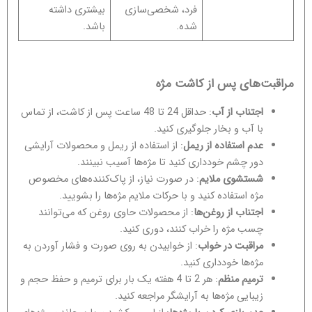
فرد، شخصی‌سازی
بیشتری داشته
شده.
باشد.
مراقبت‌های پس از کاشت مژه
اجتناب از آب
: حداقل 24 تا 48 ساعت پس از کاشت، از تماس
با آب و بخار جلوگیری کنید.
عدم استفاده از ریمل
: از استفاده از ریمل و محصولات آرایشی
دور چشم خودداری کنید تا مژه‌ها آسیب نبینند.
شستشوی ملایم
: در صورت نیاز، از پاک‌کننده‌های مخصوص
مژه استفاده کنید و با حرکات ملایم مژه‌ها را بشویید.
اجتناب از روغن‌ها
: از محصولات حاوی روغن که می‌توانند
چسب مژه را خراب کنند، دوری کنید.
مراقبت در خواب
: از خوابیدن به روی صورت و فشار آوردن به
مژه‌ها خودداری کنید.
ترمیم منظم
: هر 2 تا 4 هفته یک بار برای ترمیم و حفظ حجم و
زیبایی مژه‌ها به آرایشگر مراجعه کنید.