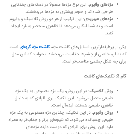
مژه‌های والیوم
: این نوع مژه‌ها معمولاً در دسته‌های چندتایی
طراحی شده‌اند و حجم بیشتری به مژه‌ها می‌بخشند.
مژه‌های هیبریدی
: این ترکیب از هر دو روش کلاسیک و والیوم
است و به شما امکان می‌دهد تا ظاهری منحصر به فرد ایجاد
کنید.
یکی از پرطرفدارترین استایل‌های کاشت مژه،
کاشت مژه گربه‌ای
است
که به فرم خاصی از چشم‌ها جذابیت می‌بخشد. بخوانید که این مدل
برای چه شکل چشمی مناسب‌تر است.
گام 3: تکنیک‌های کاشت
روش کلاسیک
: در این روش، یک مژه مصنوعی به یک مژه
طبیعی متصل می‌شود. این تکنیک برای افرادی که به دنبال
ظاهری طبیعی هستند، ایده‌آل است.
روش والیوم
: در این تکنیک، چندین مژه مصنوعی به یک مژه
طبیعی چسبانده می‌شود، که نتیجه‌ای پرتر و جذاب‌تر به همراه
دارد. این روش برای افرادی که دوست دارند مژه‌های