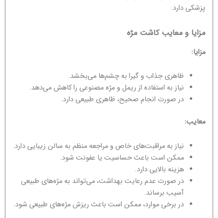
پزشکی دارد.
مزایا و معایب کاشت مژه
مزایا:
ظاهری جذاب و گیرا به چشم‌ها می‌بخشد.
نیاز به استفاده از ریمل و مژه مصنوعی را کاهش می‌دهد.
در صورت انجام صحیح، ظاهری طبیعی دارد.
معایب:
نیاز به مراقبت‌های خاص و مراجعه منظم به سالن زیبایی دارد.
ممکن است باعث حساسیت یا عفونت شود.
هزینه بالایی دارد.
در صورت عدم رعایت بهداشت، می‌تواند به مژه‌های طبیعی
آسیب برساند.
در برخی موارد، ممکن است باعث ریزش مژه‌های طبیعی شود.