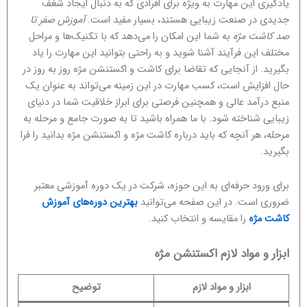
یادگیری این مهارت به ویژه برای افرادی که به دنبال ایجاد شغف
جدیدی در صنعت زیبایی هستند، بسیار مفید است.
آموزش صفر تا
صد کاشت مژه
به شما این امکان را می‌دهد که با تکنیک‌ها و مراحل
مختلف این فرآیند آشنا شوید و به راحتی بتوانید این مهارت را یاد
بگیرید. از آنجایی که تقاضا برای کاشت و اکستنشن مژه روز به روز در
حال افزایش است، کسب مهارت در این زمینه می‌تواند به عنوان یک
منبع درآمد عالی و همچنین فرصتی برای ابراز خلاقیت شما در دنیای
زیبایی شناخته شود. با ما همراه باشید تا به صورت جامع و مرحله به
مرحله، هر آنچه که باید درباره کاشت مژه و اکستنشن مژه بدانید را فرا
بگیرید.
برای ورود حرفه‌ای به این حوزه، شرکت در یک دوره آموزشی معتبر
ضروری است. در این صفحه می‌توانید
بهترین دوره‌های آموزش
کاشت مژه
را مقایسه و انتخاب کنید.
ابزار و مواد لازم اکستنشن مژه
ابزار و مواد لازم
توضیح