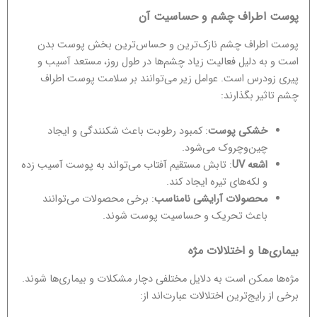
پوست اطراف چشم و حساسیت آن
پوست اطراف چشم نازک‌ترین و حساس‌ترین بخش پوست بدن
است و به دلیل فعالیت زیاد چشم‌ها در طول روز، مستعد آسیب و
پیری زودرس است. عوامل زیر می‌توانند بر سلامت پوست اطراف
چشم تاثیر بگذارند:
خشکی پوست
: کمبود رطوبت باعث شکنندگی و ایجاد
چین‌وچروک می‌شود.
اشعه UV
: تابش مستقیم آفتاب می‌تواند به پوست آسیب زده
و لکه‌های تیره ایجاد کند.
محصولات آرایشی نامناسب
: برخی محصولات می‌توانند
باعث تحریک و حساسیت پوست شوند.
بیماری‌ها و اختلالات مژه
مژه‌ها ممکن است به دلایل مختلفی دچار مشکلات و بیماری‌ها شوند.
برخی از رایج‌ترین اختلالات عبارت‌اند از: