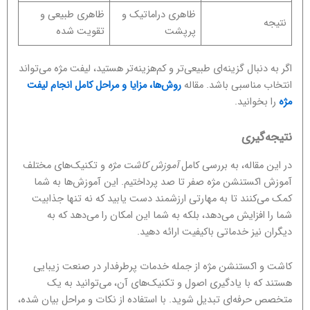
ظاهری دراماتیک و
ظاهری طبیعی و
نتیجه
پرپشت
تقویت شده
اگر به دنبال گزینه‌ای طبیعی‌تر و کم‌هزینه‌تر هستید، لیفت مژه می‌تواند
انتخاب مناسبی باشد. مقاله
روش‌ها، مزایا و مراحل کامل انجام لیفت
مژه
را بخوانید.
نتیجه‌گیری
در این مقاله، به بررسی کامل
آموزش کاشت مژه
و تکنیک‌های مختلف
آموزش اکستنشن مژه صفر تا صد پرداختیم. این آموزش‌ها به شما
کمک می‌کنند تا به مهارتی ارزشمند دست یابید که نه تنها جذابیت
شما را افزایش می‌دهد، بلکه به شما این امکان را می‌دهد که به
دیگران نیز خدماتی باکیفیت ارائه دهید.
کاشت و اکستنشن مژه از جمله خدمات پرطرفدار در صنعت زیبایی
هستند که با یادگیری اصول و تکنیک‌های آن، می‌توانید به یک
متخصص حرفه‌ای تبدیل شوید. با استفاده از نکات و مراحل بیان شده،