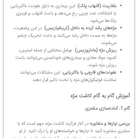
بلفاریت (التهاب پلک)
: این بیماری به دلیل عفونت باکتریایی
یا اختلالات غدد چربی رخ می‌دهد و باعث التهاب و قرمزی
پلک‌ها می‌شود.
مژه‌های رشد کرده به داخل (تریشیازیس)
: در این وضعیت،
مژه‌ها به سمت داخل رشد می‌کنند و باعث تحریک چشم
می‌شوند.
ریزش مژه (ماداروزیس)
: عوامل مختلفی از جمله استرس،
کمبود مواد مغذی و بیماری‌های خودایمنی می‌توانند باعث
ریزش مژه شوند.
عفونت‌های قارچی یا باکتریایی
: این مشکلات می‌توانند
سلامت فولیکول‌های مژه را تحت تاثیر قرار دهند.
آموزش گام به گام کاشت مژه
گام 1: آماده‌سازی مشتری
بررسی نیازها و مشاوره
در آغاز فرآیند کاشت مژه، مهم است که با
مشتری مشاوره کنید تا نیازها و خواسته‌های او را درک کنید. از او