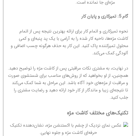
مژه‌ای جا نمانده است.
گام 5: تمیزکاری و پایان کار
نحوه تمیزکاری و اتمام کار برای ارائه بهترین نتیجه پس از اتمام
کاشت مژه‌ها، ناحیه کار شده را به آرامی با یک پد پنبه‌ای و کمی
محلول تمیزکننده پاک کنید. این کار به حذف هرگونه چسب اضافی و
آلودگی کمک می‌کند.
در نهایت، به مشتری نکات مراقبتی پس از کاشت مژه را توضیح دهید.
همچنین، از او بخواهید که از روش‌های مناسب برای شستشوی صورت
و مراقبت از مژه‌های خود آگاه باشد. این مراحل به شما کمک می‌کند
تا نتیجه‌ای زیبا و ماندگار از کار خود ارائه دهید و رضایت مشتری را
جلب کنید.
تکنیک‌های مختلف کاشت مژه