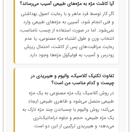
آیا کاشت مژه به مژه‌های طبیعی آسیب می‌رساند؟
اگر کار توسط فرد ماهر و با رعایت اصول بهداشتی
و فنی انجام شود، آسیبی به مژه‌های طبیعی وارد
نمی‌شود. اما در صورت استفاده از چسب نامناسب،
انتخاب وزن و طول اشتباه مژه مصنوعی، یا عدم
رعایت مراقبت‌های پس از کاشت، احتمال ریزش
زودرس و آسیب به فولیکول مژه‌ها وجود دارد.
تفاوت تکنیک کلاسیک، والیوم و هیبریدی در
چیست و کدام مناسب من است؟
در روش کلاسیک یک مژه مصنوعی به یک مژه
طبیعی متصل می‌شود و ظاهری طبیعی ایجاد
می‌کند؛ روش والیوم با چسباندن چند مژه نازک به
یک مژه طبیعی، حجم و جلوه دراماتیک‌تری
می‌دهد؛ و هیبریدی ترکیبی از این دو است.