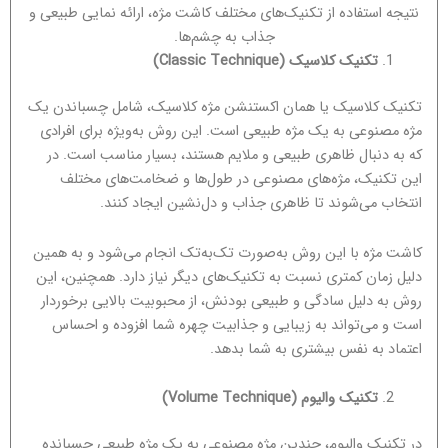
نتیجه استفاده از تکنیک‌های مختلف کاشت مژه، ارائه نمایی طبیعی و
جذاب به چشم‌ها.
تکنیک کلاسیک
(Classic Technique)
تکنیک کلاسیک یا همان اکستنشن مژه کلاسیک، شامل چسباندن یک
مژه مصنوعی به یک مژه طبیعی است. این روش به‌ویژه برای افرادی
که به دنبال ظاهری طبیعی و ملایم هستند، بسیار مناسب است. در
این تکنیک، مژه‌های مصنوعی در طول‌ها و ضخامت‌های مختلف
انتخاب می‌شوند تا ظاهری جذاب و دل‌نشین ایجاد کنند.
کاشت مژه با این روش به‌صورت تک‌به‌تک انجام می‌شود و به همین
دلیل زمان کمتری نسبت به تکنیک‌های دیگر نیاز دارد. همچنین، این
روش به دلیل سادگی و طبیعی بودنش، از محبوبیت بالایی برخوردار
است و می‌تواند به زیبایی و جذابیت چهره شما افزوده و احساس
اعتماد به نفس بیشتری به شما بدهد.
تکنیک والیوم
(Volume Technique)
در تکنیک والیوم، چندین مژه مصنوعی به یک مژه طبیعی چسبانده