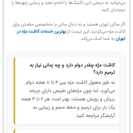
می‌توانید به درستی این تکنیک‌ها را انجام دهید و زیبایی چهره‌ها را
دوچندان کنید.
اگر ساکن تهران هستید و به دنبال سالن یا متخصصی مطمئن برای
کاشت مژه می‌گردید، این لیست از
بهترین خدمات کاشت مژه در
تهران
به شما کمک می‌کند.
کاشت مژه چقدر دوام دارد و چه زمانی نیاز به
ترمیم دارد؟
به طور معمول کاشت مژه بین ۴ تا ۸ هفته دوام
می‌آورد، اما چون مژه‌های طبیعی دارای چرخه
ریزش و رویش هستند، بهتر است هر ۲ تا ۴ هفته
یک بار برای ترمیم و حفظ حجم و زیبایی به
آرایشگر مراجعه کنید.