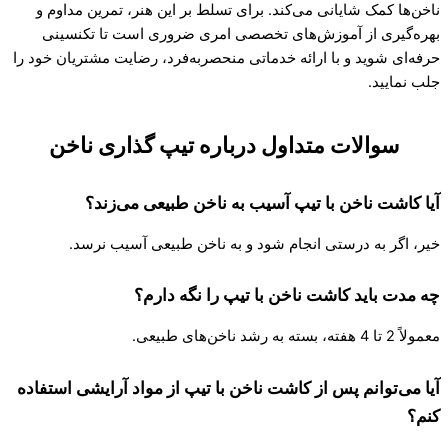
ناخن‌ها کمک شایانی می‌کند. برای تسلط بر این هنر، تمرین مداوم و
بهره‌گیری از آموزش‌های تخصصی امری ضروری است تا تکنسینی
حرفه‌ای شوید و با ارائه خدماتی منحصربه‌فرد، رضایت مشتریان خود را
جلب نمایید.
سوالات متداول درباره تیپ گذاری ناخن
آیا کاشت ناخن با تیپ آسیب به ناخن طبیعی می‌زند؟
خیر، اگر به درستی انجام شود و به ناخن طبیعی آسیب نرسد.
چه مدت باید کاشت ناخن با تیپ را نگه دارم؟
معمولاً 2 تا 4 هفته، بسته به رشد ناخن‌های طبیعی.
آیا می‌توانم پس از کاشت ناخن با تیپ از مواد آرایشی استفاده
کنم؟