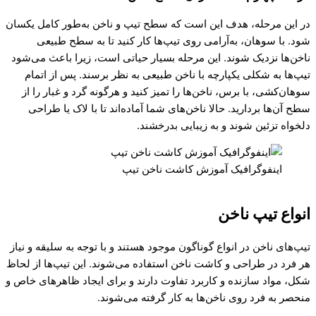
در این مرحله، هدف این است که سطح تیپ و ناخن به‌طور کامل یکسان
شود. با سوهان، به‌آرامی روی تیپ‌ها کار کنید تا به سطح طبیعی
ناخن‌ها نزدیک شوند. این مرحله بسیار حیاتی است، زیرا باعث می‌شود
تیپ‌ها به شکلی یکپارچه با ناخن طبیعی به نظر برسند. پس از اتمام
سوهان‌کشی، با برس، ناخن‌ها را تمیز کنید و هرگونه گرد و غبار را از
سطح آن‌ها بردارید. حالا ناخن‌های شما آماده‌اند تا با لاک یا طراحی
دلخواه تزئین شوند و به زیبایی بدرخشند.
اینفوگرافیک آموزش کاشت ناخن تیپ
انواع تیپ ناخن
تیپ‌های ناخن در انواع گوناگون موجود هستند و با توجه به سلیقه و نیاز
هر فرد در طراحی و کاشت ناخن استفاده می‌شوند. این تیپ‌ها از لحاظ
شکل، مواد سازنده و کاربرد تفاوت دارند و برای ایجاد ظاهرهای خاص و
منحصر به فرد روی ناخن‌ها به کار گرفته می‌شوند.