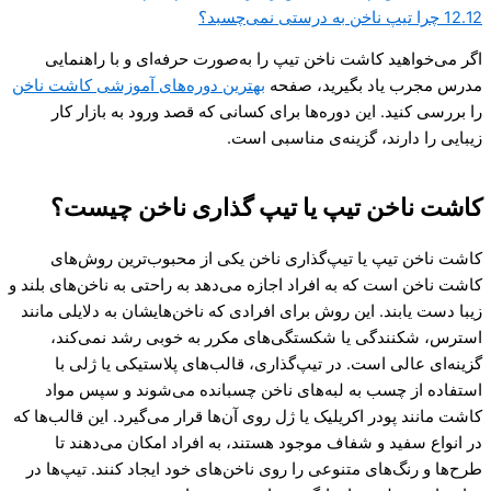
12.12
چرا تیپ ناخن به درستی نمی‌چسبد؟
اگر می‌خواهید کاشت ناخن تیپ را به‌صورت حرفه‌ای و با راهنمایی
مدرس مجرب یاد بگیرید، صفحه
بهترین دوره‌های آموزشی کاشت ناخن
را بررسی کنید. این دوره‌ها برای کسانی که قصد ورود به بازار کار
زیبایی را دارند، گزینه‌ی مناسبی است.
کاشت ناخن تیپ یا تیپ گذاری ناخن چیست؟
کاشت ناخن تیپ یا تیپ‌گذاری ناخن یکی از محبوب‌ترین روش‌های
کاشت ناخن است که به افراد اجازه می‌دهد به راحتی به ناخن‌های بلند و
زیبا دست یابند. این روش برای افرادی که ناخن‌هایشان به دلایلی مانند
استرس، شکنندگی یا شکستگی‌های مکرر به خوبی رشد نمی‌کند،
گزینه‌ای عالی است. در تیپ‌گذاری، قالب‌های پلاستیکی یا ژلی با
استفاده از چسب به لبه‌های ناخن چسبانده می‌شوند و سپس مواد
کاشت مانند پودر اکریلیک یا ژل روی آن‌ها قرار می‌گیرد. این قالب‌ها که
در انواع سفید و شفاف موجود هستند، به افراد امکان می‌دهند تا
طرح‌ها و رنگ‌های متنوعی را روی ناخن‌های خود ایجاد کنند. تیپ‌ها در