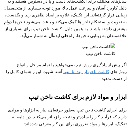
سایزهای مختلف برای انگشت‌های دست و پا در دسترس هستند و به
دلیل کاربرد آسان و سرعت عمل بالا، مورد توجه بسیاری از متخصصان
زیبایی قرار گرفته‌اند. این تکنیک، علاوه بر ایجاد ظاهری زیبا و یکدست،
به تقویت و استحکام ناخن‌ها کمک می‌کند و باعث می‌شود ناخن‌ها دوام
بیشتری داشته باشند. به همین دلیل، کاشت ناخن تیپ برای بسیاری از
علاقه‌مندان به زیبایی ناخن‌ها، راه‌حلی ایده‌آل به شمار می‌آید.
کاشت ناخن تیپ
اگر پیش از یادگیری روش تیپ می‌خواهید با تمام مراحل و انواع
روش‌های
کاشت ناخن از ابتدا تا انتها
آشنا شوید، این راهنمای کامل را
از دست ندهید.
ابزار و مواد لازم برای کاشت ناخن تیپ
برای اجرای کاشت ناخن تیپ به‌طور حرفه‌ای، نیاز به ابزارها و موادی
دارید که فرآیند کار را ساده‌تر و نتیجه را زیباتر می‌کنند. در ادامه به
تفکیک، ابزارها و مواد ضروری برای این کار معرفی شده‌اند: