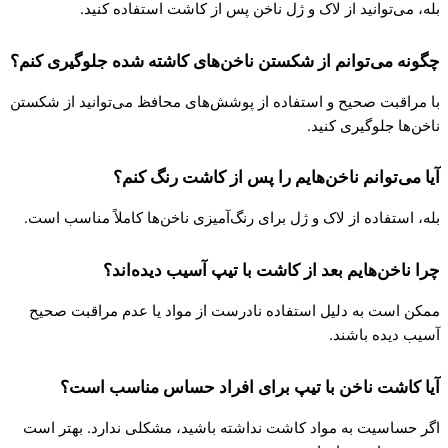
بله، می‌توانید از لاک و ژل ناخن پس از کاشت استفاده کنید.
چگونه می‌توانم از شکستن ناخن‌های کاشته شده جلوگیری کنم؟
با مراقبت صحیح و استفاده از پوشش‌های محافظ می‌توانید از شکستن
ناخن‌ها جلوگیری کنید.
آیا می‌توانم ناخن‌هایم را پس از کاشت رنگ کنم؟
بله، استفاده از لاک و ژل برای رنگ‌آمیزی ناخن‌ها کاملاً مناسب است.
چرا ناخن‌هایم بعد از کاشت با تیپ آسیب دیده‌اند؟
ممکن است به دلیل استفاده نادرست از مواد یا عدم مراقبت صحیح
آسیب دیده باشند.
آیا کاشت ناخن با تیپ برای افراد حساس مناسب است؟
اگر حساسیت به مواد کاشت نداشته باشید، مشکلی ندارد. بهتر است