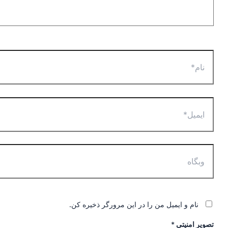
نام*
ایمیل*
وبگاه
نام و ایمیل من را در این مرورگر ذخیره کن.
تصویر امنیتی
*