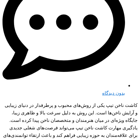
بدون دیدگاه
کاشت ناخن تیپ یکی از روش‌های محبوب و پرطرفدار در دنیای زیبایی
و آرایش ناخن‌ها است. این روش به دلیل سرعت بالا و ظاهری زیبا،
جایگاه ویژه‌ای در میان هنرمندان و متخصصان ناخن پیدا کرده است.
یادگیری مهارت کاشت ناخن تیپ می‌تواند فرصت‌های شغلی جدیدی
برای علاقه‌مندان به حوزه زیبایی فراهم کند و باعث ارتقاء توانمندی‌های