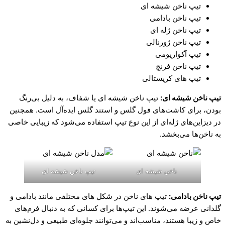
تیپ ناخن شیشه ای
تیپ ناخن بادامی
تیپ ناخن ژله ای
تیپ ناخن ژورنالی
تیپ آکواریومی
تیپ ناخن فرنچ
تیپ های کریستالی
تیپ ناخن شیشه ای:
تیپ ناخن شیشه ای یا شفاف، به دلیل بی‌رنگ
بودن، برای کاشت‌های فول گلس و استند گلس ایده‌آل است. همچنین
در دیزاین‌های ژله‌ای از این نوع تیپ استفاده می‌شود که زیبایی خاصی
به ناخن‌ها می‌بخشد.
ناخن شیشه ای
تیپ ناخن شیشه ای
تیپ ناخن بادامی:
تیپ های ناخن در شکل های مختلفی مانند بادامی و
گلدانی عرضه می‌شوند. این تیپ‌ها برای کسانی که به دنبال فرم‌های
خاص و زیبا هستند، مناسب‌اند و می‌توانند جلوه‌ای طبیعی و دل‌نشین به