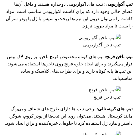
تیپ آکواریومی:
تیپ های آکواریومی دوجداره هستند و داخل آن‌ها
فضای خالی وجود دارد که برای کاشت آکواریومی مناسب است. مواد
کاشت را می‌توان درون این تیپ‌ها ریخت و سپس با ژل یا پودر سر آن
را بست تا مواد بیرون نریزد.
تیپ ناخن آکواریومی
تیپ ناخن فرنچ:
تیپ‌های کوتاه مخصوص فرنچ ناخن، بر روی لاک بیس
قرار می‌گیرند و برای ایجاد جلوه فرنچ روی ناخن‌ها استفاده می‌شوند.
این تیپ‌ها پایه کوتاه دارند و برای طراحی‌های کلاسیک و ساده
مناسب‌اند.
تیپ ناخن فرنچ
تیپ های کریستالی:
برخی تیپ ها دارای طرح های شفاف و بی‌رنگ
مانند کریستال هستند. می‌توان روی این تیپ‌ها از پودر کروم، شوگر،
داستر و هارد ژل استفاده کرد تا جلوه‌ای خیره‌کننده و براق ایجاد شود.