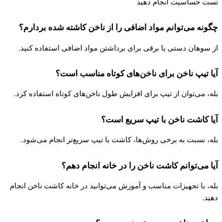
تست حساسیت انجام دهید
چگونه می‌توانم مواد اضافی را از ناخن کاشته‌ شده بردارم؟
از سوهان دستی یا برقی برای برداشتن مواد اضافی استفاده کنید.
آیا تیپ ناخن برای ناخن‌های کوتاه مناسب است؟
بله، می‌توان از تیپ برای افزایش طول ناخن‌های کوتاه استفاده کرد.
آیا کاشت ناخن با تیپ سریع است؟
بله، نسبت به برخی روش‌ها، کاشت با تیپ سریع‌تر انجام می‌شود.
آیا می‌توانم کاشت ناخن را در خانه انجام دهم؟
بله، با تجهیزات مناسب و آموزش می‌توانید در خانه کاشت ناخن انجام
دهید.