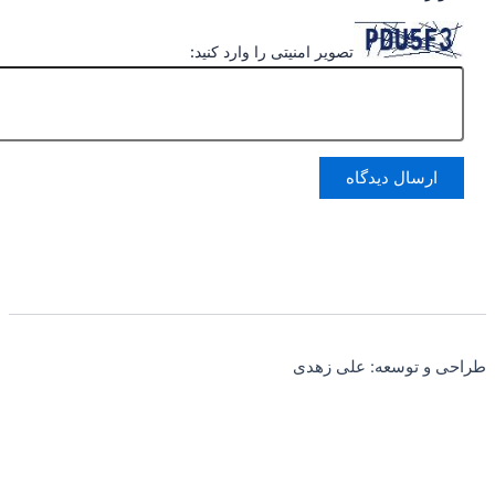
تصویر امنیتی را وارد کنید:
طراحی و توسعه: علی زهدی