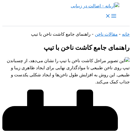
رش
ه
حتوا
خانه
-
مقالات ناخن
-
راهنمای جامع کاشت ناخن با تیپ
راهنمای جامع کاشت ناخن با تیپ