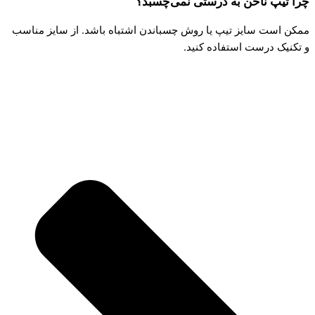
چرا تیپ ناخن به درستی نمی‌چسبد؟
ممکن است سایز تیپ یا روش چسباندن اشتباه باشد. از سایز مناسب
و تکنیک درست استفاده کنید.