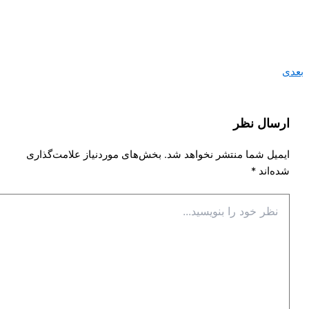
بعدی
ارسال نظر
ایمیل شما منتشر نخواهد شد.
بخش‌های موردنیاز علامت‌گذاری
شده‌اند
*
نظر
خود
را
بنویسید...