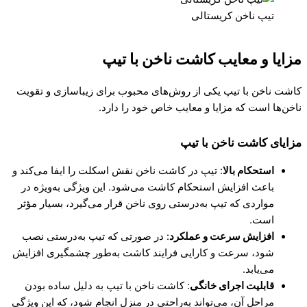
تیپ ناخن کریستالی
مزایا و معایب کاشت ناخن با تیپ
کاشت ناخن با تیپ یکی از روش‌های محبوب برای زیباسازی و تقویت
ناخن‌ها است که مزایا و معایب خاص خود را دارد.
مزایای کاشت ناخن با تیپ
استحکام بالا
: تیپ در کاشت ناخن نقش اسکلت را ایفا می‌کند و
باعث افزایش استحکام کاشت می‌شود. این ویژگی به‌ویژه در
مواردی که تیپ به‌درستی روی ناخن قرار می‌گیرد، بسیار مؤثر
است.
افزایش سرعت و عملکرد
: در صورتی که تیپ به‌درستی نصب
شود، سرعت و کارایی فرایند کاشت به‌طور چشمگیری افزایش
می‌یابد.
قابلیت اجرای خانگی
: کاشت ناخن با تیپ به دلیل ساده بودن
مراحل آن، می‌تواند به‌راحتی در منزل انجام شود، که این ویژگی