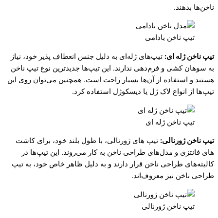
ناخن‌ها بدهند.
تیپ ناخن بادامی
تیپ ناخن ژله ای:
تیپ‌های ژله‌ای به دلیل جنس انعطاف‌ پذیر خود، نیاز
به سوهان‌ کشی و فرم‌دهی ندارند. این تیپ‌ها جدیدترین نوع تیپ ناخن
هستند و استفاده از آن‌ها بسیار راحت است. همچنین می‌توان روی این
تیپ‌ها از انواع لاک ژل یا دیسکوژل استفاده کرد.
تیپ ناخن ژله ای
تیپ ناخن ژورنالی:
تیپ های ژورنالی، با طول بلند خود، برای کاشت
های فانتزی و مدل‌های طراحی ناخن به کار می‌روند. این تیپ‌ها در
کالیته‌های طراحی ناخن قرار دارند و به دلیل ظاهر خاص خود، به تیپ
طراحی ناخن نیز معروف‌اند.
تیپ ناخن ژورنالی