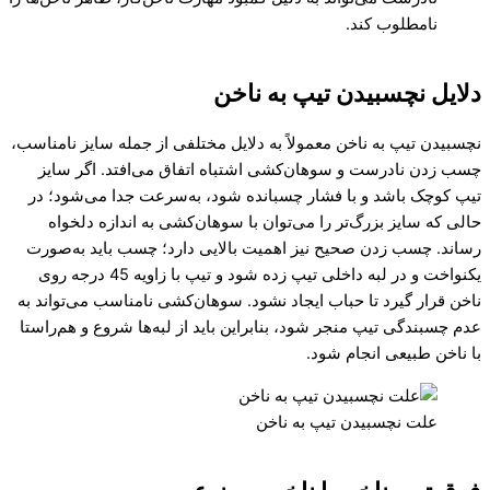
نامطلوب کند.
دلایل نچسبیدن تیپ به ناخن
نچسبیدن تیپ به ناخن معمولاً به دلایل مختلفی از جمله سایز نامناسب،
چسب زدن نادرست و سوهان‌کشی اشتباه اتفاق می‌افتد. اگر سایز
تیپ کوچک باشد و با فشار چسبانده شود، به‌سرعت جدا می‌شود؛ در
حالی که سایز بزرگ‌تر را می‌توان با سوهان‌کشی به اندازه دلخواه
رساند. چسب زدن صحیح نیز اهمیت بالایی دارد؛ چسب باید به‌صورت
یکنواخت و در لبه داخلی تیپ زده شود و تیپ با زاویه 45 درجه روی
ناخن قرار گیرد تا حباب ایجاد نشود. سوهان‌کشی نامناسب می‌تواند به
عدم چسبندگی تیپ منجر شود، بنابراین باید از لبه‌ها شروع و هم‌راستا
با ناخن طبیعی انجام شود.
علت نچسبیدن تیپ به ناخن