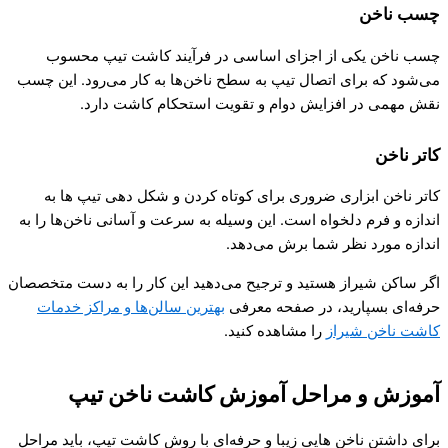
چسب ناخن
چسب ناخن یکی از اجزای اساسی در فرآیند کاشت تیپ محسوب
می‌شود که برای اتصال تیپ به سطح ناخن‌ها به کار می‌رود. این چسب
نقش مهمی در افزایش دوام و تقویت استحکام کاشت دارد.
کاتر ناخن
کاتر ناخن ابزاری ضروری برای کوتاه کردن و شکل دهی تیپ ها به
اندازه و فرم دلخواه است. این وسیله به سرعت و آسانی ناخن‌ها را به
اندازه مورد نظر شما برش می‌دهد.
اگر ساکن شیراز هستید و ترجیح می‌دهید این کار را به دست متخصصان
حرفه‌ای بسپارید، در صفحه معرفی
بهترین سالن‌ها و مراکز خدمات
کاشت ناخن شیراز
را مشاهده کنید.
آموزش و مراحل آموزش کاشت ناخن تیپ
برای داشتن ناخن هایی زیبا و حرفه‌ای با روش کاشت تیپ، باید مراحل