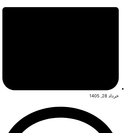
خرداد 28, 1405